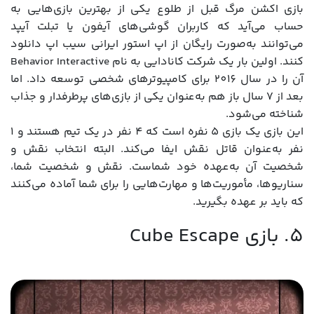
بازی اکشن مرگ قبل از طلوع یکی از بهترین بازی‌هایی به
حساب می‌آید که کاربران گوشی‌های آیفون یا تبلت آیپد
می‌توانند به‌صورت رایگان از اپ استور ایرانی سیب اپ دانلود
کنند. اولین بار یک شرکت کانادایی به نام Behavior Interactive
آن را در سال 2016 برای کامپیوترهای شخصی توسعه داد. اما
بعد از 7 سال باز هم به‌عنوان یکی از بازی‌های پرطرفدار و جذاب
شناخته می‌شود.
این بازی یک بازی 5 نفره است که 4 نفر در یک تیم هستند و 1
نفر به‌عنوان قاتل نقش ایفا می‌کند. البته انتخاب نقش و
شخصیت آن به‌عهده خود شماست. نقش و شخصیت شما،
سناریوها، مأموریت‌ها و مهارت‌هایی را برای شما آماده می‌کنند
که باید بر عهده بگیرید.
5. بازی Cube Escape