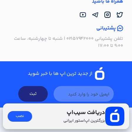
همراه ما باشید
پشتیبانی
تلفن پشتیبانی ۰۲۱۵۷۹۴۲۰۰۰ | شنبه تا چهارشنبه، ساعت
۹:۰۰ تا ۱۷:۰۰
از جدید ترین اپ ها با خبر شوید
ثبت
دریافت سیب‌اپ
نصب
بزرگترین اپ‌استور ایرانی
سیب ‌اپ، بزرگ‌ترین و سریع‌ترین اپ‌استور ایرانی