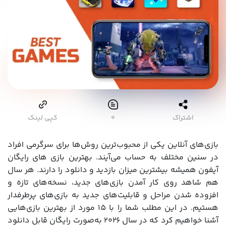
اشتراک
۰
کپی لینک
بازی‌های آنلاین یکی از محبوب‌ترین روش‌ها برای سرگرمی افراد
در سنین مختلف به حساب می‌آیند. بهترین بازی های رایگان
آیفون همیشه بیشترین میزان بازدید و دانلود را دارند. هر سال
هم شاهد روی کار آمدن بازی‌های جدید، نسخه‌های تازه و
افزوده شدن مراحل و قابلیت‌های جدید به بازی‌های پرطرفدار
هستیم. در این مطلب شما را با 15 مورد از بهترین بازی‌هایی
آشنا خواهیم کرد که در سال ۲۰۲۶ به‌صورت رایگان قابل دانلود