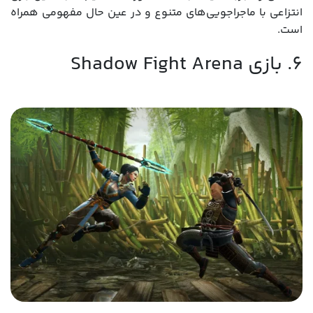
انتزاعی با ماجراجویی‌های متنوع و در عین حال مفهومی همراه
است.
6. بازی Shadow Fight Arena