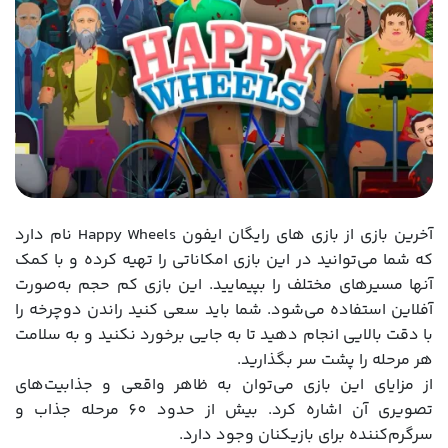
آخرین بازی از بازی های رایگان ایفون Happy Wheels نام دارد
که شما می‌توانید در این بازی امکاناتی را تهیه کرده و با کمک
آنها مسیرهای مختلف را بپیمایید. این بازی کم حجم به‌صورت
آفلاین استفاده می‌شود. شما باید سعی کنید راندن دوچرخه را
با دقت بالایی انجام دهید تا به جایی برخورد نکنید و به سلامت
هر مرحله را پشت سر بگذارید.
از مزایای این بازی می‌توان به ظاهر واقعی و جذابیت‌های
تصویری آن اشاره کرد. بیش از حدود 60 مرحله جذاب و
سرگرم‌کننده برای بازیکنان وجود دارد.