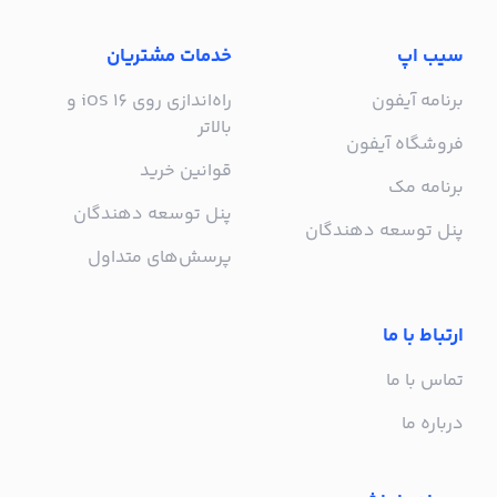
سیب اپ
خدمات مشتریان
برنامه آیفون
راه‌اندازی روی iOS 16 و
بالاتر
فروشگاه آیفون
قوانین خرید
برنامه مک
پنل توسعه دهندگان
پنل توسعه دهندگان
پرسش‌های متداول
ارتباط با ما
تماس با ما
درباره ما