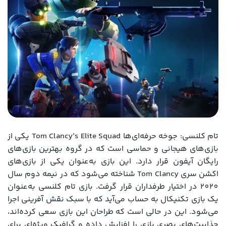
تام کلنسی: جوخه حرفه‌ای‌ها Tom Clancy’s Elite Squad یکی از
بازی‌های هیجانی و حماسی است که در گروه بهترین بازی‌های
رایگان آیفون قرار دارد. این بازی به‌عنوان یکی از بازی‌های
اکشن سری Tom Clancy شناخته می‌شود که در نیمه دوم سال
2020 در اختیار طرفداران قرار گرفت. بازی تام کلنسی به‌عنوان
یک بازی تکنیکال به حساب می‌آید که با سبک نقش آفرینی اجرا
می‌شود. این در حالی است که طراحان این بازی سعی کرده‌اند،
جذابیت‌های بصری بازی را افزایش داده و گرافیک ویژه‌ای برای