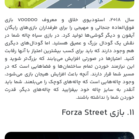
سال 2018، استودیوی خلاق و معروف VOODOO بازی
فوق‌العاده جنجالی و مهیجی را برای طرفداران بازی‌‌های رایگان
آیفون و دیگر گوشی‌ها تولید کرد. در بازی سیاه چاله شما در
نقش یک گودال بزرگ و عمیق هستید. اما گودال‌های دیگری
هم وجود دارند که باید برای کسب بیشترین امتیاز با آنها رقابت
کنید. امتیازها در صورتی افزایش می‌یابند که بزرگ‌تر شوید و
این نیازمند خوردن تمام ساختمان‌ها و فضاهایی است که در
مسیر شما قرار دارند. آنچه باعث افزایش هیجان بازی می‌شود،
وجود چاله‌هایی است که چاله‌های کوچک را می‌بلعند. شما باید
آنقدر به سایز چاله خود بیفزایید که چاله‌های دیگر، قدرت
خوردن شما را نداشته باشند.
11. بازی Forza Street