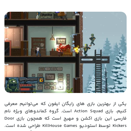
یکی از بهترین بازی های رایگان ایفون که می‌توانیم معرفی
کنیم، بازی Action Squad است. گروه کماندوهای ویژه نام
فارسی این بازی اکشن و مهیج است که همچون بازی Door
Kickers توسط استودیو KillHouse Games طراحی شده است.