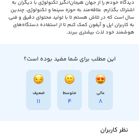
دیدگاه خودم را از جهان هیجان‌انگیز تکنولوژی با دیگران به
اشتراک بگذارم. علاقه‌مند به حوزه سینما و تکنولوژی، چندین
سال است که در تلاش هستم تا با تولید محتوای دقیق و فنی،
به کاربران اپل و آیفون کمک کنم تا از استفاده دستگاه‌های
هوشمند خود لذت بیشتری ببرند.
این مطلب برای شما مفید بوده است؟
عالی
متوسط
ضعیف
11
4
8
نظر کاربران