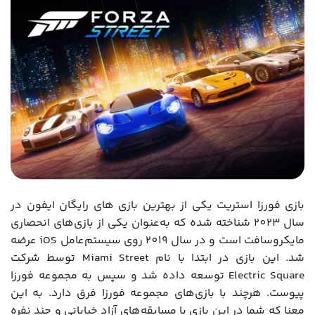
بازی فورزا استریت یکی از بهترین بازی های رایگان ایفون در
سال 2023 شناخته شده که به‌عنوان یکی از بازی‌های انحصاری
مایکروسافت است و در سال 2019 روی سیستم‌عامل iOS عرضه
شد. این بازی در ابتدا با نام Miami Street توسط شرکت
Electric Square توسعه داده شد و سپس به مجموعه فورزا
پیوست. هرچند با بازی‌های مجموعه فورزا فرق دارد. به این
معنا که شما در این بازی با مسابقه‌های آزاد خیابانی و چند نفره