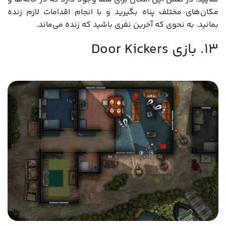
مکان‌های مختلف پناه بگیرید و با انجام اقدامات لازم زنده
بمانید. به نحوی که آخرین نفری باشید که زنده می‌ماند.
13. بازی Door Kickers