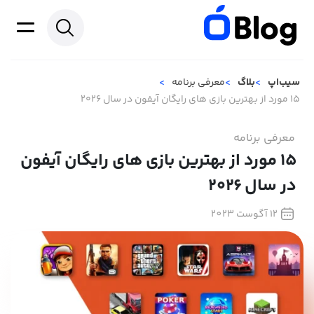
سیب‌اپ
بلاگ
معرفی برنامه
۱۵ مورد از بهترین بازی های رایگان آیفون در سال ۲۰۲۶
معرفی برنامه
۱۵ مورد از بهترین بازی های رایگان آیفون
در سال ۲۰۲۶
12 آگوست 2023