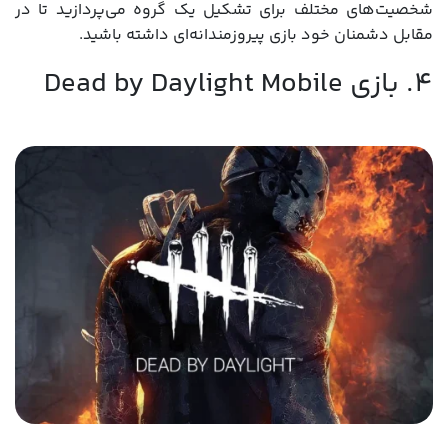
شخصیت‌های مختلف برای تشکیل یک گروه می‌پردازید تا در
مقابل دشمنان خود بازی پیروزمندانه‌ای داشته باشید.
4. بازی Dead by Daylight Mobile