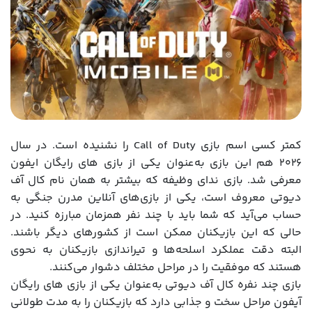
کمتر کسی اسم بازی Call of Duty را نشنیده است. در سال
۲۰۲۶ هم این بازی به‌عنوان یکی از بازی‌ های رایگان ایفون
معرفی شد. بازی ندای وظیفه که بیشتر به همان نام کال آف
دیوتی معروف است، یکی از بازی‌های آنلاین مدرن جنگی به
حساب می‌آید که شما باید با چند نفر همزمان مبارزه کنید. در
حالی که این بازیکنان ممکن است از کشورهای دیگر باشند.
البته دقت عملکرد اسلحه‌ها و تیراندازی بازیکنان به نحوی
هستند که موفقیت را در مراحل مختلف دشوار می‌کنند.
بازی چند نفره کال آف دیوتی به‌عنوان یکی از بازی های رایگان
آیفون مراحل سخت و جذابی دارد که بازیکنان را به مدت طولانی