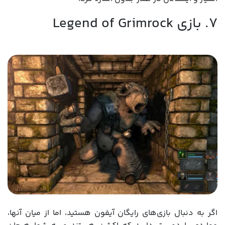
7. بازی Legend of Grimrock
اگر به دنبال بازی‌های رایگان آیفون هستید، اما از میان آنها،