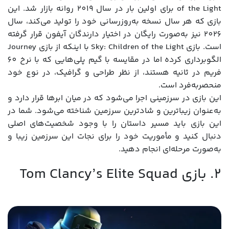
of the Light برای اولین بار در سال 2019 روانه بازار شد. این
بازی که هر سال نسخه به‌روزرسانی خود را تولید می‌کند، سال
2026 نیز به‌صورت رایگان در اختیار دارندگان آیفون قرار گرفته
است. بازی Sky: Children of the Light با اینکه از بازی Journey
الگوبرداری کرده اما در مقایسه با گیم ‌پلی‌هایی که با نرخ 60
فریم در ثانیه هستند، از نظر طراحی و گرافیک، در نوع خود
منحصربه‌فرد است.
این بازی در سرزمینی اجرا می‌شود که در میان ابرها قرار دارد و
به‌عنوان زیباترین و شادترین سرزمین شناخته می‌شود. شما در
این بازی باید مسیر داستان را با وجود شخصیت‌های اصلی
دنبال کنید و مأموریت خود را برای نجات این سرزمین زیبا و
به‌صورت مرحله‌ای انجام دهید.
2. بازی Tom Clancy’s Elite Squad