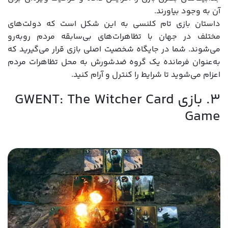
آن به وجود بیاورند.
داستان بازی تام کلنسی به این شکل است که دولت‌های
مختلف در جهان با تظاهرات‌های بی‌سابقه مردم رو‌به‌رو
می‌شوند. شما در جایگاه شخصیت اصلی بازی قرار می‌گیرید که
به‌عنوان فرمانده یک گروه ضدشورش به محل تظاهرات مردم
اعزام می‌شوید تا شرایط را کنترل و آرام کنید.
3. بازی GWENT: The Witcher Card
Game