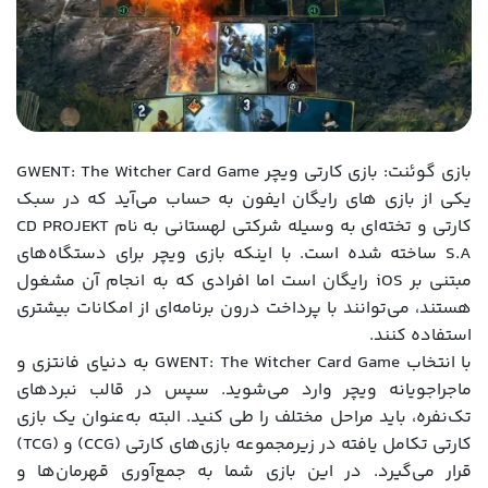
بازی گوئنت: بازی کارتی ویچر GWENT: The Witcher Card Game
یکی از بازی های رایگان ایفون به حساب می‌آید که در سبک
کارتی و تخته‌ای به وسیله شرکتی لهستانی به نام CD PROJEKT
S.A ساخته شده است. با اینکه بازی ویچر برای دستگاه‌های
مبتنی بر iOS رایگان است اما افرادی که به انجام آن مشغول
هستند، می‌توانند با پرداخت درون ‌برنامه‌ای از امکانات بیشتری
استفاده کنند.
با انتخاب GWENT: The Witcher Card Game به دنیای فانتزی و
ماجراجویانه ویچر وارد می‌شوید. سپس در قالب نبردهای
تک‌نفره، باید مراحل مختلف را طی کنید. البته به‌عنوان یک بازی
کارتی تکامل ‌یافته در زیرمجموعه بازی‌های کارتی (CCG) و (TCG)
قرار می‌گیرد. در این بازی شما به جمع‌آوری قهرمان‌ها و