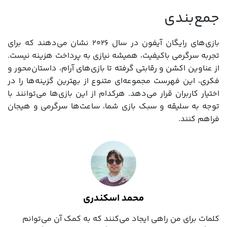
جمع‌‎بندی
بازی‌های رایگان آیفون در سال ۲۰۲۶ نشان می‌دهند که برای
تجربه سرگرمی باکیفیت، همیشه نیازی به پرداخت هزینه نیست.
از عناوین اکشن و رقابتی گرفته تا بازی‌های آرام، داستان‌محور و
فکری، این فهرست مجموعه‌ای متنوع از بهترین گزینه‌ها را در
اختیار کاربران قرار می‌دهد. هرکدام از این بازی‌ها می‌توانند با
توجه به سلیقه و سبک بازی شما، ساعت‌ها سرگرمی و هیجان
فراهم کنند.
محمد اسکندری
کلمات برای من راهی ایجاد می‌کنند که به کمک آن می‌توانم