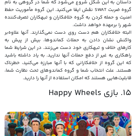
داستان به این شکل شروع می‌شود که شما در گروهی به نام
گروه ضربت SWAT نقش ایفا می‌کنید. این گروه مأموریت حفظ
امنیت و حمله کردن به گروه خلافکاران و تبهکاران تصرف‌کننده
شهر را برعهده خواهد داشت.
البته خلافکاران هم دست روی دست نمی‌گذارند. آنها علاوه‌بر
واکنش نشان دادن به حملات کماندوها، بیش از پیش به
کارهای خلاف و تبهکاری خود دست می‌زنند. در این شرایط شما
راهکاری به غیر از دفع حملات آنها ندارید. به یاد داشته باشید
که این گروه از خلافکارانی که با آنها مبارزه می‌کنید، خطرناک
هستند. علت انتخاب شما و گروه کماندوهای تحت نظارت شما،
قابلیت‌هایی هستند که امکان استفاده از آنها را دارید.
15. بازی Happy Wheels