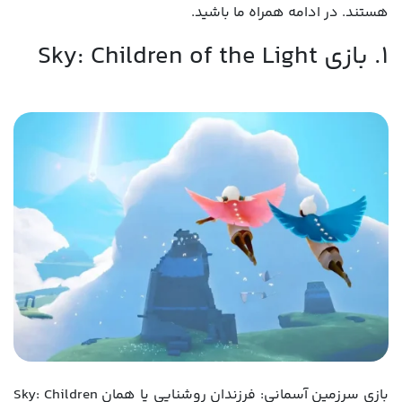
هستند. در ادامه همراه ما باشید.
1. بازی Sky: Children of the Light
بازی سرزمین آسمانی: فرزندان روشنایی یا همان Sky: Children