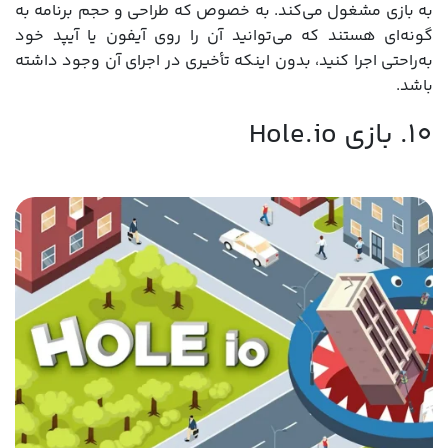
به بازی مشغول می‌کند. به خصوص که طراحی و حجم برنامه به
گونه‌ای هستند که می‌توانید آن را روی آیفون یا آیپد خود
به‌راحتی اجرا کنید، بدون اینکه تأخیری در اجرای آن وجود داشته
باشد.
10. بازی Hole.io