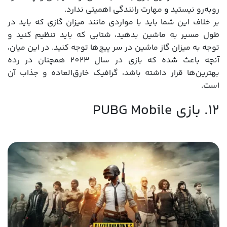
روبه‌رو نیستید و مهارت رانندگی اهمیتی ندارد.
بر خلاف این شما باید با مواردی مانند میزان گازی که باید در
طول مسیر به ماشین بدهید، شتابی که باید تنظیم کنید و
توجه به میزان گاز ماشین در سر پیچ‌ها توجه کنید. در این میان،
آنچه باعث شده که بازی در سال 2023 همچنان در رده
بهترین‌ها قرار داشته باشد، گرافیک خارق‌العاده و جذاب آن
است.
12. بازی PUBG Mobile