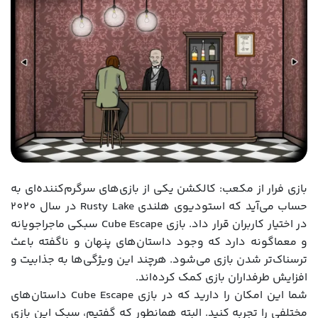
بازی فرار از مکعب: کالکشن یکی از بازی‌های سرگرم‌کننده‌ای به
حساب می‌آید که استودیوی هلندی Rusty Lake در سال 2020
در اختیار کاربران قرار داد. بازی Cube Escape سبکی ماجراجویانه
و معماگونه دارد که وجود داستان‌های پنهان و ناگفته باعث
ترسناک‌تر شدن بازی می‌شود. هرچند این ویژگی‌ها به جذابیت و
افزایش طرفداران بازی کمک کرده‌اند.
شما این امکان را دارید که در بازی Cube Escape داستان‌های
مختلفی را تجربه کنید. البته همانطور که گفتیم، سبک این بازی