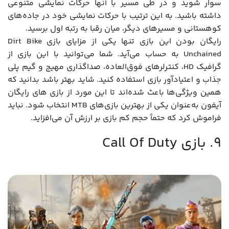
سوار شوید و در طی مسیر با آنها حرکات نمایشی متنوعی
داشته باشید. به این ترتیب با حرکات نمایشی خود در جاده‌های
کوهستانی و مسیرهای دیگر، میان رقبا به رتبه اول برسید.
رایگان بودن این بازی تنها یکی از مزایای بازی Dirt Bike
Unchained به حساب می‌آید. شما می‌توانید با این بازی از
گرافیک HD، کنترلرهای فوق‌العاده، صداگذاری مهیج و گیم پلی
جذاب و اعتیادآور بازی استفاده کنید. شاید بهتر باشد بدانید که
همین ویژگی‌ها باعث شده‌اند تا این مورد از بازی های رایگان
آیفون به‌عنوان یکی از بهترین بازی‌های MTB انتخاب شود. نباید
فراموش کرد که حتماً حجم کم بازی بر ارزش آن می‌افزاید.
9. بازی Call Of Duty