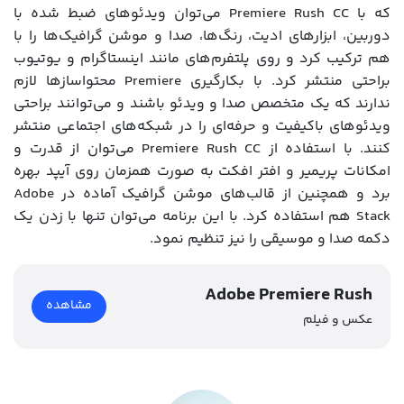
که با Premiere Rush CC می‌توان ویدئوهای ضبط شده با
دوربین، ابزارهای ادیت، رنگ‌ها، صدا و موشن گرافیک‌ها را با
هم ترکیب کرد و روی پلتفرم‌های مانند اینستاگرام و یوتیوب
براحتی منتشر کرد. با بکارگیری Premiere محتواسازها لازم
ندارند که یک متخصص صدا و ویدئو باشند و می‌توانند براحتی
ویدئوهای باکیفیت و حرفه‌ای را در شبکه‌های اجتماعی منتشر
کنند. با استفاده از Premiere Rush CC می‌توان از قدرت و
امکانات پریمیر و افتر افکت به صورت همزمان روی آیپد بهره
برد و همچنین از قالب‌های موشن گرافیک آماده در Adobe
Stack هم استفاده کرد. با این برنامه می‌توان تنها با زدن یک
دکمه صدا و موسیقی را نیز تنظیم نمود.
Adobe Premiere Rush
مشاهده
عکس و فیلم