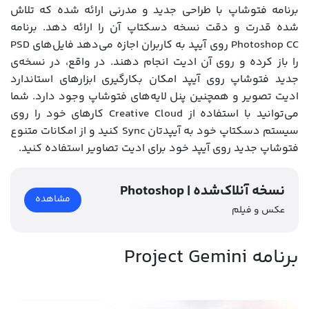
برنامه فتوشاپ با طراحی جدید و مدرنی ارائه شده که تلاش
شده قدرت و دقت نسخه دسکتاپ آن را ارائه دهد. برنامه
Photoshop CC روی آیپد به کاربران اجازه می‌دهد فایل‌های PSD
را باز کرده و روی آن ادیت انجام دهند. در واقع، در نسخه‌ی
جدید فتوشاپ روی آیپد امکان بکارگیری ابزارهای استاندارد
ادیت تصویر و همچنین پنل لایه‌های فتوشاپ وجود دارد. شما
می‌توانید با استفاده از Creative Cloud کارهای خود را روی
سیستم دسکتاپ خود به آیپدتان Sync کنید و از امکانات متنوع
فتوشاپ جدید روی آیپد خود برای ادیت تصاویر استفاده کنید.
Photoshop | نسخه آنلاک‌شده
مشاهده
عکس و فیلم
برنامه Project Gemini