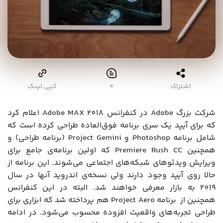
اشتراک
۰
کپی لینک
شرکت بزرگ Adobe در کنفرانس Adobe MAX 2018 اعلام کرد
که برای آیپد یک سری برنامه فوق‌العاده طراحی کرده است که
شامل برنامه Photoshop و Project Gemini (برنامه طراحی) و
همچنین Premiere Rush CC که اولین برنامه‌ی جامع برای
ویرایش ویدئوهای شبکه‌های اجتماعی می‌شوند. این برنامه از
حالا روی آیپد وجود دارند ولی نسخه‌ی اندروید آنها در سال
2019 به بازار معرفی خواهند شد. البته در این کنفرانس
همچنین از برنامه Project Aero هم پرداخته شد که ابزاری برای
طراحی تجربه‌های واقعیت افزوده محسوب می‌شود. در ادامه