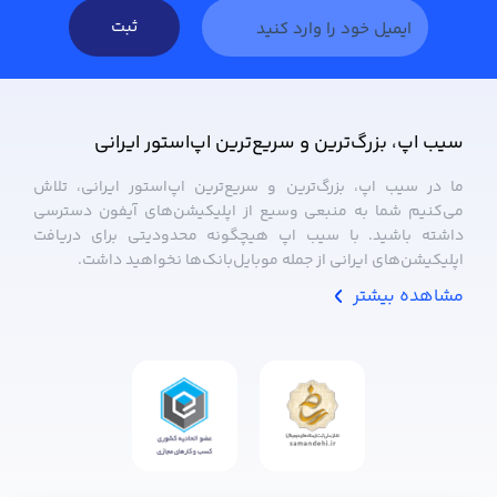
ثبت
سیب ‌اپ، بزرگ‌ترین و سریع‌ترین اپ‌استور ایرانی
ما در سیب ‌اپ، بزرگ‌ترین و سریع‌ترین اپ‌استور ایرانی، تلاش
می‌کنیم شما به منبعی وسیع از اپلیکیشن‌های آیفون دسترسی
داشته باشید. با سیب ‌اپ هیچگونه محدودیتی برای دریافت
اپلیکیشن‌های ایرانی از جمله موبایل‌بانک‌ها نخواهید داشت.
مشاهده بیشتر