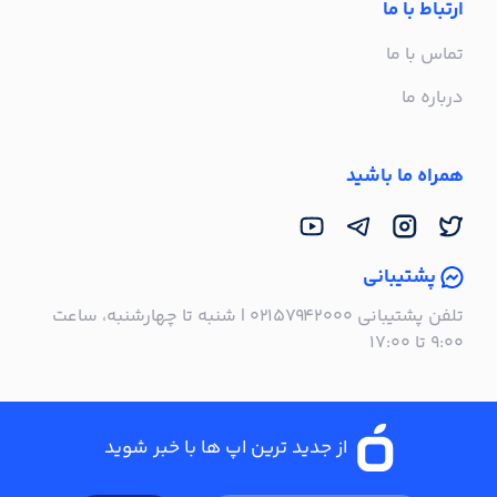
ارتباط با ما
تماس با ما
درباره ما
همراه ما باشید
پشتیبانی
تلفن پشتیبانی ۰۲۱۵۷۹۴۲۰۰۰ | شنبه تا چهارشنبه، ساعت
۹:۰۰ تا ۱۷:۰۰
از جدید ترین اپ ها با خبر شوید