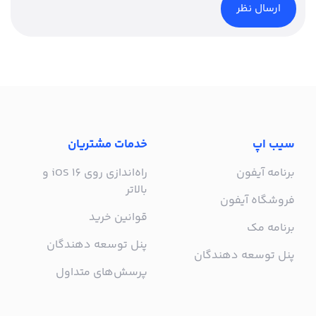
سیب اپ
خدمات مشتریان
برنامه آیفون
راه‌اندازی روی iOS 16 و
بالاتر
فروشگاه آیفون
قوانین خرید
برنامه مک
پنل توسعه دهندگان
پنل توسعه دهندگان
پرسش‌های متداول