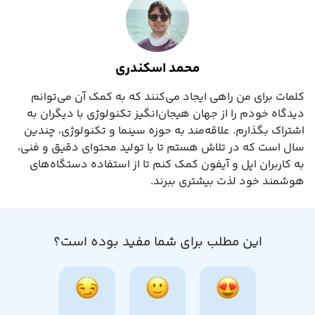
محمد اسکندری
کلمات برای من راهی ایجاد می‌کنند که به کمک آن می‌توانم
دیدگاه خودم را از جهان هیجان‌انگیز تکنولوژی با دیگران به
اشتراک بگذارم. علاقه‌مند به حوزه سینما و تکنولوژی، چندین
سال است که در تلاش هستم تا با تولید محتوای دقیق و فنی،
به کاربران اپل و آیفون کمک کنم تا از استفاده دستگاه‌های
هوشمند خود لذت بیشتری ببرند.
این مطلب برای شما مفید بوده است؟