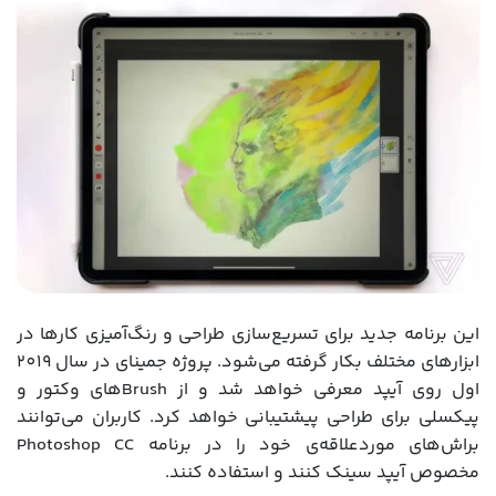
این برنامه جدید برای تسریع‌سازی طراحی و رنگ‌آمیزی کارها در
ابزارهای مختلف بکار گرفته می‌شود. پروژه جمینای در سال 2019
اول روی آیپد معرفی خواهد شد و از Brushهای وکتور و
پیکسلی برای طراحی پیشتیبانی خواهد کرد. کاربران می‌توانند
براش‌های موردعلاقه‌ی خود را در برنامه Photoshop CC
مخصوص آیپد سینک کنند و استفاده کنند.