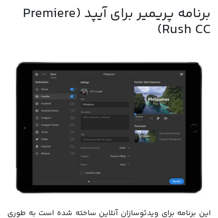
برنامه پریمیر برای آیپد (Premiere
Rush CC)
این برنامه برای ویدئوسازان آنلاین ساخته شده است به طوری