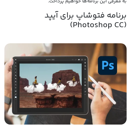
به معرفی این برنامه‌ها خواهیم پرداخت.
برنامه فتوشاپ برای آیپد
(Photoshop CC)