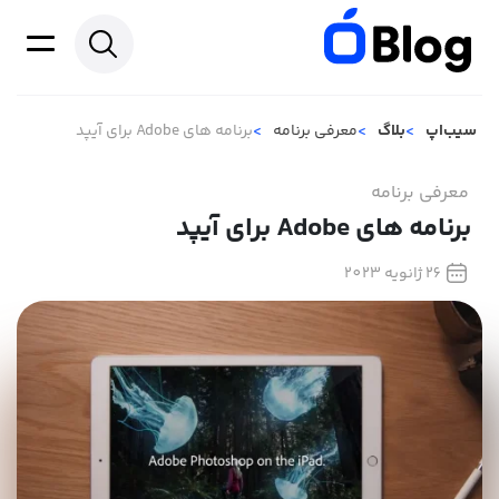
سیب‌اپ
بلاگ
معرفی برنامه
برنامه های Adobe برای آیپد
معرفی برنامه
برنامه های Adobe برای آیپد
26 ژانویه 2023