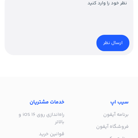
سیب اپ
خدمات مشتریان
برنامه آیفون
راه‌اندازی روی iOS 16 و
بالاتر
فروشگاه آیفون
قوانین خرید