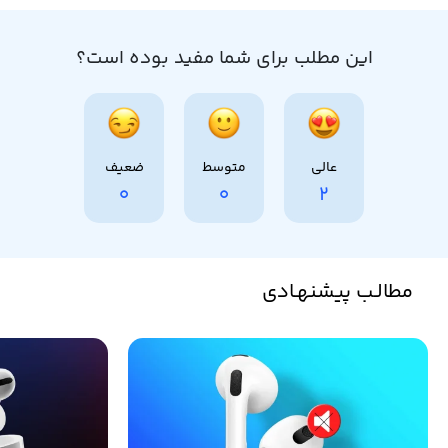
این مطلب برای شما مفید بوده است؟
عالی
متوسط
ضعیف
0
0
2
مطالـب پیشنهـادی