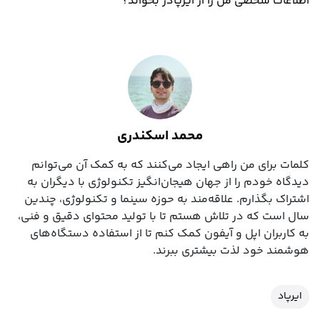
اطلاعات شخصی من را از ایرپادز بخواند؟
محمد اسکندری
کلمات برای من راهی ایجاد می‌کنند که به کمک آن می‌توانم
دیدگاه خودم را از جهان هیجان‌انگیز تکنولوژی با دیگران به
اشتراک بگذارم. علاقه‌مند به حوزه سینما و تکنولوژی، چندین
سال است که در تلاش هستم تا با تولید محتوای دقیق و فنی،
به کاربران اپل و آیفون کمک کنم تا از استفاده دستگاه‌های
هوشمند خود لذت بیشتری ببرند.
ایرپاد