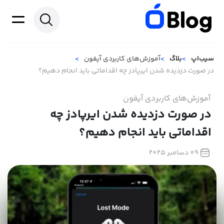
سیب‌اپ
بلاگ
آموزش‌های کاربردی آیفون
در صورت دزدیده شدن ایرپادز چه اقداماتی باید انجام دهیم؟
آموزش‌های کاربردی آیفون
در صورت دزدیده شدن ایرپادز چه
اقداماتی باید انجام دهیم؟
09 دسامبر 2025