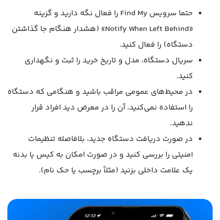
حتما سرویس Find My را فعال نگه دارید و گزینه
«Notify When Left Behind» (هشدار هنگام جا گذاشتن
دستگاه) را فعال کنید.
سریال دستگاه، مدل و تاریخ خرید را ثبت و نگهداری
کنید.
در محیط‌های عمومی مراقب باشید و هنگامی که دستگاه
را استفاده نمی‌کنید، آن را در معرض دید افراد قرار
ندهید.
در صورت دریافت دستگاه جدید، بلافاصله تنظیمات
امنیتی را بررسی کنید و در صورت امکان به کیس یا بدنه
یک علامت داخلی بزنید (مثلاً برچسب یا حک نام).