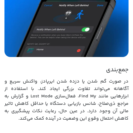
جمع‌بندی
در صورت گم شدن یا دزده شدن ایرپادز، واکنش سریع و
آگاهانه می‌تواند تفاوت بزرگی ایجاد کند. با استفاده از
ابزارهایی مانند Find My، فعال‌سازی Lost Mode و گزارش به
مراجع ذی‌صلاح، شانس بازیابی دستگاه یا حداقل کاهش تاثیر
مالی آن وجود دارد. در عین حال، رعایت نکات پیشگیری به
کاهش احتمال وقوع این وضعیت در آینده کمک می‌کند.