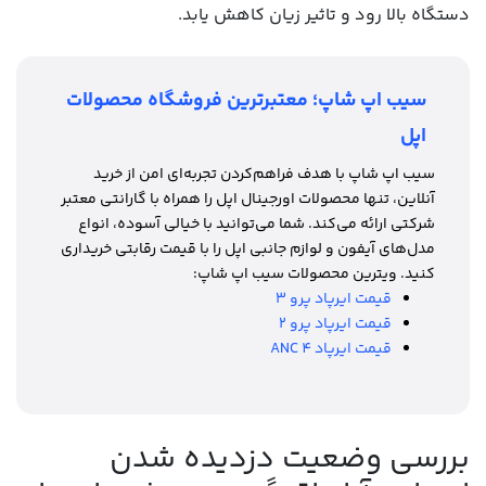
دستگاه بالا رود و تاثیر زیان کاهش یابد.
سیب اپ شاپ؛ معتبرترین فروشگاه محصولات
اپل
سیب اپ شاپ با هدف فراهم‌کردن تجربه‌ای امن از خرید
آنلاین، تنها محصولات اورجینال اپل را همراه با گارانتی معتبر
شرکتی ارائه می‌کند. شما می‌توانید با خیالی آسوده، انواع
مدل‌های آیفون‌ و لوازم جانبی اپل را با قیمت رقابتی خریداری
کنید. ویترین محصولات سیب اپ شاپ:
قیمت ایرپاد پرو 3
قیمت ایرپاد پرو 2
قیمت ایرپاد 4 ANC
بررسی وضعیت دزدیده شدن