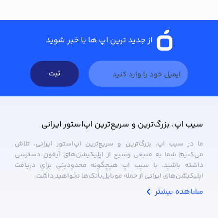
از جدید ترین اپ ها با خبر شوید
ثبت
سیب ‌اپ، بزرگ‌ترین و سریع‌ترین اپ‌استور ایرانی
ما در سیب ‌اپ، بزرگ‌ترین و سریع‌ترین اپ‌استور ایرانی، تلاش
می‌کنیم شما به منبعی وسیع از اپلیکیشن‌های آیفون دسترسی
داشته باشید. با سیب ‌اپ هیچگونه محدودیتی برای دریافت
اپلیکیشن‌های ایرانی از جمله موبایل‌بانک‌ها نخواهید داشت.
مشاهده بیشتر