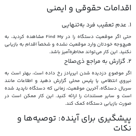
اقدامات حقوقی و ایمنی
۱. عدم تعقیب فرد به‌تنهایی
حتی اگر موقعیت دستگاه را در Find My مشاهده کردید، به
هیچ‌وجه خودتان وارد موقعیت نشده و شخصاً اقدام به بازیابی
نکنید. این کار می‌تواند مخاطره‌آمیز باشد.
۲. گزارش به مراجع ذی‌صلاح
اگر موضوع دزدیده شدن ایرپادز رخ داده است، بهتر است به
نیروی انتظامی یا پلیس محلی گزارش دهید و اطلاعات مانند
سریال دستگاه، آخرین موقعیت، زمانی که دستگاه ناپدید شده
است و سایر مستندات را ارائه کنید. این کار ممکن است در
صورت بازیابی دستگاه کمک کند.
پیشگیری برای آینده: توصیه‌ها و
نکات