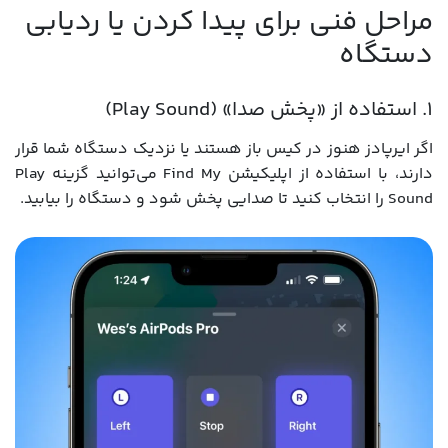
مراحل فنی برای پیدا کردن یا ردیابی
دستگاه
۱. استفاده از «پخش صدا» (Play Sound)
اگر ایرپادز هنوز در کیس باز هستند یا نزدیک دستگاه شما قرار
دارند، با استفاده از اپلیکیشن Find My می‌توانید گزینه Play
Sound را انتخاب کنید تا صدایی پخش شود و دستگاه را بیابید.