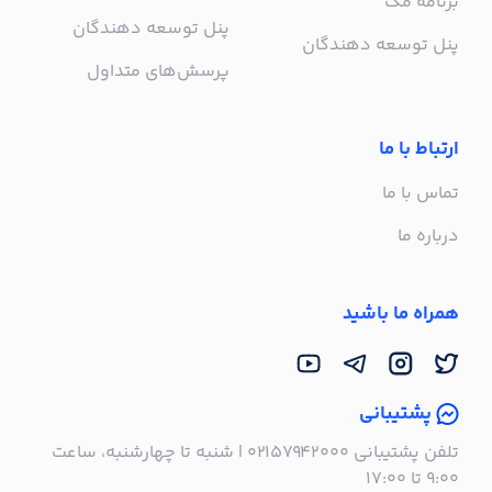
برنامه مک
پنل توسعه دهندگان
پنل توسعه دهندگان
پرسش‌های متداول
ارتباط با ما
تماس با ما
درباره ما
همراه ما باشید
پشتیبانی
تلفن پشتیبانی ۰۲۱۵۷۹۴۲۰۰۰ | شنبه تا چهارشنبه، ساعت
۹:۰۰ تا ۱۷:۰۰