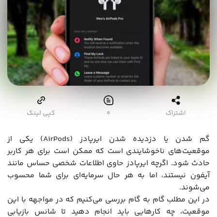
اشتراک
۰
کپی لینک
گم شدن یا دزدیده شدن ایرپادز (AirPods) یکی از
موقعیت‌های ناخوشایندی است که ممکن است برای هر کاربر
حادث شود. اگرچه ایرپادز حاوی اطلاعات شخصی حساس مانند
آیفون نیستند، اما به هر حال سرمایه‌ای برای شما محسوب
می‌شوند.
در این مطلب گام به گام بررسی می‌کنیم که در مواجهه با این
موقعیت، چه کارهایی باید انجام دهید تا شانس بازیابی