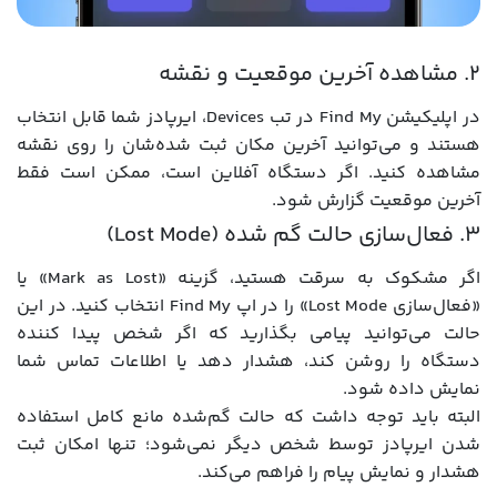
۲. مشاهده آخرین موقعیت و نقشه
در اپلیکیشن Find My در تب Devices، ایرپادز شما قابل انتخاب
هستند و می‌توانید آخرین مکان ثبت شده‌شان را روی نقشه
مشاهده کنید. اگر دستگاه آفلاین است، ممکن است فقط
آخرین موقعیت گزارش شود.
۳. فعال‌سازی حالت گم شده (Lost Mode)
اگر مشکوک به سرقت هستید، گزینه «Mark as Lost» یا
«فعال‌سازی Lost Mode» را در اپ Find My انتخاب کنید. در این
حالت می‌توانید پیامی بگذارید که اگر شخص پیدا کننده
دستگاه را روشن کند، هشدار دهد یا اطلاعات تماس شما
نمایش داده شود.
البته باید توجه داشت که حالت گم‌شده مانع کامل استفاده
شدن ایرپادز توسط شخص دیگر نمی‌شود؛ تنها امکان ثبت
هشدار و نمایش پیام را فراهم می‌کند.