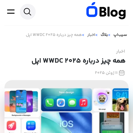
سیب‌اپ
بلاگ
اخبار
همه چیز درباره WWDC 2025 اپل
اخبار
همه چیز درباره WWDC 2025 اپل
11 ژوئن 2025