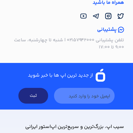
همراه ما باشید
پشتیبانی
تلفن پشتیبانی ۰۲۱۵۷۹۴۲۰۰۰ | شنبه تا چهارشنبه، ساعت
۹:۰۰ تا ۱۷:۰۰
از جدید ترین اپ ها با خبر شوید
ثبت
سیب ‌اپ، بزرگ‌ترین و سریع‌ترین اپ‌استور ایرانی