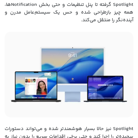
Spotlight گرفته تا پنل تنظیمات و حتی بخش Notificationها،
همه چیز بازطراحی شده و حس یک سیستم‌عامل مدرن و
آینده‌نگر را منتقل می‌کند.
Spotlight نیز حالا بسیار هوشمندتر شده و می‌تواند دستورات
پیچیده‌تر را اجرا کند و حتی برخی اقدامات سریع را بدون نیاز به