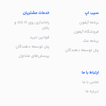
سیب اپ
خدمات مشتریان
برنامه آیفون
راه‌اندازی روی iOS 16 و
بالاتر
فروشگاه آیفون
قوانین خرید
برنامه مک
پنل توسعه دهندگان
پنل توسعه دهندگان
پرسش‌های متداول
ارتباط با ما
تماس با ما
درباره ما