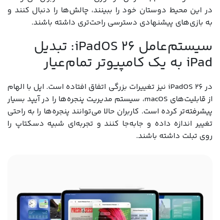
در این محیط دوستان خود را ببینند، چالش‌ها را دنبال کنند و
به بازی‌های پیشنهادی دسترسی راحت‌تری داشته باشند.
سیستم‌عامل iPadOS 26: تبدیل
iPad به یک کامپیوتر تمام‌عیار
در iPadOS 26 نیز تغییرات بزرگی اتفاق افتاده است. اپل با الهام
از قابلیت‌های macOS، سیستم مدیریت پنجره‌ها را در آیپد بسیار
پیشرفته‌تر کرده است. کاربران حالا می‌توانند پنجره‌ها را به راحتی
تغییر اندازه داده و جابه‌جا کنند و تجربه‌ای شبیه دسکتاپ را
روی تبلت داشته باشند.