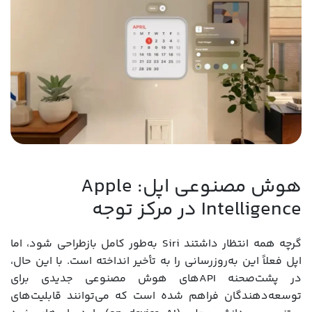
هوش مصنوعی اپل: Apple
Intelligence در مرکز توجه
گرچه همه انتظار داشتند Siri به‌طور کامل بازطراحی شود، اما
اپل فعلاً این به‌روزرسانی را به تأخیر انداخته است. با این حال،
در پشت‌صحنه APIهای هوش مصنوعی جدیدی برای
توسعه‌دهندگان فراهم شده است که می‌توانند قابلیت‌های