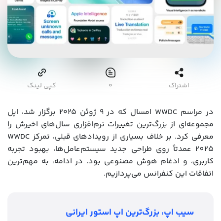
اشتراک
۰
کپی لینک
در مراسم WWDC امسال که در ۹ ژوئن ۲۰۲۵ برگزار شد، اپل
مجموعه‌ای از بزرگ‌ترین تغییرات نرم‌افزاری سال‌های اخیرش را
معرفی کرد. بر خلاف بسیاری از رویدادهای قبلی، تمرکز WWDC
2025 عمدتاً روی طراحی جدید سیستم‌عامل‌ها، بهبود تجربه
کاربری، و ادغام هوش مصنوعی بود. در ادامه، به مهم‌ترین
اتفاقات این کنفرانس می‌پردازیم.
سیب اپ، بزرگ‌ترین اپ استور ایرانی