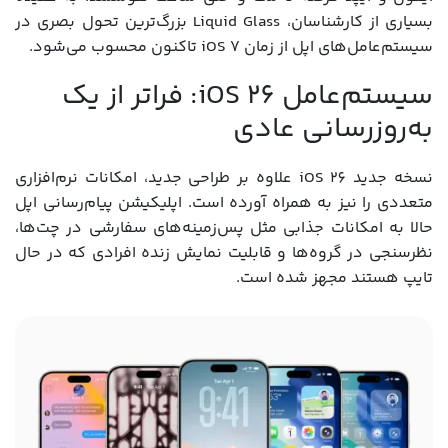
بسیاری از کارشناسان، Liquid Glass بزرگ‌ترین تحول بصری در
سیستم‌عامل‌های اپل از زمان iOS 7 تاکنون محسوب می‌شود.
سیستم‌عامل iOS 26: فراتر از یک
به‌روزرسانی عادی
نسخه جدید iOS 26 علاوه بر طراحی جدید، امکانات نرم‌افزاری
متعددی را نیز به همراه آورده است. اپلیکیشن پیام‌رسانی اپل
حالا به امکانات جذابی مثل پس‌زمینه‌های سفارشی در چت‌ها،
نظرسنجی در گروه‌ها و قابلیت نمایش زنده افرادی که در حال
تایپ هستند مجهز شده است.