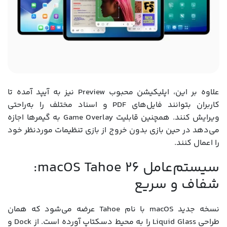
علاوه بر این، اپلیکیشن محبوب Preview نیز به آیپد آمده تا
کاربران بتوانند فایل‌های PDF و اسناد مختلف را به‌راحتی
ویرایش کنند. همچنین قابلیت Game Overlay به گیمرها اجازه
می‌دهد در حین بازی بدون خروج از بازی تنظیمات موردنظر خود
را اعمال کنند.
سیستم‌عامل macOS Tahoe 26:
شفاف و سریع
نسخه جدید macOS با نام Tahoe عرضه می‌شود که همان
طراحی Liquid Glass را به محیط دسکتاپ آورده است. از Dock و