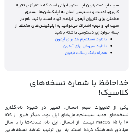
سیب اپ معتبرترین اپ استور ایرانی است که با تمرکز بر تجربه
کاربری، امنیت و دسترسی آسان به اپلیکیشن‌ها، بستری
مطمئن برای کاربران آیفون فراهم کرده است. با ثبت نام در
سیب اپ و تهیه اشتراک می‌توانید به اپلیکیشن‌های مختلف از
جمله موارد زیر دسترسی داشته باشید:
دانلود مستقیم بلد برای آیفون
دانلود سروش برای آیفون
همراه بانک رسالت آیفون
خداحافظ با شماره نسخه‌های
کلاسیک!
یکی از تغییرات مهم امسال، تغییر در شیوه نام‌گذاری
نسخه‌های جدید سیستم‌عامل‌های اپل بود. دیگر خبری از iOS
18 یا macOS 15 نیست. از امسال، اپل نام نسخه‌ها را با سال
میلادی هماهنگ کرده است. به این ترتیب شاهد نسخه‌هایی