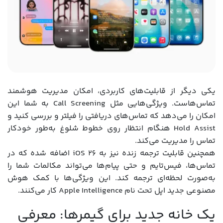
یکی دیگر از قابلیت‌های کاربردی، امکان مدیریت هوشمند
تماس‌هاست. ویژگی‌هایی مثل Call Screening به شما این
امکان را می‌دهد که تماس‌های دریافتی را فیلتر و بررسی کنید و
Hold Assist هنگام انتظار روی خطوط شلوغ به‌طور خودکار
تماس را مدیریت می‌کند.
همچنین قابلیت ترجمه زنده نیز به iOS 26 اضافه شده که در
تماس‌ها، فیس‌تایم و حتی پیام‌ها می‌تواند مکالمات شما را
به‌صورت لحظه‌ای ترجمه کند. این ویژگی‌ها با کمک هوش
مصنوعی جدید اپل تحت نام Apple Intelligence کار می‌کنند.
یک خانه جدید برای گیمرها: معرفی