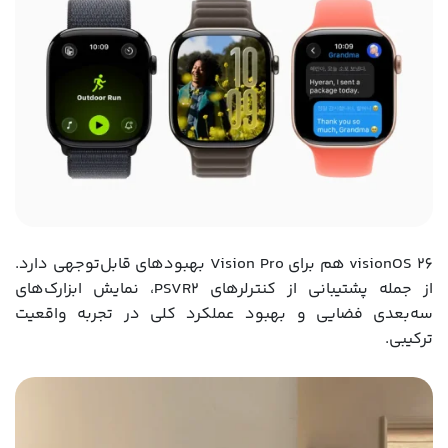
visionOS 26 هم برای Vision Pro بهبودهای قابل‌توجهی دارد.
از جمله پشتیبانی از کنترلرهای PSVR2، نمایش ابزارک‌های
سه‌بعدی فضایی و بهبود عملکرد کلی در تجربه واقعیت
ترکیبی.