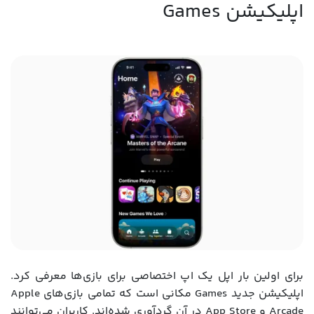
اپلیکیشن Games
برای اولین بار اپل یک اپ اختصاصی برای بازی‌ها معرفی کرد.
اپلیکیشن جدید Games مکانی است که تمامی بازی‌های Apple
Arcade و App Store در آن گردآوری شده‌اند. کاربران می‌توانند