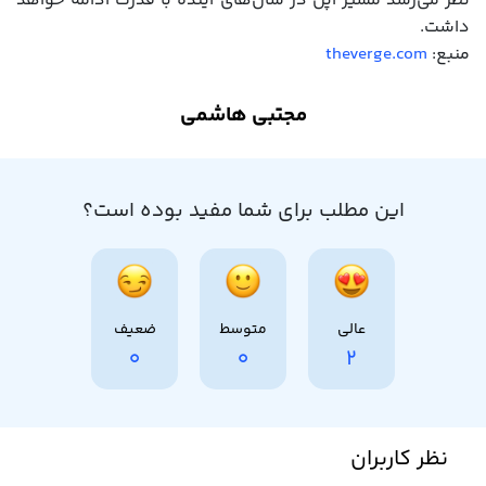
نظر می‌رسد مسیر اپل در سال‌های آینده با قدرت ادامه خواهد
داشت.
منبع:
theverge.com
مجتبی هاشمی
این مطلب برای شما مفید بوده است؟
عالی
متوسط
ضعیف
0
0
2
نظر کاربران