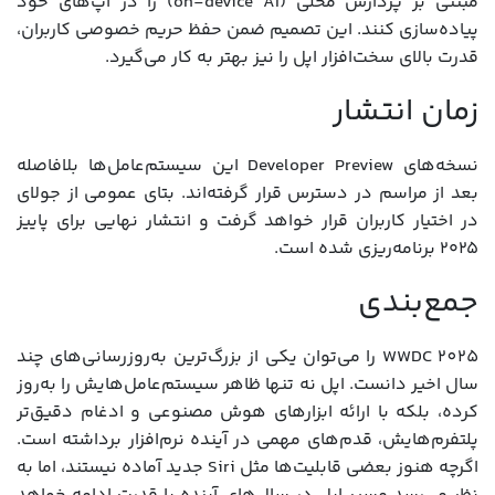
مبتنی بر پردازش محلی (on-device AI) را در اپ‌های خود
پیاده‌سازی کنند. این تصمیم ضمن حفظ حریم خصوصی کاربران،
قدرت بالای سخت‌افزار اپل را نیز بهتر به کار می‌گیرد.
زمان انتشار
نسخه‌های Developer Preview این سیستم‌عامل‌ها بلافاصله
بعد از مراسم در دسترس قرار گرفته‌اند. بتای عمومی از جولای
در اختیار کاربران قرار خواهد گرفت و انتشار نهایی برای پاییز
۲۰۲۵ برنامه‌ریزی شده است.
جمع‌بندی
WWDC 2025 را می‌توان یکی از بزرگ‌ترین به‌روزرسانی‌های چند
سال اخیر دانست. اپل نه تنها ظاهر سیستم‌عامل‌هایش را به‌روز
کرده، بلکه با ارائه ابزارهای هوش مصنوعی و ادغام دقیق‌تر
پلتفرم‌هایش، قدم‌های مهمی در آینده نرم‌افزار برداشته است.
اگرچه هنوز بعضی قابلیت‌ها مثل Siri جدید آماده نیستند، اما به