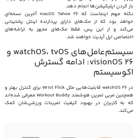
باز کردن اپلیکیشن‌ها انجام دهد.
نکته مهم اینجاست که macOS Tahoe 26 آخرین نسخه‌ای
خواهد بود که از مک‌های دارای پردازنده اینتل پشتیبانی
می‌کند و از این پس، فقط مک‌های مجهز به تراشه‌های
اختصاصی اپل آپدیت خواهند شد.
سیستم‌عامل‌های watchOS، tvOS و
visionOS 26: ادامه گسترش
اکوسیستم
در watchOS 26 قابلیت‌هایی مثل Wrist Flick برای کنترل بهتر و
همچنین مربی تمرین هوشمند Workout Buddy معرفی شده‌اند
که به کاربران در بهبود کیفیت تمرینات ورزشی‌شان کمک
می‌کند.