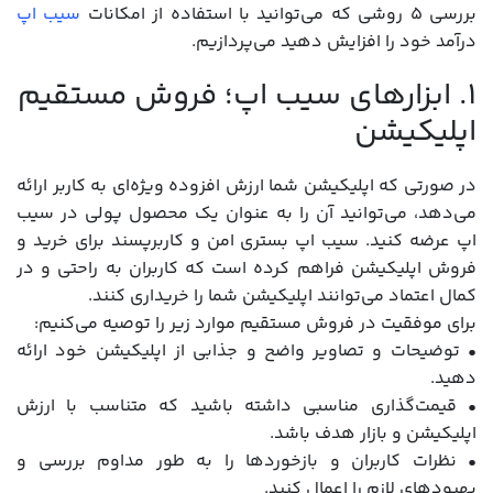
بررسی ۵ روشی که می‌توانید با استفاده از امکانات
سیب اپ
درآمد خود را افزایش دهید می‌پردازیم.
1. ابزارهای سیب اپ؛ فروش مستقیم
اپلیکیشن
در صورتی که اپلیکیشن شما ارزش افزوده ویژه‌ای به کاربر ارائه
می‌دهد، می‌توانید آن را به عنوان یک محصول پولی در سیب
اپ عرضه کنید. سیب اپ بستری امن و کاربرپسند برای خرید و
فروش اپلیکیشن فراهم کرده است که کاربران به راحتی و در
کمال اعتماد می‌توانند اپلیکیشن شما را خریداری کنند.
برای موفقیت در فروش مستقیم موارد زیر را توصیه می‌کنیم:
• توضیحات و تصاویر واضح و جذابی از اپلیکیشن خود ارائه
دهید.
• قیمت‌گذاری مناسبی داشته باشید که متناسب با ارزش
اپلیکیشن و بازار هدف باشد.
• نظرات کاربران و بازخوردها را به طور مداوم بررسی و
بهبودهای لازم را اعمال کنید.