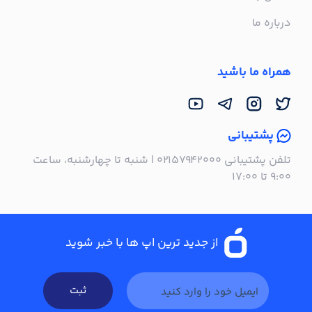
درباره ما
همراه ما باشید
پشتیبانی
تلفن پشتیبانی ۰۲۱۵۷۹۴۲۰۰۰ | شنبه تا چهارشنبه، ساعت
۹:۰۰ تا ۱۷:۰۰
از جدید ترین اپ ها با خبر شوید
ثبت