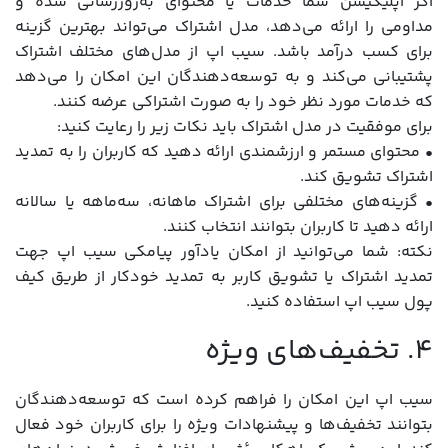
اگر اپلیکیشن شما خدمات یا محتوای به‌روزرسانی شده و
مداومی را ارائه می‌دهد، مدل اشتراک می‌تواند بهترین گزینه
برای کسب درآمد باشد. سیب اپ از مدل‌های مختلف اشتراک
پشتیبانی می‌کند و به توسعه‌دهندگان این امکان را می‌دهد
که خدمات مورد نظر خود را به صورت اشتراکی عرضه کنند.
برای موفقیت در مدل اشتراک باید نکات زیر را رعایت کنید:
• محتوای مستمر و ارزشمندی ارائه دهید که کاربران را به تمدید
اشتراک تشویق کند.
• گزینه‌های مختلفی برای اشتراک ماهانه، سه‌ماهه یا سالانه
ارائه دهید تا کاربران بتوانند انتخاب کنند.
نکته: شما می‌توانید از امکان یادآور پیامکی سیب اپ جهت
تمدید اشتراک یا تشویق کاربر به تمدید خودکار از طریق کیف
پول سیب اپ استفاده کنید.
۴. تخفیف‌های ویژه
سیب اپ این امکان را فراهم کرده است که توسعه‌دهندگان
بتوانند تخفیف‌ها و پیشنهادات ویژه را برای کاربران خود فعال