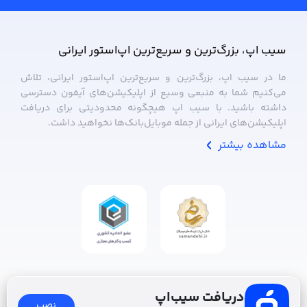
سیب ‌اپ، بزرگ‌ترین و سریع‌ترین اپ‌استور ایرانی
ما در سیب ‌اپ، بزرگ‌ترین و سریع‌ترین اپ‌استور ایرانی، تلاش
می‌کنیم شما به منبعی وسیع از اپلیکیشن‌های آیفون دسترسی
داشته باشید. با سیب ‌اپ هیچگونه محدودیتی برای دریافت
اپلیکیشن‌های ایرانی از جمله موبایل‌بانک‌ها نخواهید داشت.
مشاهده بیشتر
دریافت سیب‌اپ
نصب