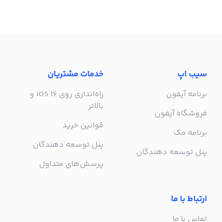
سیب اپ
خدمات مشتریان
برنامه آیفون
راه‌اندازی روی iOS 16 و
بالاتر
فروشگاه آیفون
قوانین خرید
برنامه مک
پنل توسعه دهندگان
پنل توسعه دهندگان
پرسش‌های متداول
ارتباط با ما
تماس با ما