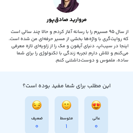
مروارید صادق‌پور
از سال ۹۵ مسیرم را با رسانه آغاز کردم و حالا چند سالی است
که روایت‌گری با واژه‌ها بخشی از مسیر حرفه‌ای‌ من شده است.
اینجا در سیب‌اپ، دنیای آیفون و مک را از زاویه‌ای تازه معرفی
می‌کنم و تلاش دارم تجربه زندگی با تکنولوژی را برای شما
ساده، ملموس و دوست‌داشتنی کنم.
این مطلب برای شما مفید بوده است؟
عالی
متوسط
ضعیف
0
1
0