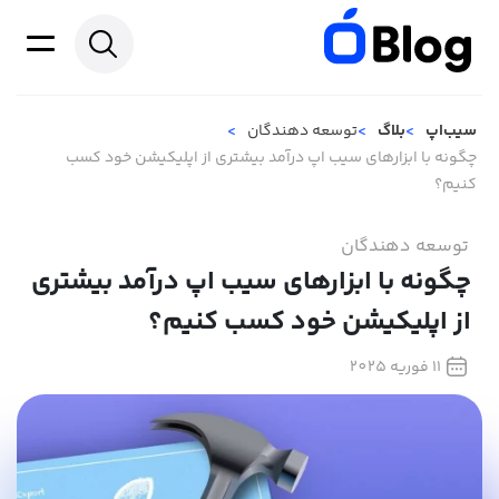
سیب‌اپ
بلاگ
توسعه دهندگان
چگونه با ابزارهای سیب اپ درآمد بیشتری از اپلیکیشن خود کسب
کنیم؟
توسعه دهندگان
چگونه با ابزارهای سیب اپ درآمد بیشتری
از اپلیکیشن خود کسب کنیم؟
11 فوریه 2025