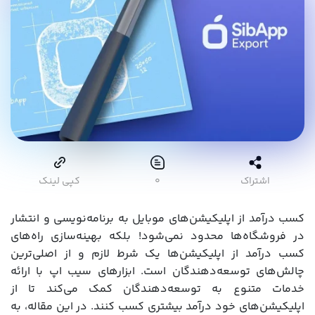
اشتراک
۰
کپی لینک
کسب درآمد از اپلیکیشن‌های موبایل به برنامه‌نویسی و انتشار
در فروشگاه‌ها محدود نمی‌شود! بلکه بهینه‌سازی راه‌های
کسب درآمد از اپلیکیشن‌ها یک شرط لازم و از اصلی‌ترین
چالش‌های توسعه‌دهندگان است. ابزارهای سیب اپ با ارائه
خدمات متنوع به توسعه‌دهندگان کمک می‌کند تا از
اپلیکیشن‌های خود درآمد بیشتری کسب کنند. در این مقاله، به