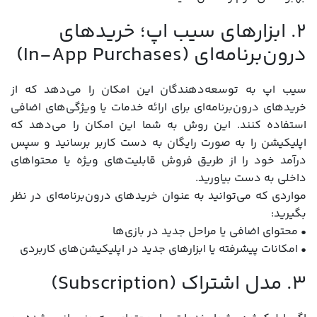
2. ابزارهای سیب اپ؛ خریدهای
درون‌برنامه‌ای (In-App Purchases)
سیب اپ به توسعه‌دهندگان این امکان را می‌دهد که از
خریدهای درون‌برنامه‌ای برای ارائه خدمات یا ویژگی‌های اضافی
استفاده کنند. این روش به شما این امکان را می‌دهد که
اپلیکیشن را به صورت رایگان به دست کاربر برسانید و سپس
درآمد خود را از طریق فروش قابلیت‌های ویژه یا محتواهای
داخلی به دست بیاورید.
مواردی که می‌توانید به عنوان خریدهای درون‌برنامه‌ای در نظر
بگیرید:
• محتوای اضافی یا مراحل جدید در بازی‌ها
• امکانات پیشرفته یا ابزارهای جدید در اپلیکیشن‌های کاربردی
3. مدل اشتراک (Subscription)