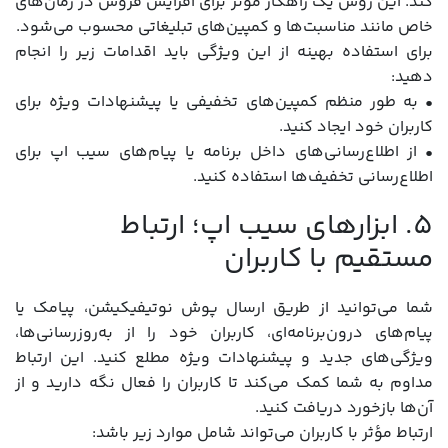
کند. این روش یک راهکار مؤثر برای افزایش فروش در زمان‌های
خاص مانند مناسبت‌ها و کمپین‌های تبلیغاتی محسوب می‌شود.
برای استفاده بهینه از این ویژگی باید اقدامات زیر را انجام
دهید:
• به طور منظم کمپین‌های تخفیفی یا پیشنهادات ویژه برای
کاربران خود ایجاد کنید.
• از اطلاع‌رسانی‌های داخل برنامه یا پیام‌های سیب اپ برای
اطلاع‌رسانی تخفیف‌ها استفاده کنید.
5. ابزارهای سیب اپ؛ ارتباط
مستقیم با کاربران
شما می‌توانید از طریق ارسال پوش نوتیفیکیشن، پیامک یا
پیام‌های درون‌برنامه‌ای، کاربران خود را از به‌روزرسانی‌ها،
ویژگی‌های جدید و پیشنهادات ویژه مطلع کنید. این ارتباط
مداوم به شما کمک می‌کند تا کاربران را فعال نگه دارید و از
آن‌ها بازخورد دریافت کنید.
ارتباط مؤثر با کاربران می‌تواند شامل موارد زیر باشد: