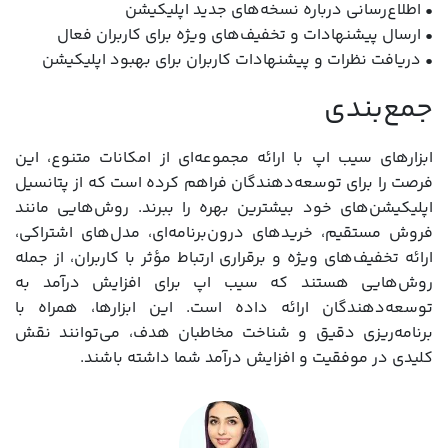
• اطلاع‌رسانی درباره نسخه‌های جدید اپلیکیشن
• ارسال پیشنهادات و تخفیف‌های ویژه برای کاربران فعال
• دریافت نظرات و پیشنهادات کاربران برای بهبود اپلیکیشن
جمع‌بندی
ابزارهای سیب اپ با ارائه مجموعه‌ای از امکانات متنوع، این
فرصت را برای توسعه‌دهندگان فراهم کرده است که از پتانسیل
اپلیکیشن‌های خود بیشترین بهره را ببرند. روش‌هایی مانند
فروش مستقیم، خریدهای درون‌برنامه‌ای، مدل‌های اشتراکی،
ارائه تخفیف‌های ویژه و برقراری ارتباط مؤثر با کاربران، از جمله
روش‌هایی هستند که سیب اپ برای افزایش درآمد به
توسعه‌دهندگان ارائه داده است. این ابزارها، همراه با
برنامه‌ریزی دقیق و شناخت مخاطبان هدف، می‌توانند نقش
کلیدی در موفقیت و افزایش درآمد شما داشته باشند.