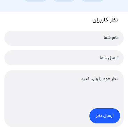
نظر کاربران