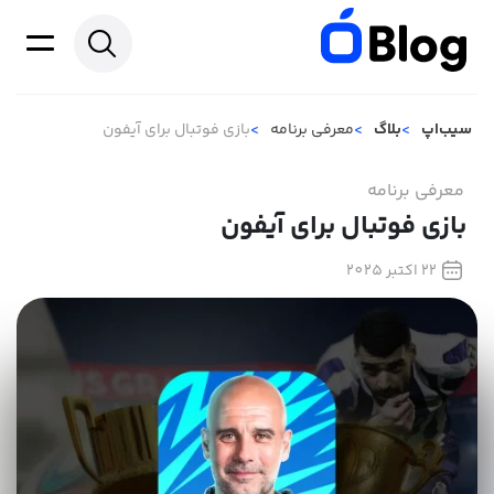
سیب‌اپ
بلاگ
معرفی برنامه
بازی فوتبال برای آیفون
معرفی برنامه
بازی فوتبال برای آیفون
22 اکتبر 2025