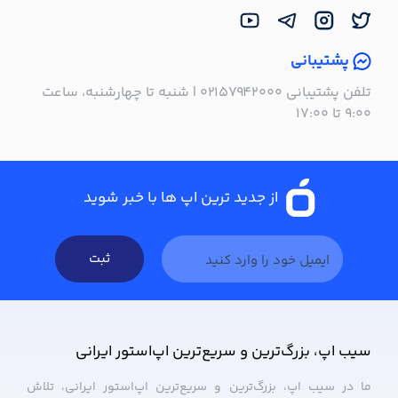
پشتیبانی
تلفن پشتیبانی ۰۲۱۵۷۹۴۲۰۰۰ | شنبه تا چهارشنبه، ساعت
۹:۰۰ تا ۱۷:۰۰
از جدید ترین اپ ها با خبر شوید
ثبت
سیب ‌اپ، بزرگ‌ترین و سریع‌ترین اپ‌استور ایرانی
ما در سیب ‌اپ، بزرگ‌ترین و سریع‌ترین اپ‌استور ایرانی، تلاش