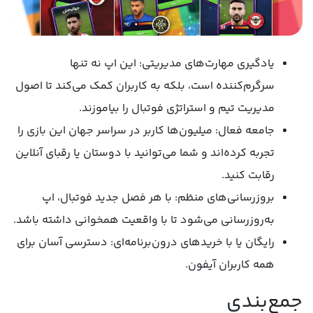
یادگیری مهارت‌های مدیریتی: این اپ نه تنها
سرگرم‌کننده است، بلکه به کاربران کمک می‌کند تا اصول
مدیریت تیم و استراتژی فوتبال را بیاموزند.
جامعه فعال: میلیون‌ها کاربر در سراسر جهان این بازی را
تجربه کرده‌اند و شما می‌توانید با دوستان یا رقبای آنلاین
رقابت کنید.
بروزرسانی‌های منظم: با هر فصل جدید فوتبال، اپ
به‌روزرسانی می‌شود تا با واقعیت همخوانی داشته باشد.
رایگان یا با خریدهای درون‌برنامه‌ای: دسترسی آسان برای
همه کاربران آیفون.
جمع‌بندی