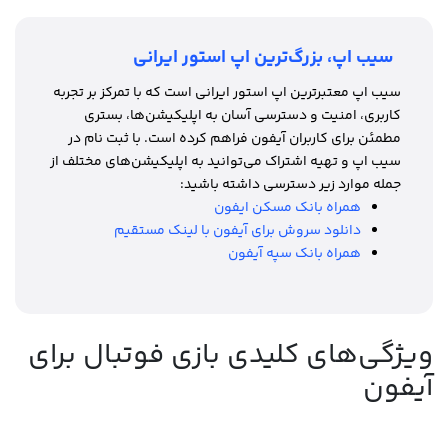
سیب اپ، بزرگ‌ترین اپ استور ایرانی
سیب اپ معتبرترین اپ استور ایرانی است که با تمرکز بر تجربه
کاربری، امنیت و دسترسی آسان به اپلیکیشن‌ها، بستری
مطمئن برای کاربران آیفون فراهم کرده است. با ثبت نام در
سیب اپ و تهیه اشتراک می‌توانید به اپلیکیشن‌های مختلف از
جمله موارد زیر دسترسی داشته باشید:
همراه بانک مسکن ایفون
دانلود سروش برای آیفون با لینک مستقیم
همراه بانک سپه آیفون
ویژگی‌های کلیدی بازی فوتبال برای
آیفون