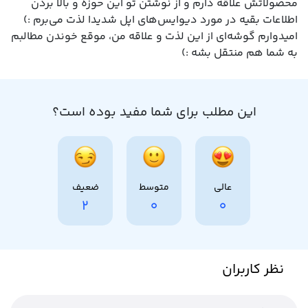
محصولاتش علاقه دارم و از نوشتن تو این حوزه و بالا بردن
اطلاعات بقیه در مورد دیوایس‌های اپل شدیدا لذت می‌برم :)
امیدوارم گوشه‌ای از این لذت و علاقه من، موقع خوندن مطالبم
به شما هم منتقل بشه :)
این مطلب برای شما مفید بوده است؟
عالی
متوسط
ضعیف
2
0
0
نظر کاربران