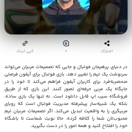
اشتراک
۰
کپی لینک
در دنیای پرهیجان فوتبال و جایی که تصمیمات مربیان می‌تواند
سرنوشت یک تیم را تغییر دهد، بازی فوتبال برای آیفون فرصتی
منحصربه‌فرد برای کاربران آیفون فراهم می‌کند تا خود را در
جایگاه یک مربی حرفه‌ای تصور کنند. این بازی که از طریق
فروشگاه سیب اپ قابل دانلود است، نه تنها یک بازی ساده،
بلکه یک شبیه‌ساز پیشرفته مدیریت فوتبال است که رویای
مربیگری را به واقعیت تبدیل می‌کند. اگر تصمیمات مربیان تیم
محبوب‌تان شما را کلافه کرده، حالا نوبت شماست تا باشگاه
خود را افتتاح کنید و همه امور را در دست بگیرید.