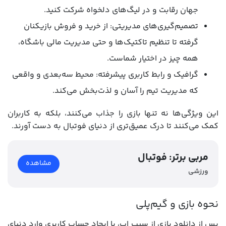
جهان رقابت و در لیگ‌های دلخواه شرکت کنید.
تصمیم‌گیری‌های مدیریتی: از خرید و فروش بازیکنان
گرفته تا تنظیم تاکتیک‌ها و حتی مدیریت مالی باشگاه،
همه چیز در اختیار شماست.
گرافیک و رابط کاربری پیشرفته: محیط سه‌بعدی و واقعی
که مدیریت تیم را آسان و لذت‌بخش می‌کند.
این ویژگی‌ها نه تنها بازی را جذاب می‌کنند، بلکه به کاربران
کمک می‌کنند تا درک عمیق‌تری از دنیای فوتبال به دست آورند.
مربی برتر: فوتبال
مشاهده
ورزشی
نحوه بازی و گیم‌پلی
پس از دانلود بازی از سیب اپ، با ایجاد حساب کاربری وارد دنیای