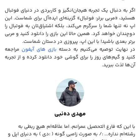
اگر به دنبال یک تجربه هیجان‌انگیز و کاربردی در دنیای فوتبال
هستید، «مربی برتر: فوتبال» گزینه‌ای ایده‌آل برای شماست. این
اپ نه تنها شما را سرگرم می‌کند، بلکه اشتیاق‌تان به فوتبال را
دوچندان خواهد کرد. همین حالا این بازی را دانلود کنید و مربی
برتر بعدی باشید! با این اپ، پیروزی در دستان شماست.
در نهایت توصیه می‌کنیم به دسته
بازی های آیفون
مراجعه
کنید و گیم‌های روز را برای گوشی خود دانلود کرده و از تجربه
آن‌ها لذت ببرید.
مهدی ده‌نبی
با این که فارغ التحصیل عمرانم، اما علاقه‌ام هیچ ربطی به
رشته‌ام نداره... :/ به صورت زامبی گونه ( :دی ) به دنیای اپل و