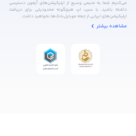
می‌کنیم شما به منبعی وسیع از اپلیکیشن‌های آیفون دسترسی
داشته باشید. با سیب ‌اپ هیچگونه محدودیتی برای دریافت
اپلیکیشن‌های ایرانی از جمله موبایل‌بانک‌ها نخواهید داشت.
مشاهده بیشتر