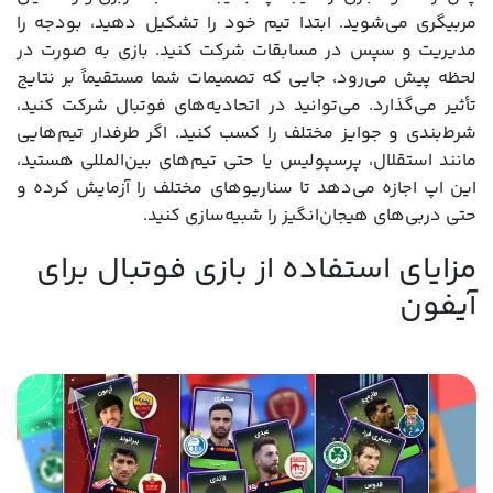
مربیگری می‌شوید. ابتدا تیم خود را تشکیل دهید، بودجه را
مدیریت و سپس در مسابقات شرکت کنید. بازی به صورت در
لحظه پیش می‌رود، جایی که تصمیمات شما مستقیماً بر نتایج
تأثیر می‌گذارد. می‌توانید در اتحادیه‌های فوتبال شرکت کنید،
شرط‌بندی و جوایز مختلف را کسب کنید. اگر طرفدار تیم‌هایی
مانند استقلال، پرسپولیس یا حتی تیم‌های بین‌المللی هستید،
این اپ اجازه می‌دهد تا سناریوهای مختلف را آزمایش کرده و
حتی دربی‌های هیجان‌انگیز را شبیه‌سازی کنید.
مزایای استفاده از بازی فوتبال برای
آیفون