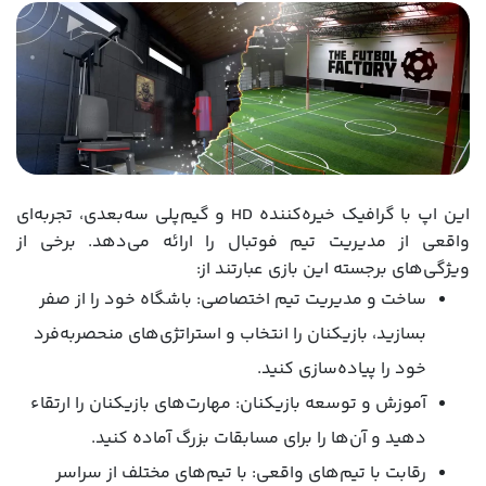
این اپ با گرافیک خیره‌کننده HD و گیم‌پلی سه‌بعدی، تجربه‌ای
واقعی از مدیریت تیم فوتبال را ارائه می‌دهد. برخی از
ویژگی‌های برجسته این بازی عبارتند از:
ساخت و مدیریت تیم اختصاصی: باشگاه خود را از صفر
بسازید، بازیکنان را انتخاب و استراتژی‌های منحصربه‌فرد
خود را پیاده‌سازی کنید.
آموزش و توسعه بازیکنان: مهارت‌های بازیکنان را ارتقاء
دهید و آن‌ها را برای مسابقات بزرگ آماده کنید.
رقابت با تیم‌های واقعی: با تیم‌های مختلف از سراسر