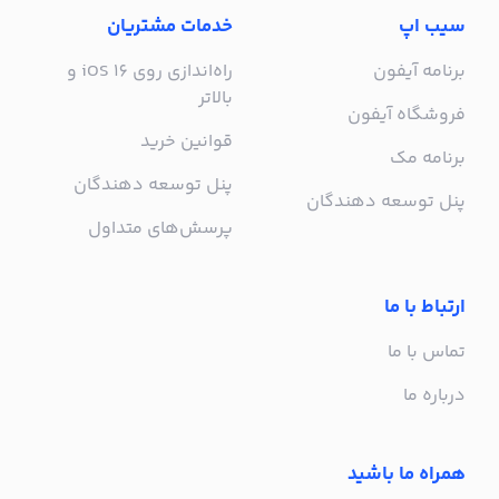
سیب اپ
خدمات مشتریان
برنامه آیفون
راه‌اندازی روی iOS 16 و
بالاتر
فروشگاه آیفون
قوانین خرید
برنامه مک
پنل توسعه دهندگان
پنل توسعه دهندگان
پرسش‌های متداول
ارتباط با ما
تماس با ما
درباره ما
همراه ما باشید