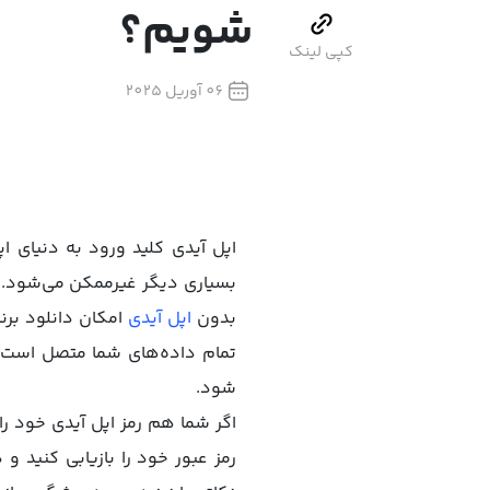
شویم؟
کپی لینک
06 آوریل 2025
بسیاری دیگر غیرممکن می‌شود. فر
بدون
اپل آیدی
امکان دانلود برنا
تمام داده‌های شما متصل است، 
شود.
اگر شما هم رمز اپل آیدی خود را
رمز عبور خود را بازیابی کنید 