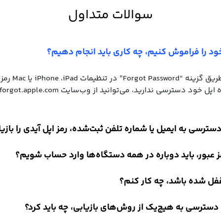
سوالات متداول
خود را فراموش کنیم، چه کاری باید انجام دهیم؟
ابتدا سعی کنید از طری
دسترسی به ایمیل یا شماره تلفن ثبت‌شده، رمز اپل آیدی را بازیا
مز عبور، باید دوباره در همه دستگاه‌ها وارد حساب شویم؟
قفل شده باشد، چه کار کنم؟
سترسی به هیچ‌یک از روش‌های بازیابی، چه باید کرد؟