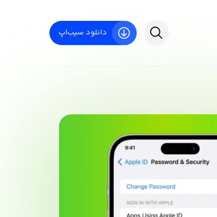
دانلود سیب‌اپ