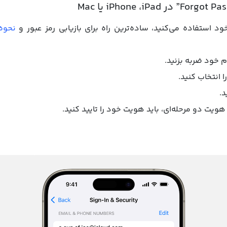
ود استفاده می‌کنید، ساده‌ترین راه برای بازیابی رمز عبور و
نحوه 
ویت دو مرحله‌ای، باید هویت خود را تایید کنید.