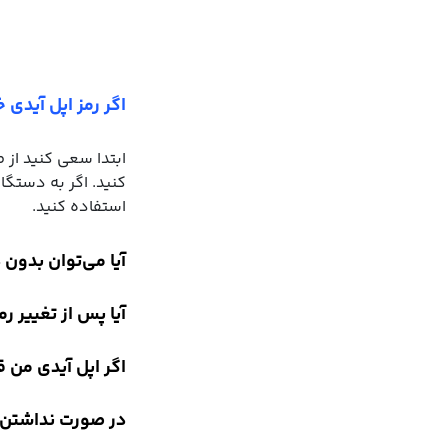
اگر رمز اپل آیدی 
استفاده کنید.
آیا می‌توان بدون 
آیا پس از تغییر ر
اگر اپل آیدی من 
در صورت نداشتن د