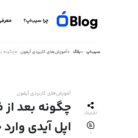
چرا سیب‌اپ؟
معرفی 
سیب‌اپ
بلاگ
آموزش‌های کاربردی آیفون
چگونه بع
آموزش‌های کاربردی آیفون
چگونه بعد از 
اشتراک
اپل آیدی وارد
۱