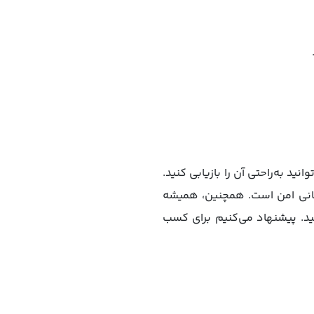
نید به‌راحتی آن را بازیابی کنید.
کانی امن است. همچنین، همیشه
ید. پیشنهاد می‌کنیم برای کسب