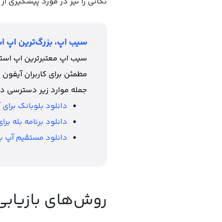
نکاتی را نیز در مورد پیشگیری از 
سیب اپ، بزرگ‌ترین اپ اس
سیب اپ معتبرترین اپ استور
مطمئن برای کاربران آیفون 
جمله موارد زیر دسترسی دا
دانلود بلوبانک برای 
دانلود برنامه بله بر
دانلود مستقیم آپ بر
روش‌های بازیابی 