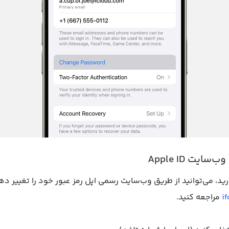
د، می‌توانید از طریق وب‌سایت رسمی اپل رمز عبور خود را تغییر ده
i
مراجعه کنید.