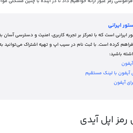
فراموشی رمز عبور ارائه خواهیم داد تا در آینده با چنین مشکلی مواج
تور ایرانی
 ایرانی است که با تمرکز بر تجربه کاربری، امنیت و دسترسی آسان به
فراهم کرده است. با ثبت نام در سیب اپ و تهیه اشتراک می‌توانید به
شته باشید:
آیفون
ای آیفون با لینک مستقیم
ای آیفون
رمز اپل آیدی