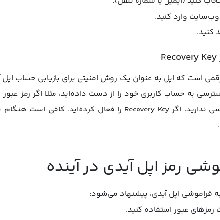
خاب کنید (ایمیل یا شماره تلفن).
وب‌سایت وارد کنید.
د کنید.
ژگی Recovery Key یک کد ۲۸ رقمی است که اپل به عنوان یک روش امنیتی برای بازیابی حسا
 به حساب کاربری خود را از دست داده‌اید، مثلا اگر رمز عبور را 
شی رمز اپل آیدی در آینده
ه فراموشی اپل آیدی، پیشنهاد می‌شود:
رمزهای عبور استفاده کنید.