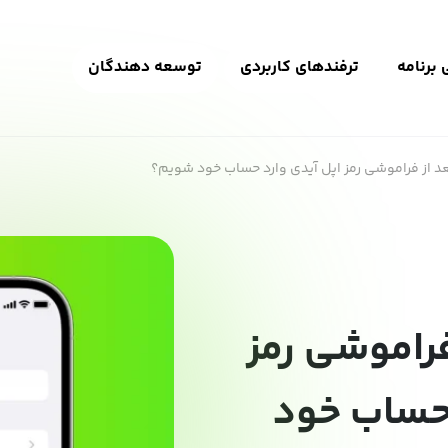
برنامه
ترفندهای کاربردی
توسعه دهندگان
د از فراموشی رمز اپل آیدی وارد حساب خود شویم؟
فراموشی رمز
 حساب خود