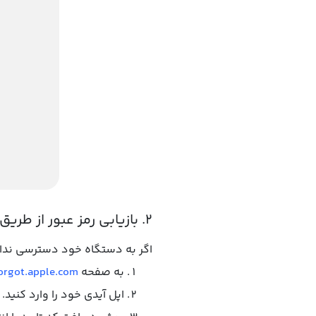
۲. بازیابی رمز عبور از طریق وب‌سایت Apple ID
اگر به دستگاه خود دسترسی نداری
به صفحه
forgot.apple.com
اپل آیدی خود را وارد کنید.