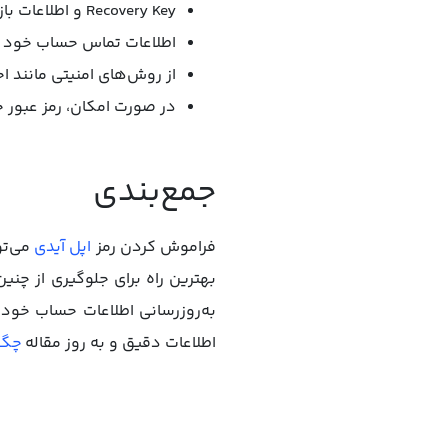
Recovery Key و اطلاعات بازیابی را در جای امن نگه دارید.
اطلاعات تماس حساب خود را
از روش‌های امنیتی مانند ا
در صورت امکان، رمز عبور خ
جمع‌بندی
فراموش کردن رمز
اپل آیدی
می‌توا
بهترین راه برای جلوگیری از چ
به‌روزرسانی اطلاعات حساب خود 
اطلاعات دقیق و به روز مقاله
چگو