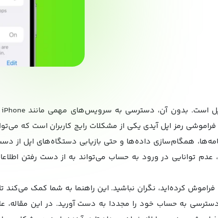
اموشی رمز اپل آیدی یکی از مشکلات رایج کاربران است که می‌توان
مه‌ها، همگام‌سازی داده‌ها و حتی بازیابی دستگاه‌های اپل از دست 
عدم توانایی در ورود به حساب می‌تواند به از دست رفتن اطلاعات
 فراموش کرده‌اید، نگران نباشید. این راهنما به شما کمک می‌کند تا
و دسترسی به حساب خود را مجددا به دست آورید. در این مقاله، علا