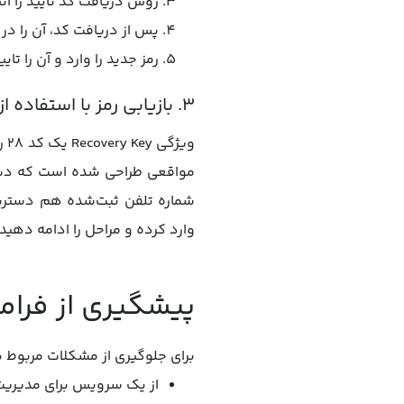
روش دریافت کد تایید را انت
پس از دریافت کد، آن را در 
رمز جدید را وارد و آن را تایی
۳. بازیابی رمز با استفاده از Recovery Key
وی
مواقعی طراحی شده است که دسترسی
وارد کرده و مراحل را ادامه دهید.
پیشگیری از فرامو
برای جلوگیری از مشکلات مربوط ب
از یک سرویس برای مدیریت 