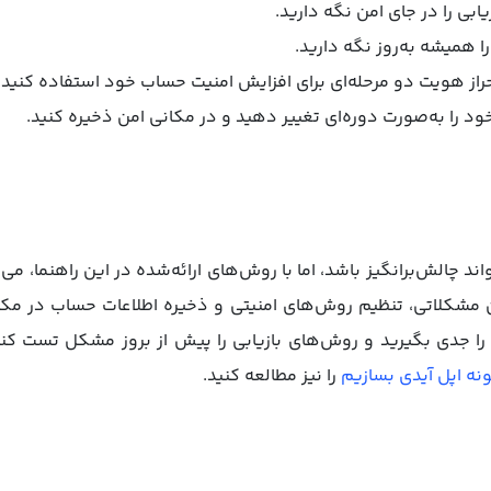
 همیشه به‌روز نگه دارید.
حراز هویت دو مرحله‌ای برای افزایش امنیت حساب خود استفاده کنید.
ود را به‌صورت دوره‌ای تغییر دهید و در مکانی امن ذخیره کنید.
ند چالش‌برانگیز باشد، اما با روش‌های ارائه‌شده در این راهنما، می‌توا
نین مشکلاتی، تنظیم روش‌های امنیتی و ذخیره اطلاعات حساب در م
را جدی بگیرید و روش‌های بازیابی را پیش از بروز مشکل تست کن
نه اپل آیدی بسازیم
را نیز مطالعه کنید.