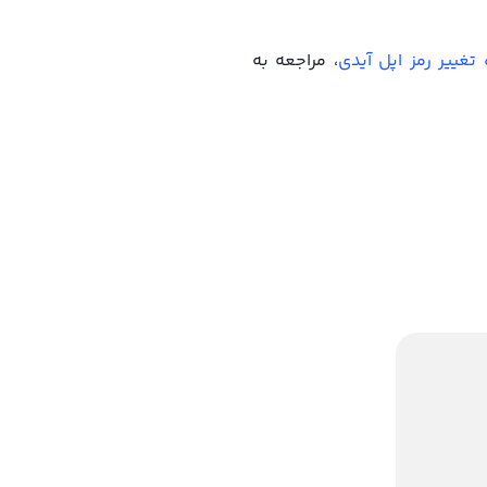
تغییر رمز اپل آیدی
، مراجعه به