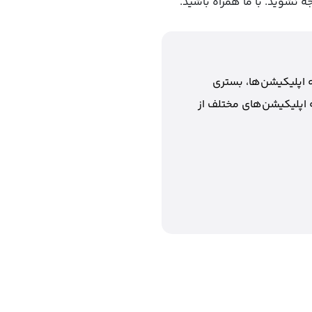
ه نشوید. با ما همراه باشید.
 اپلیکیشن‌ها، بستری
 اپلیکیشن‌های مختلف از