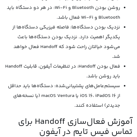
روشن بودن Bluetooth و Wi-Fi: در هر دو دستگاه باید
Bluetooth و Wi-Fi فعال باشد.
نزدیک بودن دستگاه‌ها: فاصله فیزیکی دستگاه‌ها از
یکدیگر اهمیت دارد. نزدیک بودن دستگاه‌ها باعث
می‌شود خیالتان راحت شود که Handoff فعال خواهد
شد.
فعال بودن Handoff: در تنظیمات آیفون، قابلیت Handoff
باید روشن باشد.
سیستم‌عامل‌های پشتیبانی‌شده: دستگاه‌ها باید حداقل
از iOS 16، iPadOS 16 یا macOS Ventura (یا نسخه‌های
جدیدتر) استفاده کنند.
آموزش فعال‌سازی Handoff برای
تماس فیس تایم در آیفون