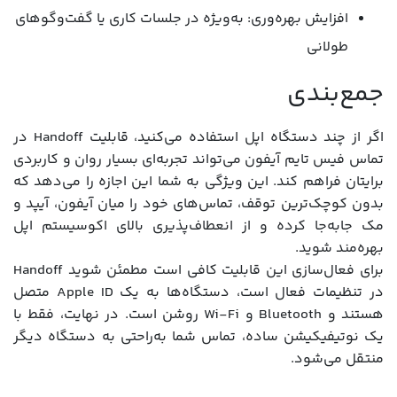
افزایش بهره‌وری: به‌ویژه در جلسات کاری یا گفت‌وگوهای
طولانی
جمع‌بندی
اگر از چند دستگاه اپل استفاده می‌کنید، قابلیت Handoff در
تماس فیس تایم آیفون می‌تواند تجربه‌ای بسیار روان و کاربردی
برایتان فراهم کند. این ویژگی به شما این اجازه را می‌دهد که
بدون کوچک‌ترین توقف، تماس‌های خود را میان آیفون، آیپد و
مک جابه‌جا کرده و از انعطاف‌پذیری بالای اکوسیستم اپل
بهره‌مند شوید.
برای فعال‌سازی این قابلیت کافی است مطمئن شوید Handoff
در تنظیمات فعال است، دستگاه‌ها به یک Apple ID متصل
هستند و Bluetooth و Wi-Fi روشن است. در نهایت، فقط با
یک نوتیفیکیشن ساده، تماس شما به‌راحتی به دستگاه دیگر
منتقل می‌شود.