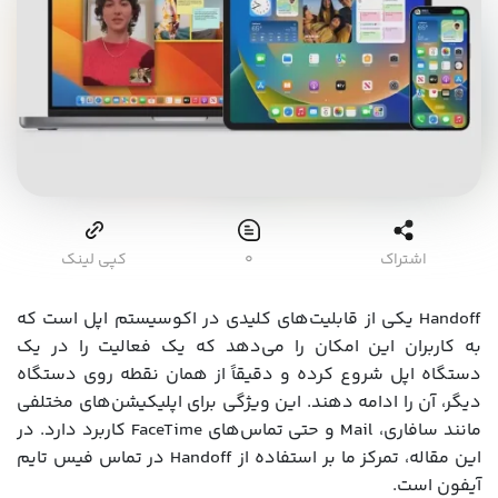
اشتراک
۰
کپی لینک
Handoff یکی از قابلیت‌های کلیدی در اکوسیستم اپل است که
به کاربران این امکان را می‌دهد که یک فعالیت را در یک
دستگاه اپل شروع کرده و دقیقاً از همان نقطه روی دستگاه
دیگر، آن را ادامه دهند. این ویژگی برای اپلیکیشن‌های مختلفی
مانند سافاری، Mail و حتی تماس‌های FaceTime کاربرد دارد. در
این مقاله، تمرکز ما بر استفاده از Handoff در تماس فیس تایم
آیفون است.