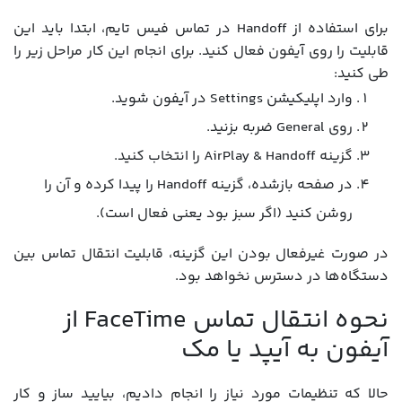
برای استفاده از Handoff در تماس فیس تایم، ابتدا باید این
قابلیت را روی آیفون فعال کنید. برای انجام این کار مراحل زیر را
طی کنید:
وارد اپلیکیشن Settings در آیفون شوید.
روی General ضربه بزنید.
گزینه AirPlay & Handoff را انتخاب کنید.
در صفحه بازشده، گزینه Handoff را پیدا کرده و آن را
روشن کنید (اگر سبز بود یعنی فعال است).
در صورت غیرفعال بودن این گزینه، قابلیت انتقال تماس بین
دستگاه‌ها در دسترس نخواهد بود.
نحوه انتقال تماس FaceTime از
آیفون به آیپد یا مک
حالا که تنظیمات مورد نیاز را انجام دادیم، بیایید ساز و کار