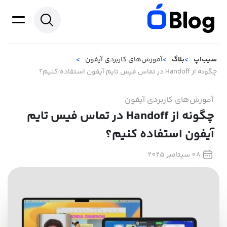
سیب‌اپ
بلاگ
آموزش‌های کاربردی آیفون
چگونه از Handoff در تماس فیس تایم آیفون استفاده کنیم؟
آموزش‌های کاربردی آیفون
چگونه از Handoff در تماس فیس تایم
آیفون استفاده کنیم؟
08 سپتامبر 2025