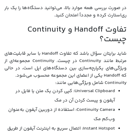
در صورت بررسی همه موارد بالا، می‌توانید دستگاه‌ها را یک بار
ری‌استارت کرده و مجدداً امتحان کنید.
تفاوت Handoff و Continuity
چیست؟
شاید برایتان سؤال باشد که تفاوت Handoff با سایر قابلیت‌های
مرتبط مانند Continuity در چیست. Continuity مجموعه‌ای از
ویژگی‌های یکپارچه‌سازی بین دستگاه‌های اپل است، در حالی
که Handoff یکی از اعضای این مجموعه محسوب می‌شود.
Continuity شامل ویژگی‌هایی مانند:
Universal Clipboard: کپی کردن یک متن یا فایل در
آیفون و پیست کردن آن در مک
Continuity Camera: استفاده از دوربین آیفون به‌عنوان
وب‌کم مک
Instant Hotspot: اتصال سریع به اینترنت آیفون از طریق