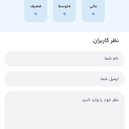
عالی
متوسط
ضعیف
0
0
0
نظر کاربران