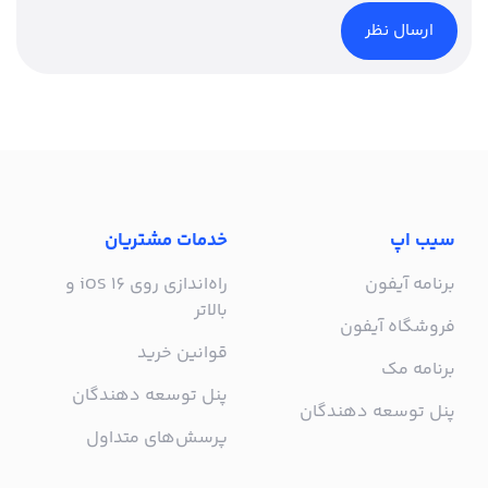
سیب اپ
خدمات مشتریان
برنامه آیفون
راه‌اندازی روی iOS 16 و
بالاتر
فروشگاه آیفون
قوانین خرید
برنامه مک
پنل توسعه دهندگان
پنل توسعه دهندگان
پرسش‌های متداول