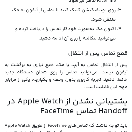
FaceTime ظاهر می‌شود.
روی نوتیفیکیشن کلیک کنید تا تماس از آیفون به مک
منتقل شود.
اکنون مک به‌صورت خودکار تماس را دریافت کرده و
می‌توانید مکالمه را روی آن ادامه دهید.
قطع تماس پس از انتقال
پس از انتقال تماس به آیپد یا مک، هیچ نیازی به برگشت به
آیفون نیست. می‌توانید تماس را روی همان دستگاه جدید
خاتمه دهید. تجربه کاربری بدون وقفه و یکپارچه، یکی از مزایای
مهم این قابلیت است.
پشتیبانی نشدن از Apple Watch در
Handoff تماس FaceTime
باید توجه داشت که تماس‌های FaceTime از طریق Apple Watch