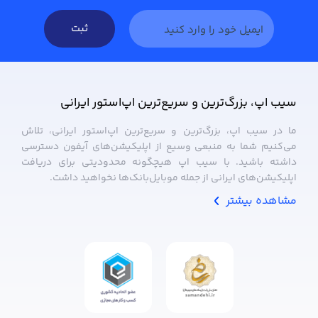
ثبت
سیب ‌اپ، بزرگ‌ترین و سریع‌ترین اپ‌استور ایرانی
ما در سیب ‌اپ، بزرگ‌ترین و سریع‌ترین اپ‌استور ایرانی، تلاش
می‌کنیم شما به منبعی وسیع از اپلیکیشن‌های آیفون دسترسی
داشته باشید. با سیب ‌اپ هیچگونه محدودیتی برای دریافت
اپلیکیشن‌های ایرانی از جمله موبایل‌بانک‌ها نخواهید داشت.
مشاهده بیشتر