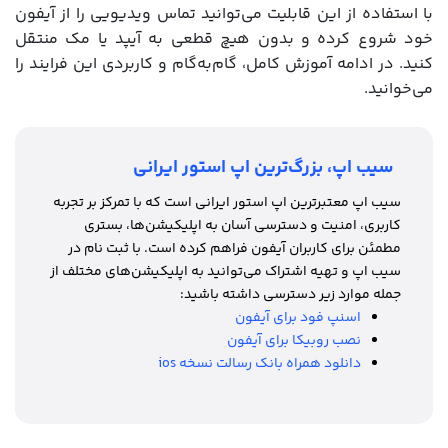
با استفاده از این قابلیت می‌توانید تماس ویدیویی را از آیفون
خود شروع کرده و بدون هیچ قطعی به آیپد یا مک منتقل
کنید. در ادامه آموزش کامل، گام‌به‌گام و کاربردی این فرایند را
می‌خوانید.
سیب اپ، بزرگ‌ترین اپ استور ایرانی
سیب اپ معتبرترین اپ استور ایرانی است که با تمرکز بر تجربه
کاربری، امنیت و دسترسی آسان به اپلیکیشن‌ها، بستری
مطمئن برای کاربران آیفون فراهم کرده است. با ثبت نام در
سیب اپ و تهیه اشتراک می‌توانید به اپلیکیشن‌های مختلف از
جمله موارد زیر دسترسی داشته باشید:
اسنپ فود برای آیفون
نصب روبیکا برای آیفون
دانلود همراه بانک رسالت نسخه ios