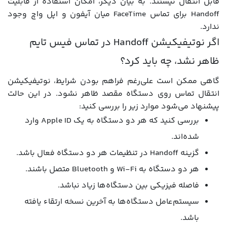
قابل انتقال نیستند. به بیان دیگر، امکان استفاده از قابلیت
Handoff برای تماس FaceTime میان آیفون و اپل واچ وجود
ندارد.
اگر نوتیفیکیشن Handoff در تماس فیس تایم
ظاهر نشد، چه باید کرد؟
گاهی ممکن است علی‌رغم فراهم بودن شرایط، نوتیفیکیشن
انتقال تماس روی دستگاه مقصد ظاهر نشود. در این حالت
پیشنهاد می‌شود موارد زیر را بررسی کنید:
بررسی کنید که هر دو دستگاه به یک Apple ID وارد
شده‌اند.
گزینه Handoff در تنظیمات هر دو دستگاه فعال باشد.
هر دو دستگاه به Wi-Fi و Bluetooth متصل باشند.
فاصله فیزیکی بین دستگاه‌ها زیاد نباشد.
سیستم‌عامل دستگاه‌ها به آخرین نسخه ارتقاء یافته
باشد.