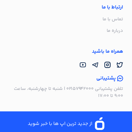
ارتباط با ما
تماس با ما
درباره ما
همراه ما باشید
پشتیبانی
تلفن پشتیبانی ۰۲۱۵۷۹۴۲۰۰۰ | شنبه تا چهارشنبه، ساعت
۹:۰۰ تا ۱۷:۰۰
از جدید ترین اپ ها با خبر شوید