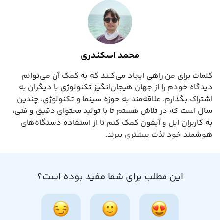
محمد اسکندری
کلمات برای من راهی ایجاد می‌کنند که به کمک آن می‌توانم
دیدگاه خودم را از جهان هیجان‌انگیز تکنولوژی با دیگران به
اشتراک بگذارم. علاقه‌مند به حوزه سینما و تکنولوژی، چندین
سال است که در تلاش هستم تا با تولید محتوای دقیق و فنی،
به کاربران اپل و آیفون کمک کنم تا از استفاده دستگاه‌های
هوشمند خود لذت بیشتری ببرند.
این مطلب برای شما مفید بوده است؟