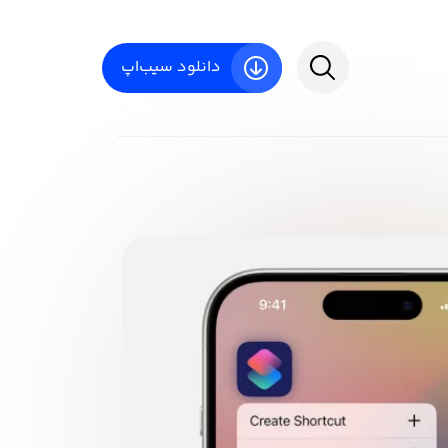
دانلود سیب‌اپ