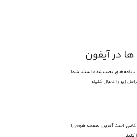
ه‌نوعی مرکز مدیریت همه برنامه‌های نصب‌شده است. شما
 دوباره، کافی است آخرین صفحه هوم را