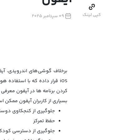
کپی لینک
09 سپتامبر 2025
برخلاف گوشی‌های اندرویدی، آیفو
کردن برنامه ها در آیفون معرفی می
بسیاری از کاربران آیفون ممکن است
جلوگیری از کنجکاوی دوستا
حفظ تمرکز
جلوگیری از دسترسی کودکان