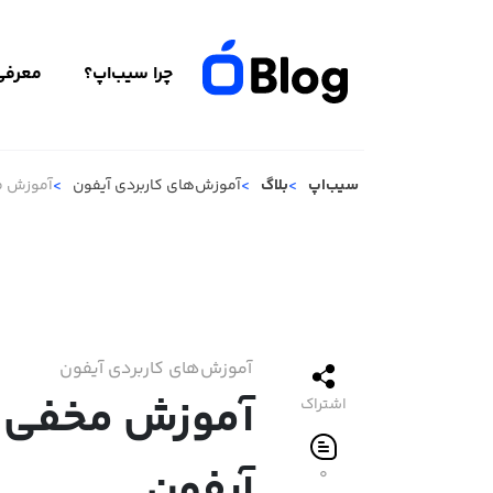
چرا سیب‌اپ؟
معرفی 
سیب‌اپ
بلاگ
آموزش‌های کاربردی آیفون
آموزش مخ
آموزش‌های کاربردی آیفون
آموزش مخفی کر
اشتراک
آیفون
۰