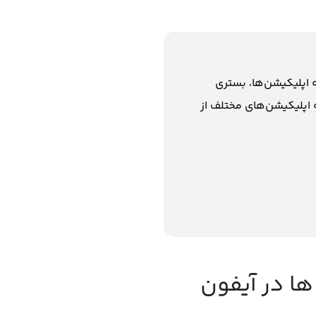
 اپلیکیشن‌ها، بستری
 اپلیکیشن‌های مختلف از