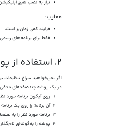
نیاز به نصب هیچ اپلیکیشن 
معایب:
فرایند کمی زمان‌بر است.
فقط برای برنامه‌های رسمی و برخی اپلیکیش
۲. استفاده از پوشه‌ها برای مخفی کردن برنامه ها در آیفون
اگر نمی‌خواهید سراغ تنظیمات بر
در یک پوشه چندصفحه‌ای مخفی کنی
روی آیکون برنامه مورد نظر
آن برنامه را روی یک برنام
برنامه مورد نظر را به صف
پوشه را به‌گونه‌ای نام‌گذا