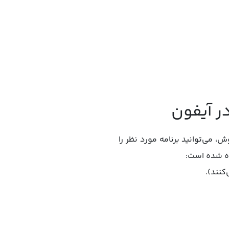
 می‌توانید برنامه مورد نظر را
ده شده است:
کنند).