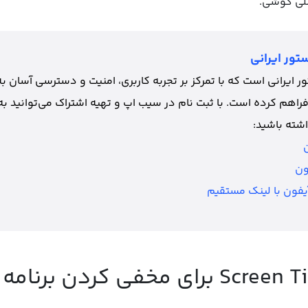
لی گوشی.
تور ایرانی
 ایرانی است که با تمرکز بر تجربه کاربری، امنیت و دسترسی آسان به
فراهم کرده است. با ثبت نام در سیب اپ و تهیه اشتراک می‌توانید به
شته باشید:
ن
ون
یفون با لینک مستقیم