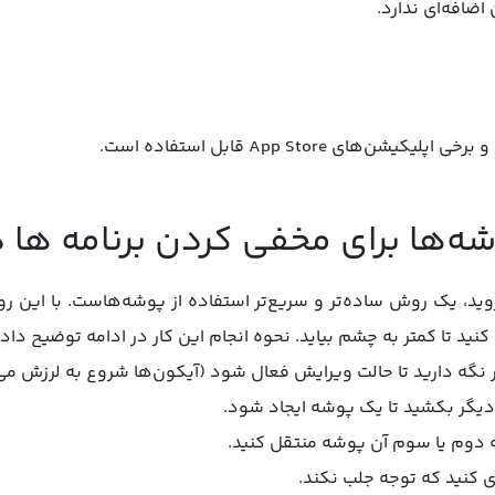
اضافه‌ای ندارد.
ن‌های App Store قابل استفاده است.
وید، یک روش ساده‌تر و سریع‌تر استفاده از پوشه‌هاست. با این روش،
د تا کمتر به چشم بیاید. نحوه انجام این کار در ادامه توضیح دا
 نگه دارید تا حالت ویرایش فعال شود (آیکون‌ها شروع به لرزش می‌
ه دیگر بکشید تا یک پوشه ایجاد شود.
حه دوم یا سوم آن پوشه منتقل کنید.
ری کنید که توجه جلب نکند.