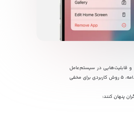
ا و قابلیت‌هایی در سیستم‌عامل
iOS قرار داده که با استفاده هوشمندانه از آن‌ها می‌توان برنامه‌ها را از دید عمومی پنهان کرد. در ادامه، ۵ روش کاربردی برای مخفی
ران پنهان کنند: