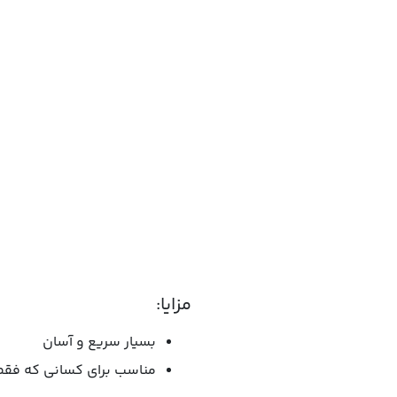
مزایا:
بسیار سریع و آسان
مناسب برای کسانی که فقط