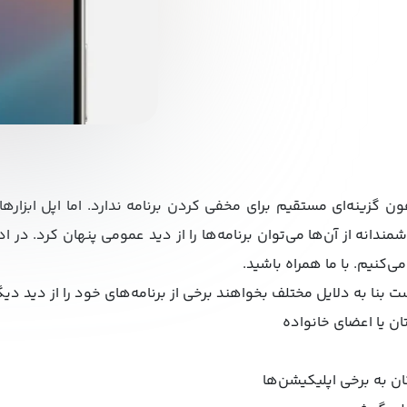
ن گزینه‌ای مستقیم برای مخفی کردن برنامه ندارد. اما اپل ابزاره
‌کنیم. با ما همراه باشید.
 بنا به دلایل مختلف بخواهند برخی از برنامه‌های خود را از دید دیگ
ن یا اعضای خانواده
 به برخی اپلیکیشن‌ها