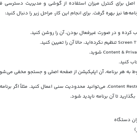
یت Screen Time در iOS در اصل برای کنترل میزان استفاده از گوشی و مدیریت دس
مه‌ها نیز بهره گرفت. برای انجام این کار، مراحل زیر را دنبال کنید:
ط به هر برنامه، آن اپلیکیشن از صفحه اصلی و جستجو مخفی می‌شو
ان دستگاه
)