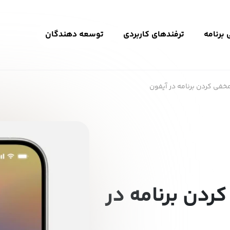
برنامه
ترفندهای کاربردی
توسعه دهندگان
فی کردن برنامه در آیفون
دن برنامه در