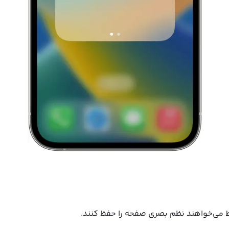
 می‌خواهند نظم بصری صفحه را حفظ کنند.