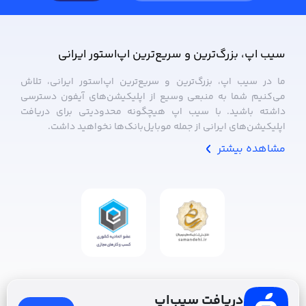
سیب ‌اپ، بزرگ‌ترین و سریع‌ترین اپ‌استور ایرانی
ما در سیب ‌اپ، بزرگ‌ترین و سریع‌ترین اپ‌استور ایرانی، تلاش
می‌کنیم شما به منبعی وسیع از اپلیکیشن‌های آیفون دسترسی
داشته باشید. با سیب ‌اپ هیچگونه محدودیتی برای دریافت
اپلیکیشن‌های ایرانی از جمله موبایل‌بانک‌ها نخواهید داشت.
مشاهده بیشتر
دریافت سیب‌اپ