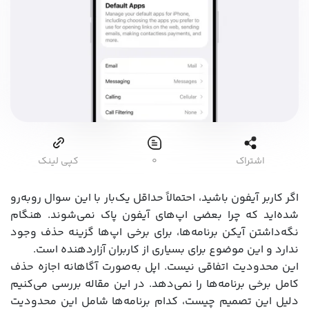
اشتراک
۰
کپی لینک
اگر کاربر آیفون باشید، احتمالاً حداقل یک‌بار با این سوال روبه‌رو
شده‌اید که چرا بعضی اپ‌های آیفون پاک نمی‌شوند. هنگام
نگه‌داشتن آیکن برنامه‌ها، برای برخی اپ‌ها گزینه حذف وجود
ندارد و این موضوع برای بسیاری از کاربران آزاردهنده است.
این محدودیت اتفاقی نیست. اپل به‌صورت آگاهانه اجازه حذف
کامل برخی برنامه‌ها را نمی‌دهد. در این مقاله بررسی می‌کنیم
دلیل این تصمیم چیست، کدام برنامه‌ها شامل این محدودیت