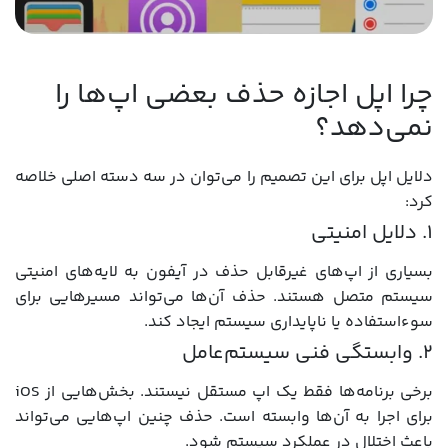
چرا اپل اجازه حذف بعضی اپ‌ها را
نمی‌دهد؟
دلایل اپل برای این تصمیم را می‌توان در سه دسته اصلی خلاصه
کرد:
۱. دلایل امنیتی
بسیاری از اپ‌های غیرقابل حذف در آیفون به لایه‌های امنیتی
سیستم متصل هستند. حذف آن‌ها می‌تواند مسیرهایی برای
سوءاستفاده یا ناپایداری سیستم ایجاد کند.
۲. وابستگی فنی سیستم‌عامل
برخی برنامه‌ها فقط یک اپ مستقل نیستند. بخش‌هایی از iOS
برای اجرا به آن‌ها وابسته است. حذف چنین اپ‌هایی می‌تواند
باعث اختلال در عملکرد سیستم شود.