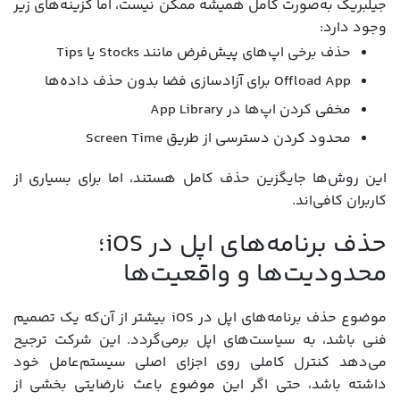
جیلبریک به‌صورت کامل همیشه ممکن نیست، اما گزینه‌های زیر
وجود دارد:
حذف برخی اپ‌های پیش‌فرض مانند Stocks یا Tips
Offload App برای آزادسازی فضا بدون حذف داده‌ها
مخفی کردن اپ‌ها در App Library
محدود کردن دسترسی از طریق Screen Time
این روش‌ها جایگزین حذف کامل هستند، اما برای بسیاری از
کاربران کافی‌اند.
حذف برنامه‌های اپل در iOS؛
محدودیت‌ها و واقعیت‌ها
موضوع حذف برنامه‌های اپل در iOS بیشتر از آن‌که یک تصمیم
فنی باشد، به سیاست‌های اپل برمی‌گردد. این شرکت ترجیح
می‌دهد کنترل کاملی روی اجزای اصلی سیستم‌عامل خود
داشته باشد، حتی اگر این موضوع باعث نارضایتی بخشی از