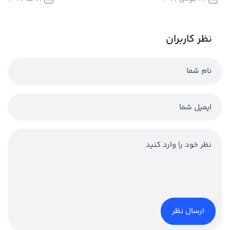
نظر کاربران