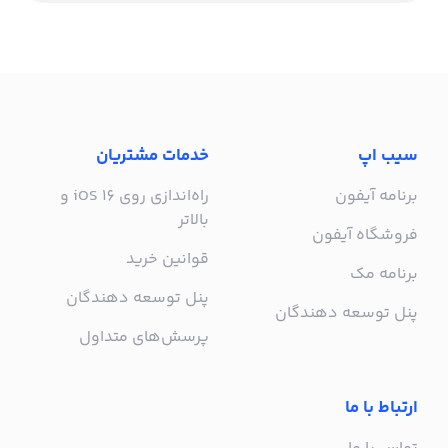
سیب اپ
خدمات مشتریان
برنامه آیفون
راه‌اندازی روی iOS 16 و
بالاتر
فروشگاه آیفون
قوانین خرید
برنامه مک
پنل توسعه دهندگان
پنل توسعه دهندگان
پرسش‌های متداول
ارتباط با ما