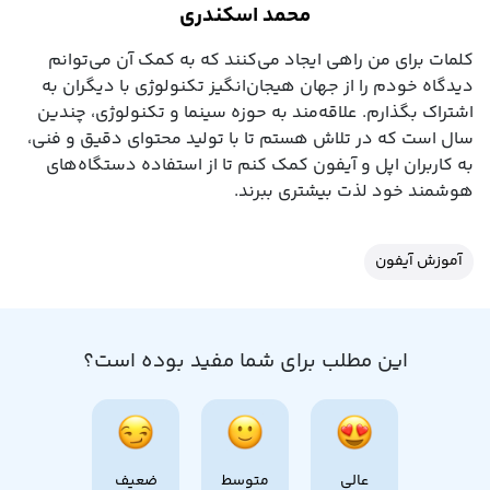
محمد اسکندری
کلمات برای من راهی ایجاد می‌کنند که به کمک آن می‌توانم
دیدگاه خودم را از جهان هیجان‌انگیز تکنولوژی با دیگران به
اشتراک بگذارم. علاقه‌مند به حوزه سینما و تکنولوژی، چندین
سال است که در تلاش هستم تا با تولید محتوای دقیق و فنی،
به کاربران اپل و آیفون کمک کنم تا از استفاده دستگاه‌های
هوشمند خود لذت بیشتری ببرند.
آموزش آیفون
این مطلب برای شما مفید بوده است؟
عالی
متوسط
ضعیف