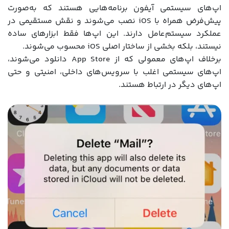
اپ‌های سیستمی آیفون برنامه‌هایی هستند که به‌صورت
پیش‌فرض همراه با iOS نصب می‌شوند و نقش مستقیمی در
عملکرد سیستم‌عامل دارند. این اپ‌ها فقط ابزارهای ساده
نیستند، بلکه بخشی از ساختار اصلی iOS محسوب می‌شوند.
برخلاف اپ‌های معمولی که از App Store دانلود می‌شوند،
اپ‌های سیستمی اغلب با سرویس‌های داخلی، امنیتی و حتی
اپ‌های دیگر در ارتباط هستند.