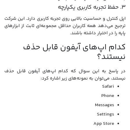
۳. حفظ تجربه کاربری یکپارچه
اپل کنترل و حساسیت بالایی روی تجربه کاربری دارد. این شرکت
ترجیح می‌دهد همه کاربران حداقل مجموعه‌ای ثابت از ابزارهای
پایه را در اختیار داشته باشند.
کدام اپ‌های آیفون قابل حذف
نیستند؟
در پاسخ به این سوال که کدام اپ‌های آیفون قابل حذف
نیستند، می‌توان به نمونه‌های زیر اشاره کرد:
Safari
Phone
Messages
Settings
App Store