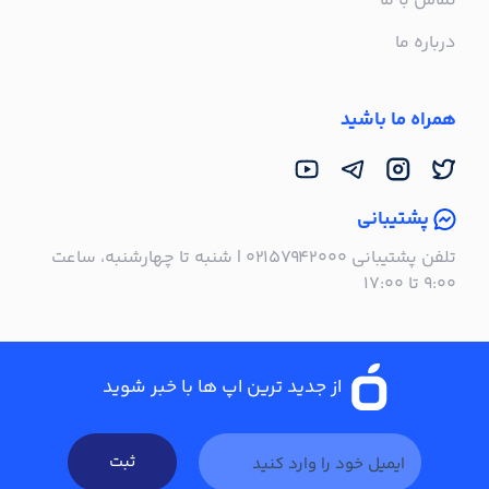
تماس با ما
درباره ما
همراه ما باشید
پشتیبانی
تلفن پشتیبانی ۰۲۱۵۷۹۴۲۰۰۰ | شنبه تا چهارشنبه، ساعت
۹:۰۰ تا ۱۷:۰۰
از جدید ترین اپ ها با خبر شوید
ثبت