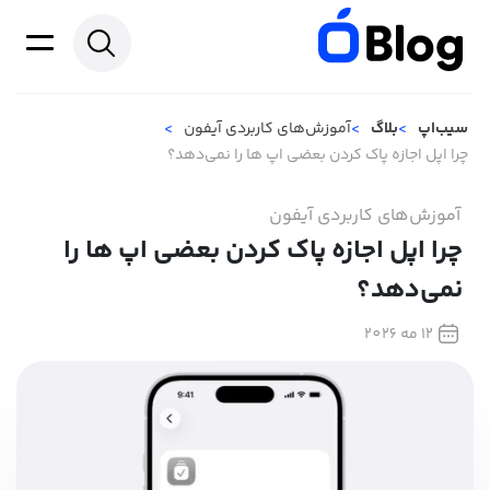
سیب‌اپ
بلاگ
آموزش‌های کاربردی آیفون
چرا اپل اجازه پاک کردن بعضی اپ ها را نمی‌دهد؟
آموزش‌های کاربردی آیفون
چرا اپل اجازه پاک کردن بعضی اپ ها را
نمی‌دهد؟
12 مه 2026