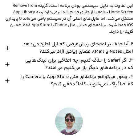
این تفاوت به دلیل سیستمی بودن برنامه است. گزینه Remove from
Home Screen برنامه را از جلوی چشم شما برمی‌دارد و به App Library
منتقل می‌کند، اما فایل‌های اصلی آن در سیستم باقی می‌ماند تا پایداری
iOS حفظ شود. برنامه‌های حیاتی مثل Phone یا App Store فقط همین
گزینه را دارند.
۲. آیا حذف برنامه‌های پیش‌فرضی که اپل اجازه می‌دهد
(مثل Notes یا Mail)، فضای زیادی آزاد می‌کند؟
۳. اگر Safari را حذف کنیم، چه اتفاقی برای لینک‌هایی
که در برنامه‌های دیگر باز می‌کنیم می‌افتد؟
۴. چطور می‌توانم برنامه‌ای مثل App Store یا Camera را
که اصلاً پاک نمی‌شوند، کاملاً مخفی کنم؟