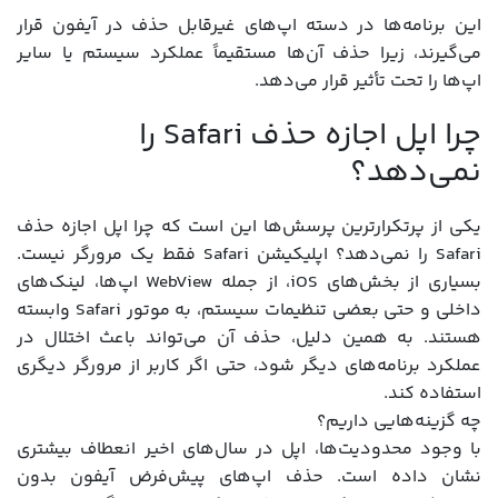
این برنامه‌ها در دسته اپ‌های غیرقابل حذف در آیفون قرار
می‌گیرند، زیرا حذف آن‌ها مستقیماً عملکرد سیستم یا سایر
اپ‌ها را تحت تأثیر قرار می‌دهد.
چرا اپل اجازه حذف Safari را
نمی‌دهد؟
یکی از پرتکرارترین پرسش‌ها این است که چرا اپل اجازه حذف
Safari را نمی‌دهد؟ اپلیکیشن Safari فقط یک مرورگر نیست.
بسیاری از بخش‌های iOS، از جمله WebView اپ‌ها، لینک‌های
داخلی و حتی بعضی تنظیمات سیستم، به موتور Safari وابسته
هستند. به همین دلیل، حذف آن می‌تواند باعث اختلال در
عملکرد برنامه‌های دیگر شود، حتی اگر کاربر از مرورگر دیگری
استفاده کند.
چه گزینه‌هایی داریم؟
با وجود محدودیت‌ها، اپل در سال‌های اخیر انعطاف بیشتری
نشان داده است. حذف اپ‌های پیش‌فرض آیفون بدون