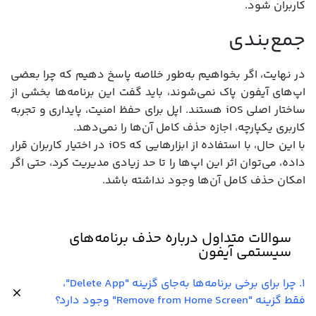
کاربران شود.
جمع‌بندی
در نهایت، اگر بخواهیم به‌طور خلاصه پاسخ دهیم که چرا بعضی
اپ‌های آیفون پاک نمی‌شوند، باید گفت این برنامه‌ها بخشی از
ساختار اصلی iOS هستند. اپل برای حفظ امنیت، پایداری و تجربه
کاربری یکپارچه، اجازه حذف کامل آن‌ها را نمی‌دهد.
با این حال، با استفاده از ابزارهایی که iOS در اختیار کاربران قرار
داده، می‌توان اثر این اپ‌ها را تا حد زیادی مدیریت کرد، حتی اگر
امکان حذف کامل آن‌ها وجود نداشته باشد.
سوالات متداول درباره حذف برنامه‌های
سیستمی آیفون
۱. چرا برای برخی برنامه‌ها به‌جای گزینه "Delete App"،
فقط گزینه "Remove from Home Screen" وجود دارد؟