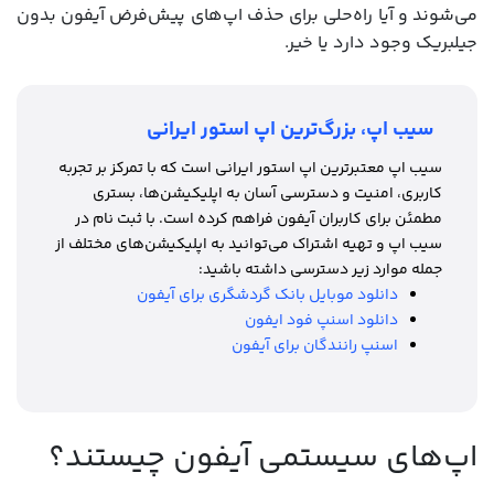
می‌شوند و آیا راه‌حلی برای حذف اپ‌های پیش‌فرض آیفون بدون
جیلبریک وجود دارد یا خیر.
سیب اپ، بزرگ‌ترین اپ استور ایرانی
سیب اپ معتبرترین اپ استور ایرانی است که با تمرکز بر تجربه
کاربری، امنیت و دسترسی آسان به اپلیکیشن‌ها، بستری
مطمئن برای کاربران آیفون فراهم کرده است. با ثبت نام در
سیب اپ و تهیه اشتراک می‌توانید به اپلیکیشن‌های مختلف از
جمله موارد زیر دسترسی داشته باشید:
دانلود موبایل بانک گردشگری برای آیفون
دانلود اسنپ فود ایفون
اسنپ رانندگان برای آیفون
اپ‌های سیستمی آیفون چیستند؟