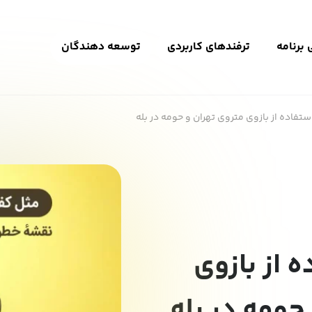
برنامه
ترفندهای کاربردی
توسعه دهندگان
تفاده از بازوی متروی تهران و حومه در بله
 از بازوی
حومه در بله