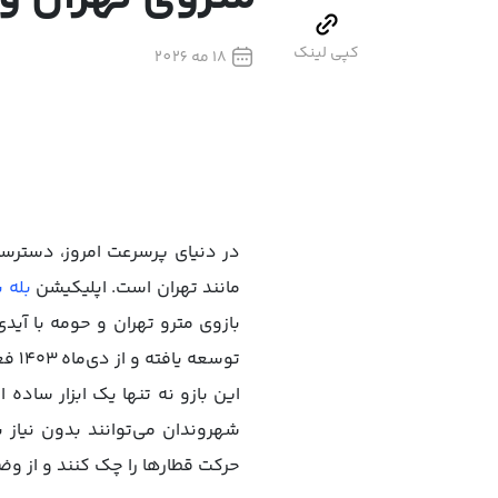
کپی لینک
18 مه 2026
در دنیای پرسرعت امروز، دسترس
مانند تهران است. اپلیکیشن
بله ب
توسعه یافته و از دی‌ماه ۱۴۰۳ فعالیت گسترده خود را آغاز کرده است.
این بازو نه تنها یک ابزار ساده
شهروندان می‌توانند بدون نیاز ب
حرکت قطارها را چک کنند و از و