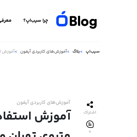
چرا سیب‌اپ؟
معرفی 
سیب‌اپ
بلاگ
آموزش‌های کاربردی آیفون
آموزش اس
آموزش‌های کاربردی آیفون
آموزش استفاده
اشتراک
متروی تهران و 
۰