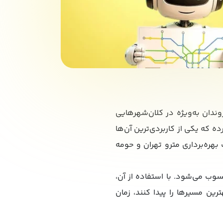
دان به‌ویژه در کلان‌شهرهایی
ده که یکی از کاربردی‌ترین آن‌ها
رت رسمی توسط شرکت بهره‌برداری مترو تهران و حومه
سوب می‌شود. با استفاده از آن،
رین مسیرها را پیدا کنند، زمان