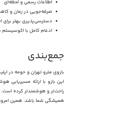
اطلاعات رسمی و لحظه‌ای
صرفه‌جویی در زمان و کا
دسترسی‌پذیری بهتر برای 
ادغام کامل با اکوسیستم ب
جمع‌بندی
این بازو با ارائه مسیریابی هوش
راحت‌تر و هوشمندتر کرده است. اگ
همیشگی شما باشد. همین امروز آن