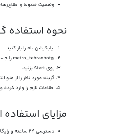
وضعیت خطوط و اطلاع‌رسان
نحوه استفاده گام
اپلیکیشن بله را باز کنید.
@metro_tehranbot را جستجو کنید.
روی Start بزنید.
گزینه مورد نظر را از منو ان
اطلاعات لازم را وارد کرده و
مزایای استفاده از
دسترسی ۲۴ ساعته و رایگان