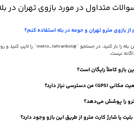
والات متداول در مورد بازوی تهران در بله
اگانه نیست.