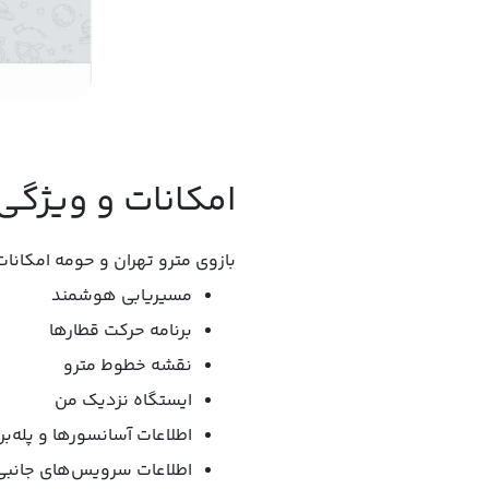
امکانات و ویژگی‌های بازو
بازوی مترو تهران و حومه امکانات
مسیریابی هوشمند
برنامه حرکت قطارها
نقشه خطوط مترو
ایستگاه نزدیک من
اطلاعات آسانسورها و پله‌بر
اطلاعات سرویس‌های جانبی