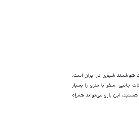
 از موفق‌ترین پروژه‌های خدمات هوشمند شهری در ایران است.
ت جانبی، سفر با مترو را بسیار
هستید، این بازو می‌تواند همراه