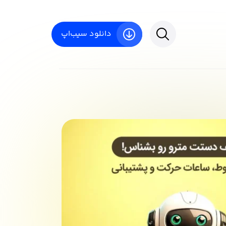
دانلود سیب‌اپ