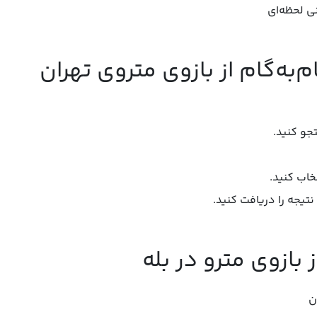
ی لحظه‌ای
‌به‌گام از بازوی متروی تهران
تخاب کنید.
 نتیجه را دریافت کنید.
 بازوی مترو در بله