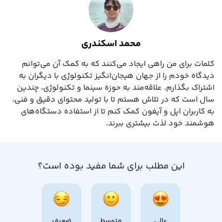
محمد اسکندری
کلمات برای من راهی ایجاد می‌کنند که به کمک آن می‌توانم
دیدگاه خودم را از جهان هیجان‌انگیز تکنولوژی با دیگران به
اشتراک بگذارم. علاقه‌مند به حوزه سینما و تکنولوژی، چندین
سال است که در تلاش هستم تا با تولید محتوای دقیق و فنی،
به کاربران اپل و آیفون کمک کنم تا از استفاده دستگاه‌های
هوشمند خود لذت بیشتری ببرند.
این مطلب برای شما مفید بوده است؟
عالی
متوسط
ضعیف