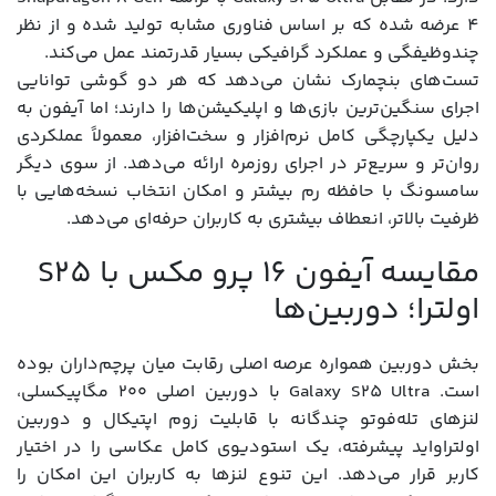
4 عرضه شده که بر اساس فناوری مشابه تولید شده و از نظر
چندوظیفگی و عملکرد گرافیکی بسیار قدرتمند عمل می‌کند.
تست‌های بنچمارک نشان می‌دهد که هر دو گوشی توانایی
اجرای سنگین‌ترین بازی‌ها و اپلیکیشن‌ها را دارند؛ اما آیفون به
دلیل یکپارچگی کامل نرم‌افزار و سخت‌افزار، معمولاً عملکردی
روان‌تر و سریع‌تر در اجرای روزمره ارائه می‌دهد. از سوی دیگر
سامسونگ با حافظه رم بیشتر و امکان انتخاب نسخه‌هایی با
ظرفیت بالاتر، انعطاف بیشتری به کاربران حرفه‌ای می‌دهد.
مقایسه آیفون 16 پرو مکس با S25
اولترا؛ دوربین‌ها
بخش دوربین همواره عرصه اصلی رقابت میان پرچم‌داران بوده
است. Galaxy S25 Ultra با دوربین اصلی ۲۰۰ مگاپیکسلی،
لنزهای تله‌فوتو چندگانه با قابلیت زوم اپتیکال و دوربین
اولتراواید پیشرفته، یک استودیوی کامل عکاسی را در اختیار
کاربر قرار می‌دهد. این تنوع لنزها به کاربران این امکان را