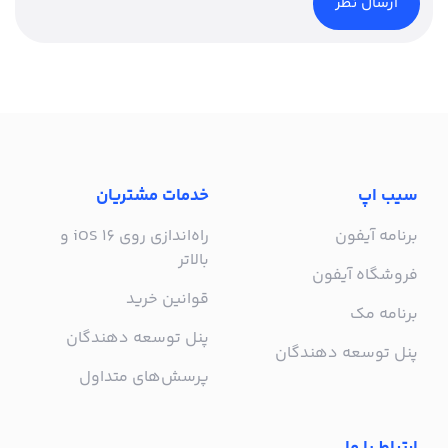
سیب اپ
خدمات مشتریان
برنامه آیفون
راه‌اندازی روی iOS 16 و
بالاتر
فروشگاه آیفون
قوانین خرید
برنامه مک
پنل توسعه دهندگان
پنل توسعه دهندگان
پرسش‌های متداول