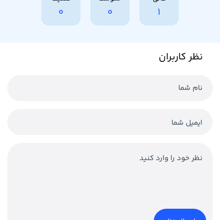
0
0
1
نظر کاربران