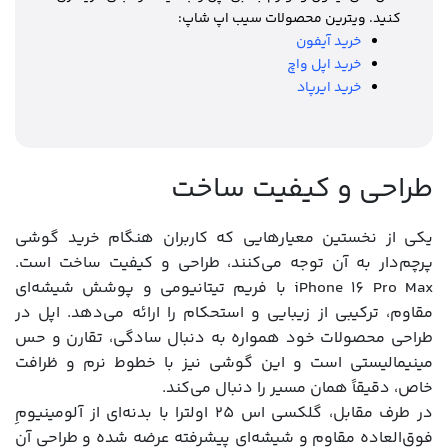
کنید. ویترین محصولات سیب اپ شاپ:
خرید آیفون
خرید اپل واچ
خرید ایرپاد
طراحی و کیفیت ساخت
یکی از نخستین معیارهایی که کاربران هنگام خرید گوشی
پرچم‌دار به آن توجه می‌کنند، طراحی و کیفیت ساخت است.
iPhone 16 Pro Max با فریم تیتانیومی و پوشش شیشه‌ای
مقاوم، ترکیبی از زیبایی و استحکام را ارائه می‌دهد. اپل در
طراحی محصولات خود همواره به دنبال سادگی، تقارن و حس
مینیمالیستی است و این گوشی نیز با خطوط نرم و ظرافت
خاص، دقیقاً همان مسیر را دنبال می‌کند.
در طرف مقابل، گلکسی اس 25 اولترا با بدنه‌ای از آلومینیومِ
فوق‌العاده مقاوم و شیشه‌ای پیشرفته عرضه شده و طراحی آن