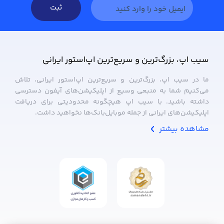
ثبت
سیب ‌اپ، بزرگ‌ترین و سریع‌ترین اپ‌استور ایرانی
ما در سیب ‌اپ، بزرگ‌ترین و سریع‌ترین اپ‌استور ایرانی، تلاش
می‌کنیم شما به منبعی وسیع از اپلیکیشن‌های آیفون دسترسی
داشته باشید. با سیب ‌اپ هیچگونه محدودیتی برای دریافت
اپلیکیشن‌های ایرانی از جمله موبایل‌بانک‌ها نخواهید داشت.
مشاهده بیشتر