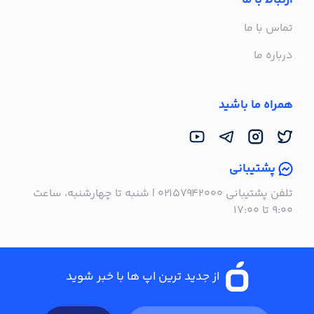
ارتباط با ما
تماس با ما
درباره ما
همراه ما باشید
پشتیبانی
تلفن پشتیبانی ۰۲۱۵۷۹۴۲۰۰۰ | شنبه تا چهارشنبه، ساعت
۹:۰۰ تا ۱۷:۰۰
از جدید ترین اپ ها با خبر شوید