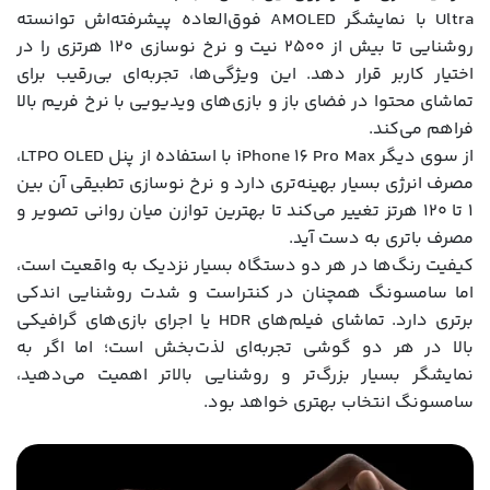
Ultra با نمایشگر AMOLED فوق‌العاده پیشرفته‌اش توانسته
روشنایی تا بیش از ۲۵۰۰ نیت و نرخ نوسازی ۱۲۰ هرتزی را در
اختیار کاربر قرار دهد. این ویژگی‌ها، تجربه‌ای بی‌رقیب برای
تماشای محتوا در فضای باز و بازی‌های ویدیویی با نرخ فریم بالا
فراهم می‌کند.
از سوی دیگر iPhone 16 Pro Max با استفاده از پنل LTPO OLED،
مصرف انرژی بسیار بهینه‌تری دارد و نرخ نوسازی تطبیقی آن بین
۱ تا ۱۲۰ هرتز تغییر می‌کند تا بهترین توازن میان روانی تصویر و
مصرف باتری به دست آید.
کیفیت رنگ‌ها در هر دو دستگاه بسیار نزدیک به واقعیت است،
اما سامسونگ همچنان در کنتراست و شدت روشنایی اندکی
برتری دارد. تماشای فیلم‌های HDR یا اجرای بازی‌های گرافیکی
بالا در هر دو گوشی تجربه‌ای لذت‌بخش است؛ اما اگر به
نمایشگر بسیار بزرگ‌تر و روشنایی بالاتر اهمیت می‌دهید،
سامسونگ انتخاب بهتری خواهد بود.