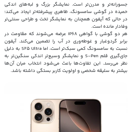
جسورانه‌تر و مدرن‌تر است. نمایشگر بزرگ و لبه‌های اندکی
خمیده در گوشی سامسونگ، ظاهری پیشرفته‌تر ایجاد می‌کند؛
در حالی که آیفون همچنان به نمایشگر تخت و طراحی سنتی‌تر
وفادار مانده است.
هر دو گوشی با گواهی IP68 عرضه می‌شوند که مقاومت در
برابر گردوغبار و غوطه‌وری در آب را تضمین می‌کند. آیفون
نسبت به سامسونگ کمی سبک‌تر است، اما S25 Ultra به دلیل
جای‌گیری قلم S-Pen و نمایشگر وسیع‌تر اندکی سنگین‌تر به
نظر می‌رسد. این تفاوت‌ها باعث می‌شود انتخاب میان آن‌ها
بیشتر به سلیقه شخصی و اولویت کاربر بستگی داشته باشد.