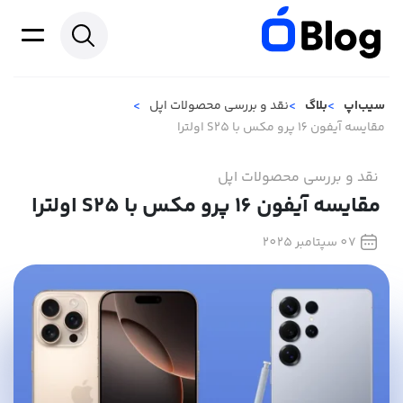
سیب‌اپ
بلاگ
نقد و بررسی محصولات اپل
مقایسه آیفون 16 پرو مکس با S25 اولترا
نقد و بررسی محصولات اپل
مقایسه آیفون 16 پرو مکس با S25 اولترا
07 سپتامبر 2025