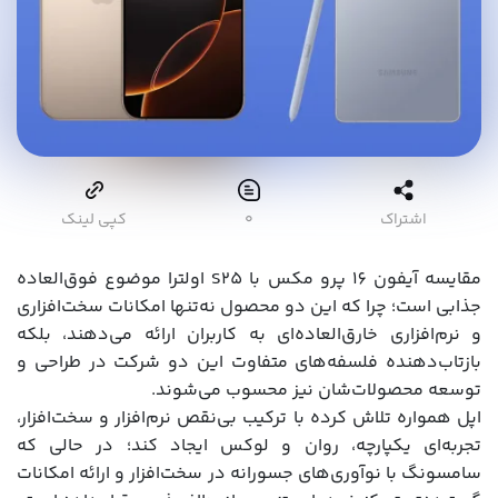
اشتراک
۰
کپی لینک
مقایسه آیفون 16 پرو مکس با S25 اولترا موضوع فوق‌العاده
جذابی است؛ چرا که این دو محصول نه‌تنها امکانات سخت‌افزاری
و نرم‌افزاری خارق‌العاده‌ای به کاربران ارائه می‌دهند، بلکه
بازتاب‌دهنده فلسفه‌های متفاوت این دو شرکت در طراحی و
توسعه محصولات‌شان نیز محسوب می‌شوند.
اپل همواره تلاش کرده با ترکیب بی‌نقص نرم‌افزار و سخت‌افزار،
تجربه‌ای یکپارچه، روان و لوکس ایجاد کند؛ در حالی که
سامسونگ با نوآوری‌های جسورانه در سخت‌افزار و ارائه امکانات