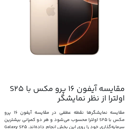
مقایسه آیفون 16 پرو مکس با S25
اولترا از نظر نمایشگر
مقایسه نمایشگرها نقطه عطفی در مقایسه آیفون 16 پرو
مکس با S25 اولترا محسوب می‌شود و هر دو کمپانی بیشترین
سرمایه‌گذاری خود را روی این بخش انجام داده‌اند. Galaxy S25