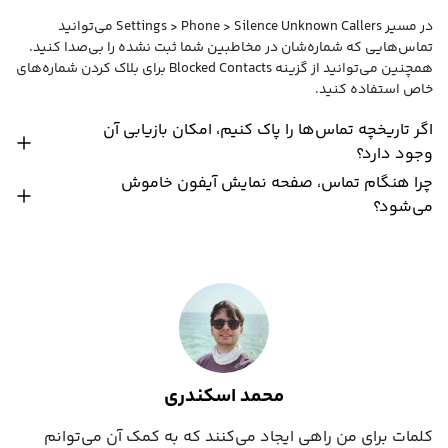
در مسیر Settings > Phone > Silence Unknown Callers می‌توانید
تماس‌هایی که شماره‌شان در مخاطبین شما ثبت نشده را بی‌صدا کنید.
همچنین می‌توانید از گزینه Blocked Contacts برای بلاک کردن شماره‌های
خاص استفاده کنید.
اگر تاریخچه تماس‌ها را پاک کنیم، امکان بازیابی آن
وجود دارد؟
چرا هنگام تماس، صفحه نمایش آیفون خاموش
می‌شود؟
محمد اسکندری
کلمات برای من راهی ایجاد می‌کنند که به کمک آن می‌توانم