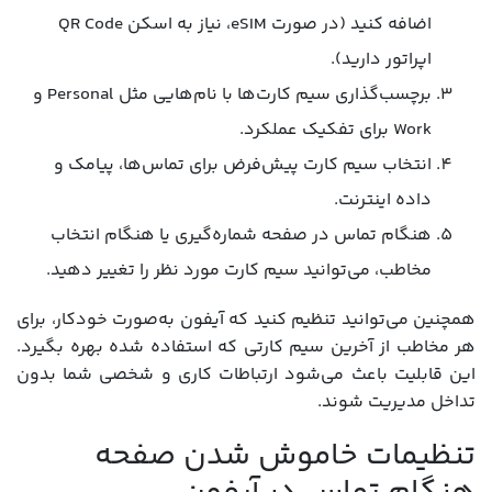
اضافه کنید (در صورت eSIM، نیاز به اسکن QR Code
اپراتور دارید).
برچسب‌گذاری سیم کارت‌ها با نام‌هایی مثل Personal و
Work برای تفکیک عملکرد.
انتخاب سیم کارت پیش‌فرض برای تماس‌ها، پیامک و
داده اینترنت.
هنگام تماس در صفحه شماره‌گیری یا هنگام انتخاب
مخاطب، می‌توانید سیم کارت مورد نظر را تغییر دهید.
همچنین می‌توانید تنظیم کنید که آیفون به‌صورت خودکار، برای
هر مخاطب از آخرین سیم کارتی که استفاده شده بهره بگیرد.
این قابلیت باعث می‌شود ارتباطات کاری و شخصی شما بدون
تداخل مدیریت شوند.
تنظیمات خاموش شدن صفحه