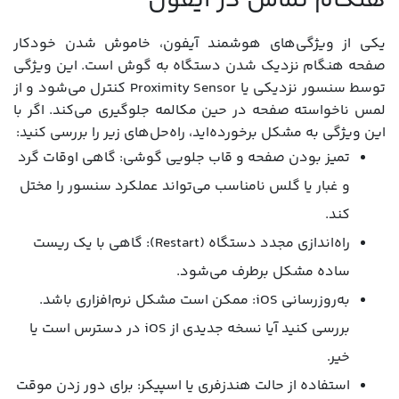
هنگام تماس در آیفون
یکی از ویژگی‌های هوشمند آیفون، خاموش شدن خودکار
صفحه هنگام نزدیک شدن دستگاه به گوش است. این ویژگی
توسط سنسور نزدیکی یا Proximity Sensor کنترل می‌شود و از
لمس ناخواسته صفحه در حین مکالمه جلوگیری می‌کند. اگر با
این ویژگی به مشکل برخورده‌اید، راه‌حل‌های زیر را بررسی کنید:
تمیز بودن صفحه و قاب جلویی گوشی: گاهی اوقات گرد
و غبار یا گلس نامناسب می‌تواند عملکرد سنسور را مختل
کند.
راه‌اندازی مجدد دستگاه (Restart): گاهی با یک ریست
ساده مشکل برطرف می‌شود.
به‌روزرسانی iOS: ممکن است مشکل نرم‌افزاری باشد.
بررسی کنید آیا نسخه جدیدی از iOS در دسترس است یا
خیر.
استفاده از حالت هندزفری یا اسپیکر: برای دور زدن موقت