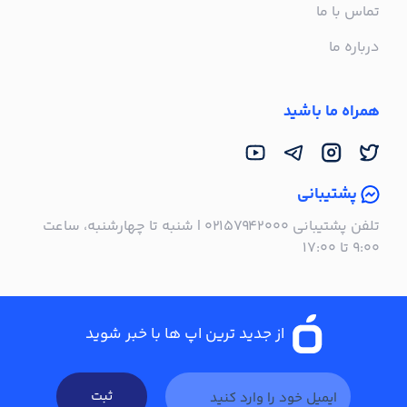
تماس با ما
درباره ما
همراه ما باشید
پشتیبانی
تلفن پشتیبانی ۰۲۱۵۷۹۴۲۰۰۰ | شنبه تا چهارشنبه، ساعت
۹:۰۰ تا ۱۷:۰۰
از جدید ترین اپ ها با خبر شوید
ثبت