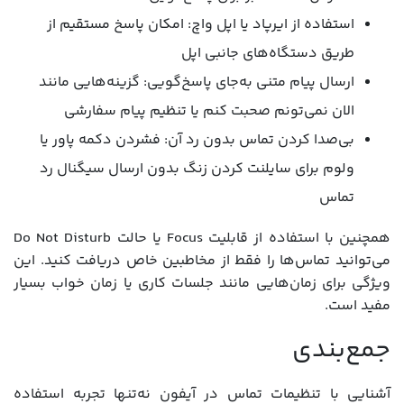
استفاده از ایرپاد یا اپل واچ: امکان پاسخ مستقیم از
طریق دستگاه‌های جانبی اپل
ارسال پیام متنی به‌جای پاسخ‌گویی: گزینه‌هایی مانند
الان نمی‌تونم صحبت کنم یا تنظیم پیام سفارشی
بی‌صدا کردن تماس بدون رد آن: فشردن دکمه پاور یا
ولوم برای سایلنت کردن زنگ بدون ارسال سیگنال رد
تماس
همچنین با استفاده از قابلیت Focus یا حالت Do Not Disturb
می‌توانید تماس‌ها را فقط از مخاطبین خاص دریافت کنید. این
ویژگی برای زمان‌هایی مانند جلسات کاری یا زمان خواب بسیار
مفید است.
جمع‌بندی
آشنایی با تنظیمات تماس در آیفون نه‌تنها تجربه استفاده