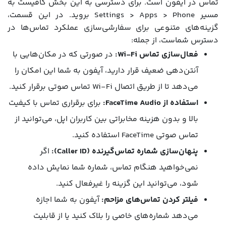
تماس در آیفون است. برای دسترسی به این بخش کافیست به
مسیر Settings > Apps > Phone بروید. در این قسمت،
گزینه‌های متنوعی برای سفارشی‌سازی عملکرد تماس‌ها در
دسترس شماست، از جمله:
فعال‌سازی تماس Wi-Fi:
در صورتی که در مکان‌هایی با
آنتن‌دهی ضعیف قرار دارید، آیفون به شما این امکان را
می‌دهد تا از طریق اتصال Wi-Fi تماس صوتی برقرار کنید.
استفاده از FaceTime Audio:
برای برقراری تماس با کیفیت
بالا و بدون هزینه مخابراتی بین کاربران اپل، می‌توانید از
تماس صوتی FaceTime استفاده کنید.
پنهان‌سازی شماره تماس‌گیرنده (Caller ID):
اگر
نمی‌خواهید هنگام تماس، شماره شما نمایش داده
شود، می‌توانید این گزینه را غیرفعال کنید.
فیلتر کردن تماس‌های مزاحم:
آیفون به شما اجازه
می‌دهد شماره‌های خاصی را بلاک کنید یا از قابلیت