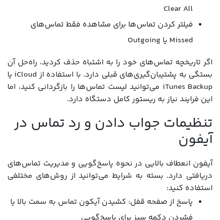
Clear All
فیلتر کردن تماس‌ها برای مشاهده فقط تماس‌های
Missed یا Outgoing
اگر تاریخچه تماس‌های خود را به اشتباه حذف کردید، راه‌حل آن
بستگی به پشتیبان‌گیری‌های قبلی دارد. با استفاده از iCloud یا
iTunes Backup می‌توانید لیست تماس‌ها را بازگردانی کنید، اما
این فرایند نیاز به ریستور کامل دستگاه دارد.
تنظیمات جواب دادن و رد تماس در
آیفون
آیفون انعطاف بالایی در نحوه پاسخ‌گویی و مدیریت تماس‌های
دریافتی دارد. بسته به شرایط می‌توانید از روش‌های مختلفی
استفاده کنید:
پاسخ از صفحه قفل: کشیدن آیکون تماس به سمت بالا یا
فشردن دکمه سبز برای پاسخ‌گویی