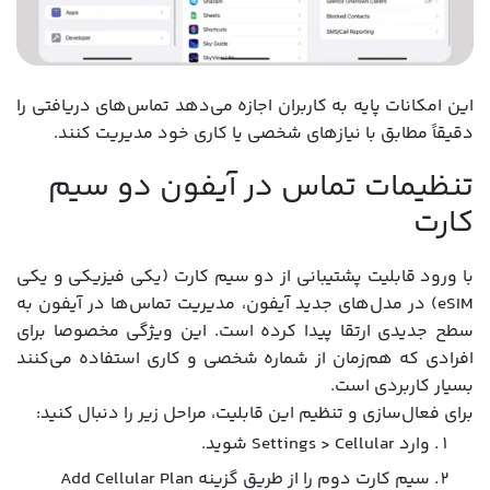
این امکانات پایه به کاربران اجازه می‌دهد تماس‌های دریافتی را
دقیقاً مطابق با نیازهای شخصی یا کاری خود مدیریت کنند.
تنظیمات تماس در آیفون دو سیم
کارت
با ورود قابلیت پشتیبانی از دو سیم کارت (یکی فیزیکی و یکی
eSIM) در مدل‌های جدید آیفون، مدیریت تماس‌ها در آیفون به
سطح جدیدی ارتقا پیدا کرده است. این ویژگی مخصوصا برای
افرادی که هم‌زمان از شماره شخصی و کاری استفاده می‌کنند
بسیار کاربردی است.
برای فعال‌سازی و تنظیم این قابلیت، مراحل زیر را دنبال کنید:
وارد Settings > Cellular شوید.
سیم کارت دوم را از طریق گزینه Add Cellular Plan