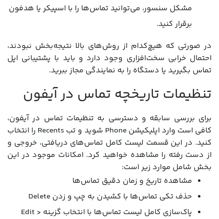
مشکل سنسور، می‌توانید تماس‌ها را با اسپیکر یا هدفون
برقرار کنید.
در صورتی که هیچ‌کدام از روش‌های بالا نتیجه‌بخش نبودند،
احتمال خرابی سخت‌افزاری وجود دارد و باید با پشتیبانی اپل
تماس بگیرید یا دستگاه را به نمایندگی مجاز ببرید.
تنظیمات تاریخچه تماس در آیفون
برای بررسی سابقه و دسترسی به تنظیمات تماس در آیفون،
کافی است وارد اپلیکیشن Phone شوید و تب Recents را انتخاب
کنید. در این قسمت لیست کامل تماس‌های دریافتی، خروجی و
از دست رفته را مشاهده خواهید کرد. امکانات موجود در این
بخش شامل موارد زیر است:
مشاهده تاریخ و زمان دقیق تماس‌ها
حذف تکی تماس‌ها با کشیدن به چپ و زدن Delete
پاک‌سازی کامل لیست تماس‌ها با انتخاب گزینه Edit >