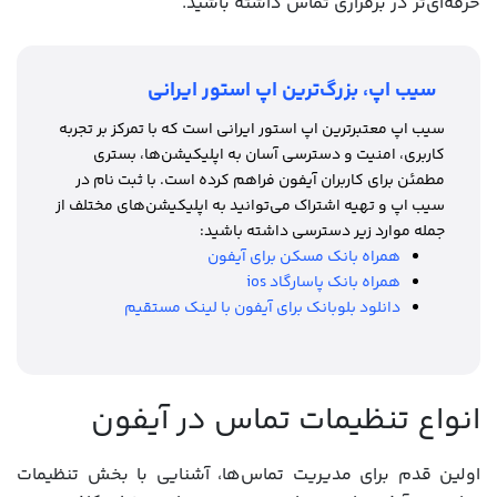
حرفه‌ای‌تر در برقراری تماس داشته باشید.
سیب اپ، بزرگ‌ترین اپ استور ایرانی
سیب اپ معتبرترین اپ استور ایرانی است که با تمرکز بر تجربه
کاربری، امنیت و دسترسی آسان به اپلیکیشن‌ها، بستری
مطمئن برای کاربران آیفون فراهم کرده است. با ثبت نام در
سیب اپ و تهیه اشتراک می‌توانید به اپلیکیشن‌های مختلف از
جمله موارد زیر دسترسی داشته باشید:
همراه بانک مسکن برای آیفون
همراه بانک پاسارگاد ios
دانلود بلوبانک برای آیفون با لینک مستقیم
انواع تنظیمات تماس در آیفون
اولین قدم برای مدیریت تماس‌ها، آشنایی با بخش تنظیمات