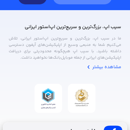
سیب ‌اپ، بزرگ‌ترین و سریع‌ترین اپ‌استور ایرانی
ما در سیب ‌اپ، بزرگ‌ترین و سریع‌ترین اپ‌استور ایرانی، تلاش
می‌کنیم شما به منبعی وسیع از اپلیکیشن‌های آیفون دسترسی
داشته باشید. با سیب ‌اپ هیچگونه محدودیتی برای دریافت
اپلیکیشن‌های ایرانی از جمله موبایل‌بانک‌ها نخواهید داشت.
مشاهده بیشتر