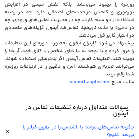
روزمره را بهبود می‌بخشد، بلکه نقش مهمی در افزایش
بهره‌وری و کاهش مزاحمت‌های احتمالی دارد. چه در زمینه
استفاده از دو سیم کارت، چه در مدیریت تماس‌های ورودی، چه
در ذخیره یا حذف تاریخچه تماس‌ها، آیفون گزینه‌های متعددی
در اختیار کاربر قرار می‌دهد.
پیشنهاد می‌شود کاربران آیفون به‌صورت دوره‌ای این تنظیمات
را مرور کرده و با توجه به نیازهای شخصی یا کاری خود، آن‌ها را
بهینه کنند. تنظیمات تماس آیفون اگر به‌درستی استفاده شوند،
می‌توانند تجربه‌ای هوشمند، امن و دقیق را در ارتباطات روزمره
شما رقم بزنند.
سایت منبع:
support.apple.com
سوالات متداول درباره تنظیمات تماس در
آیفون
چگونه تماس‌های مزاحم یا ناشناس را در آیفون فیلتر یا
بی‌صدا کنیم؟