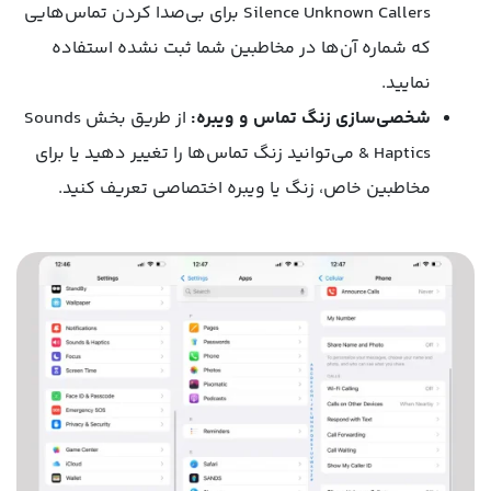
Silence Unknown Callers برای بی‌صدا کردن تماس‌هایی
که شماره آن‌ها در مخاطبین شما ثبت نشده استفاده
نمایید.
شخصی‌سازی زنگ تماس و ویبره:
از طریق بخش Sounds
& Haptics می‌توانید زنگ تماس‌ها را تغییر دهید یا برای
مخاطبین خاص، زنگ یا ویبره اختصاصی تعریف کنید.