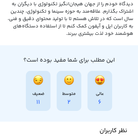
دیدگاه خودم را از جهان هیجان‌انگیز تکنولوژی با دیگران به
اشتراک بگذارم. علاقه‌مند به حوزه سینما و تکنولوژی، چندین
سال است که در تلاش هستم تا با تولید محتوای دقیق و فنی،
به کاربران اپل و آیفون کمک کنم تا از استفاده دستگاه‌های
هوشمند خود لذت بیشتری ببرند.
این مطلب برای شما مفید بوده است؟
عالی
متوسط
ضعیف
11
2
6
نظر کاربران