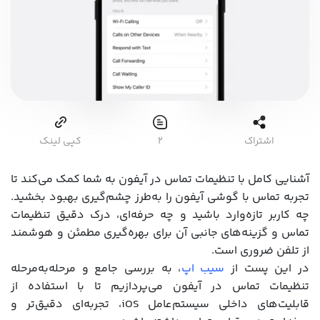
اشتراک
2
کپی لینک
آشنایی کامل با تنظیمات تماس در آیفون به شما کمک می‌کند تا
تجربه تماس با گوشی آیفون را به‌طرز چشم‌گیری بهبود بخشید.
چه کاربر تازه‌وارد باشید و چه حرفه‌ای، درک دقیق تنظیمات
تماس و گزینه‌های جانبی آن برای بهره‌گیری مطمئن و هوشمند
از تلفن ضروری است.
در این پست از
سیب اپ
، به بررسی جامع و مرحله‌به‌مرحله
تنظیمات تماس در آیفون می‌پردازیم تا با استفاده از
قابلیت‌های داخلی سیستم‌عامل iOS، تجربه‌ای دقیق‌تر و