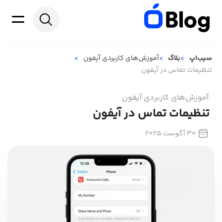
سیب‌اپ
بلاگ
آموزش‌های کاربردی آیفون
تنظیمات تماس در آیفون
آموزش‌های کاربردی آیفون
تنظیمات تماس در آیفون
30 آگوست 2025