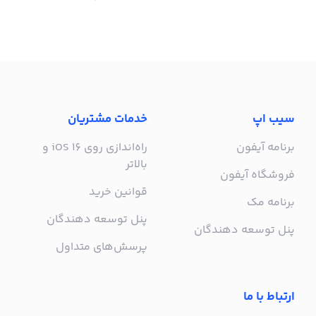
سیب اپ
خدمات مشتریان
برنامه آیفون
راه‌اندازی روی iOS 16 و
بالاتر
فروشگاه آیفون
قوانین خرید
برنامه مک
پنل توسعه دهندگان
پنل توسعه دهندگان
پرسش‌های متداول
ارتباط با ما