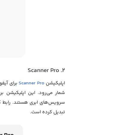
۲. Scanner Pro
اپلیکیشن
Scanner Pro
شمار می‌رود. این اپلیکیشن ب
سرویس‌های ابری هستند. رابط کار
تبدیل کرده است.