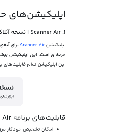
اپلیکیشن‌های حر
۱. Scanner Air | نسخه آنلاک‌شده ۱۸ میلیون تومانی
اپلیکیشن
Scanner Air
برای آیفون
حرفه‌ای است. این اپلیکیشن بیشتر
این اپلیکیشن تمام قابلیت‌های پو
Scanner Air | 
ابزارهای
قابلیت‌های برنامه Scanner Air:
امکان تشخیص خودکار مرز ا