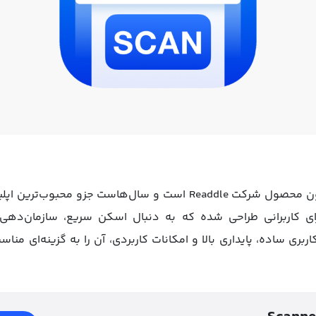
برای آیفون محصول شرکت Readdle است و سال‌هاست جزو مح
رای کاربرانی طراحی شده که به دنبال اسکن سریع، سازمان‌دهی
بری ساده، پایداری بالا و امکانات کاربردی، آن را به گزینه‌ای من