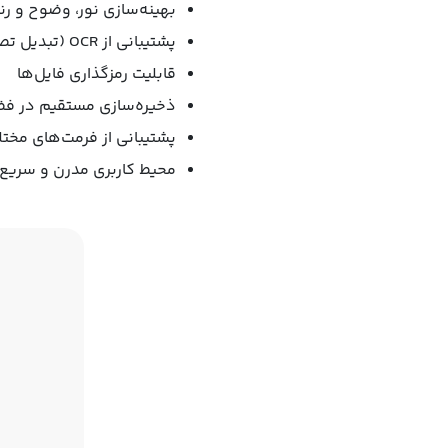
بهینه‌سازی نور، وضوح و ر
پشتیبانی از OCR (تبدیل تصویر به متن قابل جستجو)
قابلیت رمزگذاری فایل‌ها
ذخیره‌سازی مستقیم در فض
پشتیبانی از فرمت‌های مختلف خرو
محیط کاربری مدرن و سریع