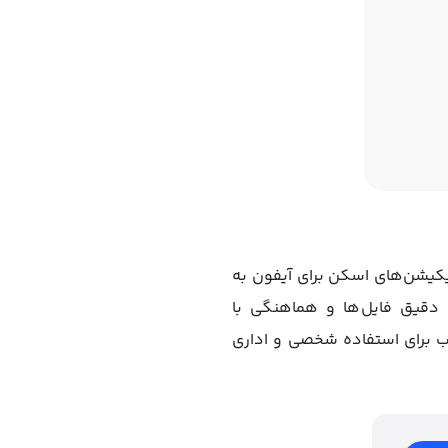
بوب‌ترین اپلیکیشن‌های اسکن برای آیفون به
 دقیق فایل‌ها و هماهنگی با
اسب برای استفاده شخصی و اداری