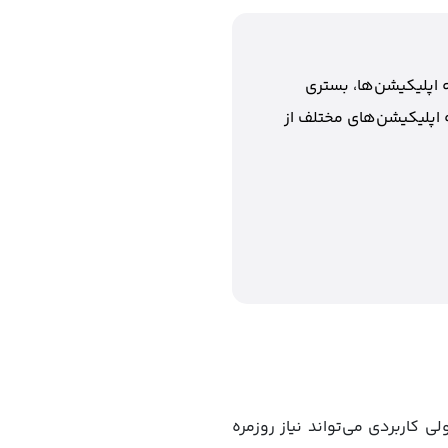
 اپلیکیشن‌ها، بستری
 اپلیکیشن‌های مختلف از
Notes قرار دارد. این قابلیت ساده ولی کاربردی می‌تواند نیاز روزمره