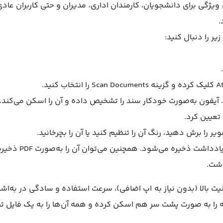
ن ویژگی برای دانشجویان، کارمندان اداری، مدیران و حتی کاربران عادی
.
 آیفون به‌صورت خودکار سند را تشخیص داده و آن را اسکن می‌کند. 
تعیین کرد.
ر را برش دهید، رنگ آن را تنظیم کنید یا آن را بچرخانید.
فایل اسکن‌شده در هم
اشت.
نیت بالا (بدون نیاز به اپ اضافی)، سرعت استفاده و سادگی در به‌اشت
را به صورت پشت سر هم اسکن کرده و همه آن‌ها را به یک فایل تب