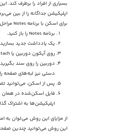
بسیاری از افراد را برطرف کند. ای
اپلیکیشن جداگانه را از بین می‌برد
برای اسکن با برنامه Notes مراحل زیر را دنبال کنید:
برنامه Notes را باز کنید.
یک یادداشت جدید بسازید.
روی آیکون دوربین یا Attach کلیک کرده و گزینه Scan Documents را انتخاب کنید.
دوربین را روی سند بگیرید.
دستی نیز لبه‌های صفحه را 
پس از اسکن، می‌توانید تصوی
اپلیکیشن‌ها به اشتراک گذ
از مزایای این روش می‌توان به ام
این روش می‌توانید چندین صفحه 