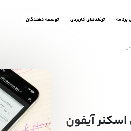
برنامه
ترفندهای کاربردی
توسعه دهندگان
آیفون
اسکنر آیفون