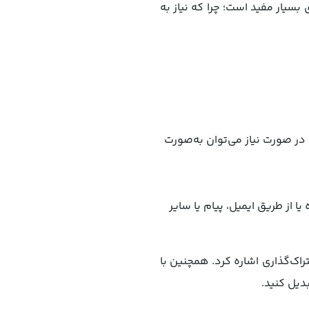
 بسیار مفید است؛ چرا که نیاز به
در صورت نیاز می‌توان به‌صورت
ان یادداشت ذخیره می‌شود. همچنین می‌توان آن را به‌صورت PDF ذخیره یا از طریق ایمیل، پیام یا سایر
راک‌گذاری اشاره کرد. همچنین با
دیل کنید.