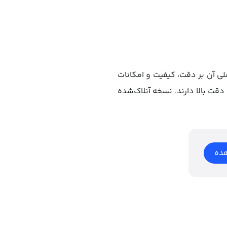
لی آن بر دقت، کیفیت و امکانات
دقت بالا دارند. نسخه آنلاک‌شده
ده