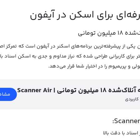
فه‌ای برای اسکن در آیفون
 یکی از پیشرفته‌ترین برنامه‌های اسکنر در آیفون است که تمرکز اص
 برای کاربرانی طراحی شده که نیاز مداوم و جدی به اسکن اسناد با 
لی و پریمیوم را در اختیار شما قرار می‌دهد.
نسخه آنلاک‌شده ۱۸ میلیون تومانی
مشاه
 کاربردی
سناد با دقت بالا