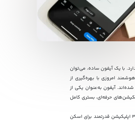
د. با یک آیفون ساده، می‌توان
وشمند امروزی با بهره‌گیری از
شده‌اند.
آیفون به‌عنوان یکی از
یکیشن‌های حرفه‌ای، بستری کامل
در ادامه این پست به معرفی ابزار پیش‌فرض اسکن در آیفون و نحوه کار با آن می‌پردازیم. سپس ۳ اپلیکیشن قدرتمند برای اسکن