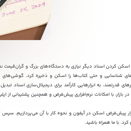
کن کردن اسناد دیگر نیازی به دستگاه‌های بزرگ و گران‌قیمت ندار
ت‌های شناسایی و حتی کتاب‌ها را اسکن و ذخیره کرد. گوشی‌های ه
ای قدرتمند، به ابزارهایی کارآمد برای دیجیتال‌سازی اسناد تبدیل 
 بازار، با امکانات نرم‌افزاری پیش‌فرض و همچنین پشتیبانی از اپل
رد. با ما همراه باشید.