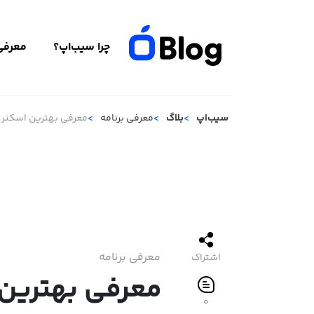
چرا سیب‌اپ؟
معرفی 
سیب‌اپ
بلاگ
معرفی برنامه
معرفی بهترین اسکنر 
معرفی برنامه
اشتراک
معرفی بهترین 
۰