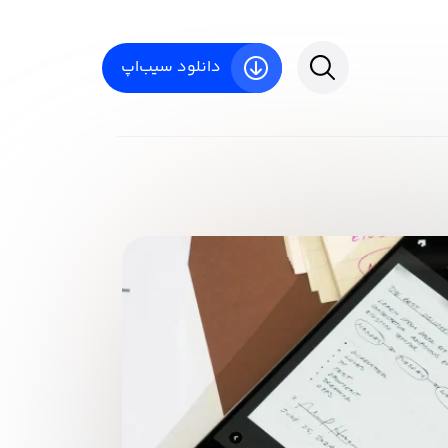
دانلود سیب‌اپ