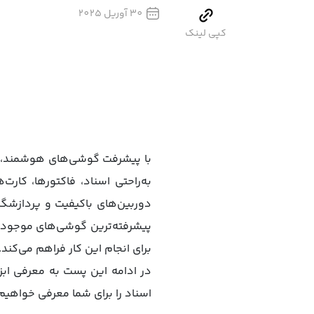
30 آوریل 2025
کپی لینک
با پیشرفت گوشی‌های هوشمند، اس
به‌راحتی اسناد، فاکتورها، کار
دوربین‌های باکیفیت و پردازشگره
پیشرفته‌ترین گوشی‌های موجود در
برای انجام این کار فراهم می‌کند.
اسناد را برای شما معرفی خواهیم ک