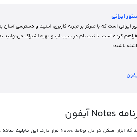
تور ایرانی
 ایرانی است که با تمرکز بر تجربه کاربری، امنیت و دسترسی آسان به
فراهم کرده است. با ثبت نام در سیب اپ و تهیه اشتراک می‌توانید به
شته باشید:
یفون
N آیفون
بسیاری از کاربران آیفون نمی‌دانند که ابزار اسکن در دل برنامه 