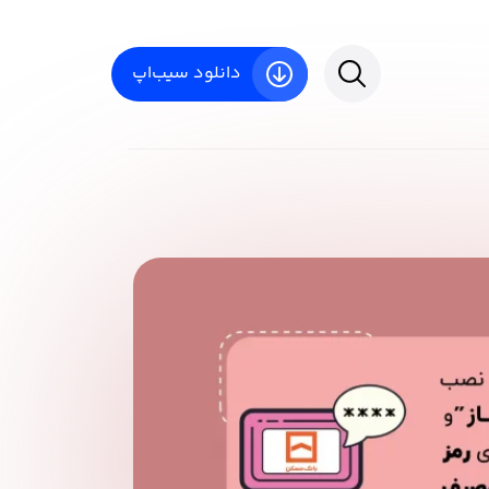
دانلود سیب‌اپ