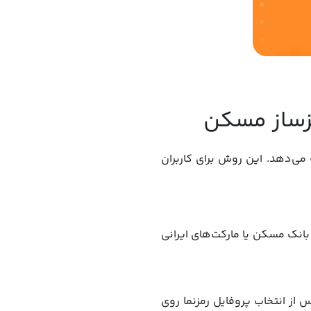
مزساز مسکن
 می‌دهد. این روش برای کاربران
بانک مسکن یا مارکت‌های ایرانی
یل‌ها بروید و پس از انتخاب پروفایل رمزنما روی