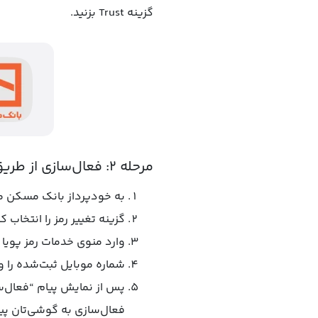
گزینه Trust بزنید.
مرحله ۲: فعال‌سازی از طریق خودپرداز
به خودپرداز بانک مسکن مرا
گزینه تغییر رمز را انتخاب کن
وارد منوی خدمات رمز پویا 
شماره موبایل ثبت‌شده را وا
پس از نمایش پیام “فعال‌س
فعال‌سازی به گوشی‌تان پ