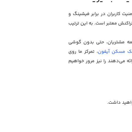
ا امنیت کاربران در برابر فیشینگ و
یه تغییر می‌کند و تنها برای یک تراکنش معتبر است. به این ترتیب
 همه مشتریان، حتی بدون گوشی
نک مسکن آیفون
، تمرکز ما روی
ه می‌دهند را نیز مرور خواهیم