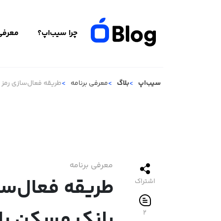
چرا سیب‌اپ؟
معرفی 
سیب‌اپ
بلاگ
معرفی برنامه
طریقه فعال‌سازی رمز
معرفی برنامه
طریقه فعال‌سا
اشتراک
بانک مسکن با
2