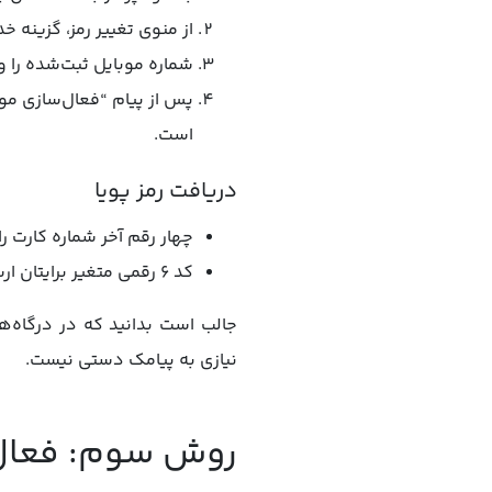
از منوی تغییر رمز، گزینه خ
شماره موبایل ثبت‌شده را وا
است.
دریافت رمز پویا
چهار رقم آخر شماره کارت را به سرشماره ۶
کد ۶ رقمی متغیر برایتان ارسال می‌شود.
جالب است بدانید که در درگاه‌ها
نیازی به پیامک دستی نیست.
روش سوم: فعال‌س