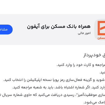
همراه بانک مسکن برای آیفون
مشاه
امور مالی
جعه و کارت خود را وارد کنید.
ید.
شوید و گزینه فعال‌سازی رمز پویا نسخه اپلیکیشن را انتخاب کنید.
رد کنید. اگر شماره اشتباه باشد، باید به شعبه مراجعه کنید.
ازی موفقیت‌آمیز”، رسیدی دریافت می‌کنید که حاوی شماره سریال 
یامک می‌شود.