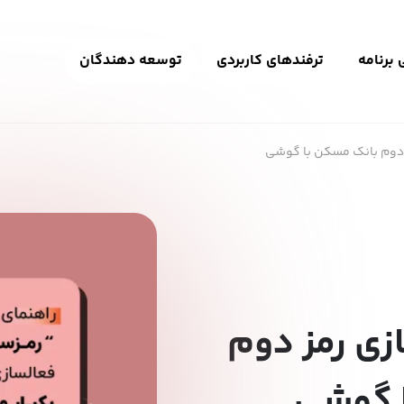
برنامه
ترفندهای کاربردی
توسعه دهندگان
 دوم بانک مسکن با گوشی
زی رمز دوم
 گوشی