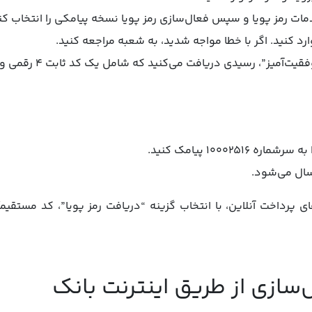
دمات رمز پویا و سپس فعال‌سازی رمز پویا نسخه پیامکی را انتخاب کن
رد کنید. اگر با خطا مواجه شدید، به شعبه مراجعه کنید.
۱۰۰۰۲۵۱ پیامک کنید.
ی پرداخت آنلاین، با انتخاب گزینه “دریافت رمز پویا”، کد مستقیم
ازی از طریق اینترنت بانک