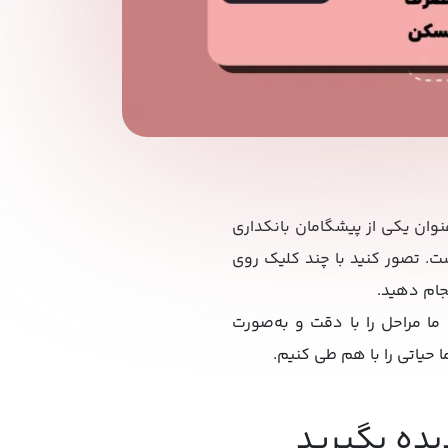
وان یکی از پیشگامان بانکداری
ن برداشته است. تصور کنید با چند کلیک روی
نجام دهید.
ا مراحل را با دقت و به‌صورت
ا حیاتی را با هم طی کنیم.
یده بگیرید