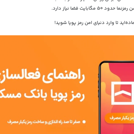
 مگابایت فضا نیاز دارد.
ده‌اید تا وارد دنیای امن رمز پویا شوید!