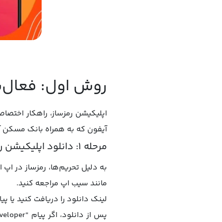
روش اول: فعال‌س
اپلیکیشن رمزساز، راهکار اختصاص
آیفون که به همراه بانک مسکن آی
مرحله ۱: دانلود اپلیکیشن رمزساز مسکن
به دلیل تحریم‌ها، رمزساز در اپ
مانند سیب اپ مراجعه کنید.
لینک دانلود را دریافت کنید یا پ