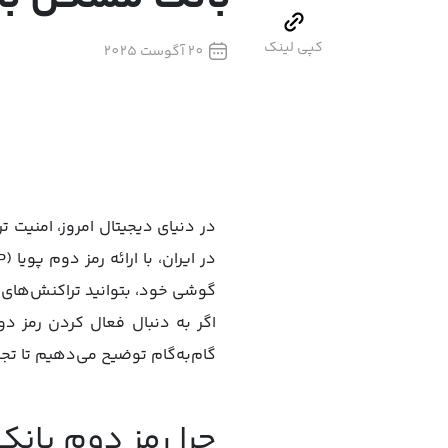
کپی لینک
20 آگوست 2025
در دنیای دیجیتال امروز، امنیت
گوشی خود، بتوانید تراکنش‌های آنل
اگر به دنبال فعال کردن رمز د
گام‌به‌گام توضیح می‌دهیم تا تجرب
چرا رمز دوم بانک