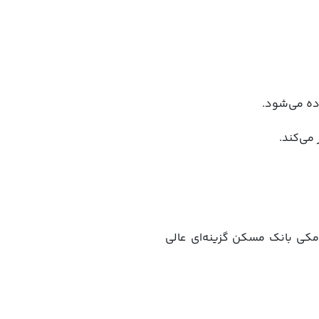
 می‌کند.
مکی بانک مسکن گزینه‌ای عالی