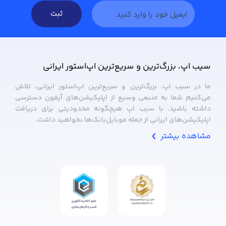
ثبت
سیب ‌اپ، بزرگ‌ترین و سریع‌ترین اپ‌استور ایرانی
ما در سیب ‌اپ، بزرگ‌ترین و سریع‌ترین اپ‌استور ایرانی، تلاش
می‌کنیم شما به منبعی وسیع از اپلیکیشن‌های آیفون دسترسی
داشته باشید. با سیب ‌اپ هیچگونه محدودیتی برای دریافت
اپلیکیشن‌های ایرانی از جمله موبایل‌بانک‌ها نخواهید داشت.
مشاهده بیشتر