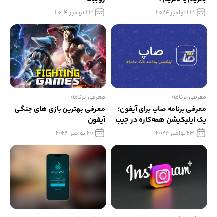
23 نوامبر 2024
23 نوامبر 2024
معرفی برنامه
معرفی برنامه
معرفی برنامه صاپ برای آیفون؛
معرفی بهترین بازی های جنگی
یک اپلیکیشن همه‌کاره در جیب
آیفون
شما
23 نوامبر 2024
20 نوامبر 2024