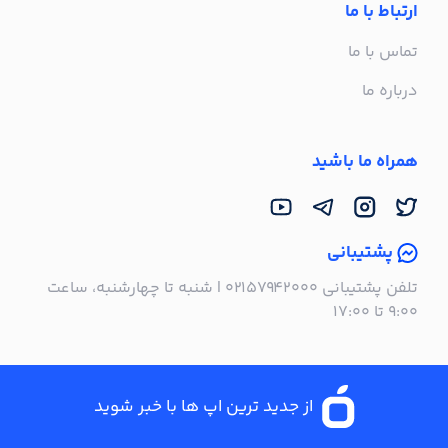
ارتباط با ما
تماس با ما
درباره ما
همراه ما باشید
پشتیبانی
تلفن پشتیبانی ۰۲۱۵۷۹۴۲۰۰۰ | شنبه تا چهارشنبه، ساعت
۹:۰۰ تا ۱۷:۰۰
از جدید ترین اپ ها با خبر شوید