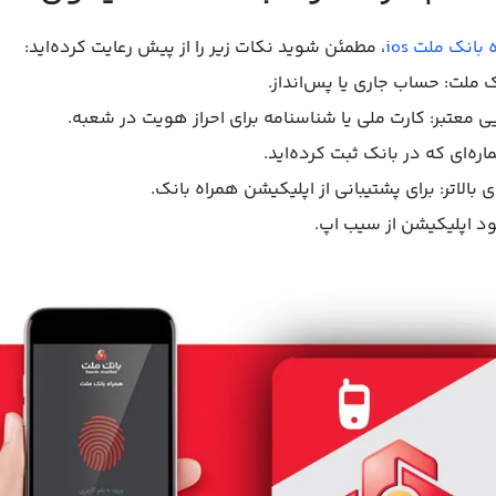
بانک ملت ios
، مطمئن شوید نکات زیر را از پیش رعایت کرده‌اید:
ملت: حساب جاری یا پس‌انداز.
معتبر: کارت ملی یا شناسنامه برای احراز هویت در شعبه.
ه‌ای که در بانک ثبت کرده‌اید.
لود اپلیکیشن از سیب اپ.