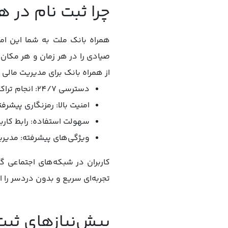
چرا ثبت نام در 
همراه بانک ملت به شما این ا
از همراه بانک برای مدیریت مالی 
دسترسی 24/7: انجام تراکنش‌ها بدون نیاز به مراجعه به بانک.
امنیت بالا: رمزنگاری پیشرفت
سهولت استفاده: رابط کاربر
ویژگی‌های پیشرفته: مدیری
کاربران در شبکه‌های اجتماعی گز
تجربه‌ای سریع و بدون دردسر را ا
پیش‌نیازهای ثبت