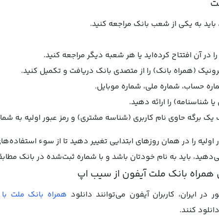
باید به یکی از شعب بانک مراجعه کنید.
در آن افتتاح کرده‌اید یا هر شعبه دیگر مراجعه کنید.
نیک (همراه بانک) را از متصدی بانک دریافت و تکمیل کنید.
ماره حساب، شماره ملی، شماره موبایل.
ا شناسنامه) را ارائه دهید.
یک برگه حاوی نام کاربری (شناسه مشتری) و رمز عبور اولیه به شما
در ایران، کاربران آیفون می‌توانند دانلود
همراه بانک ملت با 
انلود کنند.