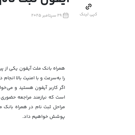
کپی لینک
29 سپتامبر 2025
همراه بانک ملت آیفون یکی از پی
را به‌سرعت و با امنیت بالا انجام
اگر کاربر آیفون هستید و می‌خو
است که نیازمند مراجعه حضوری ب
مراحل ثبت نام در همراه بانک مل
پوشش خواهیم داد.