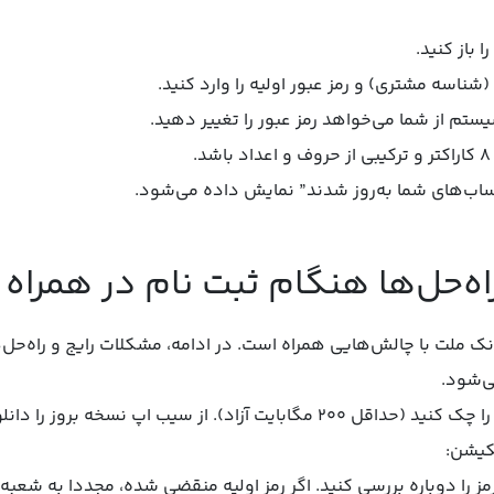
 باز کنید.
شناسه مشتری) و رمز عبور اولیه را وارد کنید.
تم از شما می‌خواهد رمز عبور را تغییر دهید.
.
ساب‌های شما به‌روز شدند” نمایش داده می‌شود.
اه‌حل‌ها هنگام ثبت نام در همراه
ک ملت با چالش‌هایی همراه است. در ادامه، مشکلات رایج و راه‌حل‌ه
‌شود.
یت آزاد). از سیب اپ نسخه بروز را دانلود کنید.
کیشن:
 رمز را دوباره بررسی کنید. اگر رمز اولیه منقضی شده، مجددا به شعبه 