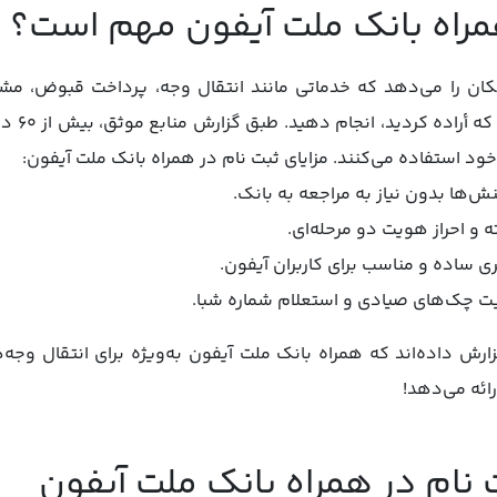
همراه بانک ملت آیفون مهم است؟
مکان را می‌دهد که خدماتی مانند انتقال وجه، پرداخت قبوض، 
صیادی را 
خود استفاده می‌کنند. مزایای ثبت نام در همراه بانک ملت آیفون:
ه و احراز هویت دو مرحله‌ای.
ی ساده و مناسب برای کاربران آیفون.
ت چک‌های صیادی و استعلام شماره شبا.
ارش داده‌اند که همراه بانک ملت آیفون به‌ویژه برای انتقال وجه‌
رائه می‌دهد!
 نام در همراه بانک ملت آیفون