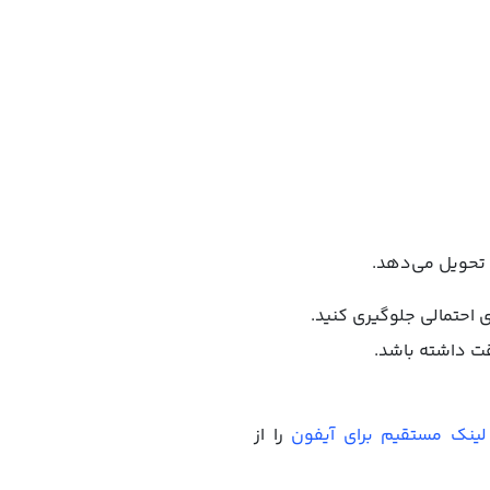
 تحویل می‌دهد.
لینک مستقیم برای آیفون
را از