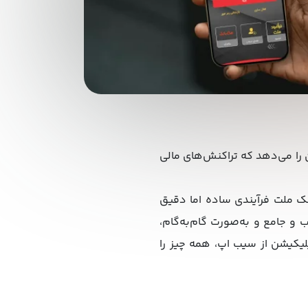
 را می‌دهد که تراکنش‌های مالی
نک ملت فرآیندی ساده اما دقیق
و جامع و به‌صورت گام‌به‌گام،
پلیکیشن از سیب اپ، همه چیز را