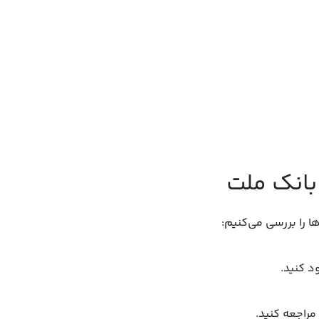
 بانک ملت
ا را بررسی می‌کنیم:
مراجعه کنید.