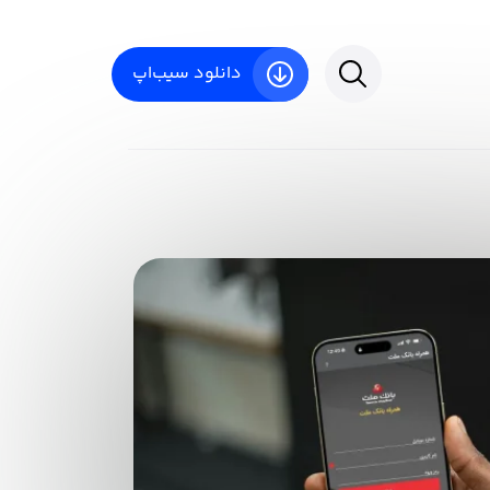
دانلود سیب‌اپ