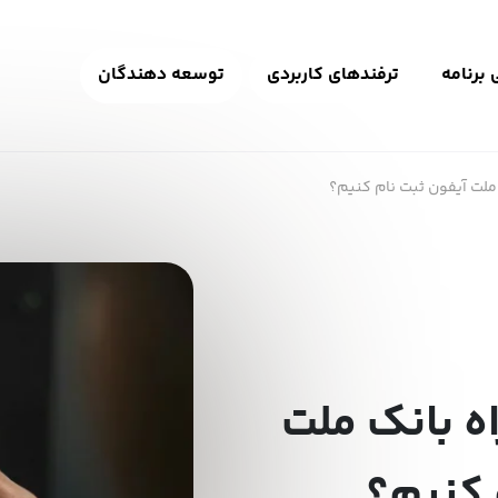
برنامه
ترفندهای کاربردی
توسعه دهندگان
ملت آیفون ثبت نام کنیم؟
ه بانک ملت
 کنیم؟