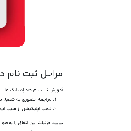
مراحل ثبت نام در
آموزش ثبت نام همراه بانک مل
مراجعه حضوری به شعبه برا
نصب اپلیکیشن از سیب اپ
بیایید جزئیات این اتفاق را به‌صور