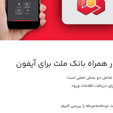
 همراه بانک ملت برای آیفون
ت شامل دو بخش اصلی است:
ی دریافت اطلاعات ورود
ت مرحله‌به‌مرحله را بررسی کنیم.