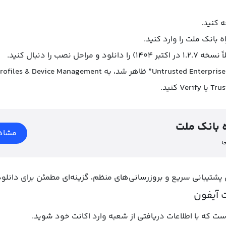
 کنید.
 بانک ملت را وارد کنید.
حل نصب را دنبال کنید.
 بانک ملت
مشاه
ی
پشتیبانی سریع و بروزرسانی‌های منظم، گزینه‌ای مطمئن برای دانلو
 که با اطلاعات دریافتی از شعبه وارد اکانت خود شوید.