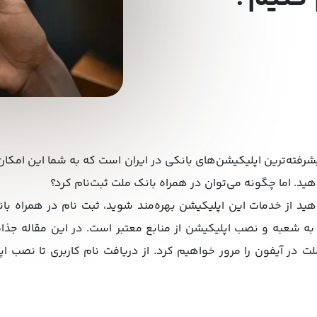
شرفته‌ترین اپلیکیشن‌های بانکی در ایران است که به شما این امکان
 دهید. اما چگونه می‌توان در همراه بانک ملت ثبت‌نام کرد؟
اهید از خدمات این اپلیکیشن بهره‌مند شوید، ثبت نام در همراه با
ه شعبه و نصب اپلیکیشن از منابع معتبر است. در این مقاله جذاب 
ت در آیفون را مرور خواهیم کرد. از دریافت نام کاربری تا نصب ا