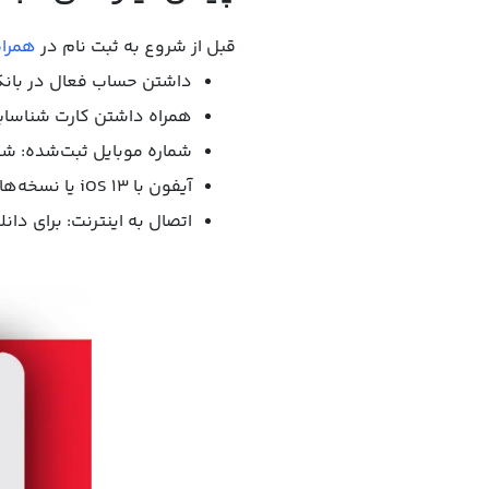
قبل از شروع به ثبت نام در
همراه 
داشتن حساب فعال در بانک 
همراه داشتن کارت شناسایی 
شماره موبایل ثبت‌شده: شمار
آیفون با iOS 13 یا نسخه‌های بالاتر: برای پشتیبانی از اپلیکیشن همراه بانک.
اتصال به اینترنت: برای دان