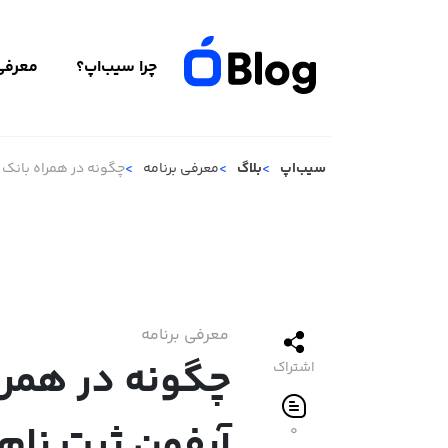
چرا سیب‌اپ؟
معرفی 
سیب‌اپ
بلاگ
معرفی برنامه
چگونه در همراه بانک 
معرفی برنامه
چگونه در همرا
اشتراک
آیفون ثبت نام
۰