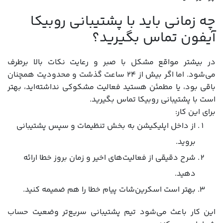
چه زمانی باید با پشتیبانی روبیکا
آیفون تماس بگیرید؟
در بیشتر مواقع مشکل با صبر و رعایت نکات بالا برطرف
می‌شود. اما اگر بیش از ۲۴ ساعت گذشت و محدودیت همچنان
باقی بود، یا مطمئن هستید فعالیت مشکوکی نداشته‌اید، بهتر
است با پشتیبانی روبیکا تماس بگیرید.
برای این کار:
از داخل اپلیکیشن به بخش تنظیمات و سپس پشتیبانی
بروید.
شرح دقیقی از فعالیت‌های اخیر و زمان بروز خطا ارائه
دهید.
بهتر است اسکرین‌شات پیام خطا را هم ضمیمه کنید.
این کار باعث می‌شود تیم پشتیبانی سریع‌تر وضعیت حساب