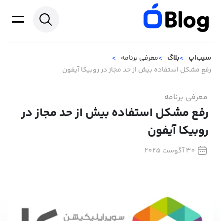
سیب‌اپ
بلاگ
معرفی برنامه
رفع مشکل استفاده بیش از حد مجاز در روبیکا آیفون
معرفی برنامه
رفع مشکل استفاده بیش از حد مجاز در
روبیکا آیفون
30 آگوست 2025