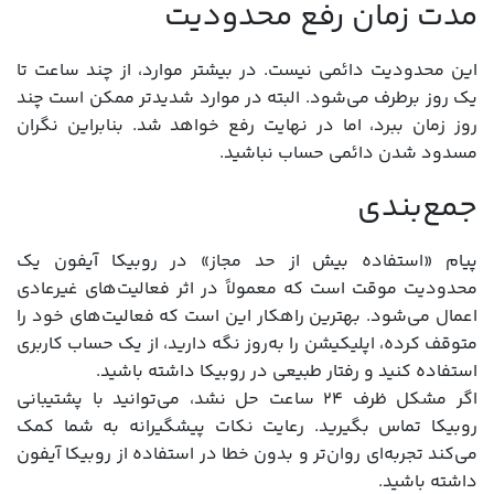
مدت زمان رفع محدودیت
این محدودیت دائمی نیست. در بیشتر موارد، از چند ساعت تا
یک روز برطرف می‌شود. البته در موارد شدیدتر ممکن است چند
روز زمان ببرد، اما در نهایت رفع خواهد شد. بنابراین نگران
مسدود شدن دائمی حساب نباشید.
جمع‌بندی
پیام «استفاده بیش از حد مجاز» در روبیکا آیفون یک
محدودیت موقت است که معمولاً در اثر فعالیت‌های غیرعادی
اعمال می‌شود. بهترین راهکار این است که فعالیت‌های خود را
متوقف کرده، اپلیکیشن را به‌روز نگه دارید، از یک حساب کاربری
استفاده کنید و رفتار طبیعی در روبیکا داشته باشید.
اگر مشکل ظرف ۲۴ ساعت حل نشد، می‌توانید با پشتیبانی
روبیکا تماس بگیرید. رعایت نکات پیشگیرانه به شما کمک
می‌کند تجربه‌ای روان‌تر و بدون خطا در استفاده از روبیکا آیفون
داشته باشید.