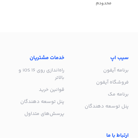
محدودم
سیب اپ
خدمات مشتریان
برنامه آیفون
راه‌اندازی روی iOS 16 و
بالاتر
فروشگاه آیفون
قوانین خرید
برنامه مک
پنل توسعه دهندگان
پنل توسعه دهندگان
پرسش‌های متداول
ارتباط با ما