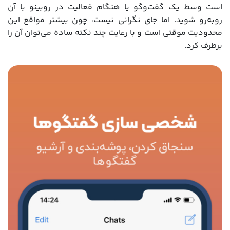
است وسط یک گفت‌وگو یا هنگام فعالیت در روبینو با آن
روبه‌رو شوید. اما جای نگرانی نیست، چون بیشتر مواقع این
محدودیت موقتی است و با رعایت چند نکته ساده می‌توان آن را
برطرف کرد.