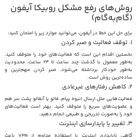
روش‌های رفع مشکل روبیکا آیفون
(گام‌به‌گام)
برای حل این خطا در آیفون، می‌توانید موارد زیر را امتحان کنید:
۱. توقف فعالیت و صبر کردن
نخستین اقدام این است که فعالیت‌های خود را متوقف کنید.
به‌طور معمول با گذشت چند ساعت تا ۲۴ ساعت، محدودیت
به‌طور خودکار برداشته می‌شود. صبر کردن مهم‌ترین و
ساده‌ترین روش است.
۲. کاهش رفتارهای غیرعادی
فعالیت‌هایی مثل ارسال انبوه پیام، فالو یا آنفالو پشت سر هم
و عضویت‌های سریع را متوقف کنید. بهتر است فعالیت‌های
خود را به‌صورت تدریجی و طبیعی انجام دهید.
۳. تغییر یا پایدارسازی اینترنت
گاهی ناپایداری اینترنت یا استفاده مداوم از VPN باعث