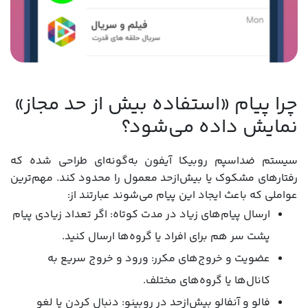
چرا پیام «استفاده بیش از حد مجاز»
نمایش داده می‌شود؟
سیستم ضداسپم روبیکا آیفون به‌گونه‌ای طراحی شده که
رفتارهای مشکوک یا بیش‌ازحد معمول را محدود کند. مهم‌ترین
عواملی که باعث ایجاد این پیام می‌شوند عبارتند از:
ارسال پیام‌های زیاد در مدت کوتاه: اگر تعداد زیادی پیام
پشت سر هم برای افراد یا گروه‌ها ارسال کنید.
عضویت و خروج‌های مکرر: ورود و خروج سریع به
کانال‌ها یا گروه‌های مختلف.
فالو و آنفالو بیش‌ازحد در روبینو: دنبال کردن یا لغو