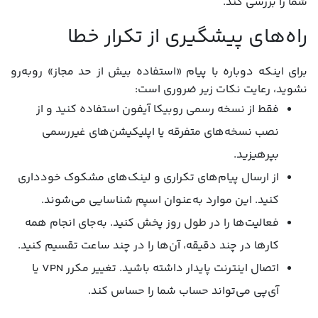
شما را بررسی کند.
راه‌های پیشگیری از تکرار خطا
برای اینکه دوباره با پیام «استفاده بیش از حد مجاز» روبه‌رو
نشوید، رعایت نکات زیر ضروری است:
فقط از نسخه رسمی روبیکا آیفون استفاده کنید و از
نصب نسخه‌های متفرقه یا اپلیکیشن‌های غیررسمی
بپرهیزید.
از ارسال پیام‌های تکراری و لینک‌های مشکوک خودداری
کنید. این موارد به‌عنوان اسپم شناسایی می‌شوند.
فعالیت‌ها را در طول روز پخش کنید. به‌جای انجام همه
کارها در چند دقیقه، آن‌ها را در چند ساعت تقسیم کنید.
اتصال اینترنت پایدار داشته باشید. تغییر مکرر VPN یا
آی‌پی می‌تواند حساب شما را حساس کند.