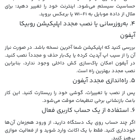
حساسیت سیستم می‌شود. اینترنت خود را تغییر دهید؛ برای
مثال از داده موبایل به Wi-Fi یا برعکس بروید.
۴. به‌روزرسانی یا نصب مجدد اپلیکیشن روبیکا
آیفون
بررسی کنید که اپلیکیشن شما آخرین نسخه باشد. در صورت نیاز
آن را از سیب اپ آپدیت کرده یا یک‌بار حذف و مجدداً نصب کنید.
در آیفون امکان پاک‌سازی کش داخلی وجود ندارد، بنابراین
نصب مجدد بهترین راه است.
۵. راه‌اندازی مجدد آیفون
پس از نصب یا تغییرات، گوشی خود را ریستارت کنید. این کار
باعث بازنشانی برخی تنظیمات موقت می‌شود.
۶. استفاده از یک حساب کاربری فعال
اگر چند حساب روی یک دستگاه دارید، از ورود هم‌زمان آن‌ها
خودداری کنید. فقط با یک اکانت وارد شوید و از فعالیت موازی
پرهیز کنید.