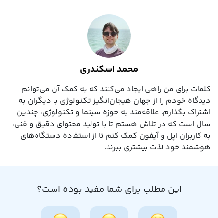
محمد اسکندری
کلمات برای من راهی ایجاد می‌کنند که به کمک آن می‌توانم
دیدگاه خودم را از جهان هیجان‌انگیز تکنولوژی با دیگران به
اشتراک بگذارم. علاقه‌مند به حوزه سینما و تکنولوژی، چندین
سال است که در تلاش هستم تا با تولید محتوای دقیق و فنی،
به کاربران اپل و آیفون کمک کنم تا از استفاده دستگاه‌های
هوشمند خود لذت بیشتری ببرند.
این مطلب برای شما مفید بوده است؟