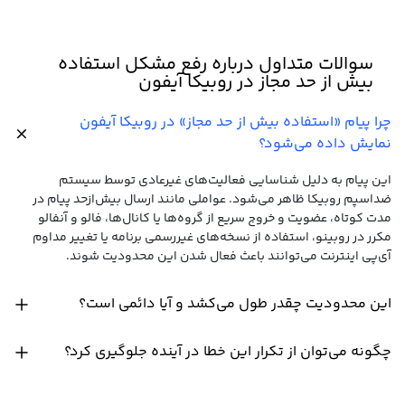
سوالات متداول درباره رفع مشکل استفاده
بیش از حد مجاز در روبیکا آیفون
چرا پیام «استفاده بیش از حد مجاز» در روبیکا آیفون
نمایش داده می‌شود؟
این پیام به دلیل شناسایی فعالیت‌های غیرعادی توسط سیستم
ضداسپم روبیکا ظاهر می‌شود. عواملی مانند ارسال بیش‌ازحد پیام در
مدت کوتاه، عضویت و خروج سریع از گروه‌ها یا کانال‌ها، فالو و آنفالو
مکرر در روبینو، استفاده از نسخه‌های غیررسمی برنامه یا تغییر مداوم
آی‌پی اینترنت می‌توانند باعث فعال شدن این محدودیت شوند.
این محدودیت چقدر طول می‌کشد و آیا دائمی است؟
چگونه می‌توان از تکرار این خطا در آینده جلوگیری کرد؟