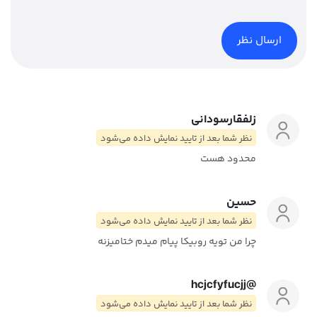
زلفقارسودانی
نظر شما بعد از تایید نمایش داده می‌شود
محدود هست
حسین
نظر شما بعد از تایید نمایش داده می‌شود
چرا من تویه روبیکا پیام میدم ختامیزنه
@hcjcfyfucjj
نظر شما بعد از تایید نمایش داده می‌شود