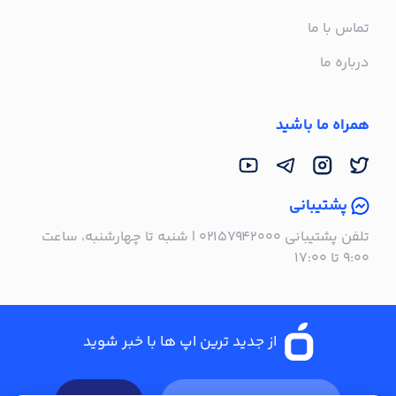
تماس با ما
درباره ما
همراه ما باشید
پشتیبانی
تلفن پشتیبانی ۰۲۱۵۷۹۴۲۰۰۰ | شنبه تا چهارشنبه، ساعت
۹:۰۰ تا ۱۷:۰۰
از جدید ترین اپ ها با خبر شوید