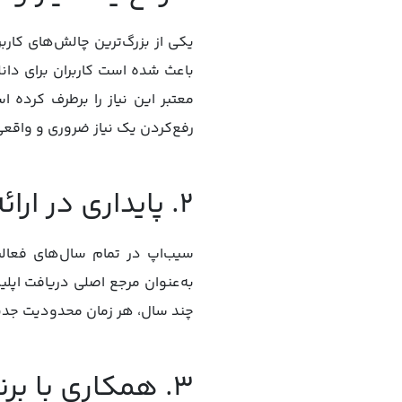
باعث شده است کاربران برای دانل
معتبر این نیاز را برطرف کرده ا
رفع‌کردن یک نیاز ضروری و واقع
۲. پایداری در ارائه خدمات طی ۱۰ سال متمادی
سیب‌اپ در تمام سال‌های فعال
چند سال، هر زمان محدودیت جدید
۳. همکاری با برندهای بزرگ ایرانی