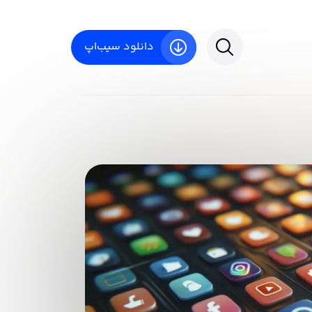
دانلود سیب‌اپ