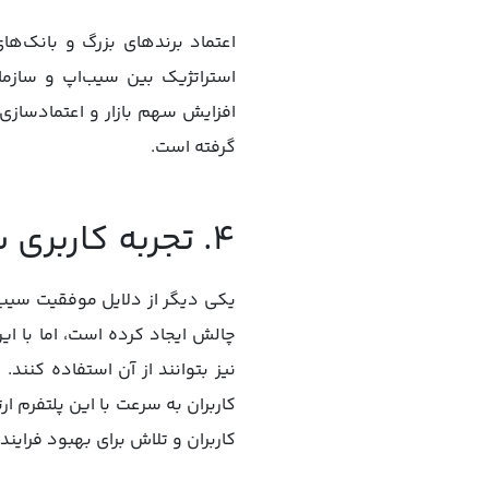
استراتژیک بین سیب‌اپ و سازم
افزایش سهم بازار و اعتمادسازی
گرفته است.
۴. تجربه کاربری ساده و کارآمد
یکی دیگر از دلایل موفقیت سیب‌ا
چالش ایجاد کرده است، اما با ای
نیز بتوانند از آن استفاده کنن
کاربران به سرعت با این پلتفرم ار
کاربران و تلاش برای بهبود فرای