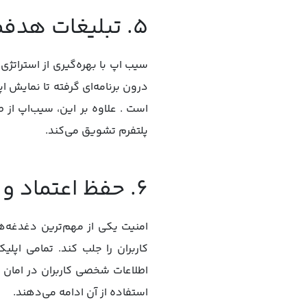
۵. تبلیغات هدفمند و جذب کاربران جدید
سیب اپ با بهره‌گیری از استراتژ
درون برنامه‌ای گرفته تا نمایش 
است . علاوه بر این، سیب‌اپ از 
پلتفرم تشویق می‌کند.
۶. حفظ اعتماد و امنیت کاربران
امنیت یکی از مهم‌ترین دغدغه‌ه
کاربران را جلب کند. تمامی اپ
اطلاعات شخصی کاربران در امان ب
استفاده از آن ادامه می‌دهند.