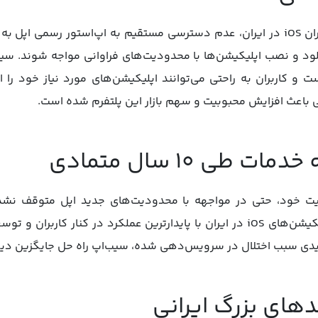
یکی از بزرگ‌ترین چالش‌های کاربران iOS در ایران، عدم دسترسی مستقیم به اپ‌استو
ود و نصب اپلیکیشن‌ها با محدودیت‌های فراوانی مواجه شوند. سیب‌
ست و کاربران به راحتی می‌توانند اپلیکیشن‌های مورد نیاز خود را ا
ی باعث افزایش محبوبیت و سهم بازار این پلتفرم شده است.
یت خود، حتی در مواجهه با محدودیت‌های جدید اپل متوقف نشد
به‌عنوان مرجع اصلی دریافت اپلیکیشن‌های iOS در ایران با پایدارترین عملکرد در
ی سبب اختلال در سرویس‌دهی شده، سیب‌اپ راه حل جایگزین دیگری 