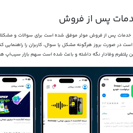
و خدمات پس از فروش موثر موفق شده است برای سوالات و مشکلات ک
ست در صورت بروز هرگونه مشکل یا سوال، کاربران را راهنمایی کند
این پلتفرم وفادار نگه داشته و باعث شده است سهم بازار سیب‌اپ هم