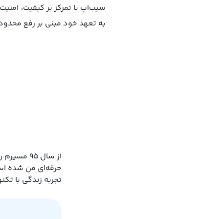
به تعهد خود مبنی بر رفع محدودی
از سال ۹۵ 
حرفه‌ای‌ من شده است
تجربه زندگی با تک