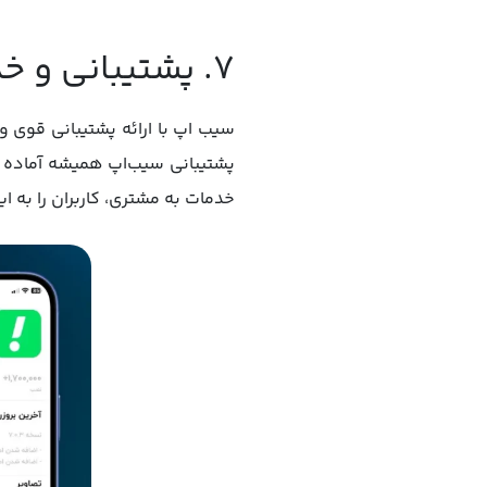
۷. پشتیبانی و خدمات پس از فروش
سیب اپ با ارائه پشتیبانی قوی 
پشتیبانی سیب‌اپ همیشه آماده ا
خدمات به مشتری، کاربران را به 