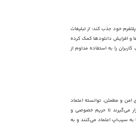
لتفرم خود جذب کند؛ از تبلیغات
ها و افزایش دانلودها کمک کرده
اربران را به استفاده مداوم از
 امن و مطمئن، توانسته اعتماد
ار می‌گیرند تا حریم خصوصی و
به سیب‌اپ اعتماد می‌کنند و به