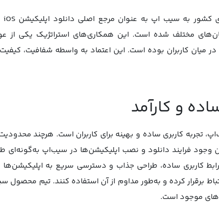
اعتم
ان‌های مختلف شده است. این همکاری‌های استراتژیک یکی از ع
 در میان کاربران بوده است. این اعتماد به واسطه شفافیت، کیفی
پ، تجربه کاربری ساده و بهینه برای کاربران است. هرچند محدودیت
ن وجود فرایند دانلود و نصب اپلیکیشن‌ها در سیب‌اپ به‌گونه‌ای طر
د. رابط کاربری ساده، طراحی جذاب و دسترسی سریع به اپلیکیشن‌ها
تباط برقرار کرده و به‌طور مداوم از آن استفاده کنند. تیم محصول سی
ندهای موجود است.