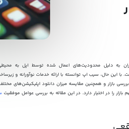
لیکیشن‌های iOS در ایران به دلیل محدودیت‌های اعمال شده توسط اپل به م
ا این حال، سیب اپ توانسته با ارائه خدمات نوآورانه و زیرساخت‌
س