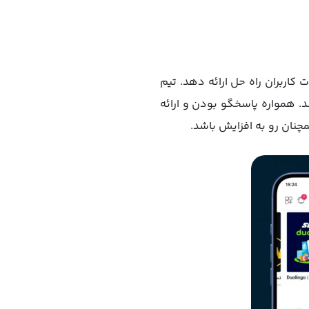
اربران راه حل ارائه دهد. تیم
. همواره پاسخگو بودن و ارائه
چنان رو به افزایش باشد.