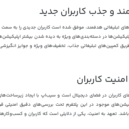
ی‌های تبلیغاتی هدفمند، موفق شده است کاربران جدیدی را به سمت پ
اپلیکیشن‌ها در دسته‌بندی‌های ویژه به دیده شدن بیشتر اپلیکیشن‌
طریق کمپین‌های تبلیغاتی جذاب، تخفیف‌های ویژه و جوایز انگیزشی، ک
ای کاربران در فضای دیجیتال است و سیب‌اپ با ایجاد زیرساخت‌های
لیکیشن‌های موجود در این پلتفرم تحت بررسی‌های دقیق امنیتی قر
اشد. تعهد به امنیت، یکی از دلایلی است که کاربران و کسب‌وکارها 