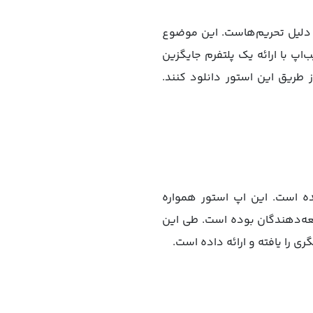
ر رسمی اپل به دلیل تحریم‌هاست. این موضوع
اپ با ارائه یک پلتفرم جایگزین
ز طریق این استور دانلود کنند.
ه است. این اپ استور همواره
 کنار کاربران و توسعه‌دهندگان بوده است. طی این
را یافته و ارائه داده است.