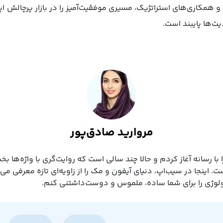
ت‌ها پایبند است.
مروارید صادق‌پور
مسیرم را با رسانه آغاز کردم و حالا چند سالی است که روایت‌گری با واژه‌ها 
. اینجا در سیب‌اپ، دنیای آیفون و مک را از زاویه‌ای تازه معرفی می
نولوژی را برای شما ساده، ملموس و دوست‌داشتنی کنم.