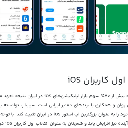
 کاربران iOS
موفقیت سیب اپ در دستیابی به بیش از ۷۰٪ سهم بازار 
ری روان و همکاری با برندهای معتبر ایرانی است. سیب‌اپ توانسته با
ارائه راه‌حل‌های نوآورانه، جایگاه خود را به عنوان بزرگترین اپ
افزایش یابد و همچنان به عنوان انتخاب اول کاربران iOS در ایران باقی بماند.