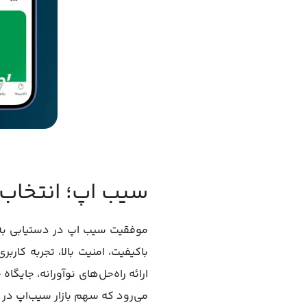
سیب اپ؛ انتخاب اول
باکیفیت، امنیت بالا، تجربه کارب
می‌رود که سهم بازار سیب‌اپ در آینده نیز 