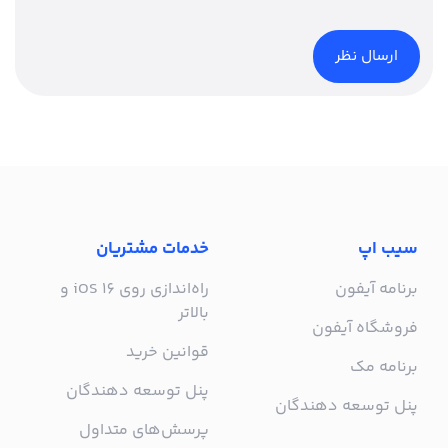
سیب اپ
خدمات مشتریان
برنامه آیفون
راه‌اندازی روی iOS 16 و
بالاتر
فروشگاه آیفون
قوانین خرید
برنامه مک
پنل توسعه دهندگان
پنل توسعه دهندگان
پرسش‌های متداول