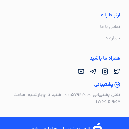
ارتباط با ما
تماس با ما
درباره ما
همراه ما باشید
پشتیبانی
تلفن پشتیبانی ۰۲۱۵۷۹۴۲۰۰۰ | شنبه تا چهارشنبه، ساعت
۹:۰۰ تا ۱۷:۰۰
از جدید ترین اپ ها با خبر شوید