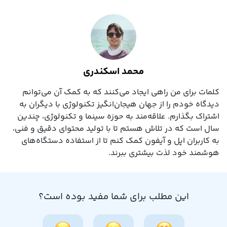
محمد اسکندری
کلمات برای من راهی ایجاد می‌کنند که به کمک آن می‌توانم
دیدگاه خودم را از جهان هیجان‌انگیز تکنولوژی با دیگران به
اشتراک بگذارم. علاقه‌مند به حوزه سینما و تکنولوژی، چندین
سال است که در تلاش هستم تا با تولید محتوای دقیق و فنی،
به کاربران اپل و آیفون کمک کنم تا از استفاده دستگاه‌های
هوشمند خود لذت بیشتری ببرند.
این مطلب برای شما مفید بوده است؟