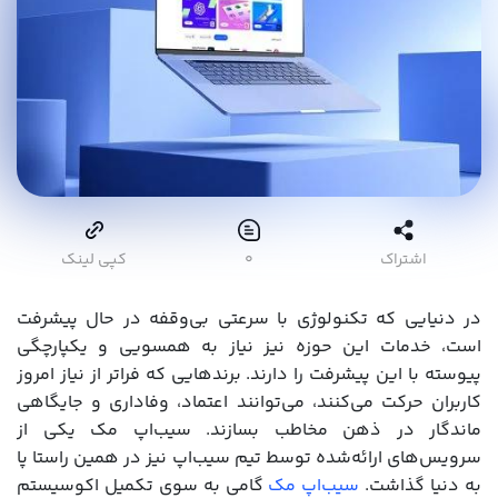
اشتراک
۰
کپی لینک
در دنیایی که تکنولوژی با سرعتی بی‌وقفه در حال پیشرفت
است، خدمات این حوزه نیز نیاز به همسویی و یکپارچگی
پیوسته با این پیشرفت را دارند. برندهایی که فراتر از نیاز امروز
کاربران حرکت می‌کنند، می‌توانند اعتماد، وفاداری و جایگاهی
ماندگار در ذهن مخاطب بسازند. سیب‌‌اپ مک یکی از
سرویس‌های ارائه‌‌شده توسط تیم سیب‌‌اپ نیز در همین راستا پا
به دنیا گذاشت.
سیب‌اپ مک
گامی به‌ سوی تکمیل اکوسیستم