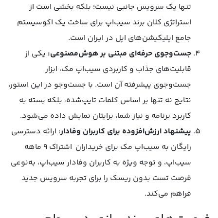
تنها یک سرویس جانبی نیست؛ بلکه بخشی است از
استراتژی کلان برند سیب‌‌اپ برای ساخت یک اکوسیستم
جامع اپلیکیشن‌های اپل در ایران است.
جست‌وجوی حرفه‌ای مبتنی بر هوش‌مصنوعی:
یکی از
قابلیت‌های جذاب و کاربردی سیب‌اپ مک، ابزار
جست‌وجوی پیشرفته آن است. با جست‌وجو در این استور،
نتایج نه تنها بر اساس کلمات تایپ‌شده، بلکه بسته به
کاربرد برنامه و نیاز شما، برایتان نمایش داده می‌شود.
پیشنهاد ارزش‌افزوده برای کاربران وفادار
: ارائه دسترسی
رایگان به سیب‌اپ مک برای خریداران اشتراک ۹ ماهه
سیب‌اپ، و توجه ویژه به کاربران وفادار سیب‌اپ، به‌نوعی
فرصت تست بدون ریسک را برای تجربه‌ سرویس جدید
فراهم می‌کند.