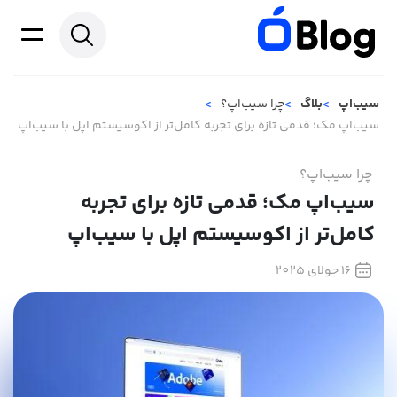
سیب‌اپ
بلاگ
چرا سیب‌اپ؟
سیب‌اپ مک؛ قدمی تازه‌ برای تجربه کامل‌تر از اکوسیستم اپل با سیب‌اپ
چرا سیب‌اپ؟
سیب‌اپ مک؛ قدمی تازه‌ برای تجربه
کامل‌تر از اکوسیستم اپل با سیب‌اپ
16 جولای 2025