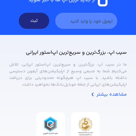
ثبت
سیب ‌اپ، بزرگ‌ترین و سریع‌ترین اپ‌استور ایرانی
ما در سیب ‌اپ، بزرگ‌ترین و سریع‌ترین اپ‌استور ایرانی، تلاش
می‌کنیم شما به منبعی وسیع از اپلیکیشن‌های آیفون دسترسی
داشته باشید. با سیب ‌اپ هیچگونه محدودیتی برای دریافت
اپلیکیشن‌های ایرانی از جمله موبایل‌بانک‌ها نخواهید داشت.
مشاهده بیشتر