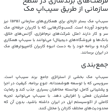
فرصت‌های برندسازی در سطح
سازمانی از طریق سیب‌اپ مک
سیب‌‌اپ مک بستر تازه‌ای برای همکاری‌های سازمانی (B2B) نیز
به‌وجود آورده است. کسب‌وکارهایی که با کاربران حرفه‌ای مک
سر و کار دارند (مثل شرکت‌های نرم‌افزاری، آژانس‌های خلاق،
بانک‌ها و فروشگاه‌های دیجیتال) می‌توانند با سیب‌‌اپ همکاری
کرده و برنامه خود را به دست انبوه کاربران کامپیوترهای مک
در ایران برسانند.
جمع‌بندی
سیب‌‌اپ مک بخشی از استراتژی جامع برند سیب‌‌اپ است.
سرویسی که با توسعه هوشمندانه، تنوع برنامه، کیفیت در اجرا
و پشتیبانی کامل، توانسته مخاطبان بسیاری جذب کند و رضایت
مشتریان فعلی را افزایش دهد. با سیب‌‌اپ می‌توانید تجربه
کاملی از اکوسیستم اپل در ایران داشته باشید، بدون آن که
محدودیت‌های مختلف کارتان را مختل کنند.