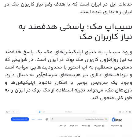
خدمات اپل در ایران است که با هدف رفع نیاز کاربران مک در
ایران راه‌اندازی شده است.
سیب‌اپ مک؛ پاسخی هدفمند به
نیاز کاربران مک
ورود سیب‌اپ به دنیای اپلیکیشن‌های مک، یک پاسخ هدفمند
به نیاز روزافزون کاربران مک‌ بوک در ایران است. در شرایطی که
دسترسی مستقیم به اپ استور با محدودیت‌هایی مواجه است
و پرداخت‌های دلاری نیز هزینه‌های سرسام‌آور به دنبال دارد،
وجود یک سرویس بومی با امکان دانلود اپلیکیشن‌ها و
بازی‌های مک، می‌تواند تجربه استفاده از مک بوک در ایران را به
طور کلی متحول کند.