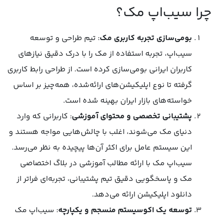
چرا سیب‌اپ مک؟
بومی‌سازی تجربه کاربری مک
: تیم طراحی و توسعه‌
سیب‌‌اپ، تجربه‌ استفاده از مک را با درک دقیق نیازهای
کاربران ایرانی بومی‌سازی کرده است. از طراحی رابط کاربری
گرفته تا نوع اپلیکیشن‌های ارائه‌شده، همه‌چیز بر اساس
خواسته‌های بازار ایران بهینه شده است.
پشتیبانی تخصصی و محتوای آموزشی
: کاربرانی که وارد
دنیای مک می‌شوند، اغلب با چالش‌هایی مواجه هستند و
این سیستم عامل برای اکثر آن‌ها پیچیده به نظر می‌رسد.
سیب‌‌اپ مک با ارائه‌ مطالب آموزشی در بلاگ اختصاصی
مک و پاسخگویی دقیق تیم پشتیبانی، تجربه‌ای فراتر از
دانلود اپلیکیشن ارائه می‌دهد.
توسعه یک اکوسیستم منسجم و یکپارچه
: سیب‌‌اپ مک