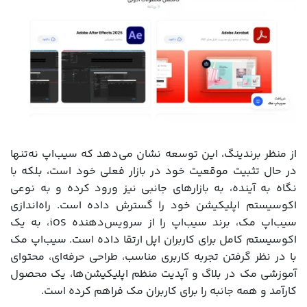
از منظر برندینگ، این توسعه نشان می‌دهد که سیب‌‌اپ نه‌تنها
در حال تثبیت موقعیت خود در بازار فعلی‌ خود است، بلکه با
نگاه به آینده، به بازارهای جانبی نیز ورود کرده و به‌ نوعی
اکوسیستم اپلیکیشن خود را گسترش داده است. راه‌اندازی
سیب‌اپ مک، برند سیب‌‌اپ را از سرویس‌دهنده iOS، به یک
اکوسیستم کامل برای کاربران اپل ارتقا داده است. سیب‌اپ مک
با در نظر گرفتن تجربه کاربری مناسب، طراحی حرفه‌ای، محتوای
آموزشی مک در بلاگ و آپدیت منظم اپلیکیشن‌ها، یک محصول
کارآمد و همه جانبه را برای کاربران مک فراهم کرده است.