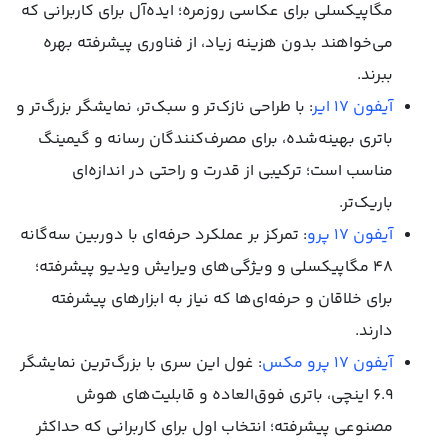
مگاپیکسلی برای عکاسی روزمره؛ ایده‌آل برای کاربرانی که
می‌خواهند بدون هزینه زیاد، از فناوری پیشرفته بهره
ببرند.
آیفون 17 ایر
: با طراحی نازک‌تر و سبک‌تر، نمایشگر بزرگ‌تر و
باتری بهینه‌شده، برای مصرف‌کنندگان رسانه و گیمینگ
مناسب است؛ ترکیبی از قدرت و راحتی در اندازه‌ای
باریک‌تر.
آیفون 17 پرو
: تمرکز بر عملکرد حرفه‌ای با دوربین سه‌گانه
۴۸ مگاپیکسلی و ویژگی‌های ویرایش ویدیو پیشرفته؛
برای خلاقان و حرفه‌ای‌ها که نیاز به ابزارهای پیشرفته
دارند.
آیفون 17 پرو مکس
: غول این سری با بزرگ‌ترین نمایشگر
۶.۹ اینچی، باتری فوق‌العاده و قابلیت‌های هوش
مصنوعی پیشرفته؛ انتخاب اول برای کاربرانی که حداکثر