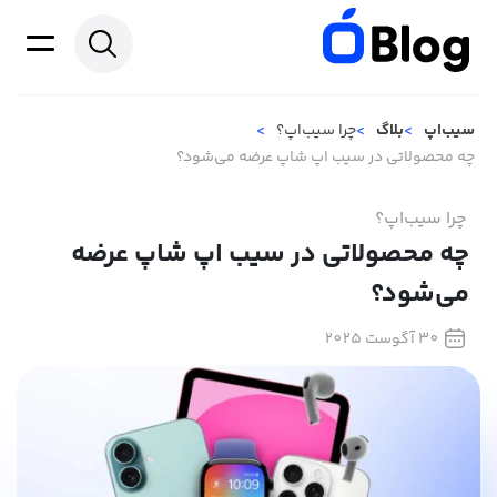
سیب‌اپ
بلاگ
چرا سیب‌اپ؟
چه محصولاتی در سیب اپ شاپ عرضه می‌شود؟
چرا سیب‌اپ؟
چه محصولاتی در سیب اپ شاپ عرضه
می‌شود؟
30 آگوست 2025