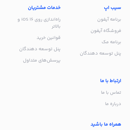
سیب اپ
خدمات مشتریان
برنامه آیفون
راه‌اندازی روی iOS 16 و
بالاتر
فروشگاه آیفون
قوانین خرید
برنامه مک
پنل توسعه دهندگان
پنل توسعه دهندگان
پرسش‌های متداول
ارتباط با ما
تماس با ما
درباره ما
همراه ما باشید