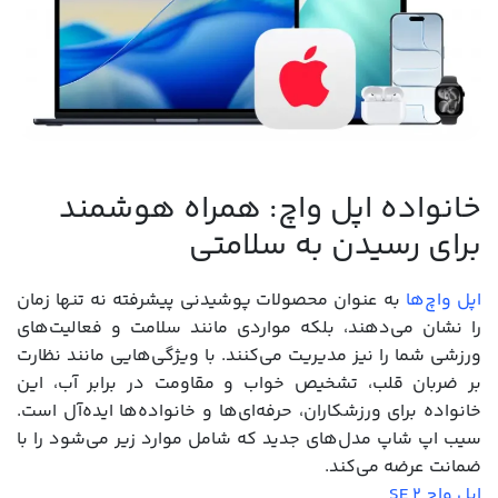
خانواده اپل واچ: همراه هوشمند
برای رسیدن به سلامتی
اپل واچ‌ها
به عنوان محصولات پوشیدنی پیشرفته نه تنها زمان
را نشان می‌دهند، بلکه مواردی مانند سلامت و فعالیت‌های
ورزشی شما را نیز مدیریت می‌کنند. با ویژگی‌هایی مانند نظارت
بر ضربان قلب، تشخیص خواب و مقاومت در برابر آب، این
خانواده برای ورزشکاران، حرفه‌ای‌ها و خانواده‌ها ایده‌آل است.
سیب اپ شاپ مدل‌های جدید که شامل موارد زیر می‌شود را با
ضمانت عرضه می‌کند.
اپل واچ SE 2