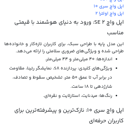
اپل واچ سری 10
اپل واچ اولترا 2
اپل واچ SE 2: ورود به دنیای هوشمند با قیمتی
مناسب
این مدل پایه با طراحی سبک، برای کاربران تازه‌کار و خانواده‌ها
طراحی شده و ویژگی‌های ضروری سلامتی را ارائه می‌دهد.
اندازه‌ها: ۴۰ میلی‌متر و ۴۴ میلی‌متر.
ویژگی‌های کلیدی: پردازنده S8، نمایشگر رتینا، مقاومت
در برابر آب تا عمق ۵۰ متر، تشخیص سقوط و تصادف،
شارژدهی تا ۱۸ ساعت.
رنگ‌ها: میدنایت، استارلایت و نقره‌ای.
اپل واچ سری 10: نازک‌ترین و پیشرفته‌ترین برای
کاربران حرفه‌ای