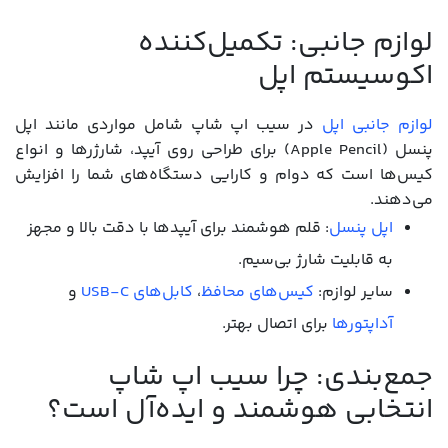
لوازم جانبی: تکمیل‌کننده
اکوسیستم اپل
لوازم جانبی اپل
در سیب اپ شاپ شامل مواردی مانند اپل
پنسل (Apple Pencil) برای طراحی روی آیپد، شارژرها و انواع
کیس‌ها است که دوام و کارایی دستگاه‌های شما را افزایش
می‌دهند.
اپل پنسل
: قلم هوشمند برای آیپدها با دقت بالا و مجهز
به قابلیت شارژ بی‌سیم.
سایر لوازم:
کیس‌های محافظ
،
کابل‌های USB-C
و
آداپتورها
برای اتصال بهتر.
جمع‌بندی: چرا سیب اپ شاپ
انتخابی هوشمند و ایده‌آل است؟