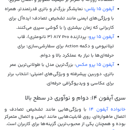
آیفون 15 پلاس
: نمایشگر بزرگ‌تر و باتری قدرتمندتر، همراه
با ویژگی‌های ایمنی مانند تشخیص تصادف؛ ایده‌آل برای
کاربرانی که زمان بیشتری را با گوشی سپری می‌کنند.
آیفون 15 پرو
: پردازنده A17 Pro (۳ نانومتری)، قاب
تیتانیومی و دکمه Action برای سفارشی‌سازی؛ برای
حرفه‌ای‌ها با نیاز به عملکرد بالا و دوام.
آیفون 15 پرو مکس
: بزرگ‌ترین مدل با طولانی‌ترین عمر
باتری، دوربین پیشرفته و ویژگی‌های امنیتی؛ انتخاب برتر
برای عکاسی و ویدیوگرافی حرفه‌ای.
سری آيفون 14: دوام و نوآوری در سطح بالا
خانواده آیفون 14
با ویژگی‌هایی مانند تشخیص تصادف و
اتصال ماهواره‌ای، روی قابلیت‌هایی مانند ایمنی و اتصال متمرکز
بوده و همچنان یکی از محبوب‌ترین گزینه‌ها برای کاربران است.