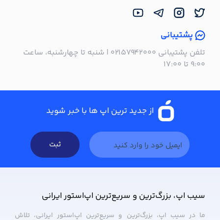
پشتیبانی
تلفن پشتیبانی ۰۲۱۵۷۹۴۲۰۰۰ | شنبه تا چهارشنبه، ساعت
۹:۰۰ تا ۱۷:۰۰
از جدید ترین اپ ها با خبر شوید
ثبت
سیب ‌اپ، بزرگ‌ترین و سریع‌ترین اپ‌استور ایرانی
ما در سیب ‌اپ، بزرگ‌ترین و سریع‌ترین اپ‌استور ایرانی، تلاش