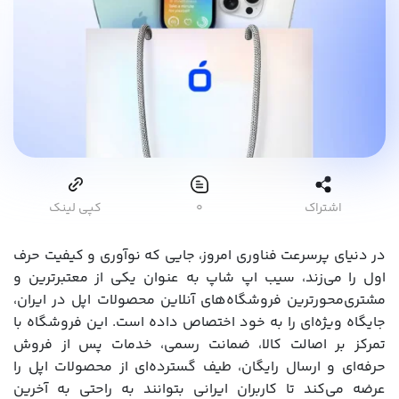
اشتراک
۰
کپی لینک
در دنیای پرسرعت فناوری امروز، جایی که نوآوری و کیفیت حرف
اول را می‌زند، سیب اپ شاپ به عنوان یکی از معتبرترین و
مشتری‌محورترین فروشگاه‌های آنلاین محصولات اپل در ایران،
جایگاه ویژه‌ای را به خود اختصاص داده است. این فروشگاه با
تمرکز بر اصالت کالا، ضمانت رسمی، خدمات پس از فروش
حرفه‌ای و ارسال رایگان، طیف گسترده‌ای از محصولات اپل را
عرضه می‌کند تا کاربران ایرانی بتوانند به راحتی به آخرین