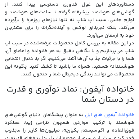
دستاوردهای این غول فناوری دسترسی پیدا کنند. از
گوشی‌های هوشمند پیشرفته گرفته تا ساعت‌های هوشمند و
لوازم جانبی، سیب اپ شاپ نه تنها نیازهای روزمره را برآورده
می‌کند، بلکه تجربه‌ای لوکس و آینده‌نگرانه را برای مشتریان
خود به ارمغان می‌آورد.
در این مقاله به بررسی کامل محصولات عرضه‌شده در سیب اپ
شاپ می‌پردازیم و با نگاهی دقیق به هر خانواده و اعضای آن،
شما را با جزئیات جذاب آن‌ها آشنا می‌کنیم. اگر به دنبال انتخابی
هوشمندانه هستید، همراه ما باشید تا کشف کنید چگونه این
محصولات می‌توانند زندگی دیجیتال شما را متحول کنند.
خانواده آیفون: نماد نوآوری و قدرت
در دستان شما
خانواده آیفون های اپل
به عنوان پیشگامان دنیای گوشی‌های
هوشمند با ترکیب مواردی همچون طراحی زیبا، عملکرد
فوق‌العاده و اکوسیستم یکپارچه، میلیون‌ها کاربر را مجذوب
خود کرده است. این سری از محصولات با پردازنده‌های قدرتمند،