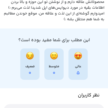
محصولاتش علاقه دارم و از نوشتن تو این حوزه و بالا بردن
اطلاعات بقیه در مورد دیوایس‌های اپل شدیدا لذت می‌برم :)
امیدوارم گوشه‌ای از این لذت و علاقه من، موقع خوندن مطالبم
به شما هم منتقل بشه :)
این مطلب برای شما مفید بوده است؟
عالی
متوسط
ضعیف
0
0
5
نظر کاربران