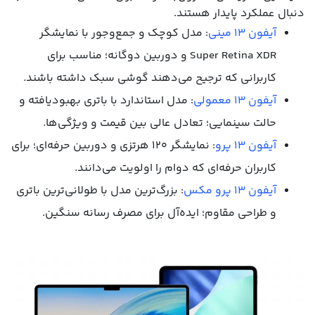
دنبال عملکرد پایدار هستند.
آیفون 13 مینی
: مدل کوچک و جمع‌وجور با نمایشگر
Super Retina XDR و دوربین دوگانه؛ مناسب برای
کاربرانی که ترجیح می‌دهند گوشی سبک داشته باشند.
آیفون 13 معمولی
: مدل استاندارد با باتری بهبودیافته و
حالت سینمایی؛ تعادل عالی بین قیمت و ویژگی‌ها.
آیفون 13 پرو
: نمایشگر ۱۲۰ هرتزی و دوربین حرفه‌ای؛ برای
کاربران حرفه‌ای که دوام را اولویت می‌دانند.
آیفون 13 پرو مکس
: بزرگ‌ترین مدل با طولانی‌ترین باتری
و طراحی مقاوم؛ ایده‌آل برای مصرف رسانه سنگین.