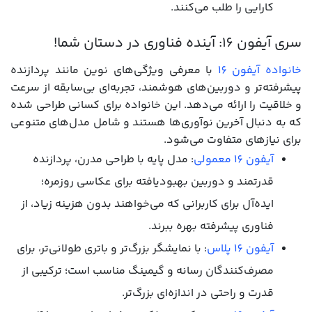
کارایی را طلب می‌کنند.
سری آیفون 16: آینده فناوری در دستان شما!
خانواده آیفون 16
با معرفی ویژگی‌های نوین مانند پردازنده
پیشرفته‌تر و دوربین‌های هوشمند، تجربه‌ای بی‌سابقه از سرعت
و خلاقیت را ارائه می‌دهد. این خانواده برای کسانی طراحی شده
که به دنبال آخرین نوآوری‌ها هستند و شامل مدل‌های متنوعی
برای نیازهای متفاوت می‌شود.
آیفون 16 معمولی
: مدل پایه با طراحی مدرن، پردازنده
قدرتمند و دوربین بهبودیافته برای عکاسی روزمره؛
ایده‌آل برای کاربرانی که می‌خواهند بدون هزینه زیاد، از
فناوری پیشرفته بهره ببرند.
آیفون 16 پلاس
: با نمایشگر بزرگ‌تر و باتری طولانی‌تر، برای
مصرف‌کنندگان رسانه و گیمینگ مناسب است؛ ترکیبی از
قدرت و راحتی در اندازه‌ای بزرگ‌تر.