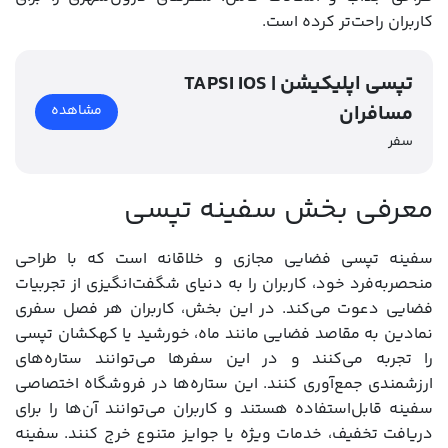
کاربران راحت‌تر کرده است.
TAPSI IOS | تپسی اپلیکیشن
مسافران
مشاهده
سفر
معرفی بخش سفینه تپسی
سفینه تپسی فضایی مجازی و خلاقانه است که با طراحی
منحصربه‌فرد خود، کاربران را به دنیای شگفت‌انگیزی از تجربیات
فضایی دعوت می‌کند. در این بخش، کاربران هر فصل سفری
نمادین به مقاصد فضایی مانند ماه، خورشید یا کهکشان تپسی
را تجربه می‌کنند و در این سفرها می‌توانند ستاره‌های
ارزشمندی جمع‌آوری کنند. این ستاره‌ها در فروشگاه اختصاصی
سفینه قابل‌استفاده هستند و کاربران می‌توانند آن‌ها را برای
دریافت تخفیف، خدمات ویژه یا جوایز متنوع خرج کنند. سفینه