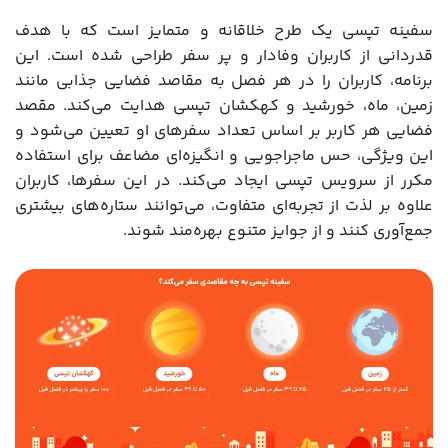
سفینه تپسی یک طرح خلاقانه و متمایز است که با هدف
قدردانی از کاربران وفادار و پر سفر طراحی شده است. این
برنامه، کاربران را در هر فصل به مقاصد فضایی جذابی مانند
زمین، ماه، خورشید و کهکشان تپسی هدایت می‌کند. مقصد
فضایی هر کاربر بر اساس تعداد سفرهای او تعیین می‌شود و
این ویژگی، حس ماجراجویی و انگیزه‌ای مضاعف برای استفاده
مکرر از سرویس تپسی ایجاد می‌کند. در این سفرها، کاربران
علاوه بر لذت از تجربه‌ای متفاوت، می‌توانند ستاره‌های بیشتری
جمع‌آوری کنند و از جوایز متنوع بهره‌مند شوند.