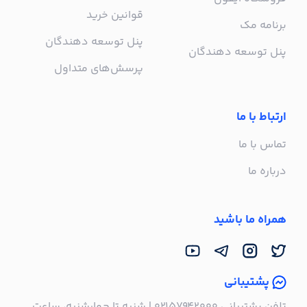
قوانین خرید
برنامه مک
پنل توسعه دهندگان
پنل توسعه دهندگان
پرسش‌های متداول
ارتباط با ما
تماس با ما
درباره ما
همراه ما باشید
پشتیبانی
تلفن پشتیبانی ۰۲۱۵۷۹۴۲۰۰۰ | شنبه تا چهارشنبه، ساعت