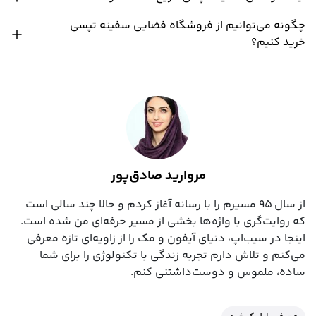
چگونه می‌توانیم از فروشگاه فضایی سفینه تپسی
خرید کنیم؟
مروارید صادق‌پور
از سال ۹۵ مسیرم را با رسانه آغاز کردم و حالا چند سالی است
که روایت‌گری با واژه‌ها بخشی از مسیر حرفه‌ای‌ من شده است.
اینجا در سیب‌اپ، دنیای آیفون و مک را از زاویه‌ای تازه معرفی
می‌کنم و تلاش دارم تجربه زندگی با تکنولوژی را برای شما
ساده، ملموس و دوست‌داشتنی کنم.