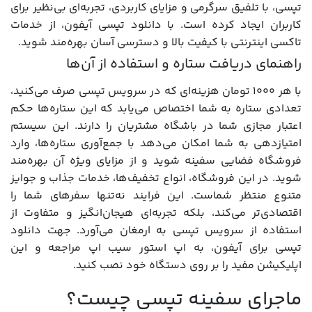
تپسی، با تلفیق سرگرمی و مزایای کاربردی، تجربه‌ای بی‌نظیر برای
کاربران ایجاد کرده است. با دانلود تپسی آیفون، از خدمات
تاکسی اینترنتی با کیفیت بالا و دسترسی آسان بهره‌مند شوید.
راهنمای دریافت ستاره و استفاده از آن‌ها
با هر ۱۰۰۰ تومان هزینه‌ای که در سرویس تپسی صرف می‌کنید،
تعدادی ستاره به شما اختصاص می‌یابد که این ستاره‌ها حکم
اعتبار مجازی شما در باشگاه مشتریان را دارند. این سیستم
امتیازدهی به شما امکان می‌دهد با جمع‌آوری ستاره‌ها، وارد
فروشگاه فضایی سفینه شوید و از مزایای ویژه آن بهره‌مند
شوید. در این فروشگاه، انواع تخفیف‌ها، خدمات جذاب و جوایز
متنوع منتظر شماست. این فرایند نه‌تنها سفرهای شما را
اقتصادی‌تر می‌کند، بلکه تجربه‌ای هیجان‌انگیز و متفاوت از
استفاده از سرویس تپسی به ارمغان می‌آورد. جهت دانلود
تپسی برای آیفون، به اپ استور سیب اپ مراجعه و این
اپلیکیشن مفید را بر روی دستگاه خود نصب کنید.
ماجرای سفینه تپسی چیست؟