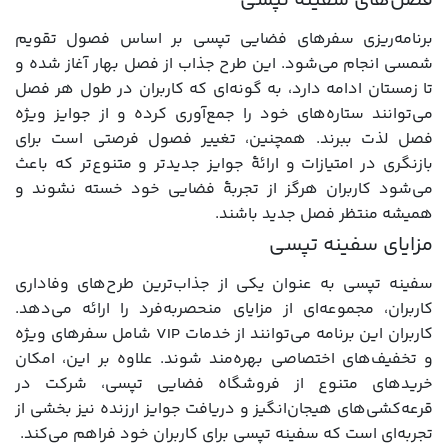
فصل‌های سفینه تپسی
برنامه‌ریزی سفرهای فضایی تپسی بر اساس فصول تقویم
شمسی انجام می‌شود. این طرح جذاب از فصل بهار آغاز شده و
تا زمستان ادامه دارد، به گونه‌ای که کاربران در طول هر فصل
می‌توانند ستاره‌های خود را جمع‌آوری کرده و از جوایز ویژه
فصل لذت ببرند. همچنین، تغییر فصول فرصتی است برای
بازنگری در امتیازات و ارائۀ جوایز جدیدتر و متنوع‌تر که باعث
می‌شود کاربران هرگز از تجربۀ فضایی خود خسته نشوند و
همیشه منتظر فصل جدید باشند.
مزایای سفینه تپسی
سفینه تپسی به عنوان یکی از جذاب‌ترین طرح‌های وفاداری
کاربران، مجموعه‌ای از مزایای منحصربه‌فرد را ارائه می‌دهد.
کاربران این برنامه می‌توانند از خدمات VIP شامل سفرهای ویژه
و تخفیف‌های اختصاصی بهره‌مند شوند. علاوه بر این، امکان
خریدهای متنوع از فروشگاه فضایی تپسی، شرکت در
قرعه‌کشی‌های هیجان‌انگیز و دریافت جوایز ارزنده نیز بخشی از
تجربه‌ای است که سفینه تپسی برای کاربران خود فراهم می‌کند.