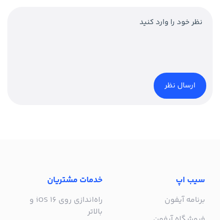
سیب اپ
خدمات مشتریان
برنامه آیفون
راه‌اندازی روی iOS 16 و
بالاتر
فروشگاه آیفون