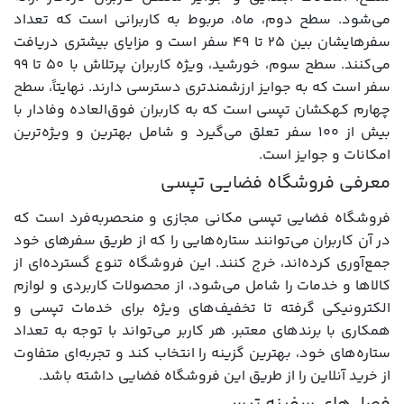
می‌شود. سطح دوم، ماه، مربوط به کاربرانی است که تعداد
سفرهایشان بین ۲۵ تا ۴۹ سفر است و مزایای بیشتری دریافت
می‌کنند. سطح سوم، خورشید، ویژه کاربران پرتلاش با ۵۰ تا ۹۹
سفر است که به جوایز ارزشمندتری دسترسی دارند. نهایتاً، سطح
چهارم کهکشان تپسی است که به کاربران فوق‌العاده وفادار با
بیش از ۱۰۰ سفر تعلق می‌گیرد و شامل بهترین و ویژه‌ترین
امکانات و جوایز است.
معرفی فروشگاه فضایی تپسی
فروشگاه فضایی تپسی مکانی مجازی و منحصربه‌فرد است که
در آن کاربران می‌توانند ستاره‌هایی را که از طریق سفرهای خود
جمع‌آوری کرده‌اند، خرج کنند. این فروشگاه تنوع گسترده‌ای از
کالاها و خدمات را شامل می‌شود، از محصولات کاربردی و لوازم
الکترونیکی گرفته تا تخفیف‌های ویژه برای خدمات تپسی و
همکاری با برندهای معتبر. هر کاربر می‌تواند با توجه به تعداد
ستاره‌های خود، بهترین گزینه را انتخاب کند و تجربه‌ای متفاوت
از خرید آنلاین را از طریق این فروشگاه فضایی داشته باشد.