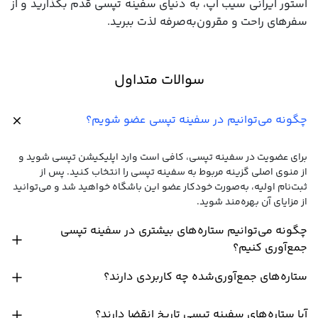
استور ایرانی سیب اپ، به دنیای سفینه تپسی قدم بگذارید و از
سفرهای راحت و مقرون‌به‌صرفه لذت ببرید.
سوالات متداول
چگونه می‌توانیم در سفینه تپسی عضو شویم؟
برای عضویت در سفینه تپسی، کافی است وارد اپلیکیشن تپسی شوید و
از منوی اصلی گزینه مربوط به سفینه تپسی را انتخاب کنید. پس از
ثبت‌نام اولیه، به‌صورت خودکار عضو این باشگاه خواهید شد و می‌توانید
از مزایای آن بهره‌مند شوید.
چگونه می‌توانیم ستاره‌های بیشتری در سفینه تپسی
جمع‌آوری کنیم؟
ستاره‌های جمع‌آوری‌شده چه کاربردی دارند؟
آیا ستاره‌های سفینه تپسی تاریخ انقضا دارند؟