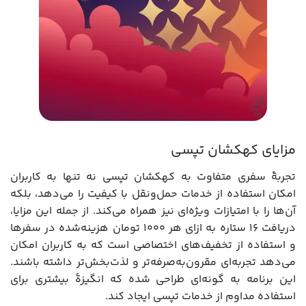
مزایای کهکشان تپسی
تجربۀ سفری متفاوت به کهکشان تپسی نه‌ تنها به کاربران
امکان استفاده از خدمات حمل‌ونقل با کیفیت را می‌دهد، بلکه
آن‌ها را با امتیازات ویژه‌ای نیز همراه می‌کند. از جمله این مزایا،
دریافت ۱۶ ستاره به ازای هر ۱۰۰۰ تومان هزینه‌شده در سفرها
و استفاده از تخفیف‌های اختصاصی است که به کاربران امکان
می‌دهد تجربه‌ای مقرون‌به‌صرفه‌تر و لذت‌بخش‌تر داشته باشند.
این برنامه به گونه‌ای طراحی شده که انگیزۀ بیشتری برای
استفاده مداوم از خدمات تپسی ایجاد کند.