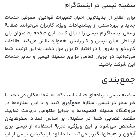
سفینه تپسی در اینستاگرام
برای اطلاع از جدیدترین اخبار، تغییرات قوانین، معرفی خدمات
جدید و بهره‌مندی از پیشنهادات ویژه، کاربران می‌توانند صفحۀ
رسمی اینستاگرام تپسی را دنبال کنند. این صفحه به عنوان پلی
ارتباطی میان تپسی و کاربرانش، همواره تلاش می‌کند اطلاعات
کاربردی و به‌روز را در اختیار کاربران قرار دهد. به این ترتیب، شما
می‌توانید در جریان تمامی مزایای سفینه تپسی و سایر خدمات
این شرکت باشید.
جمع‌بندی
سفینه تپسی، برنامه‌ای جذاب است که به شما امکان می‌دهد با
هر سفر در تپسی، ستاره جمع‌آوری کنید و با این ستاره‌ها در
فروشگاه سفینه، تخفیف‌ها و جوایز متنوعی دریافت نمایید.
مقصد فضایی شما در سفینه، بر اساس تعداد سفرهایتان
مشخص می‌شود و این ویژگی، تجربۀ استفاده از تپسی برای
آیفون را هیجان‌انگیزتر می‌کند. با دانلود اپلیکیشن تپسی از اپ