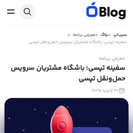
سیب‌اپ
بلاگ
معرفی برنامه
سفینه تپسی؛ باشگاه مشتریان سرویس حمل‌ونقل تپسی
معرفی برنامه
سفینه تپسی؛ باشگاه مشتریان سرویس
حمل‌ونقل تپسی
29 ژانویه 2025