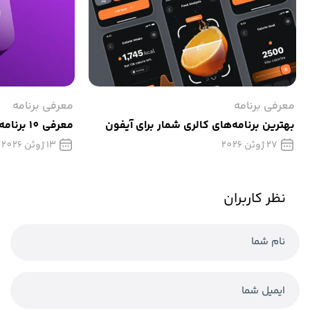
معرفی برنامه
معرفی برنامه
بهترین برنامه‌های کالری‌ شمار برای آیفون
معرفی 10 برنامه برتر پادکست برای آیفون
27 ژوئن 2026
13 ژوئن 2026
نظر کاربران