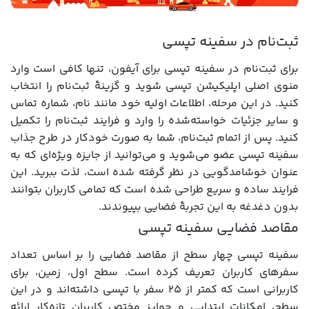
ثبت‌نام در سفینه تپسی
برای ثبت‌نام در سفینه تپسی برای آیفون، تنها کافی است وارد
منوی اصلی اپلیکیشن تپسی شوید و گزینۀ ثبت‌نام را انتخاب
کنید. در این مرحله، اطلاعات اولیه خود مانند نام، شماره تماس
و سایر جزئیات خواسته‌شده را وارد و فرایند ثبت‌نام را تکمیل
کنید. پس از اتمام ثبت‌نام، شما به صورت خودکار در طرح جذاب
سفینه تپسی عضو می‌شوید و می‌توانید از جایزه ویژه‌ای که به
عنوان خوشامدگویی در نظر گرفته شده است، لذت ببرید. این
فرایند ساده و سریع طراحی شده است که تمامی کاربران بتوانند
بدون دغدغه به این تجربۀ فضایی بپیوندند.
مقاصد فضایی سفینه تپسی
سفینه تپسی چهار سطح از مقاصد فضایی را بر اساس تعداد
سفرهای کاربران تعریف کرده است. سطح اول، زمین، برای
کاربرانی است که کمتر از ۲۵ سفر با تپسی داشته‌اند و در این
سطح، امکانات ابتدایی و جوایز مختص کاربران تازه‌کار ارائه