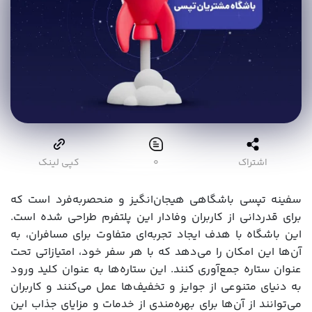
اشتراک
۰
کپی لینک
سفینه تپسی باشگاهی هیجان‌انگیز و منحصربه‌فرد است که
برای قدردانی از کاربران وفادار این پلتفرم طراحی شده است.
این باشگاه با هدف ایجاد تجربه‌ای متفاوت برای مسافران، به
آن‌ها این امکان را می‌دهد که با هر سفر خود، امتیازاتی تحت
عنوان ستاره جمع‌آوری کنند. این ستاره‌ها به عنوان کلید ورود
به دنیای متنوعی از جوایز و تخفیف‌ها عمل می‌کنند و کاربران
می‌توانند از آن‌ها برای بهره‌مندی از خدمات و مزایای جذاب این