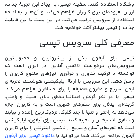
باشگاه استفاده کنند. سفینه تپسی، با ایجاد این تجربۀ جذاب،
ارزش افزوده‌ای برای کاربران فراهم می‌کند و آن‌ها را به ادامه
استفاده از سرویس ترغیب می‌کند. در این پست با این قابلیت
جذاب از تپسی بیشتر آشنا خواهیم شد.
معرفی کلی سرویس تپسی
تپسی برای آیفون یکی از پیشروترین و محبوب‌ترین
سرویس‌های درخواست تاکسی آنلاین در ایران است که
توانسته با ترکیب فناوری و نوآوری، نیازهای متنوع کاربران را
پاسخ دهد. این سرویس با ارائۀ اپلیکیشنی هوشمند، تجربه‌ای
ایمن، سریع و مقرون‌به‌صرفه را برای مسافران فراهم می‌کند.
تپسی، با در نظر گرفتن استانداردهای بالای امنیت و راحتی،
گزینه‌ای ایدئال برای سفرهای شهری است و به کاربران اجازه
می‌دهد به راحتی و تنها با چند کلیک، نزدیک‌ترین راننده را بیابند
و سفری لذت‌بخش را تجربه کنند. تپسی برای آیفون، اپلیکیشنی
است که تجربه‌ای آسان و سریع از تاکسی اینترنتی را برای کاربران
آیفون فراهم می‌کند. شما می‌توانید با
دانلود تپسی برای آیفون