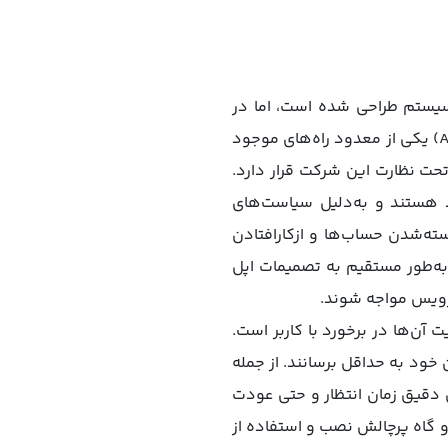
سیستم طراحی شده است، اما در
عمل محدودیت‌های بسیاری را برای کاربران و توسعه‌دهندگان ایجاد کرده است. روش ادهاک (Ad-Hoc) یکی از معدود راه‌های موجود
حت نظارت این شرکت قرار دارد.
د هستند و به‌دلیل سیاست‌های
ه‌شدن حساب‌ها و ازکارافتادن
ه‌طور مستقیم به تصمیمات اپل
سرویس مواجه شوند.
آن‌ها در برخورد با کاربر است.
ن خود به حداقل برسانند. از جمله
ی دقیق زمان انتظار و حتی عودت
و گاه پرچالش نصب و استفاده از