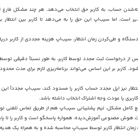
ه‌شدن حساب، به کاربر حق انتخاب می‌دهد. هر چند مشکل فارغ ا
پذیر است، اما سیب‌اپ این حق را به می‌دهد تا کاربر بین انتظار
تگاه و طی‌کردن زمان انتظار، سیب‌اپ هزینه مجددی از کاربر دریا
 پس از درخواست ثبت مجدد توسط کاربر، به طور نسبتاً دقیقی توس
د. کاربر بر این اساس می‌تواند برنامه‌ریزی لازم برای مدت محدود
تظار نیز اپل مجدد حساب کاربر را مسدود کند، سیب‌اپ مجدداً این ح
اربری یا عودت وجه اشتراک انتخاب داشته باشد.
رفع کامل مشکل، تیم پشتیبانی سیب‌اپ هم از طریق تماس تلفنی 
ت هوش مصنوعی آموزش‌دیده، همواره پاسخگو است و کاربر را تا پای