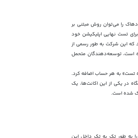
هاک را می‌توان روش مبتنی بر
برای تست نهایی اپلیکیشن خود
د که این شرکت به طور رسمی از
ده است، توسعه‌دهندگان متحمل
تنی بر iOS را می‌توان به عنوان «دستگاه تست» به هر حساب اضافه کرد.
یت دارند و ثبت هر دستگاه در یکی از این اکانت‌ها، یک
اک شده است.
 را به طور تک به تک داخل این