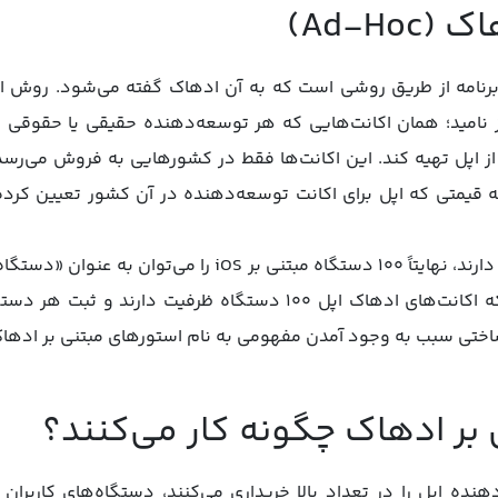
Ad-H)
 برنامه از طریق روشی است که به آن ادهاک گفته می‌شود. روش اد
ز نامید؛ همان اکانت‌هایی که هر توسعه‌دهنده حقیقی یا حقوقی 
د از اپل تهیه کند. این اکانت‌ها فقط در کشورهایی به فروش می‌رس
 به قیمتی که اپل برای اکانت توسعه‌دهنده در آن کشور تعیین کر
طبق ساز و کاری که این اکانت‌ها دارند، نهایتاً ۱۰۰ دستگاه مب
بر همین اساس گفته می‌شود که اکانت‌های ادهاک اپل ۱۰۰ دستگاه ظرف
اختی سبب به وجود آمدن مفهومی به نام استورهای مبتنی بر اده
بر ادهاک چگونه کار می‌کنند؟
هنده اپل را در تعداد بالا خریداری می‌کنند، دستگاه‌های کاربران