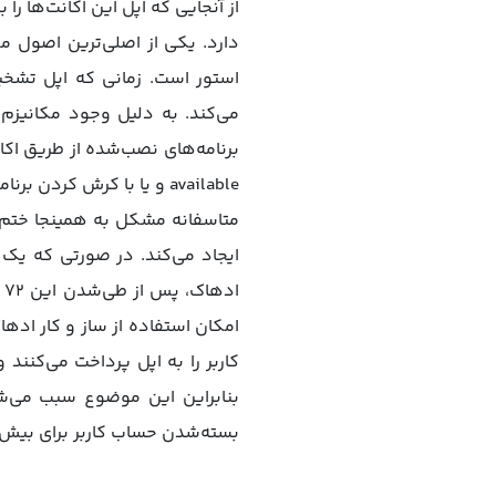
از آنجایی که اپل این اکانت‌ها 
دارد. یکی از اصلی‌ترین اصول مغ
استور است. زمانی که اپل تشخیص
می‌کند. به دلیل وجود مکانیزم
available و یا با کرش کردن برنامه‌ها نشان می‌دهد.
ایجاد می‌کند. در صورتی که یک
امکان استفاده از ساز و کار اد
کاربر را به اپل پرداخت می‌کنند
بنابراین این موضوع سبب می‌شو
بسته‌شدن حساب کاربر برای بیش از یک بار