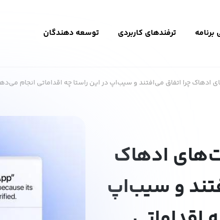
برنامه
ترفندهای کاربردی
توسعه دهندگان
ادهاک چرا اتفاق می‌افتند و سیب‌اپ در این راستا چه اقداماتی انجام می‌ده
‌های ادهاک
فتند و سیب‌اپ
ه اقداماتی