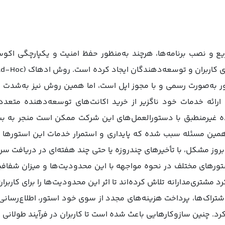
یع و نصب برنامه‌ها، هرچند به‌منظور حفظ امنیت و یکپارچگی اکو
تور به‌صورت رسمی و با مجوز اپل است، اما همین روش نیز به‌شدت ت
 ارائه خدمات خود ناگزیر از خرید اکانت‌های توسعه‌دهنده متعد
ده غیرمنطبق با دستورالعمل‌های این شرکت ممکن است منجر به بست
ین مسئله سبب شده که پایداری و استمرار خدمات این استورها ب
بروز مشکل، با تأخیرهای چندروزه یا حتی چند هفته‌ای در دریافت 
تورهای مختلف در نحوه مواجهه با این محدودیت‌ها و میزان شفافیت 
 مشتری‌مدارانه تلاش کرده‌اند تا اثر این محدودیت‌ها را برای کاربرا
 اشتراک‌ها، پرداخت هزینه‌های مجدد از سوی خود استور، اطلاع‌رسان
کرد. چنین سازوکارهایی باعث شده است تا کاربران در فرآیند طولانی 