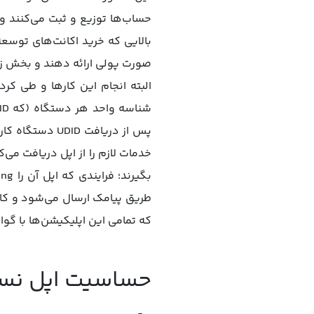
حساب‌ها توزیع و ثبت می‌کنند و 
بالایی که خرید اکانت‌های توسع
صورت پولی ارائه دهند و بخش زیاد
البته انجام این کارها و طی کر
پس از دریافت 
طریق پیامک ارسال می‌شود و کارب
که تمامی این اپلیکیشن‌ها با گو
حساسیت اپل نسبت