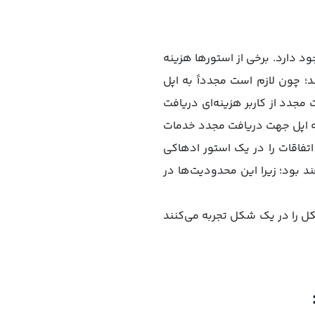
 دارد. برخی از استورها هزینه
ند؛ چون لازم است مجدداً به اپل
ت مجدد از کاربر هزینه‌ای دریافت
به اپل جهت دریافت مجدد خدمات
 اتفاقات را در یک استور ادهاکی
د بود؛ زیرا این محدودیت‌ها در
 را در یک شکل تجربه می‌کنند