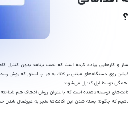
 و کارهایی پیاده کرده است که نصب برنامه بدون کنترل کامل 
غیرممکن می‌کند. برای نصب اپلیکیشن روی دستگاه‌های مبتنی بر 
 همگی توسط اپل کنترل می‌شوند.
 اکانت‌های توسعه‌دهنده است که با عنوان روش ادهاک هم شناخته 
یم که چگونه بسته شدن این اکانت‌ها منجر به غیرفعال شدن حساب