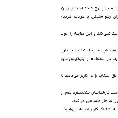
ز سیب‌اپ رخ داده است و زمان
 برای رفع مشکل یا عودت هزینه
فت نمی‌کند و این هزینه را خود
ط سیب‌اپ محاسبه شده و به طور
یت در استفاده از اپلیکیشن‌های
ق انتخاب را به کاربر می‌دهد تا
توسط کارشناسان متخصص، هم از
ان مراحل همراهی می‌کند.