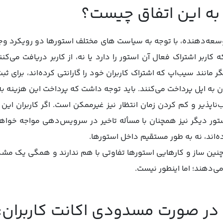
به این اتفاق چیست؟
ه‌دهنده، با توجه به سیاست های مختلف استورها دو رویکرد وجود
ه کاربر اشتراک فعال آن استور را دارد یا نه، از کاربر دریافت می‌کن
 مانند سیب‌اپ که اشتراک کاربران خود را گارانتی کرده‌اند، برای ثب
ن به اپل پرداخت می‌کنند. باید توجه داشت که پرداخت این هزینه 
اب‌ناپذیر و کم‌ کردن زمان انتظار نیز غیرممکن است. اگر کاربران این
ستور دیگر نیز همچنان با مسأله تاخیر در سرویس‌دهی مواجه خواهن
ه‌اند، نه به طور مستقیم داخل استورها.
ین ساز و کارهایی استورها تفاوتی با هم ندارند و همگی یک مشکل
‌دهند؛ اما اینطور نیست.
در صورت مسدودی اکانت کاربران: