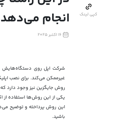
انجام می‌دهد؟
کپی لینک
16 اکتبر 2025
شرکت اپل روی دستگاه‌هایش ساز
روش جایگزین نیز وجود دارد که
یکی از این روش‌ها استفاده از
این روش پرداخته و توضیح می‌ده
باشید.