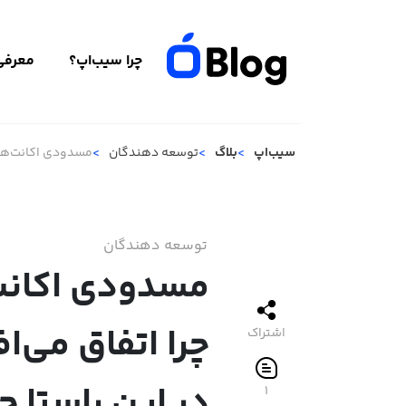
چرا سیب‌اپ؟
معرفی 
سیب‌اپ
بلاگ
توسعه دهندگان
مسدودی اکانت‌های 
توسعه دهندگان
مسدودی اکانت
چرا اتفاق می‌ا
اشتراک
در این راستا چ
۱