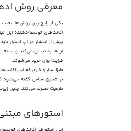
معرفی روش ادهاک (oc
یکی از رایج‌ترین روش‌ها، نصب
اکانت‌های توسعه‌دهنده اپل نی
پیش از انتشار در اپ استور بای
آن‌ها پشتیبانی می‌کند و بسته
هزینه برای خرید می‌شوند.
ظرفیت مصرف می‌کند. چنین زیرس
استورهای مبتنی 
این استورها اکانت‌های توسعه‌د