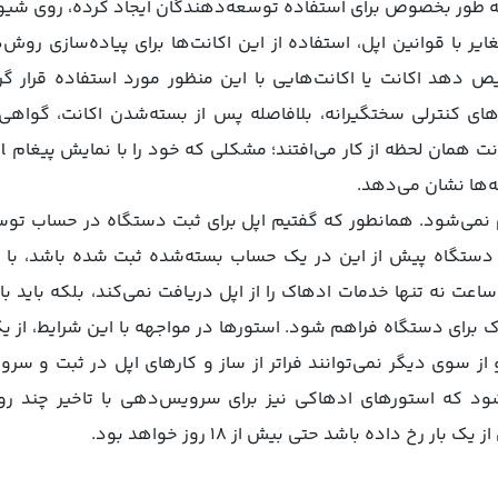
را به طور بخصوص برای استفاده توسعه‌دهندگان ایجاد کرده، روی شی
ایر با قوانین اپل، استفاده از این اکانت‌ها برای پیاده‌سازی روش‌
 دهد اکانت یا اکانت‌هایی با این منظور مورد استفاده قرار گرفت
‌های کنترلی سختگیرانه، بلافاصله پس از بسته‌شدن اکانت، گوا
 دستگاه پیش از این در یک حساب بسته‌شده ثبت شده باشد، با 
هاک برای دستگاه فراهم شود. استورها در مواجهه با این شرایط، از
 و از سوی دیگر نمی‌توانند فراتر از ساز و کارهای اپل در ثبت و 
د که استورهای ادهاکی نیز برای سرویس‌دهی با تاخیر چند روز
 رخ داده باشد حتی بیش از ۱۸ روز خواهد بود.