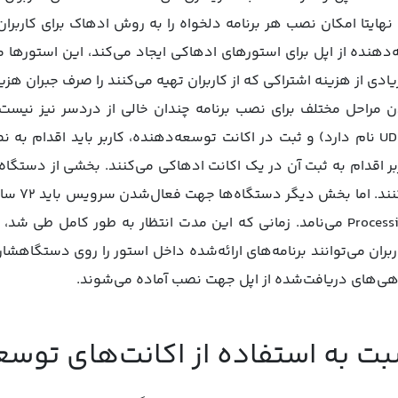
نهایتا امکان نصب هر برنامه دلخواه را به روش ادهاک برای کاربران
ه‌دهنده از اپل برای استورهای ادهاکی ایجاد می‌کند، این استورها
ی از هزینه اشتراکی که از کاربران تهیه می‌کنند را صرف جبران هزین
دن مراحل مختلف برای نصب برنامه چندان خالی از دردسر نیز نیس
UDID دستگاه کاربر اقدام به ثبت آن در یک اکانت ادهاکی می‌کنند. بخشی از د
خدمات لازم 
بگیرند؛ فرایندی که اپل آن را Processing می‌نامد. زمانی که این مدت انتظار به طور
ران می‌توانند برنامه‌های ارائه‌شده داخل استور را روی دستگاهش
اهی‌های دریافت‌شده از اپل جهت نصب آماده می‌شوند.
 به استفاده از اکانت‌های توسع