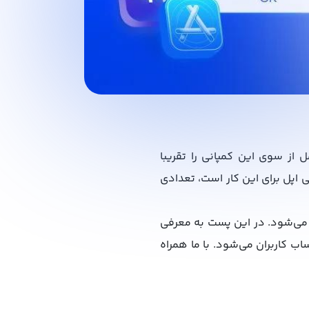
از سوی این کمپانی را تقریبا
iOS، به جز اپ استور که روش رسمی اپل برای این کار است، تعدادی
می‌شود. در این پست به معرفی
 کاربران می‌شود. با ما همراه