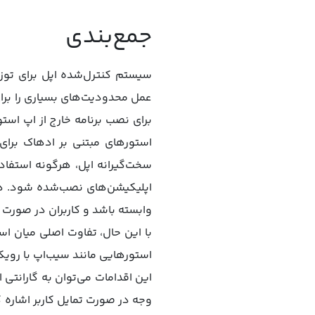
جمع‌بندی
سیستم کنترل‌شده اپل برای توز
برای نصب برنامه خارج از اپ اس
استورهای مبتنی بر ادهاک برای
سخت‌گیرانه اپل، هرگونه استفا
اپلیکیشن‌های نصب‌شده شود. هم
وابسته باشد و کاربران در صورت 
با این حال، تفاوت اصلی میان اس
استورهایی مانند سیب‌اپ با رویکرد
این اقدامات می‌توان به گارانتی
وجه در صورت تمایل کاربر اشاره 