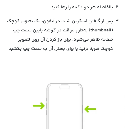
بلافاصله هر دو دکمه را رها کنید.
پس از گرفتن اسکرین شات در آیفون، یک تصویر کوچک
(thumbnail) به‌طور موقت در گوشه پایین سمت چپ
صفحه ظاهر می‌شود. برای باز کردن آن روی تصویر
کوچک ضربه بزنید یا برای بستن آن به سمت چپ بکشید.