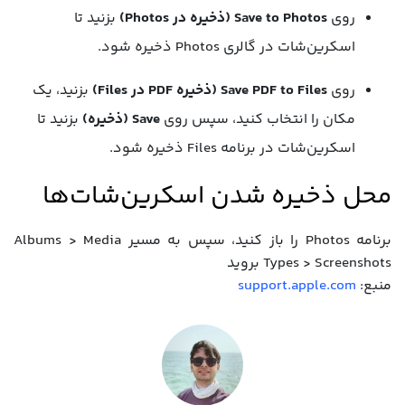
روی
Save to Photos (ذخیره در Photos)
بزنید تا
اسکرین‌شات در گالری Photos ذخیره شود.
روی
Save PDF to Files (ذخیره PDF در Files)
بزنید، یک
مکان را انتخاب کنید، سپس روی
Save (ذخیره)
بزنید تا
اسکرین‌شات در برنامه Files ذخیره شود.
محل ذخیره شدن اسکرین‌شات‌ها
برنامه Photos را باز کنید، سپس به مسیر Albums > Media
Types > Screenshots بروید
منبع:
support.apple.com