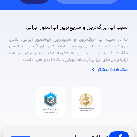
سیب ‌اپ، بزرگ‌ترین و سریع‌ترین اپ‌استور ایرانی
ما در سیب ‌اپ، بزرگ‌ترین و سریع‌ترین اپ‌استور ایرانی، تلاش
می‌کنیم شما به منبعی وسیع از اپلیکیشن‌های آیفون دسترسی
داشته باشید. با سیب ‌اپ هیچگونه محدودیتی برای دریافت
اپلیکیشن‌های ایرانی از جمله موبایل‌بانک‌ها نخواهید داشت.
مشاهده بیشتر