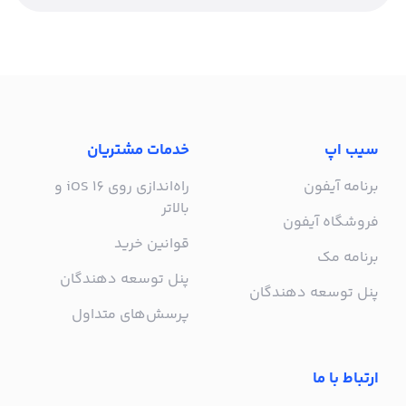
سیب اپ
خدمات مشتریان
برنامه آیفون
راه‌اندازی روی iOS 16 و
بالاتر
فروشگاه آیفون
قوانین خرید
برنامه مک
پنل توسعه دهندگان
پنل توسعه دهندگان
پرسش‌های متداول
ارتباط با ما