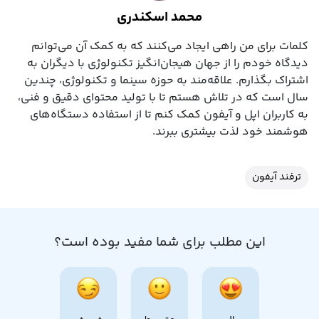
محمد اسکندری
کلمات برای من راهی ایجاد می‌کنند که به کمک آن می‌توانم
دیدگاه خودم را از جهان هیجان‌انگیز تکنولوژی با دیگران به
اشتراک بگذارم. علاقه‌مند به حوزه سینما و تکنولوژی، چندین
سال است که در تلاش هستم تا با تولید محتوای دقیق و فنی،
به کاربران اپل و آیفون کمک کنم تا از استفاده دستگاه‌های
هوشمند خود لذت بیشتری ببرند.
ترفند آیفون
این مطلب برای شما مفید بوده است؟