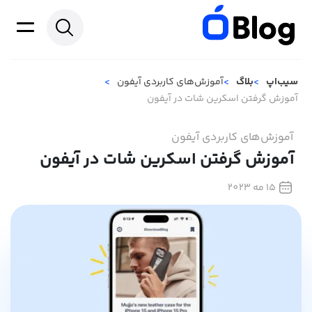
سیب‌اپ
بلاگ
آموزش‌های کاربردی آیفون
آموزش گرفتن اسکرین شات در آیفون
آموزش‌های کاربردی آیفون
آموزش گرفتن اسکرین شات در آیفون
15 مه 2023