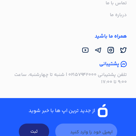
تماس با ما
درباره ما
همراه ما باشید
پشتیبانی
تلفن پشتیبانی ۰۲۱۵۷۹۴۲۰۰۰ | شنبه تا چهارشنبه، ساعت
۹:۰۰ تا ۱۷:۰۰
از جدید ترین اپ ها با خبر شوید
ثبت