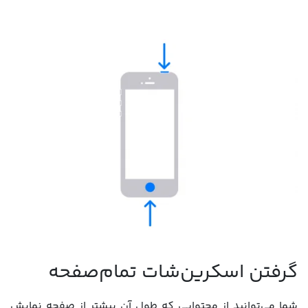
گرفتن اسکرین‌شات تمام‌صفحه
شما می‌توانید از محتوایی که طول آن بیشتر از صفحه نمایش