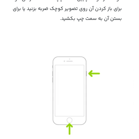
برای باز کردن آن روی تصویر کوچک ضربه بزنید یا برای
بستن آن به سمت چپ بکشید.