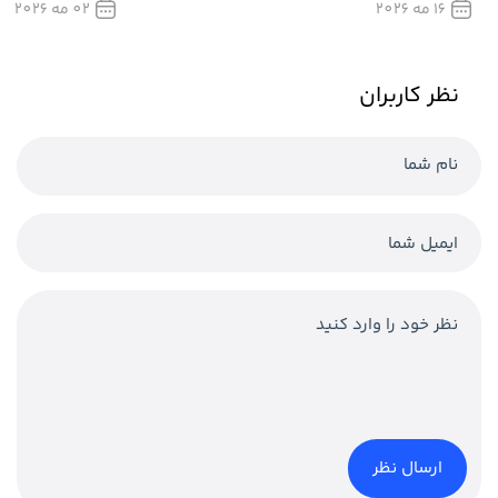
16 مه 2026
02 مه 2026
نظر کاربران