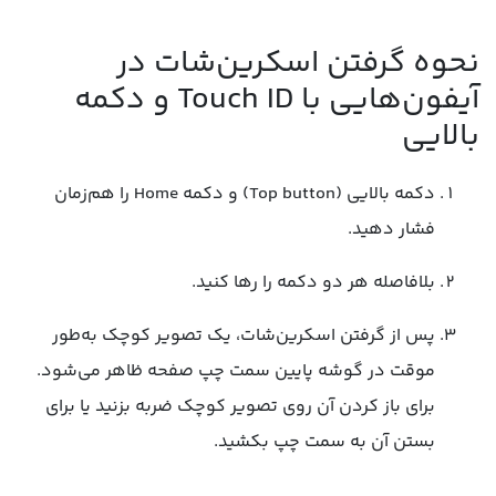
نحوه گرفتن اسکرین‌شات در
آیفون‌هایی با Touch ID و دکمه
بالایی
دکمه بالایی (Top button) و دکمه Home را هم‌زمان
فشار دهید.
بلافاصله هر دو دکمه را رها کنید.
پس از گرفتن اسکرین‌شات، یک تصویر کوچک به‌طور
موقت در گوشه پایین سمت چپ صفحه ظاهر می‌شود.
برای باز کردن آن روی تصویر کوچک ضربه بزنید یا برای
بستن آن به سمت چپ بکشید.