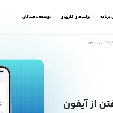
برنامه
ترفندهای کاربردی
توسعه دهندگان
پ گرفتن از آیفون
تن از آیفون