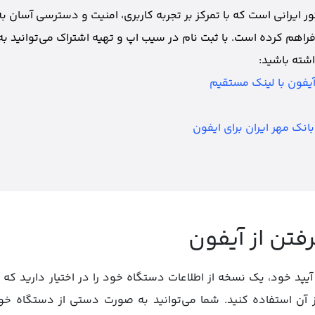
 ایرانی است که با تمرکز بر تجربه کاربری، امنیت و دسترسی آسان به
فراهم کرده است. با ثبت نام در سیب اپ و تهیه اشتراک می‌توانید به
شته باشید:
آیفون با لینک مستقیم
انک مهر ایران برای ایفون
تن از آیفون
آیپد خود، یک نسخه از اطلاعات دستگاه خود را در اختیار دارید ک