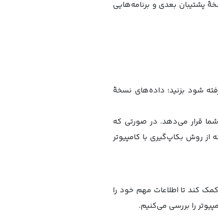
نسخهٔ پشتیبان، حجم نسخهٔ پشتیبان بعدی و برنامه‌هایی
ته شود بزنید؛ داده‌های نسخهٔ
ی رایگان در اختیار شما قرار می‌دهد. در صورتی که
ا اینکه از روش بکاپ‌گیری با کامپیوتر
مک کند تا اطلاعات مهم خود را
پیوتر را بررسی می‌کنیم.