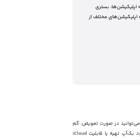
 اپلیکیشن‌ها، بستری
 اپلیکیشن‌های مختلف از
ه می‌توانید در صورت تعویض، گم
شدن یا آسیب دیدن دستگاه، از آن استفاده کنید. شما می‌توانید به صورت دستی از دستگاه خود بک‌آپ تهیه یا قابلیت iCloud