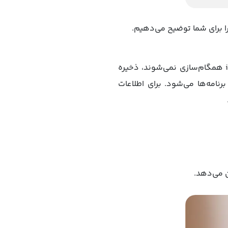
را برای شما توضیح می‌دهیم.
نسخه‌های پشتیبان iCloud اطلاعات و تنظیمات موجود در دستگاه شما را که به‌طور منظم با iCloud همگام‌سازی نمی‌شوند، ذخیره
نامه‌ها می‌شود. برای اطلاعات