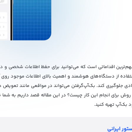
مهم‌ترین اقداماتی است که می‌توانید برای حفظ اطلاعات شخصی و دا
استفاده از دستگاه‌های هوشمند و اهمیت بالای اطلاعات موجود روی 
ادی جلوگیری کند. بک‌آپ‌گرفتن می‌تواند در مواقعی مانند تعویض
ین روش برای انجام این کار چیست؟ در این مقاله قصد داریم به شما
 بک‌آپ تهیه کنید.
تور ایرانی