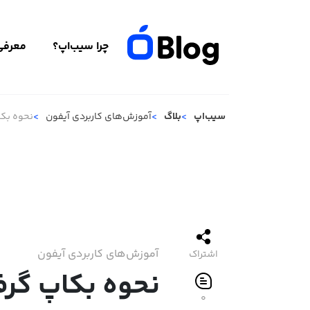
چرا سیب‌اپ؟
معرفی 
سیب‌اپ
بلاگ
آموزش‌های کاربردی آیفون
نحوه بکا
آموزش‌های کاربردی آیفون
اشتراک
نحوه بکاپ گرف
۰