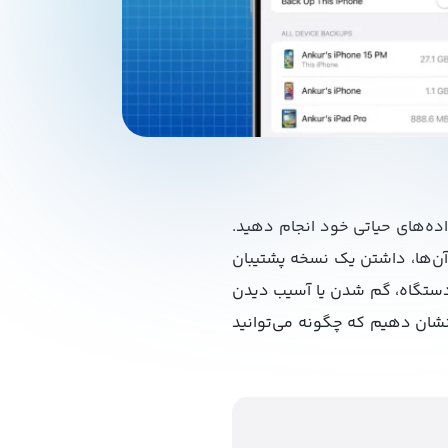
ده‌های حیاتی خود انجام دهید.
آن‌ها، داشتن یک نسخه پشتیبان
 دستگاه، گم شدن یا آسیب دیدن
 نشان دهیم که چگونه می‌توانید