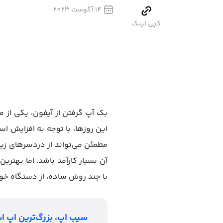
14 آگوست 2023
کپی لینک
بک آپ گرفتن از آیفون، یکی از 
این روزها، با توجه به افزایش 
مطمئن می‌تواند از دردسرهای زی
آن بسیار کارآمد باشد. اما بهتر
با چند روش ساده، از دستگاه خود
سیب اپ، بزرگ‌ترین اپ اس