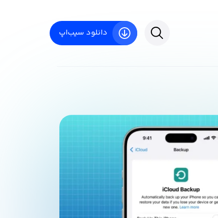
دانلود سیب‌اپ