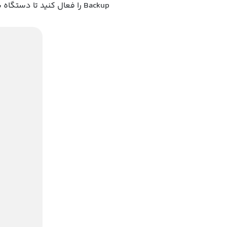
Backup را فعال کنید تا دستگاه شما به صورت خودکار نسخه پشتیبان را تهیه کند.