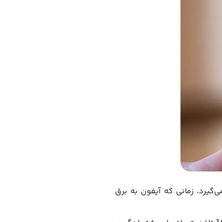
ن می‌گیرد، زمانی که آیفون به برق