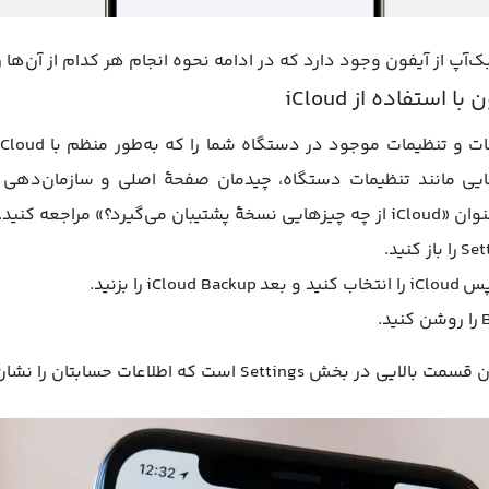
آپ از آیفون وجود دارد که در ادامه نحوه انجام هر کدام از آن‌ها 
استفاده از iCloud
یی مانند تنظیمات دستگاه، چیدمان صفحهٔ اصلی و سازمان‌دهی بر
د؟» مراجعه کنید.