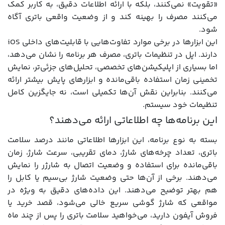
«تقویت» نمی‌کنند، بلکه با ارائه اطلاعات دقیق، به کاربر کمک
می‌کنند مصرف را بهینه کند و از وضعیت واقعی باتری آگاه
شود.
این ابزارها در برخی موارد تفاوت‌هایی با قابلیت‌های داخلی iOS
دارند. اپل در تنظیمات باتری، مصرف هر برنامه را نشان می‌دهد،
اما بسیاری از اپلیکیشن‌های تخصصی، تحلیل‌های جزئی‌تر، نمایش
تخمینی زمان استفاده باقی‌مانده و ابزارهای پایش بیشتر ارائه
می‌کنند. بنابراین نقش آن‌ها تکمیلی است، نه جایگزین کامل
تنظیمات خود سیستم.
این برنامه‌ها چه اطلاعاتی ارائه می‌دهند؟
بسته به نوع برنامه، این ابزارها اطلاعاتی مانند درصد سلامت
باتری، تعداد چرخه‌های شارژ، دمای تقریبی، سرعت شارژ، زمان
باقی‌مانده برای استفاده و وضعیت اتصال به شارژر را نمایش
می‌دهند. برخی از آن‌ها حتی وضعیت شارژ بی‌سیم یا کابل را
هم بهتر توضیح می‌دهند. این داده‌های دقیق به ویژه در
مواقعی که شارژ گوشی سریع خالی می‌شود، قصد خرید یا
فروش آیفون دارید، می‌خواهید سلامت باتری را پس از چند ماه