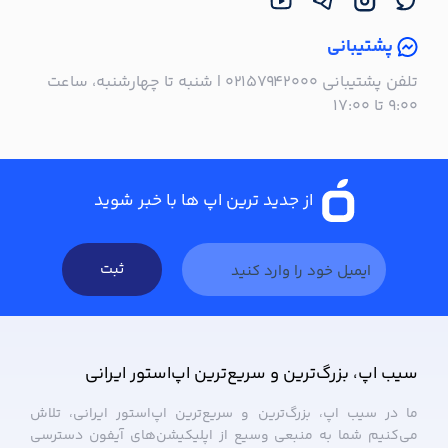
پشتیبانی
تلفن پشتیبانی ۰۲۱۵۷۹۴۲۰۰۰ | شنبه تا چهارشنبه، ساعت
۹:۰۰ تا ۱۷:۰۰
از جدید ترین اپ ها با خبر شوید
ثبت
سیب ‌اپ، بزرگ‌ترین و سریع‌ترین اپ‌استور ایرانی
ما در سیب ‌اپ، بزرگ‌ترین و سریع‌ترین اپ‌استور ایرانی، تلاش
می‌کنیم شما به منبعی وسیع از اپلیکیشن‌های آیفون دسترسی