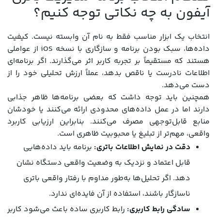
آیفون به چه نکاتی توجه کنیم؟
انتخاب یک ابزار مناسب فقط به نام آن وابسته نیست. کیفیت
داده‌ها، سبک بودن برنامه و سازگاری با نسخه iOS از عواملی
هستند که مستقیماً بر تجربه کاربر اثر می‌گذارند. اگر برنامه‌ای
اطلاعات نادرست یا ناقص بدهد، عملاً ارزش تحلیلی خود را از
دست می‌دهد.
همچنین باید توجه داشت که بعضی برنامه‌ها ظاهر جذابی
دارند اما در عمل داده‌های محدودی ارائه می‌کنند یا خودشان
منابع قابل‌توجهی مصرف می‌کنند. بنابراین ارزیابی کاربرد
واقعی، مهم‌تر از تبلیغ یا محبوبیت ظاهری است.
دقت در نمایش اطلاعات باتری:
برنامه باید داده‌هایی
قابل اعتماد و نزدیک به وضعیت واقعی دستگاه نشان
دهد. اگر تحلیل‌ها به‌طور مداوم با رفتار واقعی باتری
ناسازگار باشند، استفاده از آن فایده‌ای ندارد.
سادگی رابط کاربری:
رابط کاربری ساده باعث می‌شود کاربر