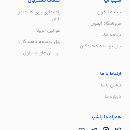
سیب اپ
خدمات مشتریان
برنامه آیفون
راه‌اندازی روی iOS 16 و
بالاتر
فروشگاه آیفون
قوانین خرید
برنامه مک
پنل توسعه دهندگان
پنل توسعه دهندگان
پرسش‌های متداول
ارتباط با ما
تماس با ما
درباره ما
همراه ما باشید