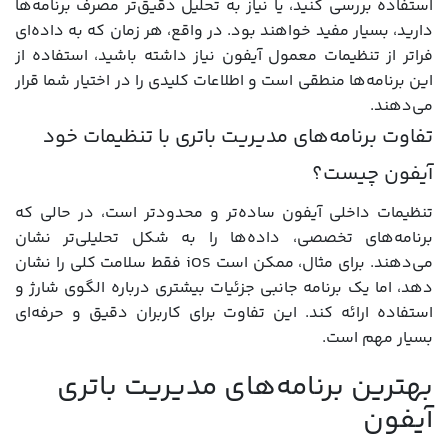
استفاده بررسی کنید، یا نیاز به تحلیل دقیق‌تر مصرف برنامه‌ها
دارید، بسیار مفید خواهند بود. در واقع، هر زمان که به داده‌ای
فراتر از تنظیمات معمول آیفون نیاز داشته باشید، استفاده از
این برنامه‌ها منطقی است و اطلاعات کلیدی را در اختیار شما قرار
می‌دهند.
تفاوت برنامه‌های مدیریت باتری با تنظیمات خود
آیفون چیست؟
تنظیمات داخلی آیفون ساده‌تر و محدودتر است، در حالی که
برنامه‌های تخصصی، داده‌ها را به شکل تحلیلی‌تر نشان
می‌دهند. برای مثال، ممکن است iOS فقط سلامت کلی را نشان
دهد، اما یک برنامه جانبی جزئیات بیشتری درباره الگوی شارژ و
استفاده ارائه کند. این تفاوت برای کاربران دقیق و حرفه‌ای
بسیار مهم است.
بهترین برنامه‌های مدیریت باتری
آیفون