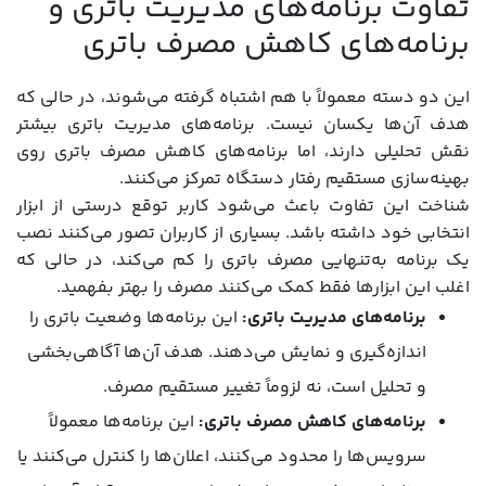
تفاوت برنامه‌های مدیریت باتری و
برنامه‌های کاهش مصرف باتری
این دو دسته معمولاً با هم اشتباه گرفته می‌شوند، در حالی که
هدف آن‌ها یکسان نیست. برنامه‌های مدیریت باتری بیشتر
نقش تحلیلی دارند، اما برنامه‌های کاهش مصرف باتری روی
بهینه‌سازی مستقیم رفتار دستگاه تمرکز می‌کنند.
شناخت این تفاوت باعث می‌شود کاربر توقع درستی از ابزار
انتخابی خود داشته باشد. بسیاری از کاربران تصور می‌کنند نصب
یک برنامه به‌تنهایی مصرف باتری را کم می‌کند، در حالی که
اغلب این ابزارها فقط کمک می‌کنند مصرف را بهتر بفهمید.
برنامه‌های مدیریت باتری:
این برنامه‌ها وضعیت باتری را
اندازه‌گیری و نمایش می‌دهند. هدف آن‌ها آگاهی‌بخشی
و تحلیل است، نه لزوماً تغییر مستقیم مصرف.
برنامه‌های کاهش مصرف باتری:
این برنامه‌ها معمولاً
سرویس‌ها را محدود می‌کنند، اعلان‌ها را کنترل می‌کنند یا