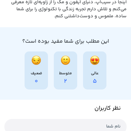
اینجا در سیب‌اپ، دنیای آیفون و مک را از زاویه‌ای تازه معرفی
می‌کنم و تلاش دارم تجربه زندگی با تکنولوژی را برای شما
ساده، ملموس و دوست‌داشتنی کنم.
این مطلب برای شما مفید بوده است؟
عالی
متوسط
ضعیف
0
2
5
نظر کاربران