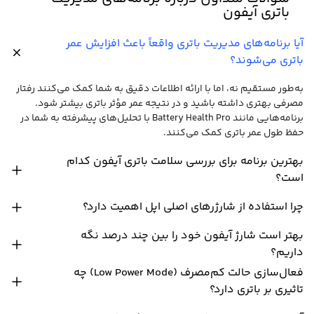
باتری آیفون
آیا برنامه‌های مدیریت باتری واقعاً باعث افزایش عمر
باتری می‌شوند؟
به‌طور مستقیم نه، اما با ارائه اطلاعات دقیق به شما کمک می‌کنند رفتار
مصرفی بهتری داشته باشید و در نتیجه عمر مؤثر باتری بیشتر شود.
برنامه‌هایی مانند Battery Health Pro با تحلیل‌های پیشرفته به شما در
حفظ طول عمر باتری کمک می‌کنند.
بهترین برنامه برای بررسی سلامت باتری آیفون کدام
است؟
چرا استفاده از شارژرهای اصلی اپل اهمیت دارد؟
بهتر است شارژ آیفون خود را بین چند درصد نگه
داریم؟
فعال‌سازی حالت کم‌مصرف (Low Power Mode) چه
تاثیری بر باتری دارد؟