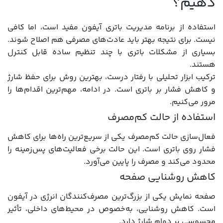
دهیم؟
استفاده از برنامه مدیریت باتری آیفون مفید است، اما کافی
نیست. برای نتیجه بهتر باید عادت‌های مصرفی هم اصلاح شوند.
بسیاری از مشکلات باتری با چند تنظیم ساده قابل کنترل
هستند.
ترکیب ابزار تحلیلی با رفتار درست، بهترین روش برای حفظ شارژ
و کاهش فشار بر باتری است. در ادامه، مهم‌ترین اقدام‌ها را
مرور می‌کنیم.
استفاده از حالت کم‌مصرف
فعال‌سازی حالت کم‌مصرف یکی از سریع‌ترین راه‌ها برای کاهش
فشار روی باتری است. این حالت برخی فعالیت‌های پس‌زمینه را
محدود می‌کند و مصرف را پایین می‌آورد.
کاهش روشنایی صفحه
صفحه نمایش یکی از بزرگ‌ترین مصرف‌کنندگان انرژی در آیفون
است. کاهش روشنایی، به‌خصوص در محیط‌های داخلی، تأثیر
محسوسی بر دوام شارژ دارد.