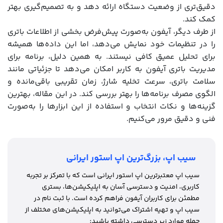
دقیق‌تری از وضعیت دستگاه ارائه دهد و به تصمیم‌گیری بهتر
کمک کند.
از طرف دیگر، آیفون به‌صورت پیش‌فرض بخشی از اطلاعات باتری
را در تنظیمات خود نمایش می‌دهد، اما این داده‌ها همیشه
برای تحلیل عمیق کافی نیستند. به همین دلیل، برنامه برای
مدیریت باتری آیفون به کاربر امکان می‌دهد تا جزئیاتی مانند
سلامت باتری، سرعت تخلیه شارژ، زمان تقریبی باقی‌مانده و
الگوی مصرف برنامه‌ها را بهتر بررسی کند. در این مقاله، بهترین
گزینه‌ها و نکات انتخاب و استفاده از این ابزارها را به‌صورت
فنی و دقیق مرور می‌کنیم.
سیب اپ، بزرگ‌ترین اپ استور ایرانی
سیب اپ معتبرترین اپ استور ایرانی است که با تمرکز بر تجربه
کاربری، امنیت و دسترسی آسان به اپلیکیشن‌ها، بستری
مطمئن برای کاربران آیفون فراهم کرده است. با ثبت نام در
سیب اپ و تهیه اشتراک می‌توانید به اپلیکیشن‌های مختلف از
جمله موارد زیر دسترسی داشته باشید: