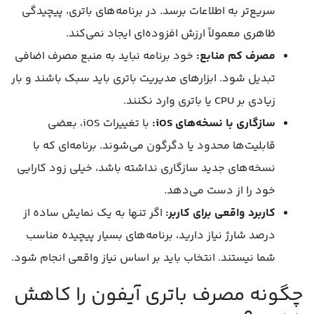
سریع‌تر به اطلاعات برسد. در برنامه‌های باتری، پیچیدگی
ظاهری معمولاً ارزش افزوده‌ای ایجاد نمی‌کند.
مصرف کم منابع:
خود برنامه نباید به منبع مصرف اضافی
تبدیل شود. ابزارهای مدیریت باتری باید سبک باشند و بار
زیادی بر CPU یا باتری وارد نکنند.
سازگاری با نسخه‌های iOS:
با تغییرات iOS، بعضی
قابلیت‌ها محدود یا دگرگون می‌شوند. برنامه‌ای که با
نسخه‌های جدید سازگاری نداشته باشد، خیلی زود کارایی
خود را از دست می‌دهد.
کاربرد واقعی برای کاربر:
اگر تنها به یک نمایش ساده از
درصد شارژ نیاز دارید، برنامه‌های بسیار پیچیده مناسب
شما نیستند. انتخاب باید بر اساس نیاز واقعی انجام شود.
چگونه مصرف باتری آیفون را کاهش