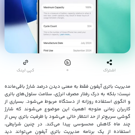
اشتراک
۰
کپی لینک
مدیریت باتری آیفون فقط به معنی دیدن درصد شارژ باقی‌مانده
نیست؛ بلکه به درک رفتار مصرف انرژی، سلامت سلول‌های باتری
و الگوی استفاده روزانه از دستگاه مربوط می‌شود. بسیاری از
کاربران زمانی متوجه اهمیت این موضوع می‌شوند که شارژ
گوشی سریع‌تر از حد انتظار خالی می‌شود یا ظرفیت باتری پس از
چند ماه کاهش محسوسی پیدا می‌کند. در چنین شرایطی،
استفاده از یک برنامه مدیریت باتری آیفون می‌تواند دید