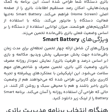
باتری دستگاه شما طراحی شده است. این برنامه به کمک
ویجت‌هایش، امکان رصد مستقیم اطلاعات باتری را از صفحه
اصلی (Home Screen) فراهم می‌کند. Smart Battery نه‌تنها
فعالیت دستگاه را مانیتور می‌کند، بلکه با استفاده از
الگوریتم‌های هوشمند، میزان توانایی استفاده از دستگاه را بر
اساس وضعیت فعلی باتری باقی‌مانده تخمین می‌زند.
ویژگی‌های
Smart Battery
ویژگی‌های آن شامل ارائه چهار تخمین لحظه‌ای برای مدت زمان
باقی‌مانده جهت پخش موسیقی، پخش ویدیو، مکالمه و بازی
(بر اساس درصد و ظرفیت باتری), نمایش نمودار روزانه مصرف
باتری، وضعیت کلی باتری، تخمین مصرف و شاخص‌های مهم
سلامت می‌شود. این اپلیکیشن با عملکردهای پیشرفته و تجربه
کاربری برای کاربرانی طراحی شده که می‌خواهند هم از وضعیت
باتری باخبر باشند و هم با محیطی سبک و روشن کار کنند، در
حالی که طراحی آن استفاده روزانه را آسان می‌کند. برنامه Smart
Battery را از لینک زیر دانلود کنید.
هنگام انتخاب برنامه مدیریت باتری