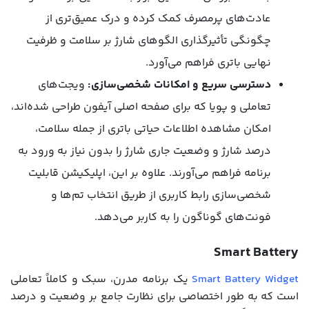
عادت‌های پرمصرف کمک کرده و درک عمیق‌تری از
چگونگی تأثیرگذاری الگوهای شارژ بر سلامت و ظرفیت
نهایی باتری فراهم می‌آورد.
دسترسی سریع و امکانات شخصی‌سازی:
ویجت‌های
تعاملی و پویا که برای صفحه اصلی آیفون طراحی شده‌اند،
امکان مشاهده اطلاعات حیاتی باتری از جمله سلامت،
درصد شارژ و وضعیت جاری شارژ را بدون نیاز به ورود به
برنامه فراهم می‌آورند. علاوه بر این، اپلیکیشن قابلیت
شخصی‌سازی رابط کاربری از طریق انتخاب تم‌ها و
فونت‌های گوناگون را به کاربر می‌دهد.
Smart Battery
Smart Battery Widget
یک برنامه مدرن، سبک و کاملاً تعاملی
است که به طور اختصاصی برای نظارت جامع بر وضعیت و درصد