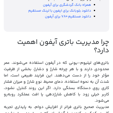
همراه بانک گردشگری برای آیفون
دانلود بلوبانک برای ایفون با لینک مستقیم
دانلود مستقیم ۷۸۰ برای آیفون
چرا مدیریت باتری آیفون اهمیت
دارد؟
باتری‌های لیتیوم-یونی که در آیفون استفاده می‌شوند، عمر
محدودی دارند و با هر چرخه شارژ و دشارژ، بخشی از ظرفیت
مؤثر خود را از دست می‌دهند. این فرایند طبیعی است، اما
شدت آن به نحوه استفاده، دمای محیط، نوع شارژ و میزان فشار
کاری روی دستگاه بستگی دارد. اگر این روند کنترل نشود،
کاربر خیلی زود با کاهش شارژدهی یا افت عملکرد روبه‌رو
می‌شود.
مدیریت صحیح باتری فراتر از افزایش دوام، به پایداری تجربه