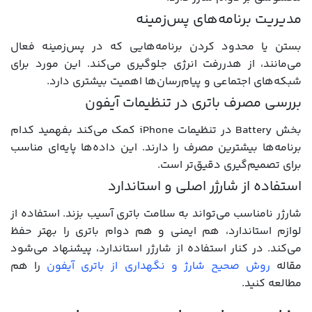
مدیریت برنامه‌های پس‌زمینه
بستن یا محدود کردن برنامه‌هایی که در پس‌زمینه فعال
می‌مانند، از هدررفت انرژی جلوگیری می‌کند. این مورد برای
شبکه‌های اجتماعی و پیام‌رسان‌ها اهمیت بیشتری دارد.
بررسی مصرف باتری در تنظیمات آیفون
بخش Battery در تنظیمات iPhone کمک می‌کند بفهمید کدام
برنامه‌ها بیشترین مصرف را دارند. این داده‌ها پایه‌ای مناسب
برای تصمیم‌گیری دقیق‌تر است.
استفاده از شارژر اصلی و استاندارد
شارژر نامناسب می‌تواند به سلامت باتری آسیب بزند. استفاده از
لوازم استاندارد، هم ایمنی و هم دوام باتری را بهتر حفظ
می‌کند. در کنار استفاده از شارژر استاندارد، پیشنهاد می‌شود
مقاله
روش صحیح شارژ و نگهداری از باتری آیفون
را هم
مطالعه کنید.