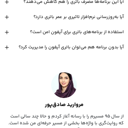
آیا این برنامه‌ها مصرف باتری را هم کاهش می‌دهند؟
آیا به‌روزرسانی نرم‌افزار تاثیری بر عمر باتری دارد؟
استفاده از برنامه‌های باتری برای آیفون امن است؟
آیا بدون برنامه هم می‌توان باتری آیفون را مدیریت کرد؟
مروارید صادق‌پور
از سال ۹۵ مسیرم را با رسانه آغاز کردم و حالا چند سالی است
که روایت‌گری با واژه‌ها بخشی از مسیر حرفه‌ای‌ من شده است.