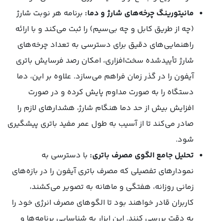
مانیتورینگ چرخه‌های شارژ و دما:
برنامه هر نوبت شارژ
(چه از طریق کابل و چه بی‌سیم) را ثبت می‌کند و با ارائه
راهنمایی‌های دقیق برای دسترسی به تعداد چرخه‌های
شارژ تأییدشده سخت‌افزاری، امکان رصد فرسایش باتری
آیفون را در گذر زمان فراهم می‌سازد. علاوه بر این، دما
دستگاه را به صورت مداوم پایش کرده و در صورت
افزایش بیش از حد دما هنگام شارژ، هشدارهای لازم را
صادر می‌کند تا از آسیب به طول عمر مفید باتری پیشگیری
شود.
تحلیل جامع الگوی مصرف باتری:
با دسترسی به
نمودارهای تفصیلی که مصرف باتری آیفون را در بازه‌های
زمانی روزانه، هفتگی و ماهانه به تصویر می‌کشند،
کاربران قادر خواهند بود تا الگوهای مصرف انرژی خود را
به دقت بررسی کنند. این ابزار به شناسایی برنامه‌ها و