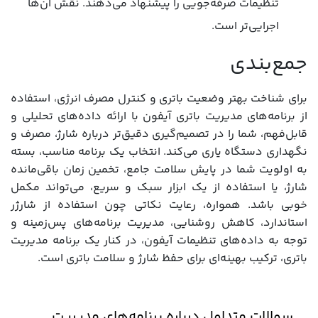
تنظیمات صرفه‌جویی را پیشنهاد می‌دهند. نقش آن‌ها
اجرایی‌تر است.
جمع‌بندی
برای شناخت بهتر وضعیت باتری و کنترل مصرف انرژی، استفاده
از برنامه‌های مدیریت باتری آیفون با ارائه داده‌های تحلیلی و
قابل‌فهم، شما را در تصمیم‌گیری دقیق‌تر درباره شارژ، مصرف و
نگهداری دستگاه یاری می‌کند. انتخاب یک برنامه مناسب، بسته
به اولویت شما در پایش سلامت جامع، تخمین زمان باقی‌مانده
شارژ، یا استفاده از یک ابزار سبک و سریع، می‌تواند مکمل
خوبی باشد. همواره، رعایت نکاتی چون استفاده از شارژر
استاندارد، کاهش روشنایی، مدیریت برنامه‌های پس‌زمینه و
توجه به داده‌های تنظیمات آیفون، در کنار یک برنامه مدیریت
باتری، ترکیب بهینه‌ای برای حفظ شارژ و سلامت باتری است.
سوالات متداول درباره برنامه‌های مدیریت