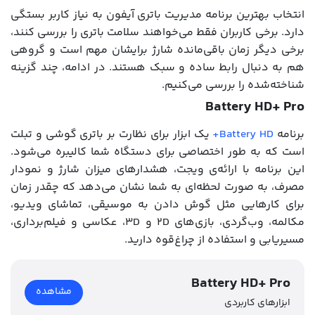
انتخاب بهترین برنامه مدیریت باتری آیفون به نیاز کاربر بستگی
دارد. برخی کاربران فقط می‌خواهند سلامت باتری را بررسی کنند،
برخی دیگر زمان باقی‌مانده شارژ برایشان مهم است و گروهی
هم به دنبال رابط ساده و سبک هستند. در ادامه، چند گزینه
شناخته‌شده را بررسی می‌کنیم.
Battery HD+ Pro
برنامه
Battery HD+
یک ابزار برای نظارت بر باتری گوشی و تبلت
است که به طور اختصاصی برای دستگاه شما کالیبره می‌شود.
این برنامه با ارائه‌ی ویجت، هشدارهای میزان شارژ و نمودار
مصرف، به صورت لحظه‌ای به شما نشان می‌دهد که چقدر زمان
برای کارهایی مثل گوش دادن به موسیقی، تماشای ویدیو،
مکالمه، وب‌گردی، بازی‌های 2D و 3D، عکاسی و فیلم‌برداری،
مسیریابی و استفاده از چراغ‌قوه دارید.
Battery HD+ Pro
مشاهده
ابزارهای کاربردی