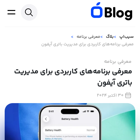
سیب‌اپ
بلاگ
معرفی برنامه
معرفی برنامه‌های کاربردی برای مدیریت باتری آیفون
معرفی برنامه
معرفی برنامه‌های کاربردی برای مدیریت
باتری آیفون
30 اکتبر 2024