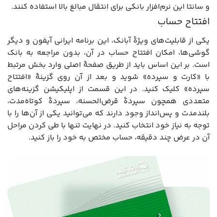
و سانتا این نرم‌افزار بانکی برای انتقال مبالغ بالا استفاده کنند.
افتتاح حساب
یکی از قابلیت‌های ویژۀ آبانک، این برنامه ایرانی آیفون و دیگر
گوشی‌ها، امکان افتتاح حساب در آن، بدون مراجعه به بانک
است. بر این اساس باید از طریق صفحۀ اصلی وارد بخش مرتبط
با «کارت و سپرده» شوید و بعد از آن روی گزینۀ «افتتاح
سپرده» کلیک کنید. در این قسمت از اپلیکیشن گزینه‌های
متعددی همچون سپردۀ قرض‌الحسنه، سپردۀ کوتاه‌مدت،
بلندمدت و پس‌انداز وجود دارند که می‌توانید یکی از آن‌ها را با
توجه به نیاز خود انتخاب کنید. در نهایت تنها با طی کردن مراحل
آن در عرض چند دقیقه، حساب مختص به خود را باز کنید.