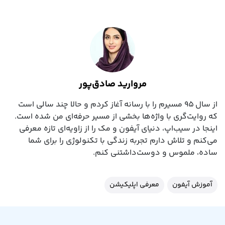
مروارید صادق‌پور
از سال ۹۵ مسیرم را با رسانه آغاز کردم و حالا چند سالی است
که روایت‌گری با واژه‌ها بخشی از مسیر حرفه‌ای‌ من شده است.
اینجا در سیب‌اپ، دنیای آیفون و مک را از زاویه‌ای تازه معرفی
می‌کنم و تلاش دارم تجربه زندگی با تکنولوژی را برای شما
ساده، ملموس و دوست‌داشتنی کنم.
آموزش آیفون
معرفی اپلیکیشن