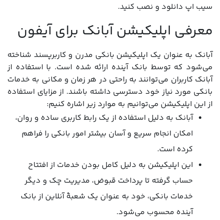
سیب اپ دانلود و نصب کنید.
معرفی اپلیکیشن آبانک برای آیفون
آبانک به عنوان یک اپلیکیشن بانکی مدرن و کاربرپسند شناخته
می‌شود که توسط بانک آینده ارائه شده است. با استفاده از
آبانک کاربران می‌توانند به راحتی در هر زمان و مکانی به خدمات
بانکی مورد نیاز خود دسترسی داشته باشند. از مزایای استفاده
از این اپلیکیشن می‌توانیم به موارد زیر اشاره کنیم:
آبانک به دلیل استفاده از یک رابط کاربری ساده و روان،
امکان انجام سریع و آسان بیشتر امور بانکی را فراهم
کرده است.
این اپلیکیشن به دلیل کامل بودن خدمات از افتتاح
حساب گرفته تا پرداخت قبوض، مدیریت چک و دیگر
خدمات بانکی، خود به عنوان یک شعبۀ آنلاین از بانک
آینده محسوب می‌شود.