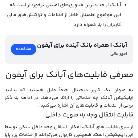
آبانک از جدیدترین فناوری‌های امنیتی برخوردار است که
این موضوع اطمینان خاطر از اطلاعات و تراکنش‌های مالی
کاربران را به همراه دارد.
آبانک | همراه بانک آینده برای آیفون
مشاهده
امور مالی
معرفی قابلیت‌های آبانک برای آیفون
به عنوان یک کاربر دیجیتال حتماً مایل هستید که بدانید
اپلیکیشن آبانک چه خدماتی را ارائه می‌دهد. در ادامه به ذکر
برخی از خدمات و قابلیت‌‌های آن اشاره می‌کنیم.
قابلیت انتقال وجه به صورت داخلی
از سری قابلیت‌های آبانک، امکان انتقال وجه داخل بانکی توسط
این اپلیکیشن است. همچنین کاربران می‌توانند از خدمات پل پایا