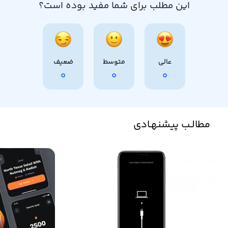
این مطلب برای شما مفید بوده است؟
عالی
متوسط
ضعیف
0
0
0
مطالـب پیشنهـادی