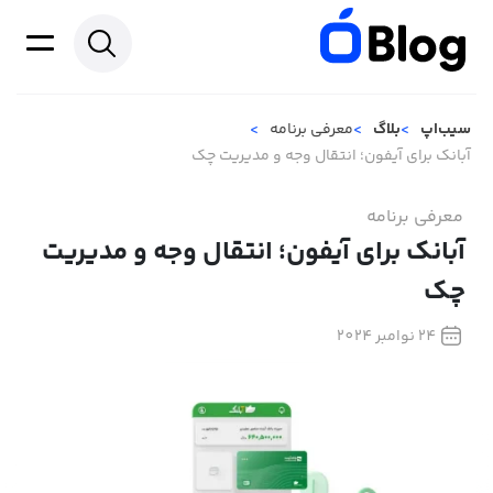
سیب‌اپ
بلاگ
معرفی برنامه
آبانک برای آیفون؛ انتقال وجه و مدیریت چک‌
معرفی برنامه
آبانک برای آیفون؛ انتقال وجه و مدیریت
چک‌
24 نوامبر 2024