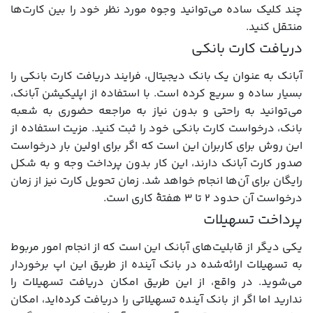
چند کلیک ساده می‌توانید وجوه مورد نظر خود را بین کارت‌ها
منتقل کنید.
دریافت کارت بانکی
آبانک به عنوان یک بانک دیجیتال، فرایند دریافت کارت بانکی را
بسیار ساده و سریع کرده است. با استفاده از اپلیکیشن آبانک،
می‌توانید به راحتی و بدون نیاز به مراجعه حضوری به شعبه
بانک، درخواست کارت بانکی خود را ثبت کنید. مزیت استفاده از
این روش برای کاربران این است که اگر برای اولین بار درخواست
صدور کارت آبانک دارند، این کار بدون پرداخت وجه و به شکل
رایگان برای آن‌ها انجام خواهد شد. زمان تحویل کارت نیز از زمان
درخواست آن حدود 2 تا 3 هفتۀ کاری است.
پرداخت تسهیلات
یکی دیگر از قابلیت‌های آبانک این است که از انجام امور مربوط
به تسهیلات ارائه‌شده در بانک آینده از طریق این اپ برخوردار
می‌شوید. در واقع، از این طریق امکان دریافت تسهیلات را
ندارید اما اگر از بانک آینده تسهیلاتی را دریافت کرده‌اید، امکان