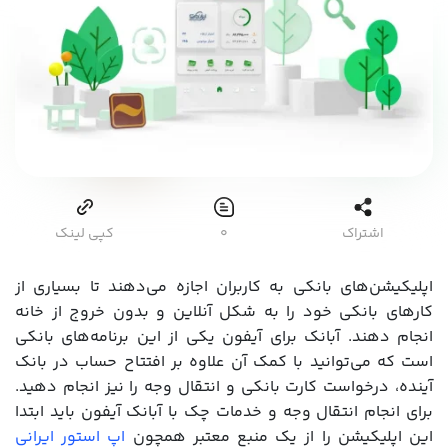
اشتراک
۰
کپی لینک
اپلیکیشن‌های بانکی به کاربران اجازه می‌دهند تا بسیاری از
کارهای بانکی خود را به شکل آنلاین و بدون خروج از خانه
انجام دهند. آبانک برای آیفون یکی از این برنامه‌های بانکی
است که می‌توانید با کمک آن علاوه بر افتتاح حساب در بانک
آینده، درخواست کارت بانکی و انتقال وجه را نیز انجام دهید.
برای انجام انتقال وجه و خدمات چک با آبانک آیفون باید ابتدا
این اپلیکیشن را از یک منبع معتبر همچون
اپ استور ایرانی