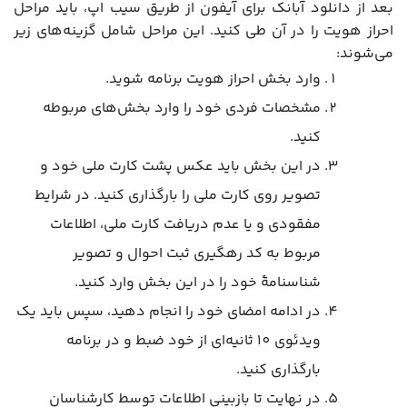
بعد از دانلود آبانک برای آیفون از طریق سیب اپ، باید مراحل
احراز هویت را در آن طی کنید. این مراحل شامل گزینه‌های زیر
می‌شوند:
وارد بخش احراز هویت برنامه شوید.
مشخصات فردی خود را وارد بخش‌های مربوطه
کنید.
در این بخش باید عکس پشت کارت ملی خود و
تصویر روی کارت ملی را بارگذاری کنید. در شرایط
مفقودی و یا عدم دریافت کارت ملی، اطلاعات
مربوط به کد رهگیری ثبت احوال و تصویر
شناسنامۀ خود را در این بخش وارد کنید.
در ادامه امضای خود را انجام دهید، سپس باید یک
ویدئوی 10 ثانیه‌ای از خود ضبط و در برنامه
بارگذاری کنید.
در نهایت تا بازبینی اطلاعات توسط کارشناسان