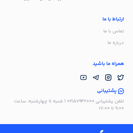
ارتباط با ما
تماس با ما
درباره ما
همراه ما باشید
پشتیبانی
تلفن پشتیبانی ۰۲۱۵۷۹۴۲۰۰۰ | شنبه تا چهارشنبه، ساعت
۹:۰۰ تا ۱۷:۰۰