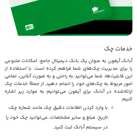
خدمات چک
آبانک آیفون به عنوان یک بانک دیجیتال جامع، امکانات متنوعی
را برای مدیریت چک‌های شما فراهم کرده است. با استفاده از
این قابلیت‌ها، شما می‌توانید به راحتی و به صورت آنلاین، تمامی
امور مربوط به چک‌های خود را انجام دهید. از جملۀ خدمات چک
ارائه‌شده در آبانک برای آیفون می‌توانیم به موارد زیر اشاره
کنیم.
با وارد کردن اطلاعات دقیق چک مانند شماره چک،
تاریخ، مبلغ و سایر مشخصات، می‌توانید چک خود را
در سیستم آبانک ثبت کنید.