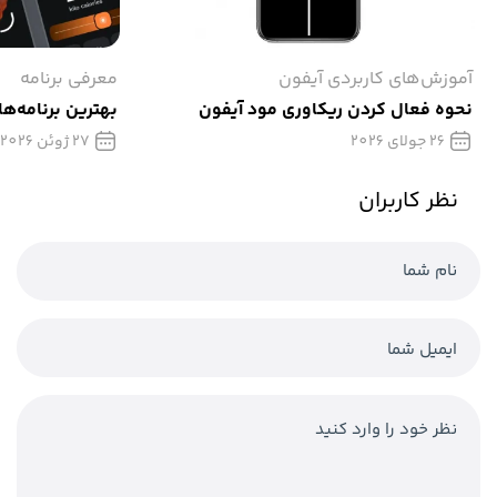
آموزش‌های کاربردی آیفون
معرفی برنامه
نحوه فعال کردن ریکاوری مود آیفون
بهترین برنامه‌ها
26 جولای 2026
27 ژوئن 2026
نظر کاربران