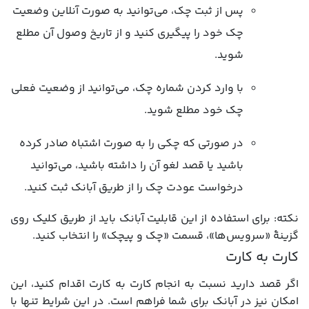
پس از ثبت چک، می‌توانید به صورت آنلاین وضعیت
چک خود را پیگیری کنید و از تاریخ وصول آن مطلع
شوید.
با وارد کردن شماره چک، می‌توانید از وضعیت فعلی
چک خود مطلع شوید.
در صورتی که چکی را به صورت اشتباه صادر کرده
باشید یا قصد لغو آن را داشته باشید، می‌توانید
درخواست عودت چک را از طریق آبانک ثبت کنید.
نکته: برای استفاده از این قابلیت آبانک باید از طریق کلیک روی
گزینۀ «سرویس‌ها»، قسمت «چک و پیچک» را انتخاب کنید.
کارت به کارت
اگر قصد دارید نسبت به انجام کارت به کارت اقدام کنید، این
امکان نیز در آبانک برای شما فراهم است. در این شرایط تنها با