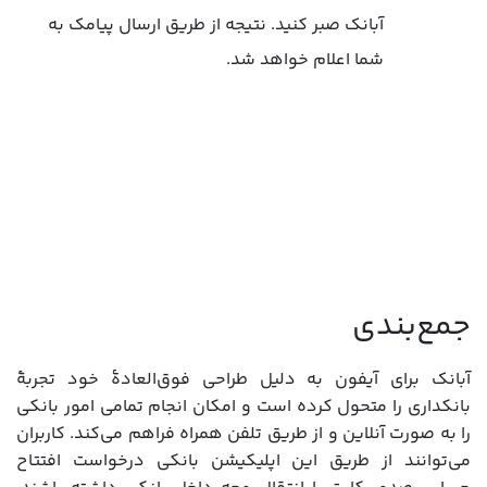
آبانک صبر کنید. نتیجه از طریق ارسال پیامک به
شما اعلام خواهد شد.
جمع‌بندی
آبانک برای آیفون به دلیل طراحی فوق‌العادۀ خود تجربۀ
بانکداری را متحول کرده است و امکان انجام تمامی امور بانکی
را به صورت آنلاین و از طریق تلفن همراه فراهم می‌کند. کاربران
می‌توانند از طریق این اپلیکیشن بانکی درخواست افتتاح