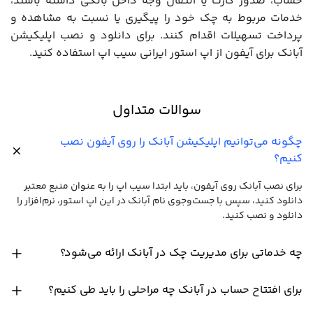
حساب، صدور کارت یا انتقال وجه داخل بانکی داشته باشند،
خدمات مربوط به چک خود را پیگیری یا نسبت به مشاهده و
پرداخت تسهیلات اقدام کنند. برای دانلود و نصب اپلیکیشن
آبانک برای آیفون از اپ استور ایرانی سیب اپ استفاده کنید.
سوالات متداول
چگونه می‌توانیم اپلیکیشن آبانک را روی آیفون نصب
کنیم؟
برای نصب آبانک روی آیفون، باید ابتدا سیب اپ را به عنوان منبع معتبر
دانلود کنید، سپس با جست‌وجوی نام آبانک در این اپ استور، نرم‌افزار را
دانلود و نصب کنید.
چه خدماتی برای مدیریت چک در آبانک ارائه می‌شود؟
برای افتتاح حساب در آبانک چه مراحلی را باید طی کنیم؟