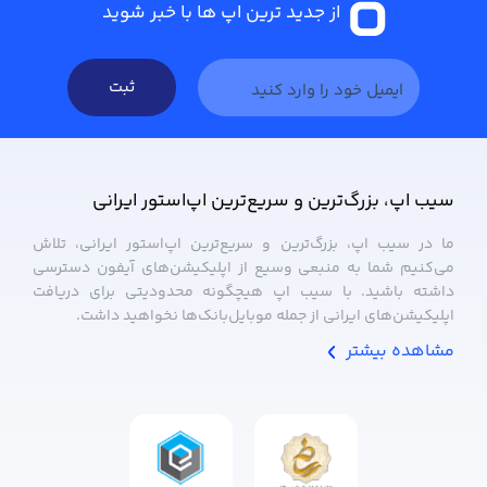
از جدید ترین اپ ها با خبر شوید
ثبت
سیب ‌اپ، بزرگ‌ترین و سریع‌ترین اپ‌استور ایرانی
ما در سیب ‌اپ، بزرگ‌ترین و سریع‌ترین اپ‌استور ایرانی، تلاش
می‌کنیم شما به منبعی وسیع از اپلیکیشن‌های آیفون دسترسی
داشته باشید. با سیب ‌اپ هیچگونه محدودیتی برای دریافت
اپلیکیشن‌های ایرانی از جمله موبایل‌بانک‌ها نخواهید داشت.
مشاهده بیشتر