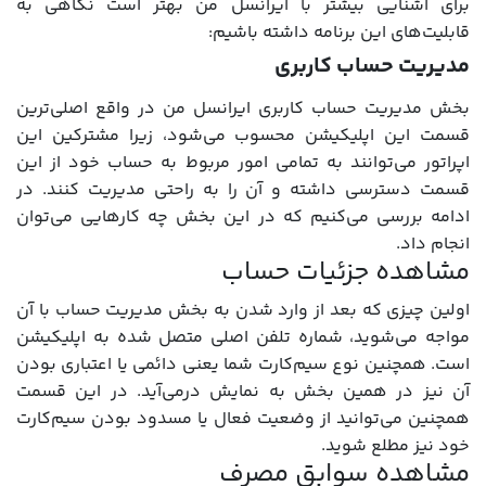
برای آشنایی بیشتر با ایرانسل من بهتر است نگاهی به
قابلیت‌های این برنامه داشته باشیم:
مدیریت حساب کاربری
بخش مدیریت حساب کاربری ایرانسل من در واقع اصلی‌ترین
قسمت این اپلیکیشن محسوب می‌شود، زیرا مشترکین این
اپراتور می‌توانند به تمامی امور مربوط به حساب خود از این
قسمت دسترسی داشته و آن را به راحتی مدیریت کنند. در
ادامه بررسی می‌کنیم که در این بخش چه کارهایی می‌توان
انجام داد.
مشاهده جزئیات حساب
اولین چیزی که بعد از وارد شدن به بخش مدیریت حساب با آن
مواجه می‌شوید، شماره تلفن اصلی متصل شده به اپلیکیشن
است. همچنین نوع سیم‌کارت شما یعنی دائمی یا اعتباری بودن
آن نیز در همین بخش به نمایش درمی‌آید. در این قسمت
همچنین می‌توانید از وضعیت فعال یا مسدود بودن سیم‌کارت
خود نیز مطلع شوید.
مشاهده سوابق مصرف