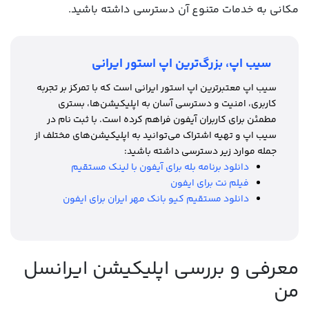
مکانی به خدمات متنوع آن دسترسی داشته باشید.
سیب اپ، بزرگ‌ترین اپ استور ایرانی
سیب اپ معتبرترین اپ استور ایرانی است که با تمرکز بر تجربه
کاربری، امنیت و دسترسی آسان به اپلیکیشن‌ها، بستری
مطمئن برای کاربران آیفون فراهم کرده است. با ثبت نام در
سیب اپ و تهیه اشتراک می‌توانید به اپلیکیشن‌های مختلف از
جمله موارد زیر دسترسی داشته باشید:
دانلود برنامه بله برای آیفون با لینک مستقیم
فيلم نت براي ايفون
دانلود مستقیم کیو بانک مهر ایران برای ایفون
معرفی و بررسی اپلیکیشن ایرانسل
من