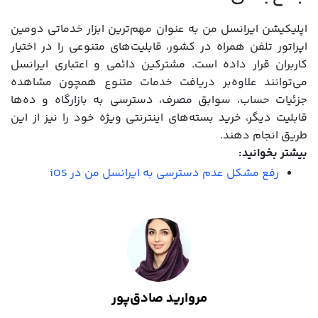
اپلیکیشن ایرانسل من به عنوان مهم‌ترین ابزار خدماتی دومین
اپراتور تلفن همراه در کشور، قابلیت‌های متنوعی را در اختیار
کاربران قرار داده است. مشترکین دائمی و اعتباری ایرانسل
می‌توانند علاوه‌بر دریافت خدمات متنوع همچون مشاهده
جزئیات حساب، سوابق مصرف، دسترسی به بازارگاه و ده‌ها
قابلیت دیگر، خرید بسته‌های اینترنتی ویژه خود را نیز از این
طریق انجام دهند.
بیشتر بخوانید:
رفع مشکل عدم دسترسی به ایرانسل من در iOS
مروارید صادق‌پور