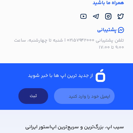
همراه ما باشید
پشتیبانی
تلفن پشتیبانی ۰۲۱۵۷۹۴۲۰۰۰ | شنبه تا چهارشنبه، ساعت
۹:۰۰ تا ۱۷:۰۰
از جدید ترین اپ ها با خبر شوید
ثبت
سیب ‌اپ، بزرگ‌ترین و سریع‌ترین اپ‌استور ایرانی