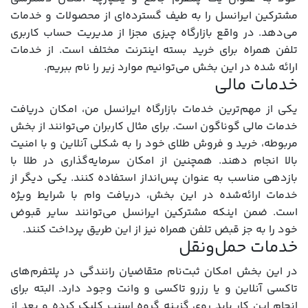
مشترکین ایرانسل را به طیف گسترده‌ای از محصولات و خدمات
می‌دهد. در واقع بازارگاه چیزی مجزا از مدیریت حساب کاربری
تلفن همراه برای خرید بسته اینترنت مختلف است. از خدمات
ارائه شده در این بخش می‌توانیم موارد زیر را نام ببریم.
خدمات مالی
یکی از مهم‌ترین خدمات بازارگاه ایرانسل من، امکان دریافت
خدمات مالی گوناگون است. برای مثال کاربران می‌توانند از بخش
مربوطه، خرید و فروش طلای خود را به شکلی آنلاین و با امنیت
بالا انجام دهند. همچنین از امکان سرمایه‌گذاری در طلا با
بازدهی مناسب به عنوان پس‌انداز استفاده کنند. یکی دیگر از
خدمات ارائه‌شده در این بخش، دریافت وام با شرایط ویژه
است. ضمن اینکه مشترکین ایرانسل می‌توانند سایر قبوض
خود را به جز قبض تلفن همراه نیز از این طریق پرداخت کنند.
خدمات حمل‌ونقل
در این بخش امکان ثبت‌نام متقاضیان رانندگی در پلتفرم‌های
تاکسی آنلاین و یا رزرو تاکسی و وانت وجود دارد. البته برای
انجام این کار باید روی گزینه گروه اسنپ کلیک کرده و بعد از