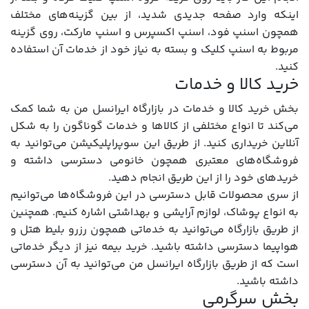
اینکه وارد صفحه جدیدی شدید، از بین گزینه‌های مختلف
همچون اسنپ فود، اسنپ اکسپرس و اسنپ مارکت، روی گزینه
مربوط به اسنپ کلیک و بسته به نیاز خود از خدمات آن استفاده
کنید.
خرید کالا و خدمات
بخش خرید کالا و خدمات در بازارگاه ایرانسل من به شما کمک
می‌کند تا انواع مختلفی از کالاها و خدمات گوناگون را به شکل
آنلاین خریداری کنید. از طریق این سوپراپلیکیشن می‌توانید به
فروشگاه‌های معتبری همچون خانومی دسترسی داشته و
خریدهای خود را از این طریق انجام دهید.
از سری محصولات قابل دسترسی در این فروشگاه‌ها می‌توانیم
به انواع پوشاک، لوازم آرایشی و بهداشتی اشاره کنیم. همچنین
از طریق بازارگاه می‌توانید به خدماتی همچون رزرو بلیط هتل و
هواپیما دسترسی داشته باشید. خرید بیمه نیز از دیگر خدماتی
است که از طریق بازارگاه ایرانسل من می‌توانید به آن دسترسی
داشته باشید.
بخش سرگرمی