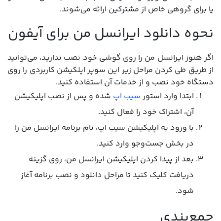
یا برای گروهی خاص از مشترکین ارائه می‌شوند.
نحوه دانلود ایرانسل من برای آیفون
اگر هنوز ایرانسل من را روی گوشی خود نصب ندارید، می‌توانید
از طریق طی کردن مراحل زیر این سوپر اپلکیشن کاربردی را روی
دستگاه خود نصب و از خدمات آن استفاده کنید.
ابتدا وارد استور
سیب اپ
شده و پس از نصب اپلیکیشن
آن، اشتراک خود را فعال کنید.
با ورود به اپلیکیشن سیب اپ، نام برنامه ایرانسل من را
در بخش جست‌وجو وارد کنید.
بعد از پیدا کردن اپلیکیشن ایرانسل من، روی گزینه
دریافت کلیک کنید تا مراحل دانلود و نصب برنامه آغاز
شود.
جمع‌بندی