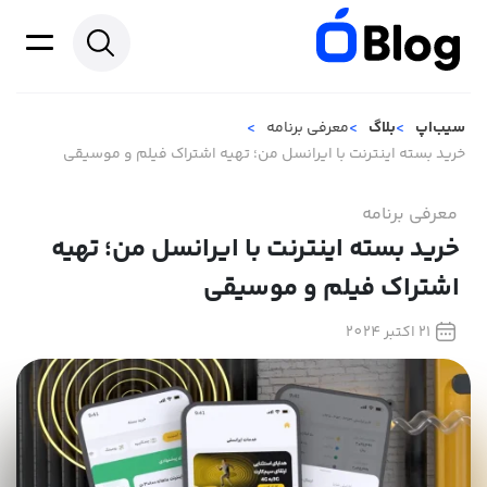
سیب‌اپ
بلاگ
معرفی برنامه
خرید بسته اینترنت با ایرانسل من؛ تهیه اشتراک فیلم و موسیقی
معرفی برنامه
خرید بسته اینترنت با ایرانسل من؛ تهیه
اشتراک فیلم و موسیقی
21 اکتبر 2024