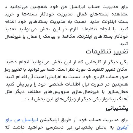
برای مدیریت حساب ایرانسل من خود همچنین می‌توانید با
مشاهده بسته‌های فعال، مدیریت خودکار بسته‌ها و خرید
بسته اینترنت جدید، نسبت به مدیریت بسته‌های خود اقدام
کنید. با انجام تنظیمات لازم در این بخش می‌توانید تمدید
خودکار بسته‌های اینترنت، مکالمه و پیامک را فعال یا غیرفعال
کنید.
تغییر تنظیمات
یکی دیگر از کارهایی که از این بخش می‌توانید انجام دهید،
امکان تغییر تنظیمات مورد نظر است. شما می‌توانید با تغییر رمز
عبور حساب کاربری خود، نسبت به افزایش امنیت آن اقدام کنید.
همچنین در صورت نیاز، اطلاعات شخصی خود را ویرایش کنید.
فعال‌سازی یا غیرفعال‌سازی سرویس‌های مختلف دیگر مثل
آهنگ پیشواز یکی دیگر از ویژگی‌های این بخش است.
پشتیبانی
برای مدیریت حساب خود از طریق اپلیکیشن
ایرانسل من برای
آیفون
به بخش پشتیبانی نیز دسترسی خواهید داشت که