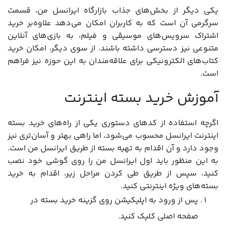
یکی دیگر از بخش‌های جذاب بازارگاه ایرانسل من، قسمت
سرگرمی آن است که به کاربران امکان می‌دهد علاوه‌بر خرید
اشتراک سرویس‌های موسیقی و فیلم، به بازی‌های آنلاین
متنوعی نیز دسترسی داشته باشند. از سوی دیگر، امکان خرید
کتاب‌های الکترونیکی برای علاقه‌مندان به این حوزه نیز فراهم
است.
آموزش خرید بسته اینترنت
اگرچه استفاده از کدهای دستوری یکی از راه‌های خرید بسته
اینترنت ایرانسل محسوب می‌شود، اما راهی بهتر و آسان‌تری نیز
وجود دارد و آن اقدام به تهیه بسته از طریق ایرانسل من است.
به این منظور باید اول ایرانسل من را روی گوشی خود نصب
کنید، سپس از طریق طی کردن مراحل زیر، اقدام به خرید
بسته‌های ویژه اینترنتی کنید.
پس از ورود به اپلیکیشن روی گزینه خرید بسته در
صفحه اصلی کلیک کنید.