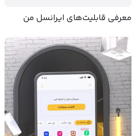
معرفی قابلیت‌های ایرانسل من