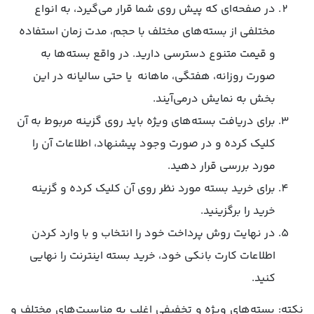
در صفحه‌ای که پیش روی شما قرار می‌گیرد، به انواع
مختلفی از بسته‌های مختلف با حجم، مدت زمان استفاده
و قیمت متنوع دسترسی دارید. در واقع بسته‌ها به
صورت روزانه، هفتگی، ماهانه یا حتی سالیانه در این
بخش به نمایش درمی‌آیند.
برای دریافت بسته‌های ویژه باید روی گزینه مربوط به آن
کلیک کرده و در صورت وجود پیشنهاد، اطلاعات آن را
مورد بررسی قرار دهید.
برای خرید بسته مورد نظر روی آن کلیک کرده و گزینه
خرید را برگزینید.
در نهایت روش پرداخت خود را انتخاب و با وارد کردن
اطلاعات کارت بانکی خود، خرید بسته اینترنت را نهایی
کنید.
نکته: بسته‌های ویژه و تخفیفی اغلب به مناسبت‌های مختلف و