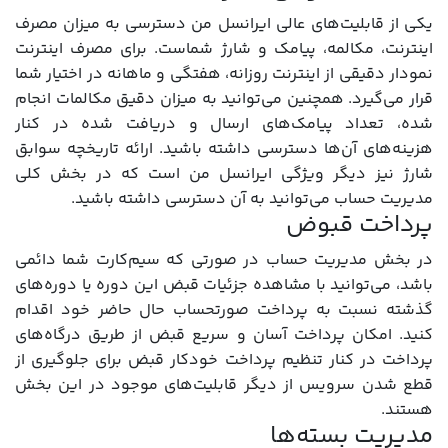
یکی از قابلیت‌های عالی ایرانسل من دسترسی به میزان مصرف
اینترنت، مکالمه، پیامک و شارژ شماست. برای مصرف اینترنت
نمودار دقیقی از اینترنت روزانه، هفتگی و ماهانه در اختیار شما
قرار می‌گیرد. همچنین می‌توانید به میزان دقیق مکالمات انجام‌
شده، تعداد پیامک‌های ارسال و دریافت شده در کنار
هزینه‌های آن‌ها دسترسی داشته باشید. ارائه تاریخچه سوابق
شارژ نیز دیگر ویژگی ایرانسل من است که در بخش کلی
مدیریت حساب می‌توانید به آن دسترسی داشته باشید.
پرداخت قبوض
در بخش مدیریت حساب در صورتی که سیم‌کارت شما دائمی
باشد، می‌توانید با مشاهده جزئیات قبض این دوره یا دوره‌های
گذشته نسبت به پرداخت صورتحساب حال حاضر خود اقدام
کنید. امکان پرداخت آسان و سریع قبض از طریق درگاه‌های
پرداخت در کنار تنظیم پرداخت خودکار قبض برای جلوگیری از
قطع شدن سرویس از دیگر قابلیت‌های موجود در این بخش
هستند.
مدیریت بسته‌ها