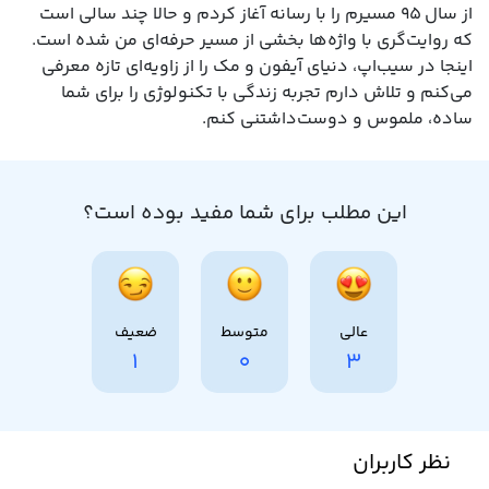
از سال ۹۵ مسیرم را با رسانه آغاز کردم و حالا چند سالی است
که روایت‌گری با واژه‌ها بخشی از مسیر حرفه‌ای‌ من شده است.
اینجا در سیب‌اپ، دنیای آیفون و مک را از زاویه‌ای تازه معرفی
می‌کنم و تلاش دارم تجربه زندگی با تکنولوژی را برای شما
ساده، ملموس و دوست‌داشتنی کنم.
این مطلب برای شما مفید بوده است؟
عالی
متوسط
ضعیف
1
0
3
نظر کاربران