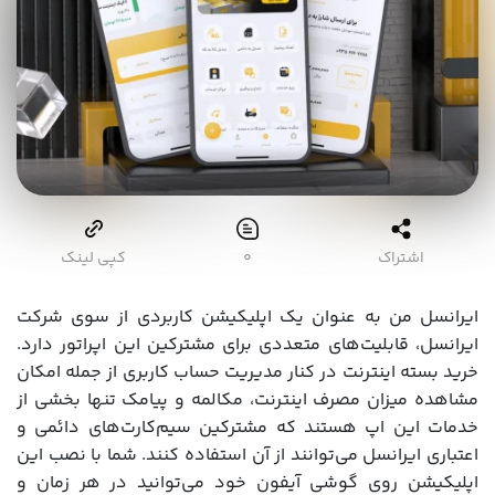
اشتراک
۰
کپی لینک
ایرانسل من به عنوان یک اپلیکیشن کاربردی از سوی شرکت
ایرانسل، قابلیت‌های متعددی برای مشترکین این اپراتور دارد.
خرید بسته اینترنت در کنار مدیریت حساب کاربری از جمله امکان
مشاهده میزان مصرف اینترنت، مکالمه و پیامک تنها بخشی از
خدمات این اپ هستند که مشترکین سیم‌کارت‌های دائمی و
اعتباری ایرانسل می‌توانند از آن استفاده کنند. شما با نصب این
اپلیکیشن روی گوشی آیفون خود می‌توانید در هر زمان و