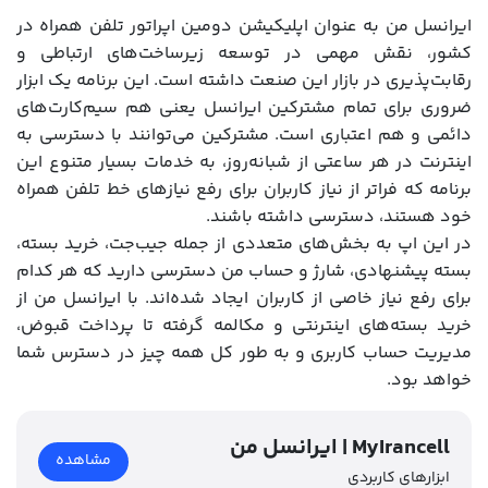
ایرانسل من به عنوان اپلیکیشن دومین اپراتور تلفن همراه در
کشور، نقش مهمی در توسعه زیرساخت‌های ارتباطی و
رقابت‌پذیری در بازار این صنعت داشته است. این برنامه یک ابزار
ضروری برای تمام مشترکین ایرانسل یعنی هم سیم‌کارت‌های
دائمی و هم اعتباری است. مشترکین می‌توانند با دسترسی به
اینترنت در هر ساعتی از شبانه‌روز، به خدمات بسیار متنوع این
برنامه که فراتر از نیاز کاربران برای رفع نیازهای خط تلفن همراه
خود هستند، دسترسی داشته باشند.
در این اپ به بخش‌های متعددی از جمله جیب‌جت، خرید بسته،
بسته پیشنهادی، شارژ و حساب من دسترسی دارید که هر کدام
برای رفع نیاز خاصی از کاربران ایجاد شده‌اند. با ایرانسل من از
خرید بسته‌های اینترنتی و مکالمه گرفته تا پرداخت قبوض،
مدیریت حساب کاربری و به طور کل همه چیز در دسترس شما
خواهد بود.
ایرانسل من | MyIrancell
مشاهده
ابزارهای کاربردی