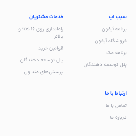
سیب اپ
خدمات مشتریان
برنامه آیفون
راه‌اندازی روی iOS 16 و
بالاتر
فروشگاه آیفون
قوانین خرید
برنامه مک
پنل توسعه دهندگان
پنل توسعه دهندگان
پرسش‌های متداول
ارتباط با ما
تماس با ما
درباره ما