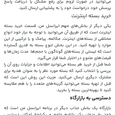
می‌توانید در صورت لزوم برای رفع مشکل یا دریافت پاسخ
پرسش خود درخواست خود را به پشتیبانی ارسال کنید.
خرید بسته اینترنت
یکی دیگر از بخش‌های مهم ایرانسل من، قسمت خرید بسته
اینترنت است که از طریق آن می‌توانید با توجه به نیاز خود انواع
مختلفی از بسته‌های اینترنت، مکالمه، پیامک و یا ترکیبی از این
موارد را تهیه کنید. در این بخش تنوع بسته به قدری گسترده
است که لیستی از بسته‌های گوناگون با حجم‌ها، مدت زمان‌ها و
قیمت‌های متنوع در اختیار شما قرار می‌گیرد.
شما قبل از خرید هر بسته می‌توانید اطلاعات و جزئیات روی آن را
بررسی یا انتخاب کنید که بسته مورد نظر را به عنوان هدیه برای
مشترک دیگری ارسال می‌کنید. مزیت این روش این است که
قبل از تهیه بسته می‌توانید گزینه‌های متعدد را با هم مقایسه
کنید تا بهینه‌ترین بسته را بخرید.
دسترسی به بازارگاه
بازارگاه یک بخش جذاب دیگر در برنامه ایرانسل من است که
خود به عنوان یک پلتفرم جامع و یکپارچه امکان دسترسی