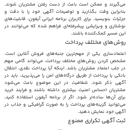
می‌گیرند و ممکن است باعث از دست رفتن مشتریان شوند.
بنابراین وقت بگذارید و توضیحات آگهی خود را با دقت و
جزئیات بنویسید. برای کاربران برنامه ایرانی آیفون، قابلیت‌های
نوشتاری و ویرایشی پیشرفته‌ای فراهم شده که می‌توانند در
این مسیر کمک‌کننده باشند.
روش‌های مختلف پرداخت
اعتمادسازی یکی از مهم‌ترین جنبه‌های فروش آنلاین است.
مشخص کردن روش‌های مختلف پرداخت، می‌تواند گامی مهم
در جلب اعتماد مشتریان باشد. اینکه آیا پرداخت نقدی، انتقال
بانکی یا پرداخت از طریق درگاه‌های امن را می‌پذیرید، باید در
آگهی ذکر شود. شفافیت در این موضوع باعث می‌شود
مشتریان احساس امنیت بیشتری داشته باشند و فرایند خرید
برای آن‌ها ساده‌تر شود. اگر از برنامه آیفون استفاده کنید،
می‌توانید گزینه‌های پرداخت را به صورت گرافیکی و جذاب در
آگهی خود نمایش دهید.
ثبت آگهی تکراری ممنوع