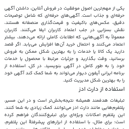
یکی از مهم‌ترین اصول موفقیت در فروش آنلاین، داشتن آگهی
حرفه‌ای و جذاب است. آگهی‌های حرفه‌ای که شامل توضیحات
دقیق، عکس‌های باکیفیت و قیمت‌گذاری منصفانه هستند،
نقش بسزایی در جلب اعتماد کاربران ایفا می‌کنند. کاربران
معمولاً به آگهی‌هایی که اطلاعات کاملی ارائه می‌دهند، بیشتر
اعتماد می‌کنند و احتمال خرید آن‌ها افزایش می‌یابد. اگر قصد
دارید یک کالا یا خدمات را به بهترین شکل ممکن به فروش
برسانید، وقت بگذارید و جزئیات مرتبط با محصول یا خدمات
خود را به طور کامل در آگهی بنویسید. در کل، استفاده از
برنامه ایرانی آیفون دیوار می‌تواند به شما کمک کند آگهی خود
را به بهترین شکل مدیریت کنید.
استفاده از دارت ادز
تبلیغات هدفمند همیشه نتیجه‌بخش‌تر است و در این مسیر،
پلتفرم‌هایی مانند دارت ادز می‌توانند کمک زیادی به شما کنند.
این پلتفرم امکانات ویژه‌ای برای تبلیغ‌کنندگان فراهم کرده
است؛ برای مثال، با استفاده از ابزارهای پیشرفتۀ این پلتفرم،