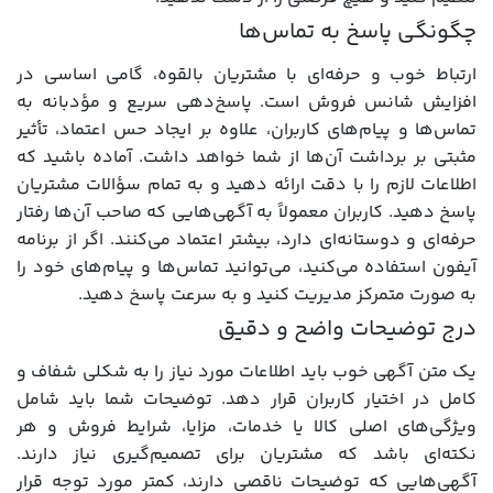
چگونگی پاسخ به تماس‌ها
ارتباط خوب و حرفه‌ای با مشتریان بالقوه، گامی اساسی در
افزایش شانس فروش است. پاسخ‌دهی سریع و مؤدبانه به
تماس‌ها و پیام‌های کاربران، علاوه بر ایجاد حس اعتماد، تأثیر
مثبتی بر برداشت آن‌ها از شما خواهد داشت. آماده باشید که
اطلاعات لازم را با دقت ارائه دهید و به تمام سؤالات مشتریان
پاسخ دهید. کاربران معمولاً به آگهی‌هایی که صاحب آن‌ها رفتار
حرفه‌ای و دوستانه‌ای دارد، بیشتر اعتماد می‌کنند. اگر از برنامه
آیفون استفاده می‌کنید، می‌توانید تماس‌ها و پیام‌های خود را
به صورت متمرکز مدیریت کنید و به سرعت پاسخ دهید.
درج توضیحات واضح و دقیق
یک متن آگهی خوب باید اطلاعات مورد نیاز را به شکلی شفاف و
کامل در اختیار کاربران قرار دهد. توضیحات شما باید شامل
ویژگی‌های اصلی کالا یا خدمات، مزایا، شرایط فروش و هر
نکته‌ای باشد که مشتریان برای تصمیم‌گیری نیاز دارند.
آگهی‌هایی که توضیحات ناقصی دارند، کمتر مورد توجه قرار