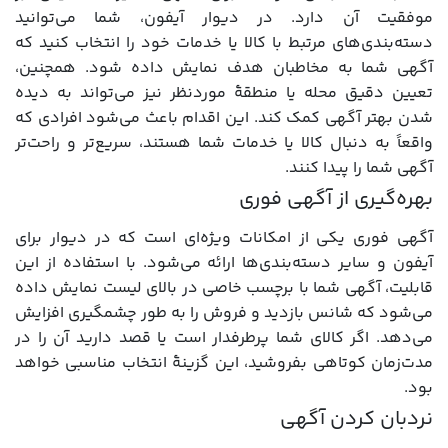
موفقیت آن دارد. در دیوار آیفون، شما می‌توانید
دسته‌بندی‌های مرتبط با کالا یا خدمات خود را انتخاب کنید که
آگهی شما به مخاطبان هدف نمایش داده شود. همچنین،
تعیین دقیق محله یا منطقۀ موردنظر نیز می‌تواند به دیده
شدن بهتر آگهی کمک کند. این اقدام باعث می‌شود افرادی که
واقعاً به دنبال کالا یا خدمات شما هستند، سریع‌تر و راحت‌تر
آگهی شما را پیدا کنند.
بهره‌گیری از آگهی فوری
آگهی فوری یکی از امکانات ویژه‌ای است که در دیوار برای
آیفون و سایر دسته‌بندی‌ها ارائه می‌شود. با استفاده از این
قابلیت، آگهی شما با برچسب خاصی در بالای لیست نمایش داده
می‌شود که شانس بازدید و فروش را به طور چشمگیری افزایش
می‌دهد. اگر کالای شما پرطرفدار است یا قصد دارید آن را در
مدت‌زمان کوتاهی بفروشید، این گزینۀ انتخاب مناسبی خواهد
بود.
نردبان کردن آگهی