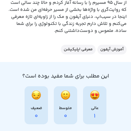
از سال ۹۵ مسیرم را با رسانه آغاز کردم و حالا چند سالی است
که روایت‌گری با واژه‌ها بخشی از مسیر حرفه‌ای‌ من شده است.
اینجا در سیب‌اپ، دنیای آیفون و مک را از زاویه‌ای تازه معرفی
می‌کنم و تلاش دارم تجربه زندگی با تکنولوژی را برای شما
ساده، ملموس و دوست‌داشتنی کنم.
آموزش آیفون
معرفی اپلیکیشن
این مطلب برای شما مفید بوده است؟
عالی
متوسط
ضعیف
0
0
1