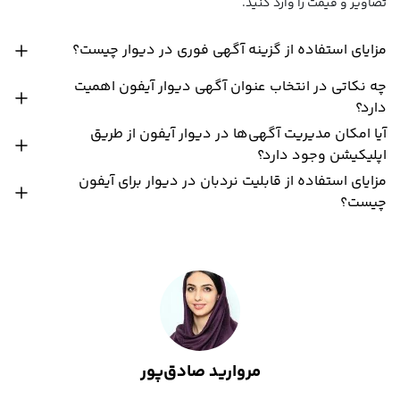
تصاویر و قیمت را وارد کنید.
مزایای استفاده از گزینه آگهی فوری در دیوار چیست؟
چه نکاتی در انتخاب عنوان آگهی دیوار آیفون اهمیت
دارد؟
آیا امکان مدیریت آگهی‌ها در دیوار آیفون از طریق
اپلیکیشن وجود دارد؟
مزایای استفاده از قابلیت نردبان در دیوار برای آیفون
چیست؟
مروارید صادق‌پور