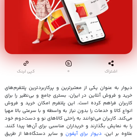
اشتراک
۰
کپی لینک
دیوار به عنوان یکی از معتبرترین و پرکاربردترین پلتفرم‌های
خرید و فروش آنلاین در ایران، بستری جامع و بی‌نظیر را برای
کاربران فراهم کرده است. این پلتفرم امکان خرید و فروش
انواع کالا و خدمات را بدون نیاز به واسطه و با سرعتی بالا مهیا
می‌کند. کاربران می‌توانند به راحتی کالاهای نو و دست‌دوم خود
را به نمایش بگذارند و خریداران مناسبی برای آن‌ها پیدا کنند.
علاوه بر این،
دیوار برای آیفون
و سایر دستگاه‌ها از طریق