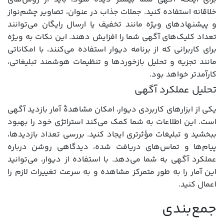
خلاقانه استفاده کنید. جملات جذاب در عنوان، تصاویر چشم‌نواز
و پیشنهادهای ویژه مانند تخفیف یا ارسال رایگان می‌توانند
تعداد کلیک‌های آگهی شما را افزایش دهند. این نکات به ویژه
برای کاربرانی که از برنامه دیوار استفاده می‌کنند، با امکاناتی
مانند تجزیه و تحلیل بازخوردها و تنظیمات هوشمند تبلیغاتی،
کارآمدتر خواهد بود.
تحلیل عملکرد آگهی
یکی از ابزارهای کاربردی دیوار، امکان مشاهدۀ آمار بازدید آگهی
است. این اطلاعات به شما کمک می‌کند استراتژی خود را بهبود
ببخشید و تبلیغات مؤثرتری ایجاد کنید. بررسی تعداد بازدیدها،
پیام‌ها و تماس‌های دریافت شده، دیدگاهی روشن درباره
عملکرد آگهی به شما می‌دهد. با استفاده از دیوار، می‌توانید
این آمار را به طور متمرکز مشاهده و به سرعت تغییرات لازم را
اعمال کنید.
جمع‌بندی