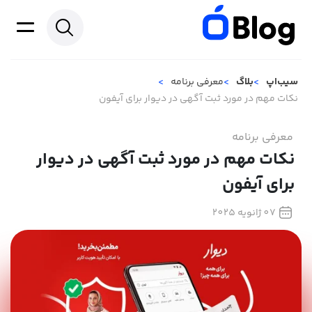
سیب‌اپ
بلاگ
معرفی برنامه
نکات مهم در مورد ثبت آگهی در دیوار برای آیفون
معرفی برنامه
نکات مهم در مورد ثبت آگهی در دیوار
برای آیفون
07 ژانویه 2025