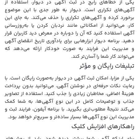
یکی از خطاهای رایج در ثبت آگهی در دیوار، استفاده از
آگهی‌های تکراری است. دیوار به طور جدی با این موضوع
برخورد کرده و آگهی‌های تکراری را حذف می‌کند. به جای این
کار، می‌توانید از امکاناتی مانند نردبان کردن یا به‌روزرسانی
آگهی استفاده کنید که آن را دوباره در معرض دید کاربران قرار
دهید. برنامه دیوار ابزارهایی برای یادآوری تاریخ انقضای آگهی
و مدیریت این فرایند به صورت خودکار ارائه می‌دهد که
می‌تواند کار شما را آسان‌تر کند.
تبلیغات رایگان و مؤثر
یکی از مزایا، امکان ثبت آگهی در دیوار به‌صورت رایگان است. با
رعایت نکات حرفه‌ای در نوشتن آگهی، می‌توانید بدون پرداخت
هزینۀ اضافی، مخاطبان زیادی را جذب کنید. استفاده از تصاویر
جذاب و توضیحات کامل در این نوع آگهی‌ها، به شما کمک
می‌کند نتیجۀ مطلوب‌تری بگیرید. با برنامه آیفون، فرایند ثبت و
مدیریت این نوع آگهی‌ها بسیار ساده‌تر و سریع‌تر خواهد بود.
راهکارهای افزایش کلیک
برای اینکه آگهی شما بیشتر دیده شود، باید از روش‌های