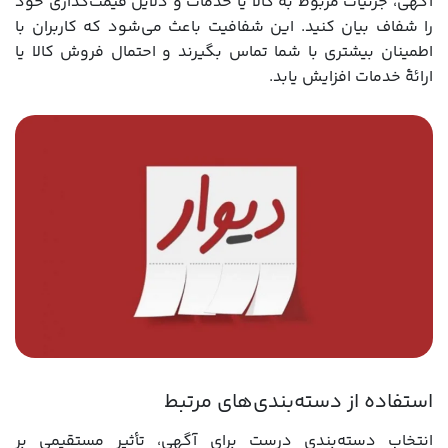
آگهی، جزئیات مربوط به کالا یا خدمات و دلایل قیمت‌گذاری خود
را شفاف بیان کنید. این شفافیت باعث می‌شود که کاربران با
اطمینان بیشتری با شما تماس بگیرند و احتمال فروش کالا یا
ارائۀ خدمات افزایش یابد.
استفاده از دسته‌بندی‌های مرتبط
انتخاب دسته‌بندی درست برای آگهی، تأثیر مستقیمی بر