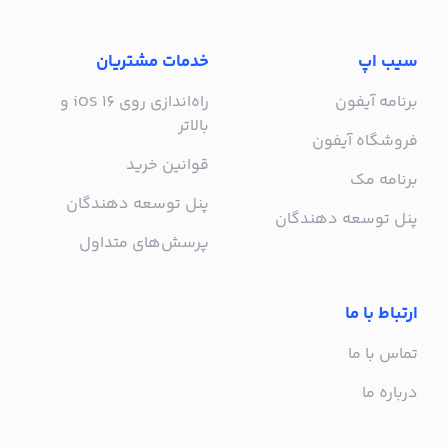
سیب اپ
خدمات مشتریان
برنامه آیفون
راه‌اندازی روی iOS 16 و
بالاتر
فروشگاه آیفون
قوانین خرید
برنامه مک
پنل توسعه دهندگان
پنل توسعه دهندگان
پرسش‌های متداول
ارتباط با ما
تماس با ما
درباره ما