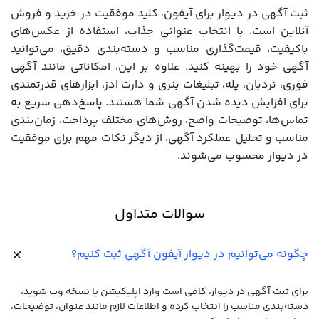
ثبت آگهی در دیوار برای آیفون، کلید موفقیت در خرید و فروش
آنلاین است. با انتخاب عنوانی جذاب، استفاده از عکس‌های
باکیفیت، قیمت‌گذاری مناسب و دسته‌بندی دقیق، می‌توانید
آگهی خود را بهینه کنید. علاوه بر این، امکاناتی مانند آگهی
فوری، نردبان، پله، تبلیغات بنری و دارت ادز، ابزارهای قدرتمندی
برای افزایش دیده شدن آگهی شما هستند. پاسخ‌دهی سریع به
تماس‌ها، توضیحات واضح، روش‌های مختلف پرداخت، زمان‌بندی
مناسب و تحلیل عملکرد آگهی، از دیگر نکات مهم برای موفقیت
در دیوار محسوب می‌شوند.
سوالات متداول
چگونه می‌توانیم در دیوار آیفون آگهی ثبت کنیم؟
برای ثبت آگهی در دیوار، کافی است وارد اپلیکیشن یا نسخه وب شوید،
دسته‌بندی مناسب را انتخاب کرده و اطلاعات لازم مانند عنوان، توضیحات،