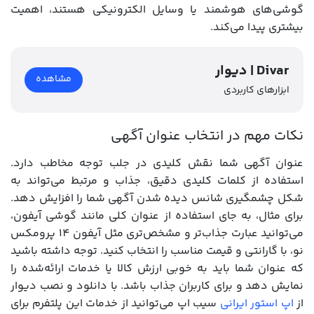
گوشی‌های هوشمند یا وسایل الکترونیکی هستند، اهمیت
بیشتری پیدا می‌کند.
دیوار | Divar
مشاهده
ابزارهای کاربردی
نکات مهم در انتخاب عنوان آگهی
عنوان آگهی شما نقش کلیدی در جلب توجه مخاطب دارد.
استفاده از کلمات کلیدی دقیق، جذاب و مرتبط می‌تواند به
شکل چشمگیری شانس دیده شدن آگهی شما را افزایش دهد.
برای مثال، به جای استفاده از عنوان کلی مانند گوشی آیفون،
می‌توانید عبارت جذاب‌تر و مشخص‌تری مثل آیفون 14 پرومکس
نو، با گارانتی و قیمت مناسب را انتخاب کنید. توجه داشته باشید
که عنوان شما باید به خوبی ارزش کالا یا خدمات ارائه‌شده را
نمایش دهد و برای کاربران جذاب باشد. با دانلود و نصب دیوار
از
اپ استور ایرانی
سیب اپ می‌توانید از خدمات این پلتفرم برای