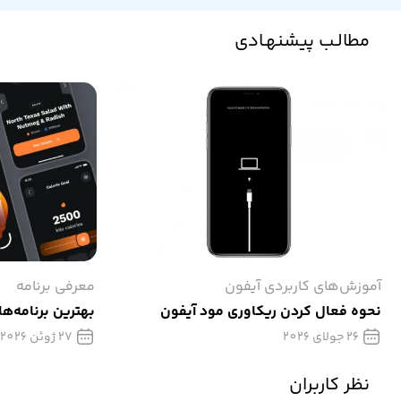
مطالـب پیشنهـادی
آموزش‌های کاربردی آیفون
معرفی برنامه
نحوه فعال کردن ریکاوری مود آیفون
بهترین برنامه‌ها
26 جولای 2026
27 ژوئن 2026
نظر کاربران