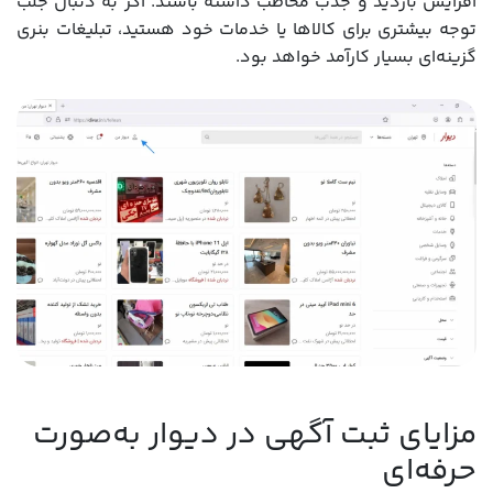
افزایش بازدید و جذب مخاطب داشته باشند. اگر به دنبال جلب
توجه بیشتری برای کالاها یا خدمات خود هستید، تبلیغات بنری
گزینه‌ای بسیار کارآمد خواهد بود.
مزایای ثبت آگهی در دیوار به‌صورت
حرفه‌ای