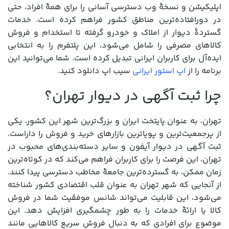
اپلیکیشن و نسخۀ وب دسترسی آسانی را برای همۀ افراد، حتی
در دورافتاده‌ترین مناطق کشور فراهم کرده است. خدمات
گستردۀ دیوار از املاک و خودرو گرفته تا استخدام و فروش
کالاهای مصرفی را شامل می‌شود، این پلتفرم را به انتخابی
ایده‌آل برای کاربران ایرانی تبدیل کرده است. شما می‌توانید این
برنامه را از
اپ استور ایرانی
سیب اپ دانلود کنید.
چرا ثبت آگهی در دیوار تهران؟
تهران، به عنوان پایتخت ایران و بزرگ‌ترین شهر این کشور، یکی
از پرجمعیت‌ترین و پویاترین بازارهای خرید و فروش را داراست.
ثبت آگهی در دیوار آیفون و سایر دسته‌بندی‌های محبوب در
تهران، این فرصت را برای کاربران فراهم می‌کند که در کوتاه‌ترین
زمان ممکن، به گسترده‌ترین جامعۀ مخاطب دسترسی پیدا کنند.
از آنجایی که شهر تهران به عنوان قلب اقتصادی کشور شناخته
می‌شود، این قابلیت می‌تواند شانس موفقیت شما در فروش
کالا یا ارائۀ خدمات را به طور چشمگیری افزایش دهد. این
موضوع برای افرادی که به دنبال فروش سریع کالاهایی مانند