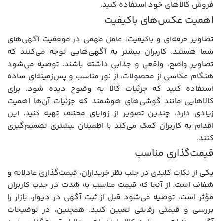
فروش کالاهای خود استفاده کنید.
اهمیت عکس‌های باکیفیت
تصاویر حرفه‌ای و باکیفیت، عامل مهمی در موفقیت آگهی‌های
شما هستند. کاربران بیشتر به آگهی‌هایی توجه می‌کنند که
تصاویر واضح، واقعی و جذابی داشته باشند. توصیه می‌شود
هنگام عکاسی از محصولات، از نور مناسب و پس‌زمینه‌ای ساده
استفاده کنید که جزئیات کالا به وضوح دیده شود. برای
کالاهایی مانند گوشی‌های هوشمند که جزئیات آن‌ها اهمیت
زیادی دارد، چندین تصویر از زوایای مختلف تهیه کنید. این
اقدام به کاربران کمک می‌کند با اطمینان بیشتری تصمیم‌گیری
کنند.
قیمت‌گذاری مناسب
یکی از نکات کلیدی در جلب نظر خریداران، قیمت‌گذاری عادلانه و
شفاف است. از آنجا که قیمت مناسب به شدت در جذب کاربران
مؤثر است، توصیه می‌شود قبل از ثبت آگهی در دیوار، بازار را
بررسی و قیمتی رقابتی تعیین کنید. همچنین، در توضیحات