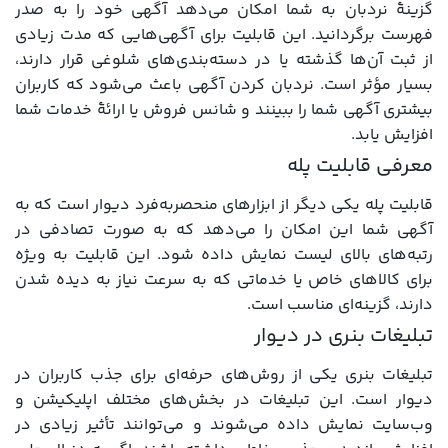
گزینۀ نردبان به شما امکان می‌دهد آگهی خود را به صدر
فهرست برگردانید. این قابلیت برای آگهی‌هایی که مدت زیادی
از ثبت آن‌ها گذشته یا در دسته‌بندی‌های شلوغی قرار دارند،
بسیار مؤثر است. نردبان کردن آگهی باعث می‌شود که کاربران
بیشتری آگهی شما را ببینند و شانس فروش یا ارائۀ خدمات شما
افزایش یابد.
معرفی قابلیت پله
قابلیت پله یکی دیگر از ابزارهای منحصربه‌فرد دیوار است که به
آگهی شما این امکان را می‌دهد که به صورت تصادفی در
رتبه‌های بالای لیست نمایش داده شود. این قابلیت به ویژه
برای کالاهای خاص یا خدماتی که به سرعت نیاز به دیده شدن
دارند، گزینه‌ای مناسب است.
تبلیغات بنری در دیوار
تبلیغات بنری یکی از روش‌های حرفه‌ای برای جذب کاربران در
دیوار است. این تبلیغات در بخش‌های مختلف اپلیکیشن و
وب‌سایت نمایش داده می‌شوند و می‌توانند تأثیر زیادی در