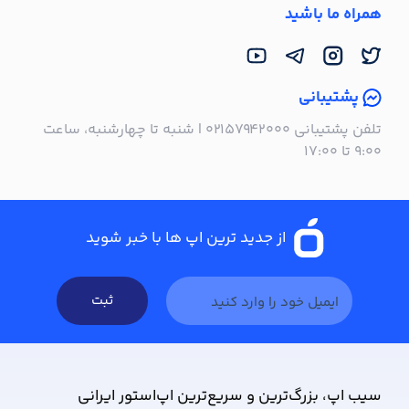
همراه ما باشید
پشتیبانی
تلفن پشتیبانی ۰۲۱۵۷۹۴۲۰۰۰ | شنبه تا چهارشنبه، ساعت
۹:۰۰ تا ۱۷:۰۰
از جدید ترین اپ ها با خبر شوید
ثبت
سیب ‌اپ، بزرگ‌ترین و سریع‌ترین اپ‌استور ایرانی