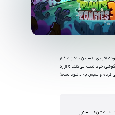
ورد توجه افرادی با سنین متفاوت قرار
 بسیاری آن را روش گوشی خود نصب می‌کنند تا از رد
رسی کرده و سپس به دانلود نسخۀ
 اپلیکیشن‌ها، بستری