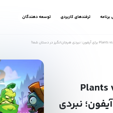
برنامه
ترفندهای کاربردی
توسعه دهندگان
 بازی Plants vs.
برای آیفون؛ نبردی