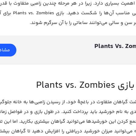
اهمیت بسیاری دارد. زیرا در هر مرحله چندین زامبی متفاوت با قد
می‌کنند که باید بتوا
ر سن و سالی می‌توانند ساعاتی را با آن سرگرم شوند.
Plants Vs. Zo
مشاه
Plants vs
 شما باید با کاشت گیاهان متفاوت در باغچۀ خود، از رسیدن زامبی‌ها به خانه ج
واحدی به نام خورشید باید پرداخت کنید. در طول بازی و در فواصل ز
ع کردن این خورشید‌ها می‌توانید گیاهان بیشتری بکارید. اما این
می‌توانید میزان خورشید دریافتی را افزایش دهید تا گیاهان بیشتری