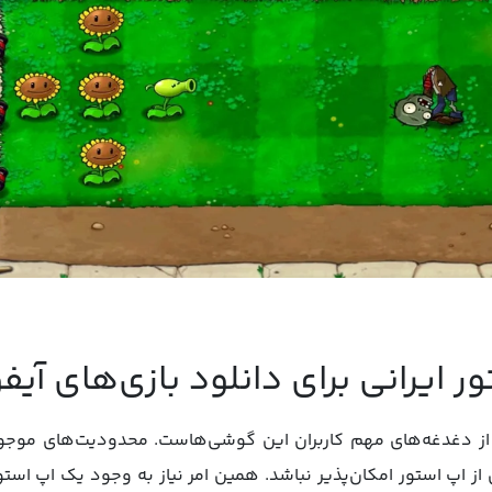
ور ایرانی برای دانلود بازی‌های آیف
کی از دغدغه‌های مهم کاربران این گوشی‌هاست. محدودیت‌های موجو
از اپ استور امکان‌پذیر نباشد. همین امر نیاز به وجود یک اپ استور