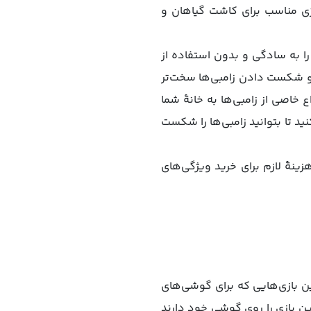
تژی مناسب برای کاشت گیاهان و
 را به سادگی و بدون استفاده از
ه و شکست دادن زامبی‌ها سخت‌تر
مرحله تعداد و انواع خاصی از زامبی‌ها به خانۀ شما
ید تا بتوانید زامبی‌ها را شکست
هزینۀ لازم برای خرید ویژگی‌های
از اولین بازی‌هایی که برای گوشی‌های
ین بازی را روی گوشی خود دارند