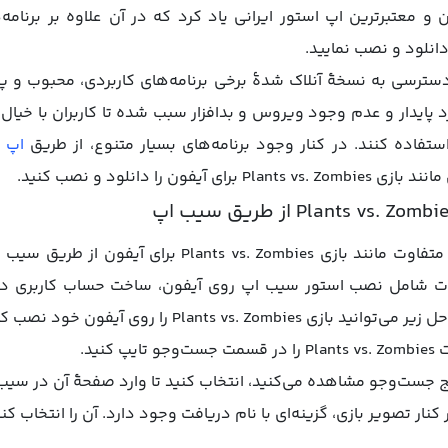
 و معتبرترین اپ استور ایرانی یاد کرد که در آن علاوه بر برنامه‌ه
 دانلود و نصب نمایید.
سترسی به نسخۀ آنلاک شدۀ برخی برنامه‌های کاربردی، محبوب و پر
رد پایدار و عدم وجود ویروس و بدافزار سبب شده تا کاربران با خیال 
تفاده کنند. در کنار وجود برنامه‌های بسیار متنوع، از طریق
اپ ا
ون را دانلود و نصب کنید.
برای دانلود برنامه‌ها و بازی‌های متفاوت مانند بازی ombies
مات شامل نصب استور سیب اپ روی آیفون، ساخت حساب کاربری در
Plants vs. Z را روی آیفون خود نصب کنید.
کنید.
ایج جست‌وجو مشاهده می‌کنید، انتخاب کنید تا وارد صفحۀ آن در سی
ار تصویر بازی، گزینه‌ای با نام دریافت وجود دارد. آن را انتخاب کن