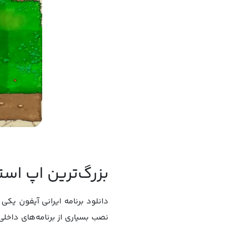
بزرگ‌ترین اپ است
دانلود برنامه ایرانی آیفون ی
نصب بسیاری از برنامه‌های داخلی 