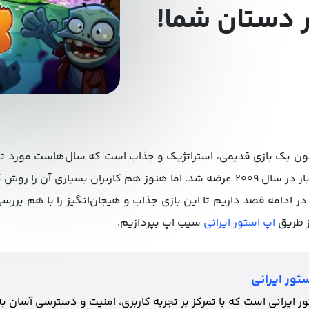
ر دستان شما!
Plants vs. Zom برای آیفون یک بازی قدیمی، استراتژیک و جذاب است که سال‌هاست م
گرفته است. این بازی برای اولین بار در سال ۲۰۰۹ عرضه شد. اما هنوز هم کاربران
در ادامه قصد داریم تا این بازی جذاب و هیجان‌انگیز را با هم بر
اپ استور ایرانی
سیب اپ بپردازیم.
تور ایرانی
 ایرانی است که با تمرکز بر تجربه کاربری، امنیت و دسترسی آسان به