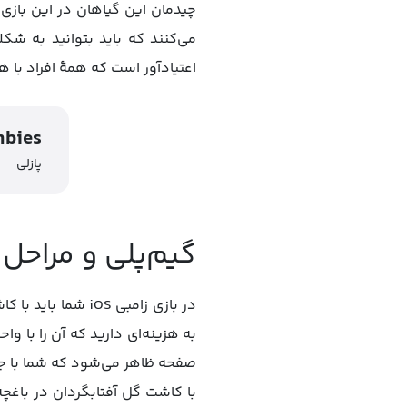
چیدمان این گیاهان در این بازی 
اعتیادآور است که همۀ افراد با ه
mbies
پازلی
گیم‌پلی و مراحل بازی . Zombies
در بازی زامبی iOS
به هزینه‌ای دارید که آن را با 
صفحه ظاهر می‌شود که شما با جم
با کاشت گل آفتابگردان در باغچه 