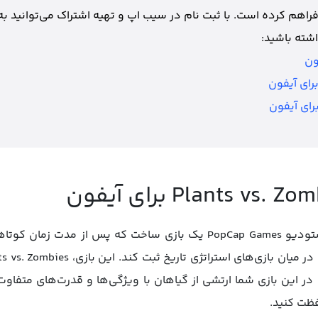
فراهم کرده است. با ثبت نام در سیب اپ و تهیه اشتراک می‌توانید به
شته باشید:
ون
رای آیفون
رای آیفون
سال‌ها پیش و در سال ۲۰۰۹ استودیو PopCap Games یک بازی ساخت که پس
در این بازی شما ارتشی از گیاهان با ویژگی‌ها و قدرت‌های متفاوت را
فظت کنید.