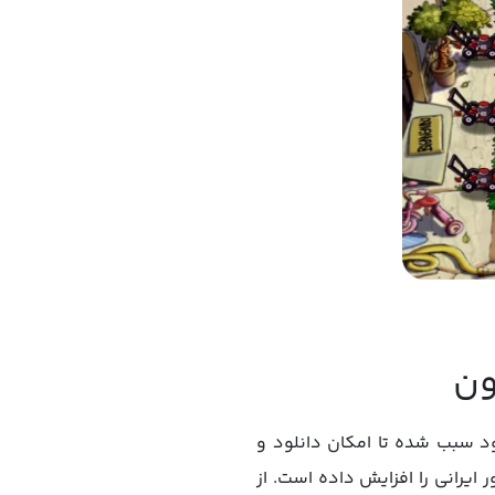
ون
د سبب شده تا امکان دانلود و
 ایرانی را افزایش داده است. از