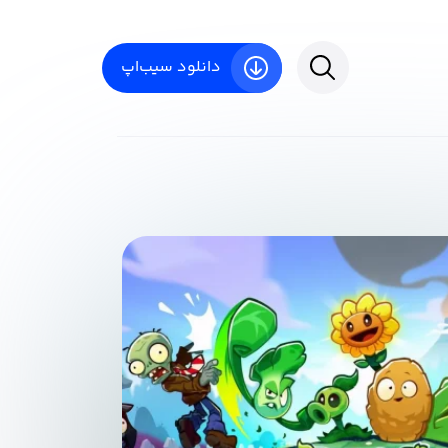
دانلود سیب‌اپ