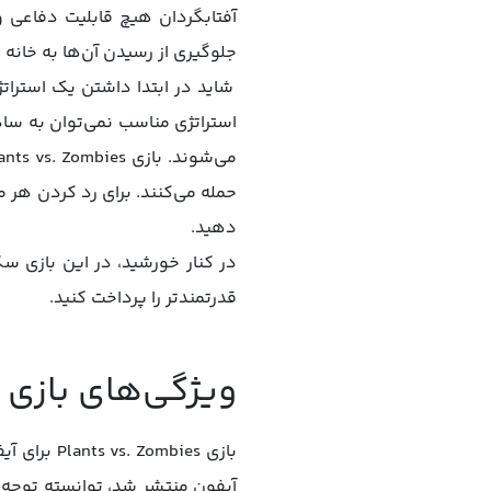
آفتابگردان هیچ قابلیت دفاعی و
جلوگیری از رسیدن آن‌ها به خانه 
شاید در ابتدا داشتن یک استراتژی
استراتژی مناسب نمی‌توان به ساد
حمله می‌کنند. برای رد کردن هر م
دهید.
در کنار خورشید، در این بازی سکه
قدرتمندتر را پرداخت کنید.
ویژگی‌های بازی Plants vs. Zombies
بازی bies
آیفون منتشر شد، توانسته توجه ک