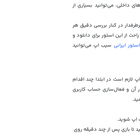
ای داخلی، می‌توانید بسیاری از
طرفدار در کنار بررسی دقیق هر
راحت از این استور برای دانلود و
ستور ایرانی
سیب اپ می‌توانید
Plants vs. Z برای آیفون از طریق سیب اپ لازم است در ابتدا چند اقدام
 آن و فعال‌سازی حساب کاربری
ب اپ شوید.
ید تا بازی پس از چند دقیقه روی