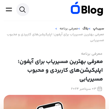
سیب‌اپ
بلاگ
معرفی برنامه
معرفی بهترین مسیریاب برای آیفون؛ اپلیکیشن‌های کاربردی و محبوب
مسیریابی
معرفی برنامه
معرفی بهترین مسیریاب برای آیفون؛
اپلیکیشن‌های کاربردی و محبوب
مسیریابی
03 سپتامبر 2024