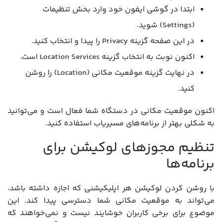
ابتدا در گوشی ایفون خود وارد بخش تنظیمات
(Settings) شوید.
در این صفحه گزینه Privacy را پیدا و انتخاب کنید.
اکنون نوبت به انتخاب گزینه Location Services است.
در نهایت گزینه موقعیت مکانی (Location) را روشن
کنید.
اکنون موقعیت مکانی در دستگاه شما فعال است و می‌توانید
به شکلی بهتر از برنامه‌های مسیریاب استفاده کنید.
تنظیم مجوزهای لوکیشن برای
برنامه‌ها
با روشن کردن لوکیشن هر اپلیکیشنی که اجازه داشته باشد،
می‌تواند به موقعیت مکانی شما دسترسی پیدا کند. این
موضوع برای برخی کاربران خوشایند نیست و نمی‌خواهند که