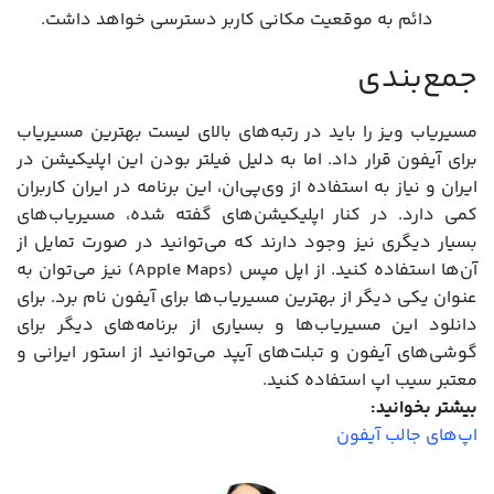
دائم به موقعیت مکانی کاربر دسترسی خواهد داشت.
جمع‌بندی
مسیریاب ویز را باید در رتبه‌های بالای لیست بهترین مسیریاب
برای آیفون قرار داد. اما به دلیل فیلتر بودن این اپلیکیشن در
ایران و نیاز به استفاده از وی‌پی‌ان، این برنامه در ایران کاربران
کمی دارد. در کنار اپلیکیشن‌های گفته شده، مسیریاب‌های
بسیار دیگری نیز وجود دارند که می‌توانید در صورت تمایل از
آن‌ها استفاده کنید. از اپل مپس (Apple Maps) نیز می‌توان به
عنوان یکی دیگر از بهترین مسیریاب‌ها برای آیفون نام برد. برای
دانلود این مسیریاب‌ها و بسیاری از برنامه‌های دیگر برای
گوشی‌های آیفون و تبلت‌های آیپد می‌توانید از استور ایرانی و
معتبر سیب اپ استفاده کنید.
بیشتر بخوانید:
اپ‌های جالب آیفون