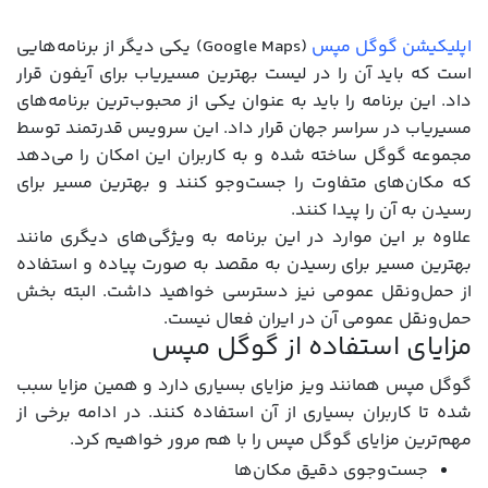
اپلیکیشن گوگل مپس
(Google Maps) یکی دیگر از برنامه‌هایی
است که باید آن را در لیست بهترین مسیریاب برای آیفون قرار
داد. این برنامه را باید به عنوان یکی از محبوب‌ترین برنامه‌های
مسیریاب در سراسر جهان قرار داد. این سرویس قدرتمند توسط
مجموعه گوگل ساخته شده و به کاربران این امکان را می‌دهد
که مکان‌های متفاوت را جست‌وجو کنند و بهترین مسیر برای
رسیدن به آن را پیدا کنند.
علاوه بر این موارد در این برنامه به ویژگی‌های دیگری مانند
بهترین مسیر برای رسیدن به مقصد به صورت پیاده و استفاده
از حمل‌ونقل عمومی نیز دسترسی خواهید داشت. البته بخش
حمل‌ونقل عمومی آن در ایران فعال نیست.
مزایای استفاده از گوگل مپس
گوگل مپس همانند ویز مزایای بسیاری دارد و همین مزایا سبب
شده تا کاربران بسیاری از آن استفاده کنند. در ادامه برخی از
مهم‌ترین مزایای گوگل مپس را با هم مرور خواهیم کرد.
جست‌وجوی دقیق مکان‌ها