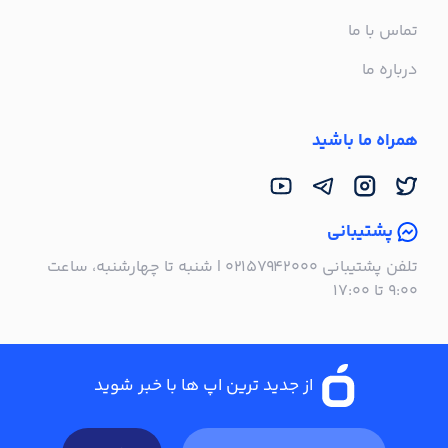
تماس با ما
درباره ما
همراه ما باشید
پشتیبانی
تلفن پشتیبانی ۰۲۱۵۷۹۴۲۰۰۰ | شنبه تا چهارشنبه، ساعت
۹:۰۰ تا ۱۷:۰۰
از جدید ترین اپ ها با خبر شوید