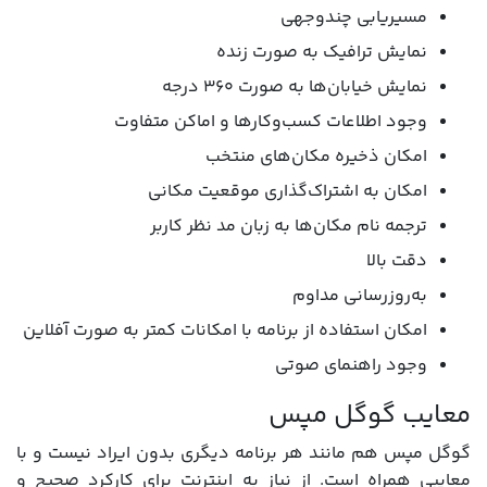
مسیریابی چندوجهی
نمایش ترافیک به صورت زنده
نمایش خیابان‌ها به صورت ۳۶۰ درجه
وجود اطلاعات کسب‌وکارها و اماکن متفاوت
امکان ذخیره مکان‌های منتخب
امکان به اشتراک‌گذاری موقعیت مکانی
ترجمه نام مکان‌ها به زبان مد نظر کاربر
دقت بالا
به‌روزرسانی مداوم
امکان استفاده از برنامه با امکانات کمتر به صورت آفلاین
وجود راهنمای صوتی
معایب گوگل مپس
گوگل مپس هم مانند هر برنامه‌ دیگری بدون ایراد نیست و با
معایبی همراه است. از نیاز به اینترنت برای کارکرد صحیح و