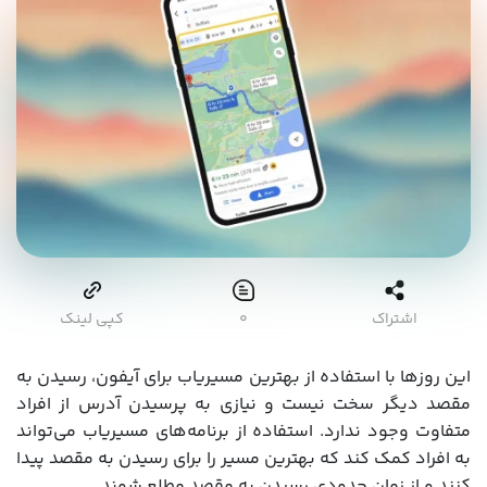
اشتراک
۰
کپی لینک
این روزها با استفاده از بهترین مسیریاب برای آیفون، رسیدن به
مقصد دیگر سخت نیست و نیازی به پرسیدن آدرس از افراد
متفاوت وجود ندارد. استفاده از برنامه‌های مسیریاب می‌تواند
به افراد کمک کند که بهترین مسیر را برای رسیدن به مقصد پیدا
کنند و از زمان حدودی رسیدن به مقصد مطلع شوند.