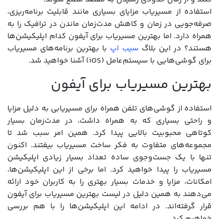
استفاده از مسیریاب مزایای بسیاری مانند قابلیت برنامه‌ریزی،
صرفه‌جویی در زمان و کاهش مدت‌زمان ماندن در ترافیک را به
همراه دارد. اما بهترین مسیریاب برای آیفون کدام اپلیکیشن‌‌ها
هستند؟ در این بلاگ
سیب اپ
با بهترین برنامه‌های مسیریاب
برای گوشی‌هایی با سیستم‌عامل (iOS) آشنا خواهید شد.
بهترین مسیریاب برای آیفون
استفاده از گوشی‌های تلفن همراه برای مسیریابی به دلیل مزایا
و راحتی بسیاری که به همراه داشت، در مدت‌زمان بسیار
کوتاهی محبوبیت بالایی پیدا کرد. همین امر سبب شد تا
مجموعه‌های متفاوت به فکر ساخت مسیریاب بیفتند. اکنون
تنها با یک جست‌وجوی ساده تعداد بسیار زیادی اپلیکیشن
مسیریاب را پیدا خواهید کرد. اما برخی از این اپلیکیشن‌ها،
امکانات، مزایا و خدمات بسیار بهتری را به کاربران خود ارائه
می‌دهند به همین دلیل در لیست بهترین مسیریاب برای آیفون
قرار گرفته‌اند. در ادامه این اپلیکیشن‌ها را با هم بررسی
خواهیم کرد.