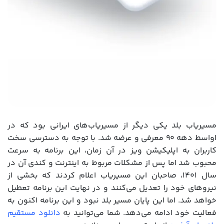
مسیریاب بلد یکی دیگر از مسیریاب‌های ایرانی بود که در
اواسط دهه ۹۰ معرفی و عرضه شد. با توجه به دسترسی سخت
کاربران به اپلیکیشن ویز در آن زمان، این برنامه به سرعت
محبوب شد اما پس از مشکلات مربوط به اینترنت و کندی آن در
سال ۱۴۰۱، صاحبان این مسیریاب اعلام کردند که بخشی از
نیروهای خود را تعدیل می‌کنند و در نهایت این برنامه تعطیل
خواهد شد. اما این پایان مسیر بلد نبود و این برنامه اکنون به
فعالیت خود ادامه می‌دهد. شما می‌توانید به
دانلود مستقیم