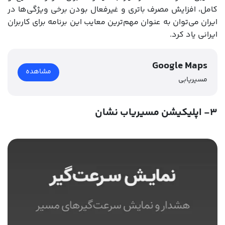
کامل، افزایش مصرف باتری و غیرفعال بودن برخی ویژگی‌ها در
ایران می‌توان به عنوان مهم‌ترین معایب این برنامه برای کاربران
ایرانی یاد کرد.
Google Maps
مشاهده
مسیریابی
۳- اپلیکیشن مسیریاب نشان