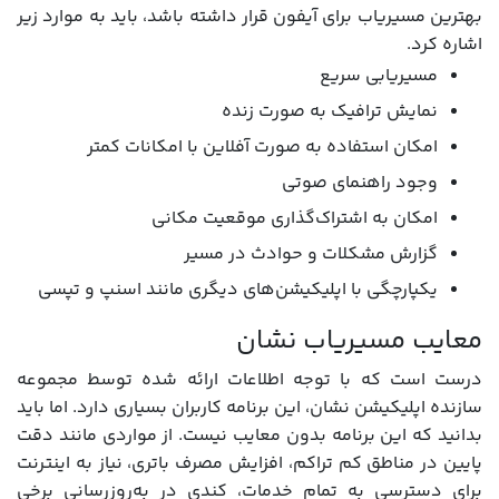
بهترین مسیریاب برای آیفون قرار داشته باشد، باید به موارد زیر
اشاره کرد.
مسیریابی سریع
نمایش ترافیک به صورت زنده
امکان استفاده به صورت آفلاین با امکانات کمتر
وجود راهنمای صوتی
امکان به اشتراک‌گذاری موقعیت مکانی
گزارش مشکلات و حوادث در مسیر
یکپارچگی با اپلیکیشن‌های دیگری مانند اسنپ و تپسی
معایب مسیریاب نشان
درست است که با توجه اطلاعات ارائه شده توسط مجموعه
سازنده اپلیکیشن نشان، این برنامه کاربران بسیاری دارد. اما باید
بدانید که این برنامه بدون معایب نیست. از مواردی مانند دقت
پایین در مناطق کم تراکم، افزایش مصرف باتری، نیاز به اینترنت
برای دسترسی به تمام خدمات، کندی در به‌روزرسانی برخی