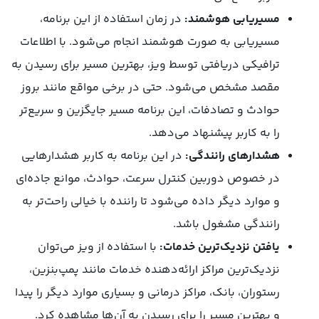
مسیریابی هوشمند:
در زمان استفاده از این برنامه،
مسیریابی به صورت هوشمند انجام می‌شود. با اطلاعات
ترافیکی دریافتی توسط ویز، بهترین مسیر برای رسیدن به
مقصد مشخص می‌شود. حتی در برخی مواقع مانند بروز
حوادث و تصادفات، این برنامه مسیر جایگزین و سریع‌تر
را به کاربر پیشنهاد می‌دهد.
هشدارهای رانندگی:
در این برنامه به کاربر هشدارهایی
در خصوص دوربین کنترل سرعت، حوادث، موانع جاده‌ای
و موارد دیگر داده می‌شود تا راننده با خیالی راحت‌تر به
رانندگی مشغول باشد.
یافتن نزدیک‌ترین خدمات:
با استفاده از ویز می‌توان
نزدیک‌ترین مراکز ارائه‌دهنده خدمات مانند پمپ‌بنزین،
رستوران، بانک، مراکز درمانی و بسیاری موارد دیگر را پیدا
و بهترین مسیر را برای رسیدن به آن‌ها مشاهده کرد.