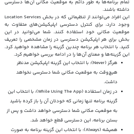
تمام برنامه‌ها به طور دائم به موقعیت مکانی آن‌ها دسترسی
داشته باشند.
این افراد می‌توانند از تنظیماتی که در بخش Location Services
وجود دارد، برای کنترل دسترسی اپلیکیشن‌های متفاوت به
موقعیت مکانی خود استفاده کنند. شما می‌توانید در این
بخش برای هر اپلیکیشن دسترسی در زمان مشخصی را تعریف
کنید. با انتخاب هر برنامه چندین گزینه را مشاهده خواهید کرد.
این گزینه‌ها و معنای آن‌ها را در ادامه بررسی خواهیم کرد.
هرگز (Never): با انتخاب این گزینه اپلیکیشن مدنظر
هیچ‌وقت به موقعیت مکانی شما دسترسی نخواهد
داشت.
در زمان استفاده (While Using The App): با انتخاب این
گزینه برنامه تنها زمانی که خودتان آن را باز کرده باشید
به موقعیت مکانی شما دسترسی خواهد داشت و پس از
بستن برنامه، این دسترسی قطع خواهد شد.
همیشه (Always): با انتخاب این گزینه برنامه به صورت