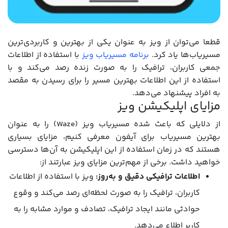
قطعا می‌توان از ویز به عنوان یکی از بهترین و کاربردی‌ترین
مسیریاب‌ها یاد کرد.
برنامه مسیریاب ویز
با استفاده از اطلاعات
جمعی کاربران، ترافیک را به صورت زنده رصد می‌کند و با
استفاده از این اطلاعات بهترین مسیر را برای رسیدن به مقصد
به افراد پیشنهاد می‌دهد.
مزایای اپلیکیشن ویز
از دلایلی که باعث شده مسیریاب ویز (Waze) را به عنوان
بهترین مسیریاب برای آیفون معرفی کنیم، مزایای بسیاری
هستند که در زمان استفاده از این اپلیکیشن به آن‌ها دسترسی
خواهید داشت. برخی از مهم‌ترین مزایای ویز عبارتند از:
اطلاعات ترافیکی دقیق و به‌روز:
ویز با استفاده از اطلاعات
کاربران، ترافیک را به صورت لحظه‌ای رصد می‌کند و وقوع
حوادثی مانند ایجاد ترافیک، تصادف و موارد مشابه را به
کاربر اطلاع می‌دهد.