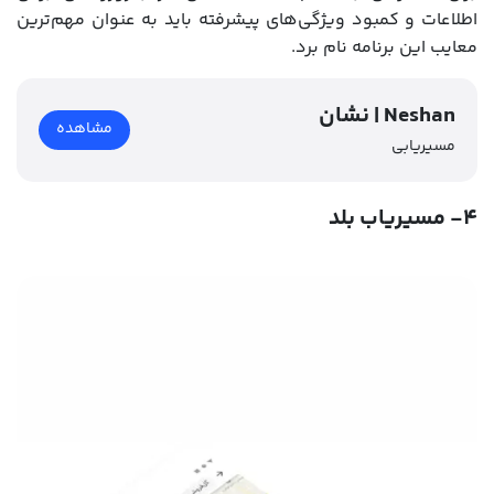
اطلاعات و کمبود ویژگی‌های پیشرفته باید به عنوان مهم‌ترین
معایب این برنامه نام برد.
نشان | Neshan
مشاهده
مسیریابی
۴- مسیریاب بلد