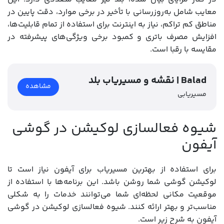
معایب شامل به‌روزرسانی با تأخیر در برخی موارد، دقت پایین در
مناطق کم تراکم، نیاز به اینترنت برای استفاده از تمام قابلیت‌ها،
افزایش مصرف باتری و کمبود برخی ویژگی‌های پیشرفته در
مقایسه با رقبا است.
نقشه و مسیریاب بلد | Balad
مشاهده
مسیریابی
شیوه فعالسازی لوکیشن در گوشی
آیفون
برای استفاده از بهترین مسیریاب برای آیفون نیاز است تا
لوکیشن گوشی شما روشن باشد. این برنامه‌ها با استفاده از
موقعیت مکانی لحظه‌ای شما می‌توانند خدمات را به شکلی
مناسب‌تر و بهتر ارائه کنند. شیوه فعالسازی لوکیشن در گوشی
آیفون به شرح زیر است.