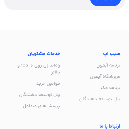
سیب اپ
خدمات مشتریان
برنامه آیفون
راه‌اندازی روی iOS 16 و
بالاتر
فروشگاه آیفون
قوانین خرید
برنامه مک
پنل توسعه دهندگان
پنل توسعه دهندگان
پرسش‌های متداول
ارتباط با ما