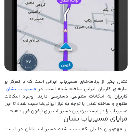
نشان یکی از برنامه‌های مسیریاب ایرانی است که با تمرکز بر
نیازهای کاربران ایرانی ساخته شده است. در
مسیریاب نشان
،
کاربران به امکانات متنوعی دسترسی دارند. وجود امکانات
متنوع و ساخته شدن با توجه به نیاز ایرانی‌ها سبب شده تا این
مسیریاب را در لیست بهترین مسیریاب برای آیفون قرار دهیم.
مزایای مسیریاب نشان
از مهم‌ترین دلایلی که سبب شده مسیریاب نشان در لیست