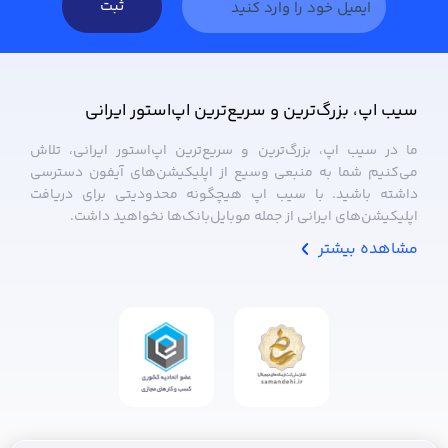
ثبت
سیب ‌اپ، بزرگ‌ترین و سریع‌ترین اپ‌استور ایرانی
ما در سیب ‌اپ، بزرگ‌ترین و سریع‌ترین اپ‌استور ایرانی، تلاش
می‌کنیم شما به منبعی وسیع از اپلیکیشن‌های آیفون دسترسی
داشته باشید. با سیب ‌اپ هیچگونه محدودیتی برای دریافت
اپلیکیشن‌های ایرانی از جمله موبایل‌بانک‌ها نخواهید داشت.
مشاهده بیشتر