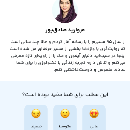
مروارید صادق‌پور
از سال ۹۵ مسیرم را با رسانه آغاز کردم و حالا چند سالی است
که روایت‌گری با واژه‌ها بخشی از مسیر حرفه‌ای‌ من شده است.
اینجا در سیب‌اپ، دنیای آیفون و مک را از زاویه‌ای تازه معرفی
می‌کنم و تلاش دارم تجربه زندگی با تکنولوژی را برای شما
ساده، ملموس و دوست‌داشتنی کنم.
این مطلب برای شما مفید بوده است؟
عالی
متوسط
ضعیف