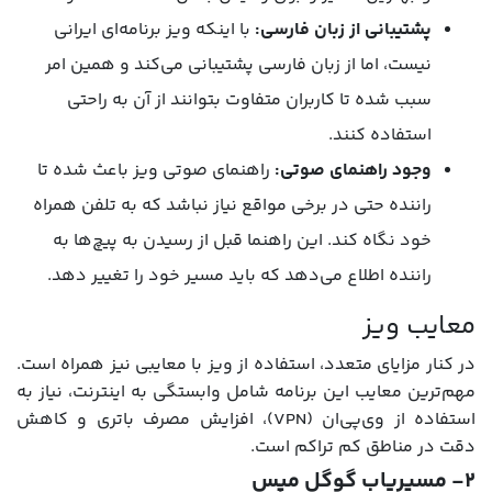
پشتیبانی از زبان فارسی:
با اینکه ویز برنامه‌ای ایرانی
نیست، اما از زبان فارسی پشتیبانی می‌کند و همین امر
سبب شده تا کاربران متفاوت بتوانند از آن به راحتی
استفاده کنند.
وجود راهنمای صوتی:
راهنمای صوتی ویز باعث شده تا
راننده حتی در برخی مواقع نیاز نباشد که به تلفن همراه
خود نگاه کند. این راهنما قبل از رسیدن به پیچ‌ها به
راننده اطلاع می‌دهد که باید مسیر خود را تغییر دهد.
معایب ویز
در کنار مزایای متعدد، استفاده از ویز با معایبی نیز همراه است.
مهم‌ترین معایب این برنامه شامل وابستگی به اینترنت، نیاز به
استفاده از وی‌پی‌ان (VPN)، افزایش مصرف باتری و کاهش
دقت در مناطق کم تراکم است.
۲- مسیریاب گوگل مپس