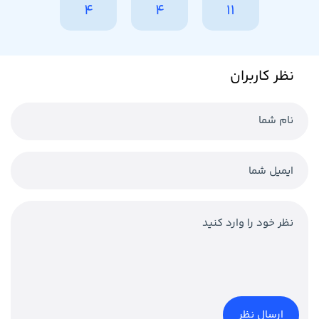
4
4
11
نظر کاربران