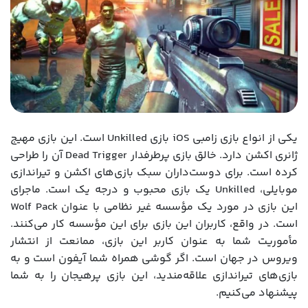
یکی از انواع بازی زامبی iOS بازی Unkilled است. این بازی مهیج
ژانری اکشن دارد. خالق بازی پرطرفدار Dead Trigger آن را طراحی
کرده است. برای دوست‌داران سبک بازی‌های اکشن و تیراندازی
موبایلی، Unkilled یک بازی محبوب و درجه یک است. ماجرای
این بازی در مورد یک مؤسسه غیر نظامی با عنوان Wolf Pack
است. در واقع، کاربران این بازی برای این مؤسسه کار می‌کنند.
مأموریت شما به عنوان کاربر این بازی، ممانعت از انتشار
ویروس در جهان است. اگر گوشی همراه شما آیفون است و به
بازی‌های تیراندازی علاقه‌مندید، این بازی پرهیجان را به شما
پیشنهاد می‌کنیم.