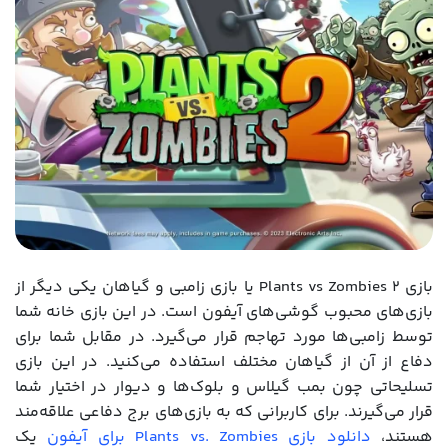
بازی Plants vs Zombies 2 یا بازی زامبی و گیاهان یکی دیگر از
بازی‌های محبوب گوشی‌های آیفون است. در این بازی خانه شما
توسط زامبی‌ها مورد تهاجم قرار می‌گیرد. در مقابل شما برای
دفاع از آن از گیاهان مختلف استفاده می‌کنید. در این بازی
تسلیحاتی چون بمب گیلاس و بلوک‌ها و دیوار در اختیار شما
قرار می‌گیرند. برای کاربرانی که به بازی‌های برج دفاعی علاقه‌مند
هستند،
دانلود بازی Plants vs. Zombies برای آیفون
یک