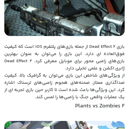
بازی Dead Effect 2 از جمله بازی‌های پلتفرم iOS است که کیفیت
فوق‌العاده ای دارد. این بازی را می‌توان به عنوان بهترین
بازی‌های زامبی محور برای موبایل معرفی کرد. Dead Effect 2
ژانری اکشن و علمی تخیلی دارد.
از ویژگی‌های شاخص این بازی می‌توان به گرافیک بالا، کیفیت
صداگذاری ممتاز، صحنه‌های هجوم زامبی‌های ترسناک اشاره
کرد. این ویژگی‌ها باعث شده است تا کاربر حین بازی تجربه ای از
یک عملیات واقعی جنگ با زامبی‌ها را لمس کند.
Plants vs Zombies 2