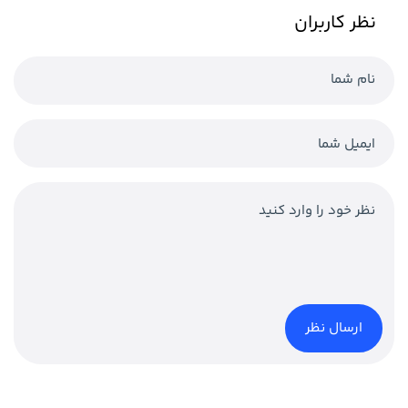
نظر کاربران