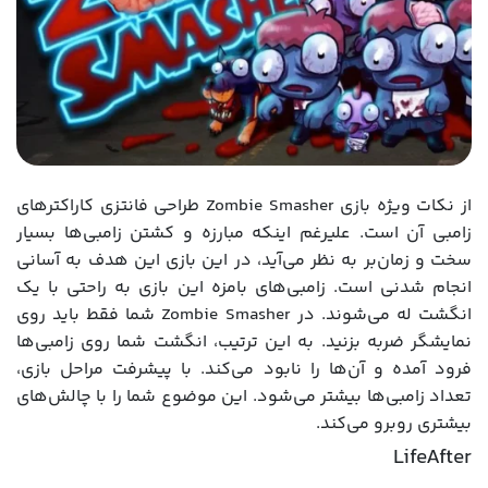
از نکات ویژه بازی Zombie Smasher طراحی فانتزی کاراکترهای
زامبی آن است. علیرغم اینکه مبارزه و کشتن زامبی‌ها بسیار
سخت و زمان‌بر به نظر می‌آید، در این بازی این هدف به آسانی
انجام شدنی است. زامبی‌های بامزه این بازی به راحتی با یک
انگشت له می‌شوند. در Zombie Smasher شما فقط باید روی
نمایشگر ضربه بزنید. به این ترتیب، انگشت شما روی زامبی‌ها
فرود آمده و آن‌ها را نابود می‌کند. با پیشرفت مراحل بازی،
تعداد زامبی‌ها بیشتر می‌شود. این موضوع شما را با چالش‌های
بیشتری روبرو می‌کند.
LifeAfter