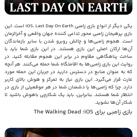
یکی دیگر از انواع بازی‌ زامبی iOS، Last Day On Earth است. این
بازی پرهیجان زامبی محور تداعی کننده جهان واقعی و آخرالزمان
است. هجوم زامبی‌ها و چالش روبرو شدن با سایر بازماندگان
آن‌ها ارکان اصلی این بازی هستند. در این بازی شما باید با
ساخت پناهگاهی مقاوم در برابر این هجوم مقابله کنید. در
روایت این بازی زامبی‌ها به اقامتگاه شما حمله می‌کنند. هر آنچه
که به عنوان منابع در دسترس دارید در جریان این حمله مورد
غارت قرار می‌گیرد. این بازی نیاز به تمرکز و هوش بالای کاربر
دارد. چرا که زامبی‌ها یا دشمنان شما در هر موقعیتی از بازی در
انتظار شما هستند. بنابراین، باید یک شکارچی باهوش باشید تا
شکار آن‌ها نشوید.
بازی زامبی برای iOS؛ The Walking Dead