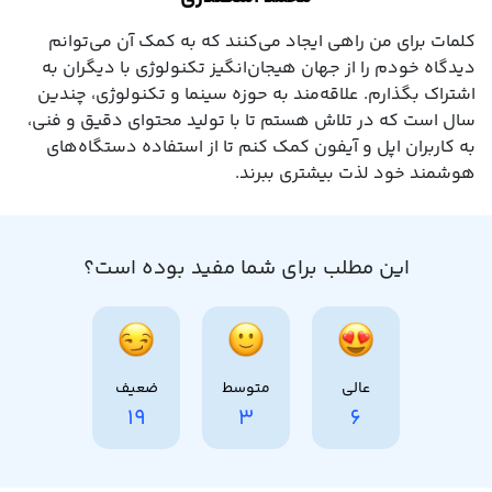
کلمات برای من راهی ایجاد می‌کنند که به کمک آن می‌توانم
دیدگاه خودم را از جهان هیجان‌انگیز تکنولوژی با دیگران به
اشتراک بگذارم. علاقه‌مند به حوزه سینما و تکنولوژی، چندین
سال است که در تلاش هستم تا با تولید محتوای دقیق و فنی،
به کاربران اپل و آیفون کمک کنم تا از استفاده دستگاه‌های
هوشمند خود لذت بیشتری ببرند.
این مطلب برای شما مفید بوده است؟
عالی
متوسط
ضعیف
19
3
6