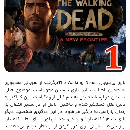
بازی پرهیجان The Walking Deadبرگرفته از سریالی مشهوری
به همین نام است. این بازی داستان محور است. موضوع اصلی
داستان درباره شخصیتی به نام ” لی اورت” است. این کاراکتر به
دلیل قتل دستگیر شده و ماشین حامل او در مسیر انتقال به
زندان با زامبی‌ها درگیر می‌شود. در این درگیری شخصیت دیگر
بازی با نام ” کلمنتان” وارد می‌شود. لی اورت برای نجات کلمنتان
از زامبی‌ها عملیاتی برای دور کردن او از خطر انجام می‌دهد. با