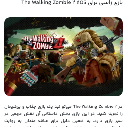
بازی زامبی برای iOS؛ The Walking Zombie 2
در The Walking Zombie 2 می‌توانید یک بازی جذاب و پرهیجان
را تجربه کنید. در این بازی بخش داستانی آن نقش مهمی در
سیر بازی دارد. به همین دلیل برای علاقه‌ مندان به روایت