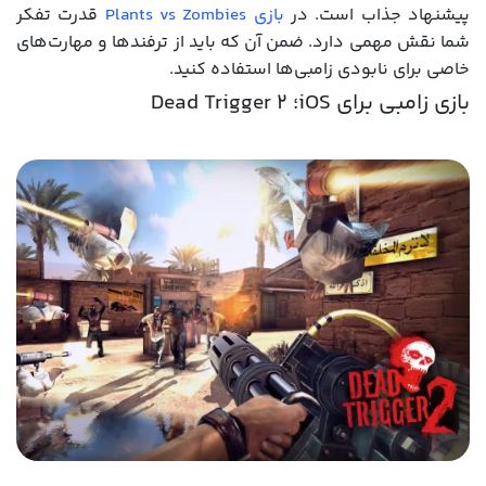
پیشنهاد جذاب است. در
بازی Plants vs Zombies
قدرت تفکر
شما نقش مهمی دارد. ضمن آن که باید از ترفندها و مهارت‌های
خاصی برای نابودی زامبی‌ها استفاده کنید.
بازی زامبی برای iOS؛ Dead Trigger 2