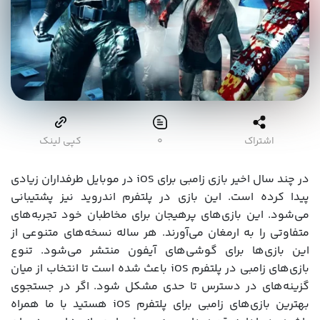
اشتراک
۰
کپی لینک
در چند سال اخیر بازی زامبی برای iOS در موبایل طرفداران زیادی
پیدا کرده است. این بازی‌ در پلتفرم اندروید نیز پشتیبانی
می‌شود. این بازی‌های پرهیجان برای مخاطبان خود تجربه‌های
متفاوتی را به ارمغان می‌‌آورند. هر ساله نسخه‌های متنوعی از
این بازی‌ها برای گوشی‌های آیفون منتشر می‌شود. تنوع
بازی‌های زامبی در پلتفرم iOS باعث شده است تا انتخاب از میان
گزینه‌های در دسترس تا حدی مشکل شود. اگر در جستجوی
بهترین بازی‌های زامبی برای پلتفرم iOS هستید با ما همراه