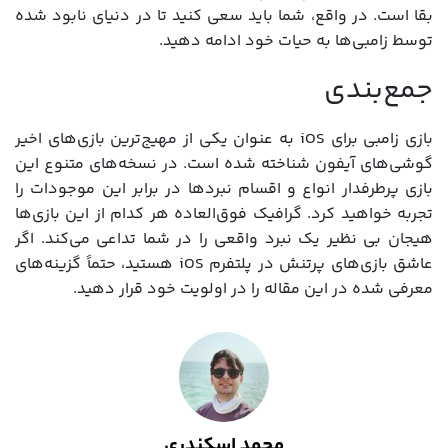
بقا است. در واقع، شما باید سعی کنید تا در دنیای نابود شده
توسط زامبی‌ها به حیات خود ادامه دهید.
جمع‌بندی
بازی زامبی برای iOS به عنوان یکی از مهیج‌ترین بازی‌های اخیر
گوشی‌های آیفون شناخته شده است. در نسخه‌های متنوع این
بازی پرطرفدار انواع و اقسام نبردها در برابر این موجودات را
تجربه خواهید کرد. گرافیک فوق‌العاده هر کدام از این بازی‌ها
هیجان بی نظیر یک نبرد واقعی را در شما تداعی می‌کند. اگر
عاشق بازی‌های پرتنش در پلتفرم iOS هستید، حتماً گزینه‌های
معرفی شده در این مقاله را در اولویت خود قرار دهید.
محمد اسکندری