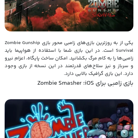
یکی از به روزترین بازی‌های زامبی محور بازی Zombie Gunship
Survival است. در این بازی شما با استفاده از هواپیما باید
زامبی‌ها را به کام مرگ بکشانید. امکان ساخت پایگاه، اعزام نیرو
و سرباز و نیز سلاح‌های قدرتمند در این نسخه از بازی وجود
دارد. این بازی گرافیک بالایی دارد.
بازی زامبی برای iOS؛ Zombie Smasher