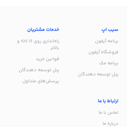
سیب اپ
خدمات مشتریان
برنامه آیفون
راه‌اندازی روی iOS 16 و
بالاتر
فروشگاه آیفون
قوانین خرید
برنامه مک
پنل توسعه دهندگان
پنل توسعه دهندگان
پرسش‌های متداول
ارتباط با ما
تماس با ما
درباره ما