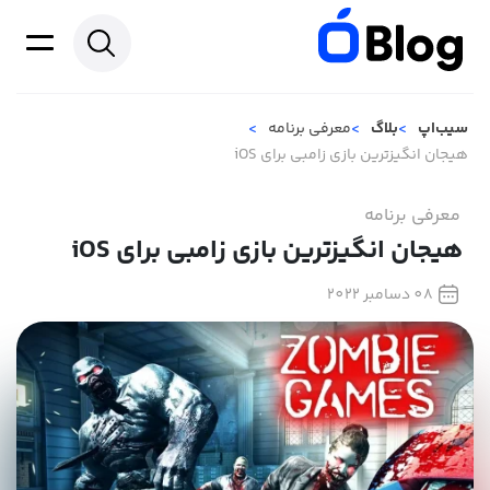
سیب‌اپ
بلاگ
معرفی برنامه
هیجان انگیزترین بازی زامبی برای iOS
معرفی برنامه
هیجان انگیزترین بازی زامبی برای iOS
08 دسامبر 2022