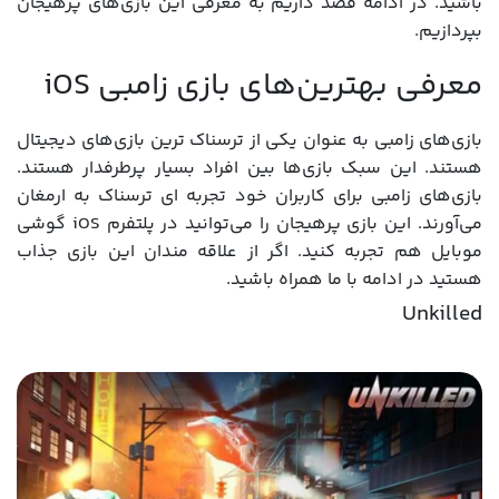
باشید. در ادامه قصد داریم به معرفی این بازی‌های پرهیجان
بپردازیم.
معرفی بهترین‌های بازی زامبی iOS
بازی‌های زامبی به عنوان یکی از ترسناک ترین بازی‌های دیجیتال
هستند. این سبک بازی‌ها بین افراد بسیار پرطرفدار هستند.
بازی‌های زامبی برای کاربران خود تجربه ای ترسناک به ارمغان
می‌آورند. این بازی پرهیجان را می‌توانید در پلتفرم iOS گوشی
موبایل هم تجربه کنید. اگر از علاقه ‌مندان این بازی جذاب
هستید در ادامه با ما همراه باشید.
Unkilled