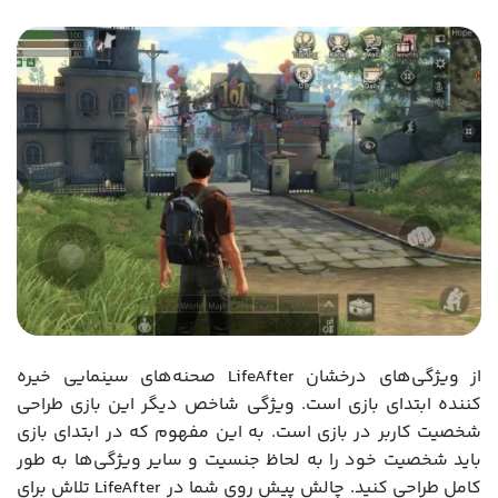
از ویژگی‌های درخشان LifeAfter صحنه‌های سینمایی خیره
کننده ابتدای بازی است. ویژگی شاخص دیگر این بازی طراحی
شخصیت کاربر در بازی است. به این مفهوم که در ابتدای بازی
باید شخصیت خود را به لحاظ جنسیت و سایر ویژگی‌ها به طور
کامل طراحی کنید. چالش پیش روی شما در LifeAfter تلاش برای