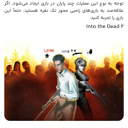
توجه به نوع این عملیات چند پایان در بازی ایجاد می‌شود. اگر
علاقه‌مند به بازی‌های زامبی محور تک نفره هستید، حتماً این
بازی را تجربه کنید.
Into the Dead 2