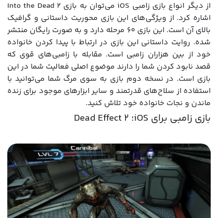
از دیگر انواع بازی زامبی iOS می‌توان به بازی Into the Dead 2
اشاره کرد. از ویژگی‌های این بازی محوریت داستانی و گرافیک
بالای آن است. این بازی ۶۰ مرحله دارد و به صورت رایگان منتشر
شده. روایت داستانی این بازی در ارتباط با پیدا کردن خانواده
خود از بین هزاران زامبی است. مقابله با زامبی‌های قوی که
قصد نابود کردن شما را دارند موضوع اصلی فعالیت شما در این
بازی است. در نسخه دوم بازی به سوی مرگ شما می‌توانید با
استفاده از سلاح‌های قدرتمند و سایر ابزارهای موجود برای زنده
ماندن و نجات خانواده خود تلاش کنید.
بازی زامبی برای iOS؛ Dead Effect 2