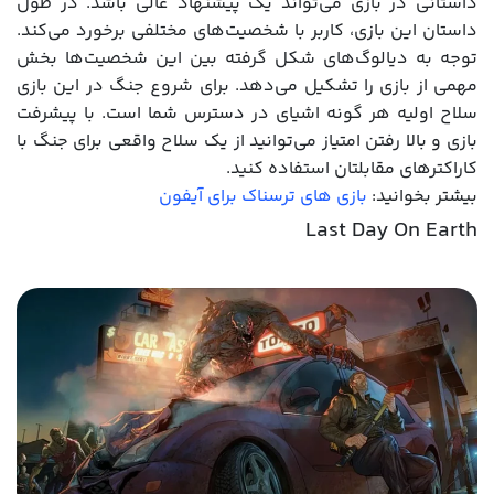
داستانی در بازی می‎‌تواند یک پیشنهاد عالی باشد. در طول
داستان این بازی، کاربر با شخصیت‌های مختلفی برخورد می‌کند.
توجه به دیالوگ‌های شکل گرفته بین این شخصیت‌ها بخش
مهمی از بازی را تشکیل می‌دهد. برای شروع جنگ در این بازی
سلاح اولیه هر گونه اشیای در دسترس شما است. با پیشرفت
بازی و بالا رفتن امتیاز می‌توانید از یک سلاح واقعی برای جنگ با
کاراکترهای مقابلتان استفاده کنید.
بیشتر بخوانید:
بازی های ترسناک برای آیفون
Last Day On Earth