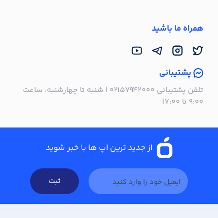
همراه ما باشید
پشتیبانی
تلفن پشتیبانی ۰۲۱۵۷۹۴۲۰۰۰ | شنبه تا چهارشنبه، ساعت
۹:۰۰ تا ۱۷:۰۰
از جدید ترین اپ ها با خبر شوید
ثبت