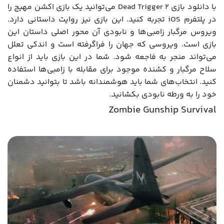
با دانلود بازی Dead Trigger 2 می‌توانید یک بازی اکشن مهیج را
در پلتفرم iOS تجربه کنید. این بازی نیز روایت داستانی دارد.
ویروس مرگبار زامبی‌ها و نابودی آن محور اصلی داستان این
بازی است. ویروسی که جهان را فراگرفته است و اندکی تعلل
می‌تواند منجر به فاجعه شود. شما در این بازی باید از انواع
سلاح مرگبار و کشنده موجود برای مقابله با زامبی‌ها استفاده
کنید. انتخاب‌های شما باید هوشمندانه باشد تا بتوانید دشمنان
خود را به ورطه نابودی بکشانید.
Zombie Gunship Survival