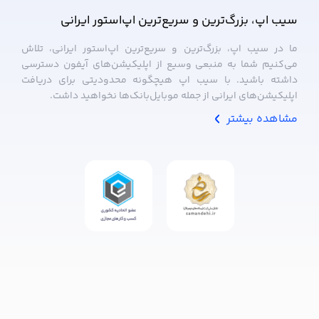
سیب ‌اپ، بزرگ‌ترین و سریع‌ترین اپ‌استور ایرانی
ما در سیب ‌اپ، بزرگ‌ترین و سریع‌ترین اپ‌استور ایرانی، تلاش
می‌کنیم شما به منبعی وسیع از اپلیکیشن‌های آیفون دسترسی
داشته باشید. با سیب ‌اپ هیچگونه محدودیتی برای دریافت
اپلیکیشن‌های ایرانی از جمله موبایل‌بانک‌ها نخواهید داشت.
مشاهده بیشتر