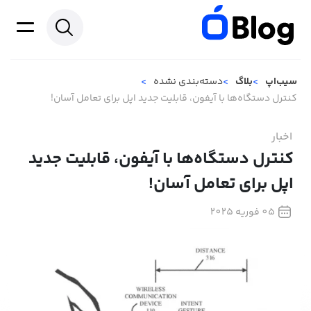
سیب‌اپ
بلاگ
دسته‌بندی نشده
کنترل دستگاه‌ها با آیفون، قابلیت جدید اپل برای تعامل آسان!
اخبار
کنترل دستگاه‌ها با آیفون، قابلیت جدید
اپل برای تعامل آسان!
05 فوریه 2025