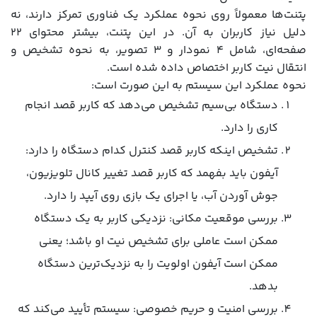
پتنت‌ها معمولاً روی نحوه عملکرد یک فناوری تمرکز دارند، نه
دلیل نیاز کاربران به آن. در این پتنت، بیشتر محتوای ۲۲
صفحه‌ای، شامل ۴ نمودار و ۳ تصویر، به نحوه تشخیص و
انتقال نیت کاربر اختصاص داده شده است.
نحوه عملکرد این سیستم به این صورت است:
دستگاه بی‌سیم تشخیص می‌دهد که کاربر قصد انجام
کاری را دارد.
تشخیص اینکه کاربر قصد کنترل کدام دستگاه را دارد:
آیفون باید بفهمد که کاربر قصد تغییر کانال تلویزیون،
جوش آوردن آب، یا اجرای یک بازی روی آیپد را دارد.
بررسی موقعیت مکانی: نزدیکی کاربر به یک دستگاه
ممکن است عاملی برای تشخیص نیت او باشد؛ یعنی
ممکن است آیفون اولویت را به نزدیک‌ترین دستگاه
بدهد.
بررسی امنیت و حریم خصوصی: سیستم تأیید می‌کند که