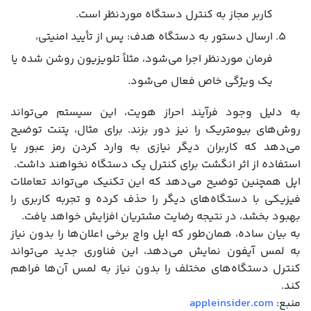
کاربر مجاز به کنترل دستگاه موردنظر است.
ارسال دستور به دستگاه هدف: پس از تأیید امنیتی،
فرمان موردنظر اجرا می‌شود، مثلاً تلویزیون روشن شده یا
یک ویژگی خاص فعال می‌شود.
به دلیل وجود فرآیند احراز هویت، این سیستم می‌تواند
روش‌های بیومتریک را نیز دور بزند. برای مثال، پتنت توضیح
می‌دهد که کاربران دیگر نیازی به وارد کردن رمز عبور یا
استفاده از اثر انگشت برای کنترل یک دستگاه نخواهند داشت.
اپل همچنین توضیح می‌دهد که این تکنیک می‌تواند تعاملات
فیزیکی با دستگاه‌های دیگر را حذف کرده و تجربه کاربری را
بهبود بخشد، در نتیجه رضایت مشتریان افزایش خواهد یافت.
به بیان ساده، همان‌طور که اپل واچ برخی اعلان‌ها را بدون نیاز
به لمس آیفون نمایش می‌دهد، این فناوری جدید می‌تواند
کنترل دستگاه‌های مختلف را بدون نیاز به لمس آن‌ها فراهم
کند.
منبع:
appleinsider.com