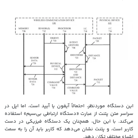
این دستگاه موردنظر، احتمالاً آیفون یا آیپد است، اما اپل در
سراسر متن پتنت از عبارت «دستگاه ارتباطی بی‌سیم» استفاده
می‌کند. با این حال، همچنان یک دستگاه فیزیکی در دست
کاربر است، و پتنت نشان می‌دهد که کاربر باید آن را به سمت
اشیاء مختلف تکان دهد.