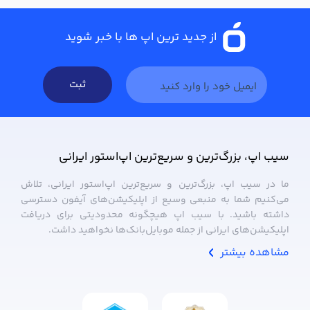
از جدید ترین اپ ها با خبر شوید
ثبت
سیب ‌اپ، بزرگ‌ترین و سریع‌ترین اپ‌استور ایرانی
ما در سیب ‌اپ، بزرگ‌ترین و سریع‌ترین اپ‌استور ایرانی، تلاش
می‌کنیم شما به منبعی وسیع از اپلیکیشن‌های آیفون دسترسی
داشته باشید. با سیب ‌اپ هیچگونه محدودیتی برای دریافت
اپلیکیشن‌های ایرانی از جمله موبایل‌بانک‌ها نخواهید داشت.
مشاهده بیشتر