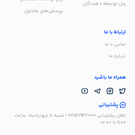
پنل توسعه دهندگان
پرسش‌های متداول
ارتباط با ما
تماس با ما
درباره ما
همراه ما باشید
پشتیبانی
تلفن پشتیبانی ۰۲۱۵۷۹۴۲۰۰۰ | شنبه تا چهارشنبه، ساعت
۹:۰۰ تا ۱۷:۰۰