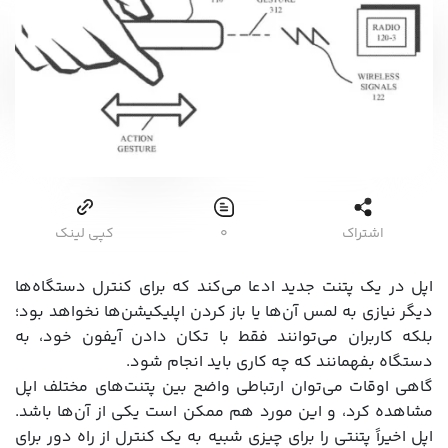
اشتراک
۰
کپی لینک
اپل در یک پتنت جدید ادعا می‌کند که برای کنترل دستگاه‌ها
دیگر نیازی به لمس آن‌ها یا باز کردن اپلیکیشن‌ها نخواهد بود؛
بلکه کاربران می‌توانند فقط با تکان دادن آیفون خود، به
دستگاه بفهمانند که چه کاری باید انجام شود.
گاهی اوقات می‌توان ارتباطی واضح بین پتنت‌های مختلف اپل
مشاهده کرد، و این مورد هم ممکن است یکی از آن‌ها باشد.
اپل اخیراً پتنتی را برای چیزی شبیه به یک کنترل از راه دور برای