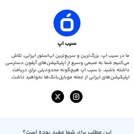
سیب اپ
ما در سیب ‌اپ، بزرگ‌ترین و سریع‌ترین اپ‌استور ایرانی، تلاش
می‌کنیم شما به منبعی وسیع از اپلیکیشن‌های آیفون دسترسی
داشته باشید. با سیب ‌اپ هیچگونه محدودیتی برای دریافت
اپلیکیشن‌های ایرانی از جمله موبایل‌بانک‌ها نخواهید داشت.
اینستاگرام
توییتر
این مطلب برای شما مفید بوده است؟