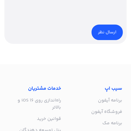
سیب اپ
خدمات مشتریان
برنامه آیفون
راه‌اندازی روی iOS 16 و
بالاتر
فروشگاه آیفون
قوانین خرید
برنامه مک
پنل توسعه دهندگان