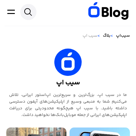
سیب‌اپ
بلاگ
سیب اپ
سیب اپ
ما در سیب ‌اپ، بزرگ‌ترین و سریع‌ترین اپ‌استور ایرانی، تلاش
می‌کنیم شما به منبعی وسیع از اپلیکیشن‌های آیفون دسترسی
داشته باشید. با سیب ‌اپ هیچگونه محدودیتی برای دریافت
اپلیکیشن‌های ایرانی از جمله موبایل‌بانک‌ها نخواهید داشت.