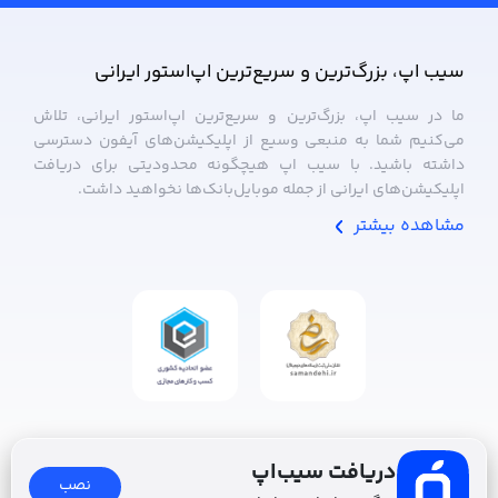
سیب ‌اپ، بزرگ‌ترین و سریع‌ترین اپ‌استور ایرانی
ما در سیب ‌اپ، بزرگ‌ترین و سریع‌ترین اپ‌استور ایرانی، تلاش
می‌کنیم شما به منبعی وسیع از اپلیکیشن‌های آیفون دسترسی
داشته باشید. با سیب ‌اپ هیچگونه محدودیتی برای دریافت
اپلیکیشن‌های ایرانی از جمله موبایل‌بانک‌ها نخواهید داشت.
مشاهده بیشتر
دریافت سیب‌اپ
نصب