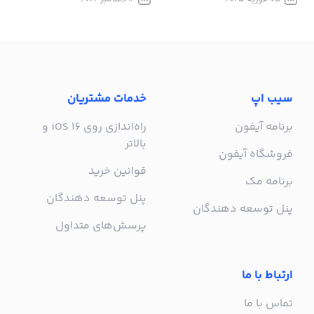
سیب اپ
خدمات مشتریان
برنامه آیفون
راه‌اندازی روی iOS 16 و
بالاتر
فروشگاه آیفون
قوانین خرید
برنامه مک
پنل توسعه دهندگان
پنل توسعه دهندگان
پرسش‌های متداول
ارتباط با ما
تماس با ما