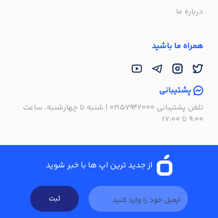
درباره ما
همراه ما باشید
پشتیبانی
تلفن پشتیبانی ۰۲۱۵۷۹۴۲۰۰۰ | شنبه تا چهارشنبه، ساعت
۹:۰۰ تا ۱۷:۰۰
از جدید ترین اپ ها با خبر شوید
ثبت