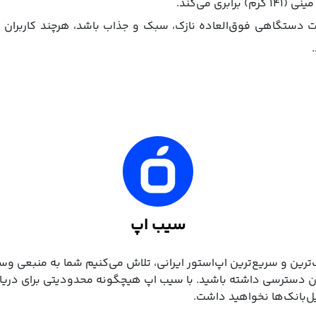
ینی (۱۴۱ گرم) برابری می‌کند.
ون ۱۷ ایر قرار است دستگاهی فوق‌العاده نازک، سبک و جذاب باشد، هرچند کار
سیب اپ
‌ترین و سریع‌ترین اپ‌استور ایرانی، تلاش می‌کنیم شما به منبعی وسی
ن دسترسی داشته باشید. با سیب ‌اپ هیچگونه محدودیتی برای دریا
یل‌بانک‌ها نخواهید داشت.