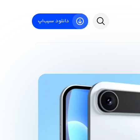
دانلود سیب‌اپ