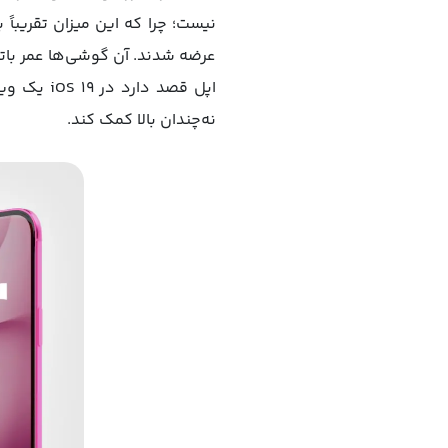
عرضه شدند. آن گوشی‌ها عمر باتری
اپل قصد 
نه‌چندان بالا کمک کند.