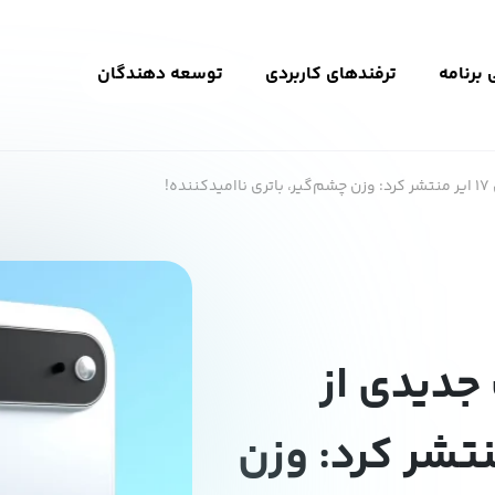
برنامه
ترفندهای کاربردی
توسعه دهندگان
ه!
جدیدی از
 ایر منتشر کرد: وزن