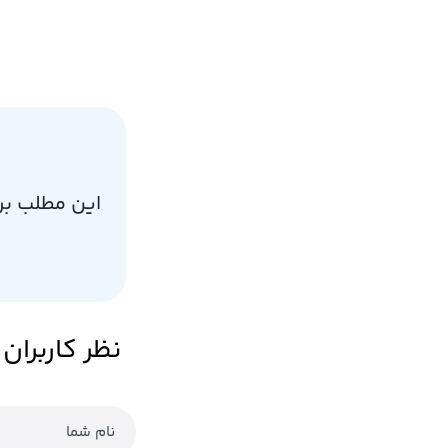
این مطلب بر
نظر کاربران