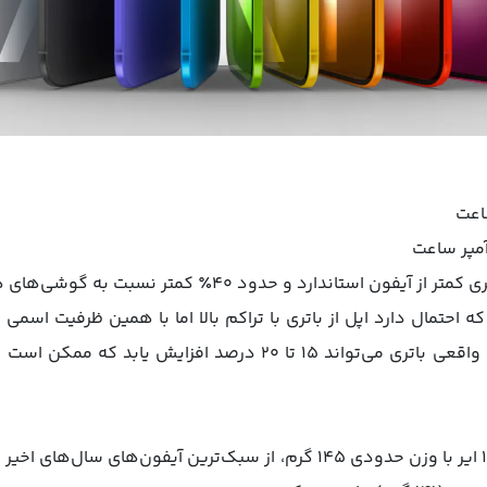
کند. اگر این اتفاق بیفتد، ظرفیت واقعی باتری می‌تواند ۱۵ تا ۲۰ در