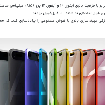
نیست؛ چرا که این میزان تقریباً برابر با 
 فوق‌العاده‌ای نداشتند، اما قابل‌قبول بودند.
دارد در iOS 19 یک ویژگی بهینه‌سازی باتری با هوش مصنوعی را پیاده‌سازی کند