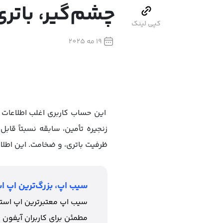
چشم‌گیر، باتری
کپی لینک
19 مه 2025
این حساب کاربری اغلب اطلاعات ف
ظرفیت باتری، و ضخامت. این اطلاع
سیب اپ، بزرگ‌ترین اپ اس
سیب اپ معتبرترین اپ استور
مطمئن برای کاربران آیفون 