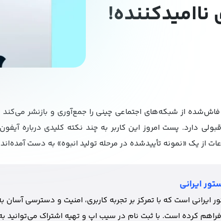
 ناامیدکننده!
اش‌شده از شبکه‌های اجتماعی چینی را جمع‌آوری و بازنشر می‌کند و 
ات از یک «نمونه تأییدشده در مرحله تولید انبوه» به دست آمده‌اند.
تور ایرانی
 ایرانی است که با تمرکز بر تجربه کاربری، امنیت و دسترسی آسان به
فراهم کرده است. با ثبت نام در سیب اپ و تهیه اشتراک می‌توانید به