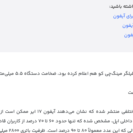
شته باشید:
رای آیفون
یفون
فون
گ‌چی کو هم اعلام کرده بود، ضخامت دستگاه ۵.۵ میلی‌متر خواهد بود.
در هفته‌های اخیر گزارش‌های مختلفی منتشر شد
انتظار داشته باشد. در تست‌های داخلی اپل، مشخص 
با یک بار شارژ 