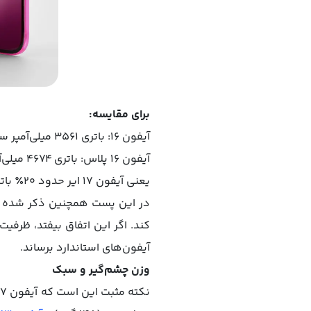
برای مقایسه:
آیفون ۱۶: باتری ۳۵۶۱ میلی‌آمپر ساعت
آیفون ۱۶ پلاس: باتری ۴۶۷۴ میلی‌آمپر ساعت
یعنی آیفون ۱۷ ایر حدود ۲۰٪ باتری کمتر از آیفون استاندارد و حدود ۴۰٪ کمتر نسبت به گوشی‌های هم‌اندازه خواهد داشت.
آیفون‌های استاندارد برساند.
وزن چشم‌گیر و سبک