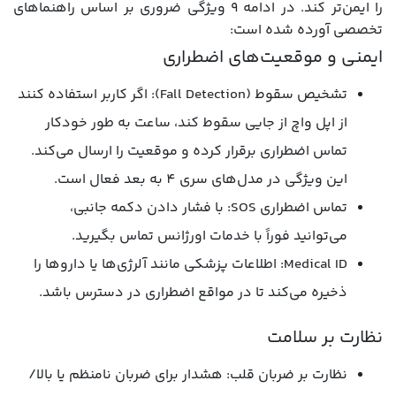
را ایمن‌تر کند. در ادامه 9 ویژگی ضروری بر اساس راهنماهای
تخصصی آورده شده است:
ایمنی و موقعیت‌های اضطراری
تشخیص سقوط (Fall Detection): اگر کاربر استفاده کنند
از اپل واچ از جایی سقوط کند، ساعت به طور خودکار
تماس اضطراری برقرار کرده و موقعیت را ارسال می‌کند.
این ویژگی در مدل‌های سری 4 به بعد فعال است.
تماس اضطراری SOS: با فشار دادن دکمه جانبی،
می‌توانید فوراً با خدمات اورژانس تماس بگیرید.
Medical ID: اطلاعات پزشکی مانند آلرژی‌ها یا داروها را
ذخیره می‌کند تا در مواقع اضطراری در دسترس باشد.
نظارت بر سلامت
نظارت بر ضربان قلب: هشدار برای ضربان نامنظم یا بالا/