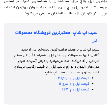
بهترین اپل واچ برای سالمندان را شناسایی کنید. بر اساس
بررسی‌های اخیر، اپل واچ سری 11 اغلب به عنوان بهترین انتخاب
برای اکثر کاربران، از جمله سالمندان معرفی می‌شود.
سیب اپ شاپ؛ معتبرترین فروشگاه محصولات
اپل
سیب اپ شاپ با هدف فراهم‌کردن تجربه‌ای امن از خرید
آنلاین، تنها محصولات اورجینال اپل را همراه با گارانتی معتبر
شرکتی ارائه می‌کند. شما می‌توانید با خیالی آسوده، انواع
مدل‌های آیفون‌ و لوازم جانبی اپل را با قیمت رقابتی خریداری
کنید. ویترین محصولات سیب اپ شاپ:
قیمت اپل واچ اولترا 3
قیمت اپل واچ سری 11
قیمت اپل واچ SE 3