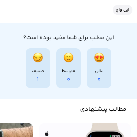
اپل واچ
این مطلب برای شما مفید بوده است؟
عالی
متوسط
ضعیف
1
0
0
مطالـب پیشنهـادی