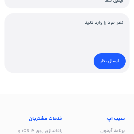
سیب اپ
خدمات مشتریان
برنامه آیفون
راه‌اندازی روی iOS 16 و