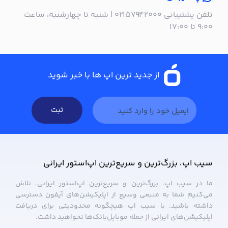
تلفن پشتیبانی ۰۲۱۵۷۹۴۲۰۰۰ | شنبه تا چهارشنبه، ساعت
۹:۰۰ تا ۱۷:۰۰
از جدید ترین اپ ها با خبر شوید
ثبت
سیب ‌اپ، بزرگ‌ترین و سریع‌ترین اپ‌استور ایرانی
ما در سیب ‌اپ، بزرگ‌ترین و سریع‌ترین اپ‌استور ایرانی، تلاش
می‌کنیم شما به منبعی وسیع از اپلیکیشن‌های آیفون دسترسی
داشته باشید. با سیب ‌اپ هیچگونه محدودیتی برای دریافت
اپلیکیشن‌های ایرانی از جمله موبایل‌بانک‌ها نخواهید داشت.