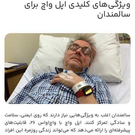
ویژگی‌های کلیدی اپل واچ برای
سالمندان
سالمندان اغلب به ویژگی‌هایی نیاز دارند که روی ایمنی، سلامت
و سادگی تمرکز کنند. اپل واچ با واچ‌او‌اس 26، قابلیت‌های
پیشرفته‌ای را ارائه می‌دهد که می‌تواند زندگی روزمره این افراد