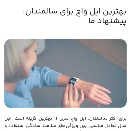
بهترین اپل واچ برای سالمندان:
پیشنهاد ما
برای اکثر سالمندان، اپل واچ سری 11 بهترین گزینه است. این
مدل تعادل مناسبی بین ویژگی‌های سلامت، سادگی استفاده و