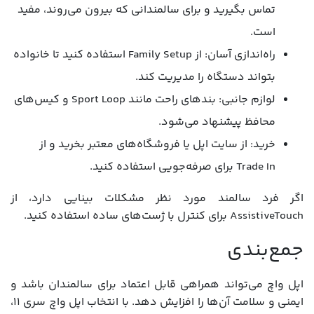
تماس بگیرید و برای سالمندانی که بیرون می‌روند، مفید
است.
راه‌اندازی آسان: از Family Setup استفاده کنید تا خانواده
بتواند دستگاه را مدیریت کند.
لوازم جانبی: بندهای راحت مانند Sport Loop و کیس‌های
محافظ پیشنهاد می‌شود.
خرید: از سایت اپل یا فروشگاه‌های معتبر بخرید و از
Trade In برای صرفه‌جویی استفاده کنید.
اگر فرد سالمند مورد نظر مشکلات بینایی دارد، از
AssistiveTouch برای کنترل با ژست‌های ساده استفاده کنید.
جمع‌بندی
اپل واچ می‌تواند همراهی قابل اعتماد برای سالمندان باشد و
ایمنی و سلامت آن‌ها را افزایش دهد. با انتخاب اپل واچ سری 11،