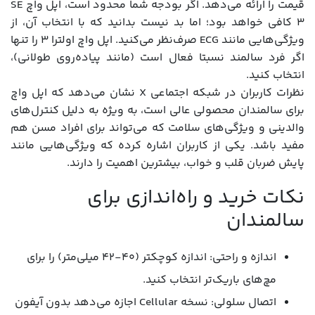
قیمت را ارائه می‌دهد. اگر بودجه شما محدود است، اپل واچ SE
3 کافی خواهد بود؛ اما بد نیست بدانید که با انتخاب آن، از
ویژگی‌هایی مانند ECG صرف‌نظر می‌کنید. اپل واچ اولترا 3 را تنها
اگر فرد سالمند نسبتا فعال است (مانند پیاده‌روی طولانی)،
انتخاب کنید.
نظرات کاربران در شبکه اجتماعی X نشان می‌دهد که اپل واچ
برای سالمندان محصولی عالی است، به ویژه به دلیل کنترل‌های
والدینی و ویژگی‌های سلامت که می‌تواند برای افراد مسن هم
مفید باشد. یکی از کاربران اشاره کرده که ویژگی‌هایی مانند
پایش ضربان قلب و خواب، بیشترین اهمیت را دارند.
نکات خرید و راه‌اندازی برای
سالمندان
اندازه و راحتی: اندازه کوچکتر (۴۰-۴۲ میلی‌متر) را برای
مچ‌های باریک‌تر انتخاب کنید.
اتصال سلولی: نسخه Cellular اجازه می‌دهد بدون آیفون