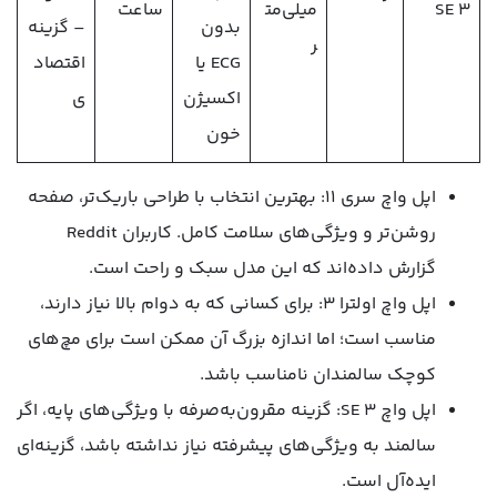
SE 3
میلی‌مت
ساعت
بدون
– گزینه
ر
ECG یا
اقتصاد
اکسیژن
ی
خون
اپل واچ سری 11: بهترین انتخاب با طراحی باریک‌تر، صفحه
روشن‌تر و ویژگی‌های سلامت کامل. کاربران Reddit
گزارش داده‌اند که این مدل سبک و راحت است.
اپل واچ اولترا 3: برای کسانی که به دوام بالا نیاز دارند،
مناسب است؛ اما اندازه بزرگ آن ممکن است برای مچ‌های
کوچک سالمندان نامناسب باشد.
اپل واچ SE 3: گزینه مقرون‌به‌صرفه با ویژگی‌های پایه، اگر
سالمند به ویژگی‌های پیشرفته نیاز نداشته باشد، گزینه‌ای
ایده‌آل است.