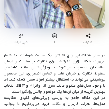
اشتراک
۰
کپی لینک
در سال ۲۰۲۵، اپل واچ نه تنها یک ساعت هوشمند به شمار
می‌رود، بلکه ابزاری قدرتمند برای نظارت بر سلامت و ایمنی
سالمندان محسوب می‌شود. با ویژگی‌هایی مانند تشخیص
سقوط، نظارت بر ضربان قلب و تماس اضطراری، این محصول
پوشیدنی می‌تواند به استقلال بیشتر افراد مسن کمک کند. اما
با وجود مدل‌های متنوع مانند سری 11، اولترا 3 و SE 3، انتخاب
بهترین گزینه از میان آن‌ها یک موضوع چالش‌برانگیز است.
در این مقاله جامع به بررسی ویژگی‌های کلیدی، مقایسه
مدل‌ها، نظرات کاربران و نکات خرید می‌پردازیم تا بتوانید