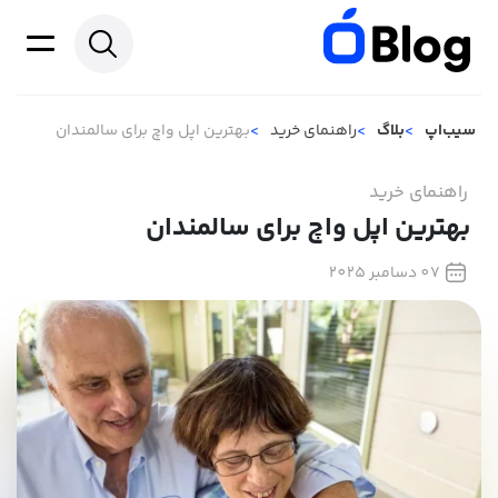
سیب‌اپ
بلاگ
راهنمای خرید
بهترین اپل واچ برای سالمندان
راهنمای خرید
بهترین اپل واچ برای سالمندان
07 دسامبر 2025