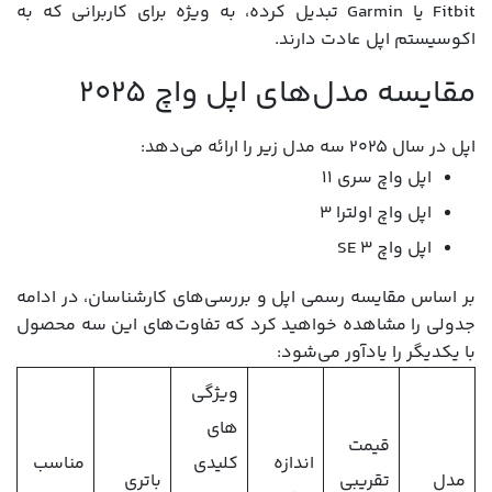
Fitbit یا Garmin تبدیل کرده، به ویژه برای کاربرانی که به
اکوسیستم اپل عادت دارند.
مقایسه مدل‌های اپل واچ ۲۰۲۵
اپل در سال ۲۰۲۵ سه مدل زیر را ارائه می‌دهد:
اپل واچ سری 11
اپل واچ اولترا 3
اپل واچ SE 3
بر اساس مقایسه رسمی اپل و بررسی‌های کارشناسان، در ادامه
جدولی را مشاهده خواهید کرد که تفاوت‌های این سه محصول
با یکدیگر را یادآور می‌شود:
ویژگی‌
های
قیمت
اندازه
کلیدی
مناسب
مدل
تقریبی
باتری