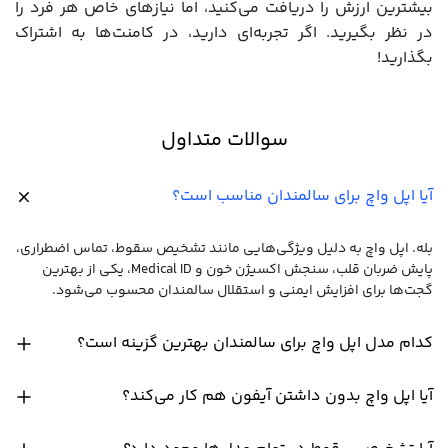
بیشترین ارزش را دریافت می‌کنید، اما نیازهای خاص هر فرد را
در نظر بگیرید. اگر تجربه‌ای دارید، در کامنت‌ها به اشتراک
بگذارید!
سوالات متداول
آیا اپل واچ برای سالمندان مناسب است؟
بله. اپل واچ به دلیل ویژگی‌هایی مانند تشخیص سقوط، تماس اضطراری،
پایش ضربان قلب، سنجش اکسیژن خون و Medical ID، یکی از بهترین
گجت‌ها برای افزایش ایمنی و استقلال سالمندان محسوب می‌شود.
کدام مدل اپل واچ برای سالمندان بهترین گزینه است؟
آیا اپل واچ بدون داشتن آیفون هم کار می‌کند؟