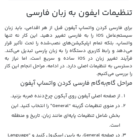
تنظیمات ایفون به زبان فارسی
برای فارسی کردن واتساپ آیفون قبل از هر اقدامی، باید زبان
سیستم‌عامل iOS را به فارسی تغییر دهید. این کار نه تنها
واتساپ، بلکه تمام اپلیکیشن‌های نصب‌شده را تحت تأثیر قرار
می‌دهد و رابط کاربری دستگاه را به زبان پارسی تبدیل می‌کند.
فرآیند تغییر زبان در iOS ساده و سریع است، اما نیاز به
دسترسی به تنظیمات اصلی دارد. در ادامه، مراحل انجام این کار
را بررسی می‌کنیم.
مراحل گام‌به‌گام فارسی کردن واتساپ آیفون
از صفحه اصلی آیفون روی آیکون چرخ‌دنده ضربه بزنید.
در منوی تنظیمات گزینه “General” را انتخاب کنید. این
بخش شامل تنظیمات پایه‌ای مانند زبان، تاریخ و منطقه
است.
در صفحه General، به پایین اسکرول کنید و “Language