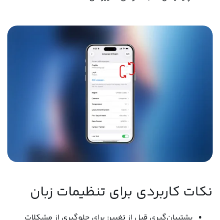
نکات کاربردی برای تنظیمات زبان
پشتیبان‌گیری قبل از تغییر: برای جلوگیری از مشکلات