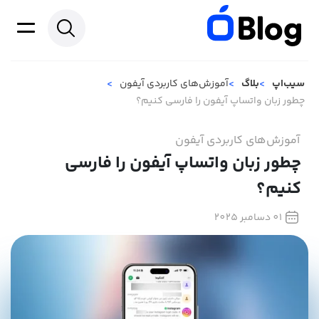
سیب‌اپ
بلاگ
آموزش‌های کاربردی آیفون
چطور زبان واتساپ آیفون را فارسی کنیم؟
آموزش‌های کاربردی آیفون
چطور زبان واتساپ آیفون را فارسی
کنیم؟
01 دسامبر 2025