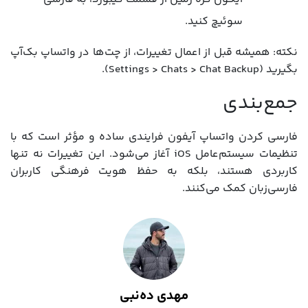
سوئیچ کنید.
نکته: همیشه قبل از اعمال تغییرات، از چت‌ها در واتساپ بک‌آپ
بگیرید (Settings > Chats > Chat Backup).
جمع‌بندی
فارسی کردن واتساپ آیفون فرایندی ساده و مؤثر است که با
تنظیمات سیستم‌عامل iOS آغاز می‌شود. این تغییرات نه تنها
کاربردی هستند، بلکه به حفظ هویت فرهنگی کاربران
فارسی‌زبان کمک می‌کنند.
مهدی ده‌نبی