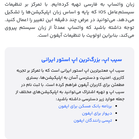
زبان واتساپ به فارسی تهیه کرده‌ایم. با تمرکز بر تنظیمات
سیستم‌عامل iOS که پایه و اساس زبان اپلیکیشن‌ها را تشکیل
می‌دهد، می‌توانید در عرض چند دقیقه این تغییر را اعمال کنید.
توجه داشته باشید که واتساپ عمدتاً از زبان سیستم پیروی
می‌کند، بنابراین اولویت با تنظیمات آیفون است.
سیب اپ، بزرگ‌ترین اپ استور ایرانی
سیب اپ معتبرترین اپ استور ایرانی است که با تمرکز بر تجربه
کاربری، امنیت و دسترسی آسان به اپلیکیشن‌ها، بستری
مطمئن برای کاربران آیفون فراهم کرده است. با ثبت نام در
سیب اپ و تهیه اشتراک می‌توانید به اپلیکیشن‌های مختلف از
جمله موارد زیر دسترسی داشته باشید:
برنامه بانک مسکن برای ایفون
دیوار برای ایفون
تپسی رانندگان ایفون