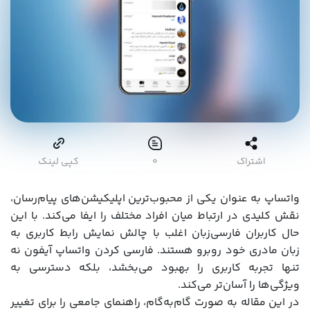
اشتراک
۰
کپی لینک
واتساپ به عنوان یکی از محبوب‌ترین اپلیکیشن‌های پیام‌رسان،
نقش کلیدی در ارتباط میان افراد مختلف را ایفا می‌کند. با این
حال کاربران فارسی‌زبان اغلب با چالش نمایش رابط کاربری به
زبان مادری خود روبرو هستند. فارسی کردن واتساپ آیفون نه
تنها تجربه کاربری را بهبود می‌بخشد، بلکه دسترسی به
ویژگی‌ها را آسان‌تر می‌کند.
در این مقاله به صورت گام‌به‌گام، راهنمای جامعی را برای تغییر