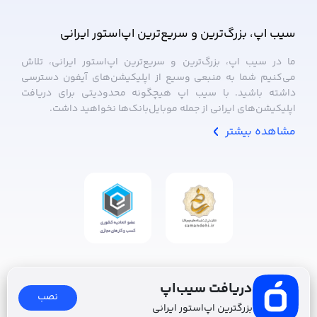
سیب ‌اپ، بزرگ‌ترین و سریع‌ترین اپ‌استور ایرانی
ما در سیب ‌اپ، بزرگ‌ترین و سریع‌ترین اپ‌استور ایرانی، تلاش
می‌کنیم شما به منبعی وسیع از اپلیکیشن‌های آیفون دسترسی
داشته باشید. با سیب ‌اپ هیچگونه محدودیتی برای دریافت
اپلیکیشن‌های ایرانی از جمله موبایل‌بانک‌ها نخواهید داشت.
مشاهده بیشتر
دریافت سیب‌اپ
نصب
بزرگترین اپ‌استور ایرانی