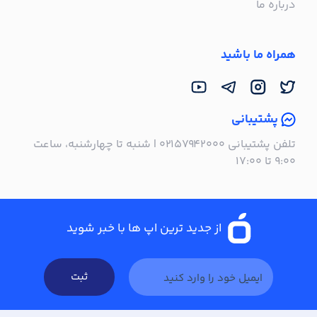
درباره ما
همراه ما باشید
پشتیبانی
تلفن پشتیبانی ۰۲۱۵۷۹۴۲۰۰۰ | شنبه تا چهارشنبه، ساعت
۹:۰۰ تا ۱۷:۰۰
از جدید ترین اپ ها با خبر شوید
ثبت