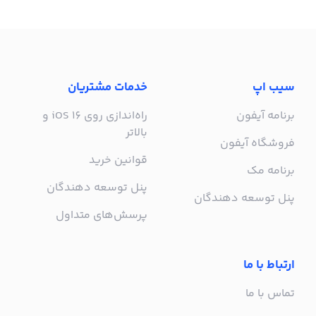
سیب اپ
خدمات مشتریان
برنامه آیفون
راه‌اندازی روی iOS 16 و
بالاتر
فروشگاه آیفون
قوانین خرید
برنامه مک
پنل توسعه دهندگان
پنل توسعه دهندگان
پرسش‌های متداول
ارتباط با ما
تماس با ما