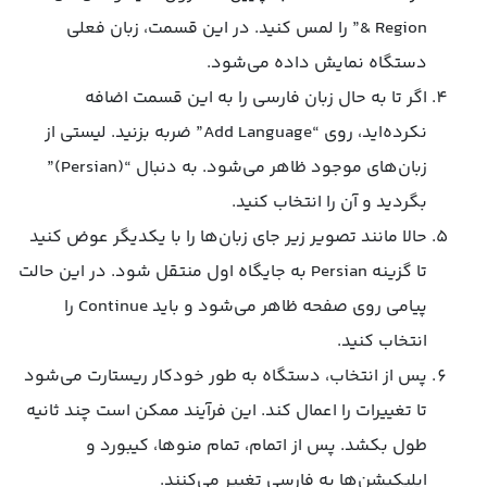
& Region” را لمس کنید. در این قسمت، زبان فعلی
دستگاه نمایش داده می‌شود.
اگر تا به حال زبان فارسی را به این قسمت اضافه
نکرده‌اید، روی “Add Language” ضربه بزنید. لیستی از
زبان‌های موجود ظاهر می‌شود. به دنبال “(Persian)”
بگردید و آن را انتخاب کنید.
حالا مانند تصویر زیر جای زبان‌ها را با یکدیگر عوض کنید
تا گزینه Persian به جایگاه اول منتقل شود. در این حالت
پیامی روی صفحه ظاهر می‌شود و باید Continue را
انتخاب کنید.
پس از انتخاب، دستگاه به طور خودکار ریستارت می‌شود
تا تغییرات را اعمال کند. این فرآیند ممکن است چند ثانیه
طول بکشد. پس از اتمام، تمام منوها، کیبورد و
اپلیکیشن‌ها به فارسی تغییر می‌کنند.