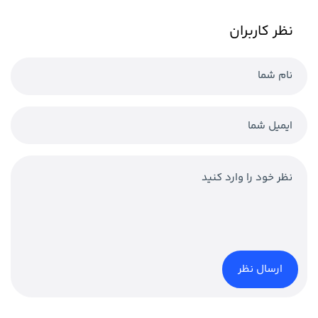
نظر کاربران