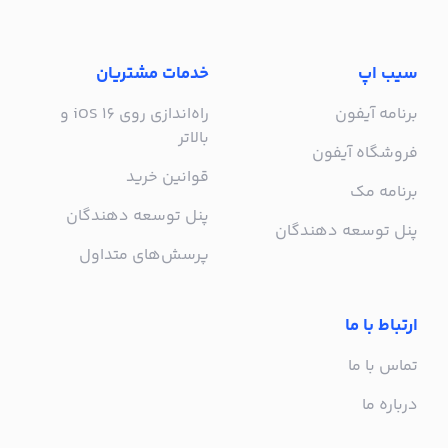
سیب اپ
خدمات مشتریان
برنامه آیفون
راه‌اندازی روی iOS 16 و
بالاتر
فروشگاه آیفون
قوانین خرید
برنامه مک
پنل توسعه دهندگان
پنل توسعه دهندگان
پرسش‌های متداول
ارتباط با ما
تماس با ما
درباره ما