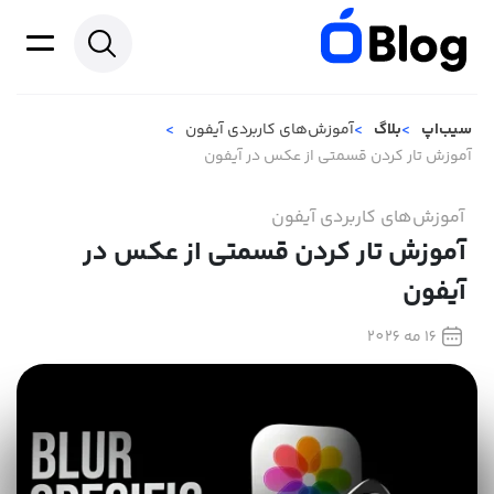
سیب‌اپ
بلاگ
آموزش‌های کاربردی آیفون
آموزش تار كردن قسمتی از عکس در آیفون
آموزش‌های کاربردی آیفون
آموزش تار كردن قسمتی از عکس در
آیفون
16 مه 2026