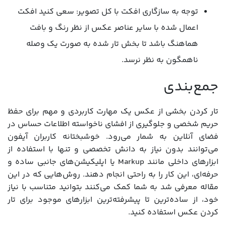
توجه به سازگاری افکت با کل تصویر: سعی کنید افکت
اعمال شده با سایر عناصر عکس از نظر رنگ و بافت
هماهنگ باشد تا بخش تار شده به صورت یک وصله
ناهمگون به نظر نرسد.
جمع‌بندی
تار کردن بخشی از عکس یک مهارت کاربردی و مهم برای حفظ
حریم شخصی و جلوگیری از افشای ناخواسته اطلاعات حساس در
فضای آنلاین به شمار می‌رود. خوشبختانه کاربران آیفون
می‌توانند بدون نیاز به دانش تخصصی و تنها با استفاده از
ابزارهای داخلی مانند Markup یا اپلیکیشن‌های جانبی ساده و
حرفه‌ای، این کار را به راحتی انجام دهند. روش‌هایی که در این
مقاله معرفی شد به شما کمک می‌کنند بتوانید متناسب با نیاز
خود، از ساده‌ترین تا پیشرفته‌ترین ابزارهای موجود برای تار
کردن عکس استفاده کنید.