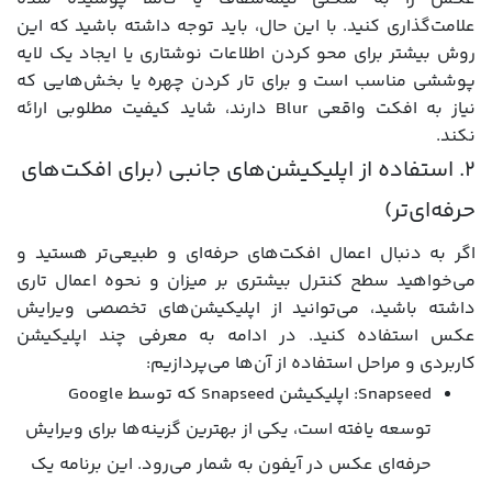
علامت‌گذاری کنید. با این حال، باید توجه داشته باشید که این
روش بیشتر برای محو کردن اطلاعات نوشتاری یا ایجاد یک لایه
پوششی مناسب است و برای تار کردن چهره یا بخش‌هایی که
نیاز به افکت واقعی Blur دارند، شاید کیفیت مطلوبی ارائه
نکند.
۲. استفاده از اپلیکیشن‌های جانبی (برای افکت‌های
حرفه‌ای‌تر)
اگر به دنبال اعمال افکت‌های حرفه‌ای و طبیعی‌تر هستید و
می‌خواهید سطح کنترل بیشتری بر میزان و نحوه اعمال تاری
داشته باشید، می‌توانید از اپلیکیشن‌های تخصصی ویرایش
عکس استفاده کنید. در ادامه به معرفی چند اپلیکیشن
کاربردی و مراحل استفاده از آن‌ها می‌پردازیم:
Snapseed: اپلیکیشن Snapseed که توسط Google
توسعه یافته است، یکی از بهترین گزینه‌ها برای ویرایش
حرفه‌ای عکس در آیفون به شمار می‌رود. این برنامه یک