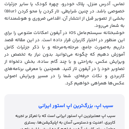
تماس، آدرس منزل، پلاک خودرو، چهره کودک یا سایر جزئیات
خصوصی باشد. در چنین شرایطی، تار کردن یا محو کردن (Blur)
بخشی از تصویر قبل از انتشار آن، اقدامی ضروری و هوشمندانه
به شمار می‌رود.
خوشبختانه سیستم‌عامل iOS در آیفون امکانات متنوعی را برای
این منظور در اختیار کاربران قرار داده است. در این مقاله قصد
داریم به‌صورت جامع، مرحله‌به‌مرحله و با ذکر جزئیات کامل
آموزش دهیم که چگونه می‌توانید بدون نیاز به تخصص در
ویرایش عکس، به‌راحتی و با چند گام ساده، بخش دلخواه از
تصاویر خود را در آیفون تار کنید. همچنین با معرفی برنامه‌های
کاربردی و نکات حرفه‌ای، شما را در مسیر ویرایش اصولی
عکس‌ها همراهی خواهیم کرد.
سیب اپ، بزرگ‌ترین اپ استور ایرانی
سیب اپ معتبرترین اپ استور ایرانی است که با تمرکز بر تجربه
کاربری، امنیت و دسترسی آسان به اپلیکیشن‌ها، بستری