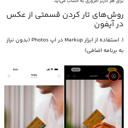
برای هر کاربر امروزی به حساب می‌آید.
روش‌های تار کردن قسمتی از عکس
در آیفون
۱. استفاده از ابزار Markup در اپ Photos (بدون نیاز
به برنامه اضافی)