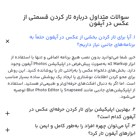
سوالات متداول درباره تار کردن قسمتی از
عکس در آیفون
۱. آیا برای تار کردن بخشی از عکس در آیفون حتماً به
برنامه‌های جانبی نیاز داریم؟
خیر. شما می‌توانید بدون نصب هیچ برنامه اضافی و تنها با استفاده از
ابزار Markup که به‌صورت پیش‌فرض در اپلیکیشن Photos آیفون وجود
دارد، بخش‌های دلخواه عکس را به‌راحتی تار یا پوشانده کنید. این روش
برای محو کردن اطلاعات نوشتاری یا ایجاد یک پوشش ساده بسیار مناسب
است. اما اگر به دنبال افکت‌های حرفه‌ای‌تر و طبیعی‌تر هستید، استفاده
از اپلیکیشن‌های جانبی مانند Snapseed یا Blur Photo Editor توصیه
می‌شود.
۲. بهترین اپلیکیشن برای تار کردن حرفه‌ای عکس در
آیفون کدام است؟
۳. آیا می‌توان چهره افراد را به‌طور کامل و ایمن با
ابزارهای آیفون تار کرد؟