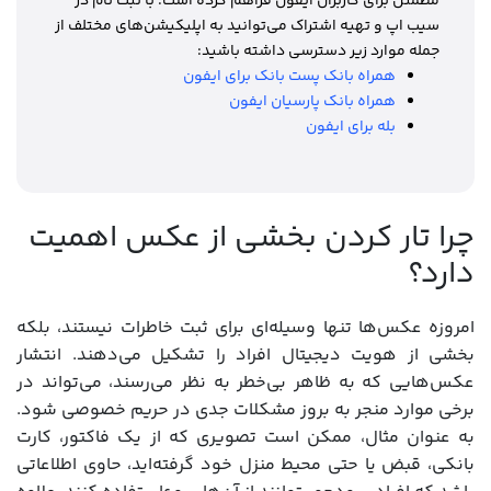
مطمئن برای کاربران آیفون فراهم کرده است. با ثبت نام در
سیب اپ و تهیه اشتراک می‌توانید به اپلیکیشن‌های مختلف از
جمله موارد زیر دسترسی داشته باشید:
همراه بانک پست بانک برای ایفون
همراه بانک پارسیان ایفون
بله برای ایفون
چرا تار کردن بخشی از عکس اهمیت
دارد؟
امروزه عکس‌ها تنها وسیله‌ای برای ثبت خاطرات نیستند، بلکه
بخشی از هویت دیجیتال افراد را تشکیل می‌دهند. انتشار
عکس‌هایی که به ظاهر بی‌خطر به نظر می‌رسند، می‌تواند در
برخی موارد منجر به بروز مشکلات جدی در حریم خصوصی شود.
به عنوان مثال، ممکن است تصویری که از یک فاکتور، کارت
بانکی، قبض یا حتی محیط منزل خود گرفته‌اید، حاوی اطلاعاتی