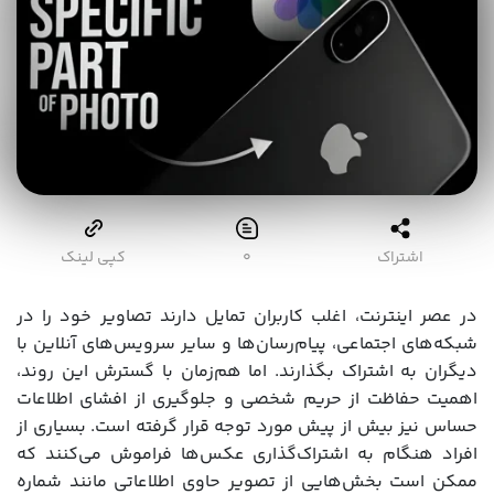
اشتراک
۰
کپی لینک
در عصر اینترنت، اغلب کاربران تمایل دارند تصاویر خود را در
شبکه‌های اجتماعی، پیام‌رسان‌ها و سایر سرویس‌های آنلاین با
دیگران به اشتراک بگذارند. اما هم‌زمان با گسترش این روند،
اهمیت حفاظت از حریم شخصی و جلوگیری از افشای اطلاعات
حساس نیز بیش از پیش مورد توجه قرار گرفته است. بسیاری از
افراد هنگام به اشتراک‌گذاری عکس‌ها فراموش می‌کنند که
ممکن است بخش‌هایی از تصویر حاوی اطلاعاتی مانند شماره