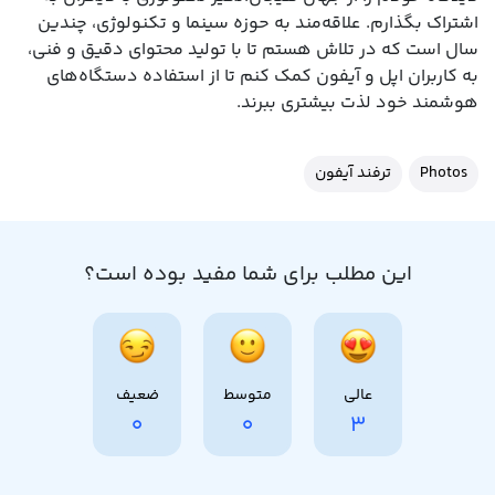
اشتراک بگذارم. علاقه‌مند به حوزه سینما و تکنولوژی، چندین
سال است که در تلاش هستم تا با تولید محتوای دقیق و فنی،
به کاربران اپل و آیفون کمک کنم تا از استفاده دستگاه‌های
هوشمند خود لذت بیشتری ببرند.
Photos
ترفند آیفون
این مطلب برای شما مفید بوده است؟
عالی
متوسط
ضعیف
0
0
3