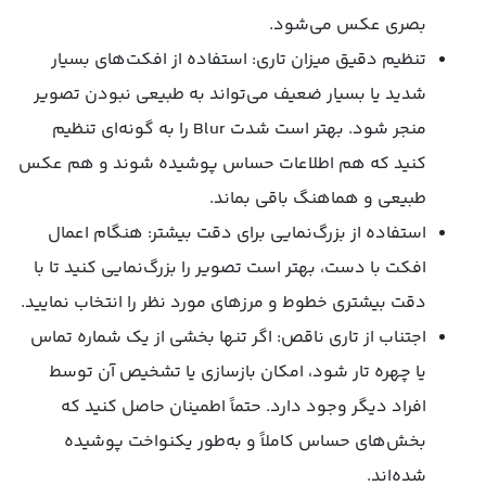
بصری عکس می‌شود.
تنظیم دقیق میزان تاری: استفاده از افکت‌های بسیار
شدید یا بسیار ضعیف می‌تواند به طبیعی نبودن تصویر
منجر شود. بهتر است شدت Blur را به گونه‌ای تنظیم
کنید که هم اطلاعات حساس پوشیده شوند و هم عکس
طبیعی و هماهنگ باقی بماند.
استفاده از بزرگ‌نمایی برای دقت بیشتر: هنگام اعمال
افکت با دست، بهتر است تصویر را بزرگ‌نمایی کنید تا با
دقت بیشتری خطوط و مرزهای مورد نظر را انتخاب نمایید.
اجتناب از تاری ناقص: اگر تنها بخشی از یک شماره تماس
یا چهره تار شود، امکان بازسازی یا تشخیص آن توسط
افراد دیگر وجود دارد. حتماً اطمینان حاصل کنید که
بخش‌های حساس کاملاً و به‌طور یکنواخت پوشیده
شده‌اند.