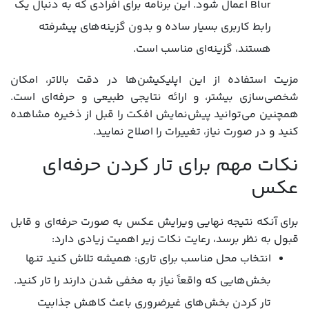
Blur اعمال شود. این برنامه برای افرادی که به دنبال یک
رابط کاربری بسیار ساده و بدون گزینه‌های پیشرفته
هستند، گزینه‌ای مناسب است.
مزیت استفاده از این اپلیکیشن‌ها در دقت بالاتر، امکان
شخصی‌سازی بیشتر، و ارائه نتایجی طبیعی و حرفه‌ای است.
همچنین می‌توانید پیش‌نمایش افکت را قبل از ذخیره مشاهده
کنید و در صورت نیاز، تغییرات را اصلاح نمایید.
نکات مهم برای تار کردن حرفه‌ای
عکس
برای آنکه نتیجه نهایی ویرایش عکس به صورت حرفه‌ای و قابل
قبول به نظر برسد، رعایت نکات زیر اهمیت زیادی دارد:
انتخاب محل مناسب برای تاری: همیشه تلاش کنید تنها
بخش‌هایی که واقعاً نیاز به مخفی شدن دارند را تار کنید.
تار کردن بخش‌های غیرضروری باعث کاهش جذابیت