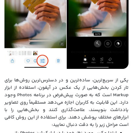
یکی از سریع‌ترین، ساده‌ترین و در دسترس‌ترین روش‌ها برای
تار کردن بخش‌هایی از یک عکس در آیفون، استفاده از ابزار
Markup است که به صورت پیش‌فرض در برنامه Photos وجود
دارد. این قابلیت به کاربران اجازه می‌دهد مستقیماً روی تصاویر
یادداشت بنویسند، علامت‌گذاری کنند و بخش‌هایی را با
ابزارهای مختلف پوشش دهند. برای استفاده از این روش کافی
است مراحل زیر را به دقت دنبال نمایید: