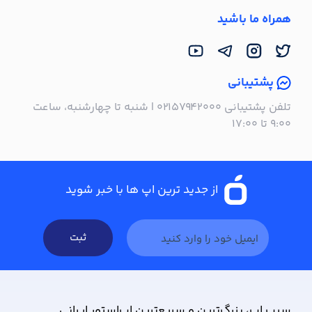
همراه ما باشید
پشتیبانی
تلفن پشتیبانی ۰۲۱۵۷۹۴۲۰۰۰ | شنبه تا چهارشنبه، ساعت
۹:۰۰ تا ۱۷:۰۰
از جدید ترین اپ ها با خبر شوید
ثبت
سیب ‌اپ، بزرگ‌ترین و سریع‌ترین اپ‌استور ایرانی