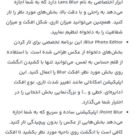
ابزار اختصاصی به نام Lens Blur دارد که به شما اجازه
می‌دهد به راحتی و با دقت بالا، بخش‌های مورد نظر را تار
کنید. همچنین می‌توانید میزان تاری، شکل افکت و میزان
شفافیت را به دلخواه تنظیم نمایید.
Blur Photo Editor: این برنامه تخصصی برای تار کردن
بخش‌های دلخواه از عکس طراحی شده است. با استفاده
از قلم حساس به لمس، می‌توانید تنها با کشیدن انگشت
روی بخش مورد نظر، افکت Blur را اعمال کنید. این
اپلیکیشن امکاناتی مانند تغییر شدت تاری، نوع افکت
(دایره‌ای، خطی و …) و بزرگ‌نمایی بخش انتخابی را در
اختیار شما می‌گذارد.
Point Blur: اپلیکیشنی ساده و سریع که به شما اجازه
می‌دهد بخش‌هایی از عکس را بدون پیچیدگی تار کنید.
کافی است با انگشت روی ناحیه مورد نظر بکشید تا افکت