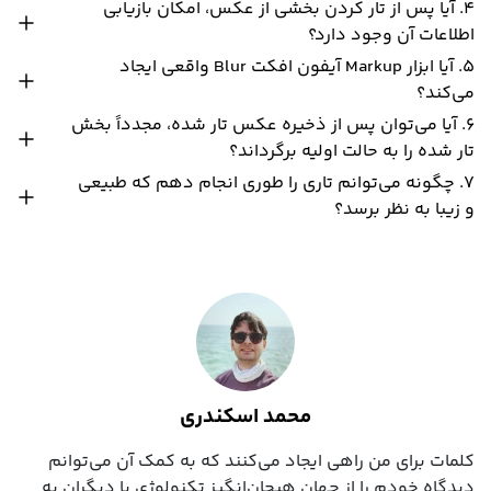
۴. آیا پس از تار کردن بخشی از عکس، امکان بازیابی
اطلاعات آن وجود دارد؟
۵. آیا ابزار Markup آیفون افکت Blur واقعی ایجاد
می‌کند؟
۶. آیا می‌توان پس از ذخیره عکس تار شده، مجدداً بخش
تار شده را به حالت اولیه برگرداند؟
۷. چگونه می‌توانم تاری را طوری انجام دهم که طبیعی
و زیبا به نظر برسد؟
محمد اسکندری
کلمات برای من راهی ایجاد می‌کنند که به کمک آن می‌توانم
دیدگاه خودم را از جهان هیجان‌انگیز تکنولوژی با دیگران به