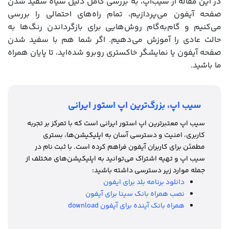
در این مقاله از سیب‌اپ، به بررسی کامل دلیل سیاه سفید شدن
صفحه آیفون می‌پردازیم، تمام راه‌های احتمالی را بررسی
می‌کنیم و گام‌به‌گام روش‌هایی برای بازگرداندن رنگ‌ها به
حالت عادی را آموزش می‌دهیم. اگر شما هم با سفید شدن
صفحه آیفون یا نمایشگر خاکستری روبرو شده‌اید، تا پایان همراه
ما باشید.
سیب اپ، بزرگ‌ترین اپ استور ایرانی
سیب اپ معتبرترین اپ استور ایرانی است که با تمرکز بر تجربه
کاربری، امنیت و دسترسی آسان به اپلیکیشن‌ها، بستری
مطمئن برای کاربران آیفون فراهم کرده است. با ثبت نام در
سیب اپ و تهیه اشتراک می‌توانید به اپلیکیشن‌های مختلف از
جمله موارد زیر دسترسی داشته باشید:
دانلود برنامه بلد برای ایفون
نصب همراه بانک سینا برای آیفون
همراه بانک آینده برای آیفون download