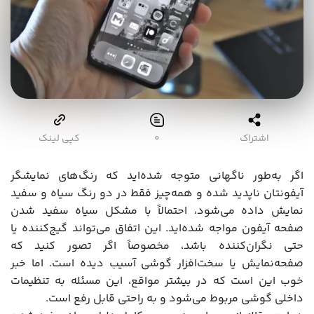
اشتراک
۰
کپی لینک
اگر به‌طور ناگهانی متوجه شده‌اید که رنگ‌های نمایشگر
آیفونتان ناپدید شده و همه‌چیز فقط در دو رنگ سیاه و سفید
نمایش داده می‌شود، احتمالاً با مشکل سیاه سفید شدن
صفحه آیفون مواجه شده‌اید. این اتفاق می‌تواند گیج‌کننده یا
حتی نگران‌کننده باشد، مخصوصاً اگر تصور کنید که
صفحه‌نمایش یا سخت‌افزار گوشی آسیب دیده است. اما خبر
خوب این است که در بیشتر مواقع، این مسئله به تنظیمات
داخلی گوشی مربوط می‌شود و به راحتی قابل رفع است.