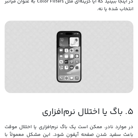
در اینجا ببینید که آیا گزینه‌ای مثل Color Filters به عنوان میانبر
انتخاب شده یا نه.
۵. باگ یا اختلال نرم‌افزاری
در موارد نادر، ممکن است یک باگ نرم‌افزاری یا اختلال موقت
باعث سفید شدن صفحه آیفون شود. این مشکل معمولاً با