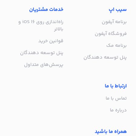
سیب اپ
خدمات مشتریان
برنامه آیفون
راه‌اندازی روی iOS 16 و
بالاتر
فروشگاه آیفون
قوانین خرید
برنامه مک
پنل توسعه دهندگان
پنل توسعه دهندگان
پرسش‌های متداول
ارتباط با ما
تماس با ما
درباره ما
همراه ما باشید