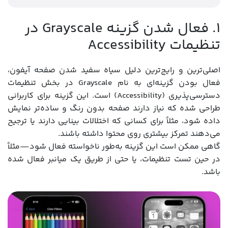
۱. فعال شدن گزینه Grayscale در
تنظیمات Accessibility
اصلی‌ترین و رایج‌ترین دلیل سیاه سفید شدن صفحه آیفون،
فعال بودن گزینه‌ای به نام Grayscale در بخش تنظیمات
دسترسی‌پذیری (Accessibility) است. این گزینه برای کاربرانی
طراحی شده که نیاز دارند صفحه بدون رنگ و ساده‌تر نمایش
داده شود، مثلاً برای کسانی که اختلالات بینایی دارند یا ترجیح
می‌دهند تمرکز بیشتری روی محتوا داشته باشند.
گاهی ممکن است این گزینه به‌طور ناخواسته فعال شود—مثلاً
در حین تست تنظیمات، یا حتی از طریق یک میانبر فعال شده
باشد.