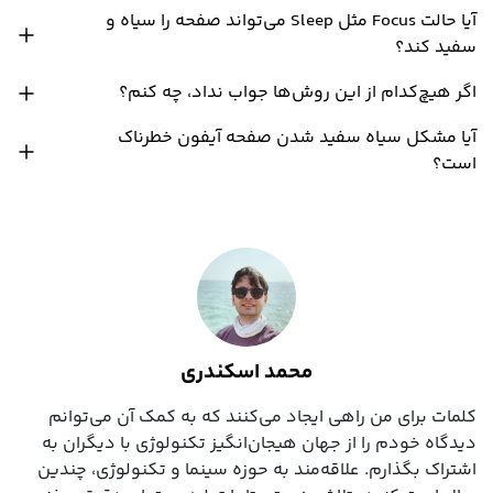
آیا حالت Focus مثل Sleep می‌تواند صفحه را سیاه و
سفید کند؟
اگر هیچ‌کدام از این روش‌ها جواب نداد، چه کنم؟
آیا مشکل سیاه سفید شدن صفحه آیفون خطرناک
است؟
محمد اسکندری
کلمات برای من راهی ایجاد می‌کنند که به کمک آن می‌توانم
دیدگاه خودم را از جهان هیجان‌انگیز تکنولوژی با دیگران به
اشتراک بگذارم. علاقه‌مند به حوزه سینما و تکنولوژی، چندین