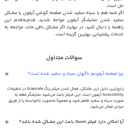
حل است.
اگر شما هم با سیاه سفید شدن صفحه گوشی آیفون یا مشکل
سفید شدن نمایشگر آیفون مواجه شدید، قدم‌به‌قدم این
راهنما را دنبال کنید. در نهایت اگر مشکل باقی ماند، مراجعه به
خدمات پشتیبانی بهترین گزینه است.
سوالات متداول
چرا صفحه آیفونم ناگهان سیاه و سفید شده است؟
رایج‌ترین دلیل این مشکل، فعال شدن فیلتر رنگ Grayscale در تنظیمات
Accessibility آیفون است. این فیلتر باعث می‌شود نمایشگر فقط به
صورت سیاه و سفید ظاهر شود و معمولاً به‌صورت ناخواسته یا از طریق
میانبر فعال می‌شود.
آیا امکان دارد فیلتر Zoom باعث این مشکل شده باشد؟