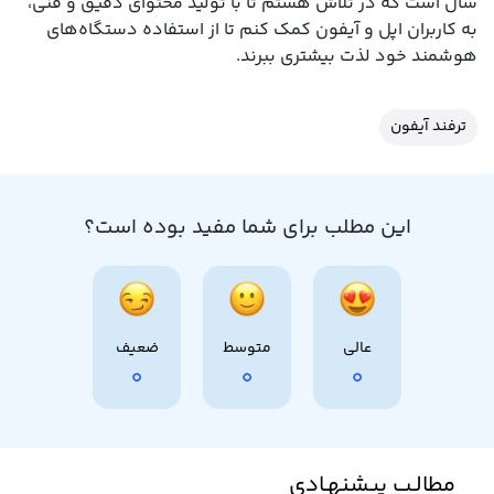
سال است که در تلاش هستم تا با تولید محتوای دقیق و فنی،
به کاربران اپل و آیفون کمک کنم تا از استفاده دستگاه‌های
هوشمند خود لذت بیشتری ببرند.
ترفند آیفون
این مطلب برای شما مفید بوده است؟
عالی
متوسط
ضعیف
0
0
0
مطالـب پیشنهـادی