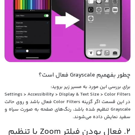
چطور بفهمیم Grayscale فعال است؟
برای بررسی این مورد به مسیر زیر بروید:
Settings > Accessibility > Display & Text Size > Color Filters
در این قسمت اگر گزینه‌ Color Filters فعال باشد و روی حالت
Grayscale تنظیم شده باشد، رنگ‌های صفحه به صورت سیاه و
سفید نمایش داده می‌شوند.
۲. فعال بودن فیلتر Zoom با تنظیم