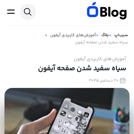
سیب‌اپ
بلاگ
آموزش‌های کاربردی آیفون
سیاه سفید شدن صفحه آیفون
آموزش‌های کاربردی آیفون
سیاه سفید شدن صفحه آیفون
20 دسامبر 2025