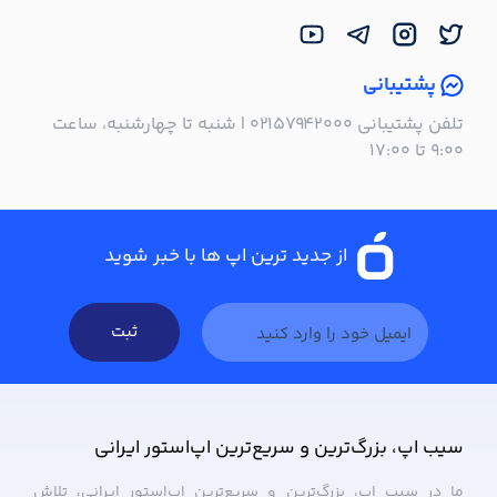
پشتیبانی
تلفن پشتیبانی ۰۲۱۵۷۹۴۲۰۰۰ | شنبه تا چهارشنبه، ساعت
۹:۰۰ تا ۱۷:۰۰
از جدید ترین اپ ها با خبر شوید
ثبت
سیب ‌اپ، بزرگ‌ترین و سریع‌ترین اپ‌استور ایرانی
ما در سیب ‌اپ، بزرگ‌ترین و سریع‌ترین اپ‌استور ایرانی، تلاش