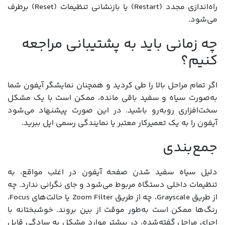
راه‌اندازی مجدد (Restart) یا بازنشانی تنظیمات (Reset) برطرف
می‌شود.
چه زمانی باید به پشتیبانی مراجعه
کنیم؟
اگر تمام مراحل بالا را طی کردید و همچنان نمایشگر آیفون شما
به‌صورت سیاه و سفید باقی مانده، ممکن است با یک مشکل
سخت‌افزاری روبه‌رو باشید. در این صورت پیشنهاد می‌شود
آیفون را به یک تعمیرکار معتبر یا نمایندگی رسمی اپل ببرید.
جمع‌بندی
دلیل سیاه سفید شدن صفحه آیفون در اغلب مواقع، به
تنظیمات داخلی دستگاه مربوط می‌شود و جای نگرانی ندارد. چه
از طریق Grayscale، چه از طریق Zoom Filter یا حالت‌های Focus،
رنگ‌ها ممکن است به‌طور موقت از بین بروند. خوشبختانه با
اجرای مراحل گفته‌شده، در بیشتر موارد مشکل به سادگی قابل