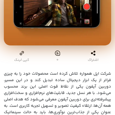
اشتراک
۰
کپی لینک
شرکت اپل همواره تلاش کرده است محصولات خود را به چیزی
فراتر از یک ابزار دیجیتال ساده تبدیل کند و در این مسیر،
دوربین آیفون یکی از نقاط قوت اصلی این برند محسوب
می‌شود. با هر نسل جدید، قابلیت‌های نرم‌افزاری و سخت‌افزاری
پیشرفته‌تری برای دوربین آیفون معرفی می‌شود که هدف اصلی
همه آن‌ها، ارتقاء کیفیت تصویر و تسهیل تجربه کاربری است. به
عنوان یکی از جذاب‌ترین نوآوری‌ها، باید به حالت سینماتیک