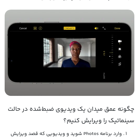
چگونه عمق میدان یک ویدیوی ضبط‌شده در حالت
سینماتیک را ویرایش کنیم؟
وارد برنامه Photos شوید و ویدیویی که قصد ویرایش