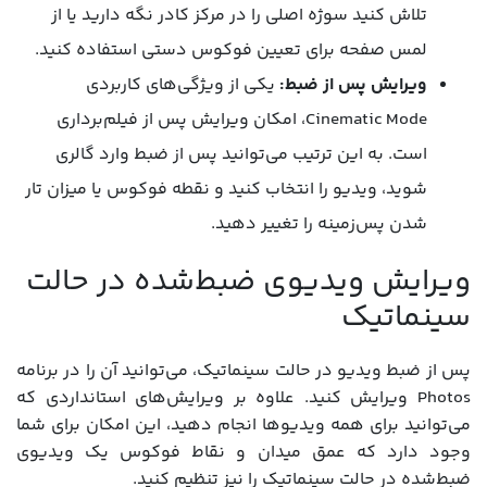
تلاش کنید سوژه اصلی را در مرکز کادر نگه دارید یا از
لمس صفحه برای تعیین فوکوس دستی استفاده کنید.
ویرایش پس از ضبط:
یکی از ویژگی‌های کاربردی
Cinematic Mode، امکان ویرایش پس از فیلم‌برداری
است. به این ترتیب می‌توانید پس از ضبط وارد گالری
شوید، ویدیو را انتخاب کنید و نقطه فوکوس یا میزان تار
شدن پس‌زمینه را تغییر دهید.
ویرایش ویدیوی ضبط‌شده در حالت
سینماتیک
پس از ضبط ویدیو در حالت سینماتیک، می‌توانید آن را در برنامه
Photos ویرایش کنید. علاوه بر ویرایش‌های استانداردی که
می‌توانید برای همه ویدیوها انجام دهید، این امکان برای شما
وجود دارد که عمق میدان و نقاط فوکوس یک ویدیوی
ضبط‌شده در حالت سینماتیک را نیز تنظیم کنید.