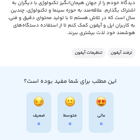
دیدگاه خودم را از جهان هیجان‌انگیز تکنولوژی با دیگران به
اشتراک بگذارم. علاقه‌مند به حوزه سینما و تکنولوژی، چندین
سال است که در تلاش هستم تا با تولید محتوای دقیق و فنی،
به کاربران اپل و آیفون کمک کنم تا از استفاده دستگاه‌های
هوشمند خود لذت بیشتری ببرند.
ترفند آیفون
تنظیمات آیفون
این مطلب برای شما مفید بوده است؟
عالی
متوسط
ضعیف
0
0
0