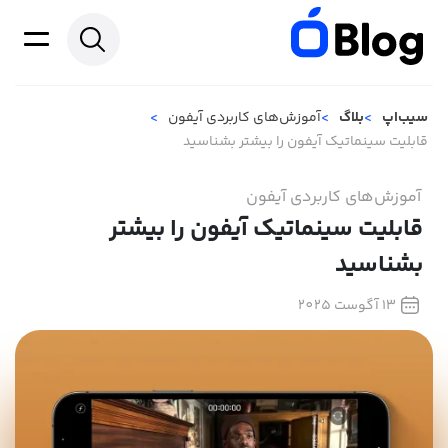
سیب‌اپ
بلاگ
آموزش‌های کاربردی آیفون
قابلیت سینماتیک آیفون را بیشتر بشناسید
آموزش‌های کاربردی آیفون
قابلیت سینماتیک آیفون را بیشتر
بشناسید
13 آگوست 2025