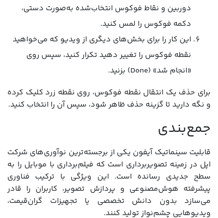
دوربین و نقاط فوکوس انتخاب‌شده به‌صورت دستی،
دکمه فوکوس را لمس کنید.
این کار را برای بخش‌های دیگری از ویدیو که می‌خواهید
نقطه فوکوس را تغییر دهید تکرار کنید، سپس روی
«انجام شد» (Done) بزنید.
برای حذف یک انتقال نقطه فوکوس، روی نقطه زرد کلیک کرده
و نگه دارید تا گزینه حذف ظاهر شود، سپس آن را انتخاب کنید.
جمع‌بندی
قابلیت سینماتیک آیفون یکی از برجسته‌ترین نوآوری‌های شرکت
اپل در زمینه تصویربرداری است که فیلم‌برداری با موبایل را به
سطح جدیدی رسانده است. این ویژگی با ترکیب فناوری
پیشرفته هوش‌مصنوعی و پردازش تصویر، کاربران را قادر
می‌سازد بدون دانش تخصصی یا تجهیزات گران‌قیمت،
ویدیوهایی چشم‌نواز تولید کنند.