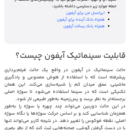
جمله موارد زیر دسترسی داشته باشید:
ایرانسل من برای آیفون
همراه بانک آینده برای آیفون
همراه بانک رسالت آیفون
قابلیت سینماتیک آیفون چیست؟
حالت سینماتیک در آیفون در واقع یک حالت فیلم‌برداری
پیشرفته است که با استفاده از هوش مصنوعی و یادگیری
ماشینی، عمق میدان کم را شبیه‌سازی می‌کند. این همان
تکنیکی است که در سینما استفاده می‌شود تا سوژه اصلی
برجسته‌تر به نظر برسد و پس‌زمینه به‌طور طبیعی تار شود.
در این حالت دوربین می‌تواند چند چهره یا سوژه را به‌طور
هم‌زمان شناسایی کند و بر اساس حرکت سوژه‌ها یا نگاه سوژه
اصلی، نقطه فوکوس را تغییر دهد. در نتیجه کاربر می‌تواند تنها
با در دست گرفتن گوشی، صحنه‌هایی ثبت کند که از نظر بصری