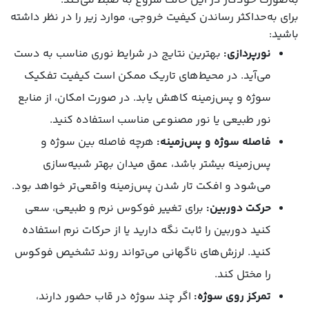
به‌صورت خودکار در این حالت شروع به ضبط می‌کند.
برای به‌حداکثر رساندن کیفیت خروجی، موارد زیر را در نظر داشته
باشید:
نورپردازی:
بهترین نتایج در شرایط نوری مناسب به دست
می‌آید. در محیط‌های تاریک ممکن است کیفیت تفکیک
سوژه و پس‌زمینه کاهش یابد. در صورت امکان، از منابع
نور طبیعی یا نور مصنوعی مناسب استفاده کنید.
فاصله سوژه و پس‌زمینه:
هرچه فاصله بین سوژه و
پس‌زمینه بیشتر باشد، عمق میدان بهتر شبیه‌سازی
می‌شود و افکت تار شدن پس‌زمینه واقعی‌تر خواهد بود.
حرکت دوربین:
برای تغییر فوکوس نرم و طبیعی، سعی
کنید دوربین را ثابت نگه دارید یا از حرکات نرم استفاده
کنید. لرزش‌های ناگهانی می‌تواند روند تشخیص فوکوس
را مختل کند.
تمرکز روی سوژه:
اگر چند سوژه در قاب حضور دارند،