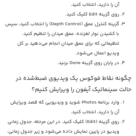
آن را دارید، انتخاب کنید.
روی گزینه Edit کلیک کنید.
گزینه کنترل عمق (Depth Control) را انتخاب کنید، سپس
با کشیدن نوار لغزنده، عمق میدان را تنظیم کنید.
تنظیماتی که برای عمق میدان انجام می‌دهید بر کل
ویدیو اعمال می‌شود.
در پایان روی گزینه Done بزنید.
چگونه نقاط فوکوس یک ویدیوی ضبط‌شده در
حالت سینماتیک آیفون را ویرایش کنیم؟
وارد برنامه Photos شوید و ویدیویی که قصد ویرایش
آن را دارید، انتخاب کنید.
روی گزینه (Edit) کلیک کنید. در این مرحله، جدول زمانی
ویدیو در پایین نمایش داده می‌شود و زیر جدول زمانی،