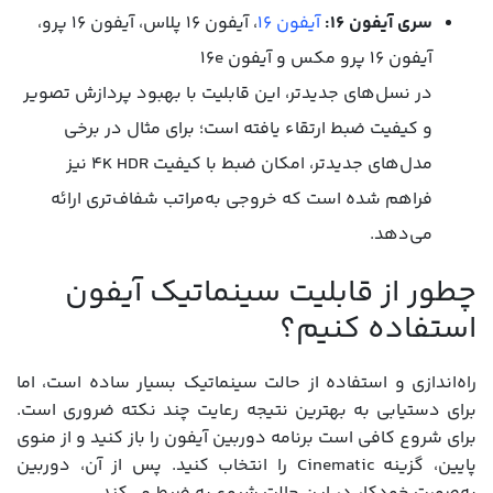
سری آیفون ۱۶:
آیفون ۱۶
، آیفون ۱۶ پلاس، آیفون ۱۶ پرو،
آیفون ۱۶ پرو مکس و آیفون ۱۶e
در نسل‌های جدیدتر، این قابلیت با بهبود پردازش تصویر
و کیفیت ضبط ارتقاء یافته است؛ برای مثال در برخی
مدل‌های جدیدتر، امکان ضبط با کیفیت ۴K HDR نیز
فراهم شده است که خروجی به‌مراتب شفاف‌تری ارائه
می‌دهد.
چطور از قابلیت سینماتیک آیفون
استفاده کنیم؟
راه‌اندازی و استفاده از حالت سینماتیک بسیار ساده است، اما
برای دستیابی به بهترین نتیجه رعایت چند نکته ضروری است.
برای شروع کافی است برنامه دوربین آیفون را باز کنید و از منوی
پایین، گزینه Cinematic را انتخاب کنید. پس از آن، دوربین