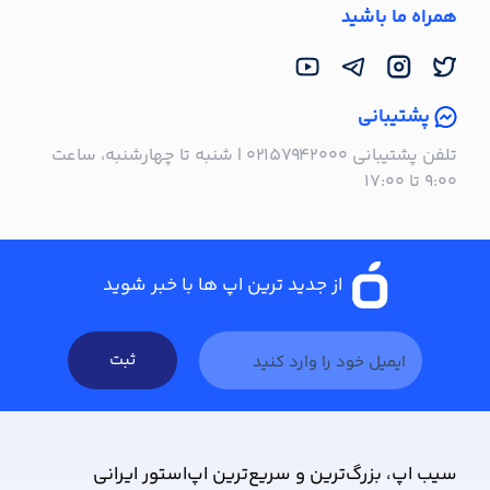
همراه ما باشید
پشتیبانی
تلفن پشتیبانی ۰۲۱۵۷۹۴۲۰۰۰ | شنبه تا چهارشنبه، ساعت
۹:۰۰ تا ۱۷:۰۰
از جدید ترین اپ ها با خبر شوید
ثبت
سیب ‌اپ، بزرگ‌ترین و سریع‌ترین اپ‌استور ایرانی