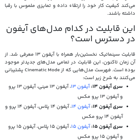
می‌کند کیفیت کار خود را ارتقاء داده و تمایزی ملموس با رقبا
داشته باشند.
این قابلیت در کدام مدل‌های آیفون
در دسترس است؟
قابلیت سینماتیک نخستین‌بار همراه با آیفون ۱۳ معرفی شد. از
آن زمان تاکنون، این قابلیت در تمامی مدل‌های جدیدتر موجود
بوده است. فهرست مدل‌هایی که از Cinematic Mode پشتیبانی
می‌کنند به شرح زیر است:
سری آیفون ۱۳:
آیفون ۱۳
، آیفون ۱۳ مینی، آیفون ۱۳ پرو
و آیفون ۱۳ پرو مکس
سری آیفون ۱۴:
آیفون ۱۴
، آیفون ۱۴ پلاس، آیفون ۱۴ پرو و
آیفون ۱۴ پرو مکس
سری آیفون ۱۵:
آیفون ۱۵
، آیفون ۱۵ پلاس، آیفون ۱۵ پرو
و آیفون ۱۵ پرو مکس