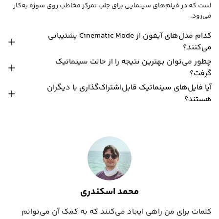
است که در فیلم‌های سینمایی برای جلب تمرکز مخاطب روی سوژه به‌کار
می‌رود.
کدام مدل‌های آیفون از Cinematic Mode پشتیبانی
می‌کنند؟
چطور می‌توان بهترین نتیجه را از حالت سینماتیک
گرفت؟
آیا فایل‌های سینماتیک قابل‌اشتراک‌گذاری با دیگران
هستند؟
محمد اسکندری
کلمات برای من راهی ایجاد می‌کنند که به کمک آن می‌توانم