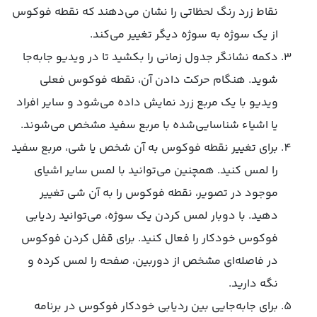
نقاط زرد رنگ لحظاتی را نشان می‌دهند که نقطه فوکوس
از یک سوژه به سوژه دیگر تغییر می‌کند.
دکمه نشانگر جدول زمانی را بکشید تا در ویدیو جابه‌جا
شوید. هنگام حرکت دادن آن، نقطه فوکوس فعلی
ویدیو با یک مربع زرد نمایش داده می‌شود و سایر افراد
یا اشیاء شناسایی‌شده با مربع سفید مشخص می‌شوند.
برای تغییر نقطه فوکوس به آن شخص یا شی، مربع سفید
را لمس کنید. همچنین می‌توانید با لمس سایر اشیای
موجود در تصویر، نقطه فوکوس را به آن شی تغییر
دهید. با دوبار لمس کردن یک سوژه، می‌توانید ردیابی
فوکوس خودکار را فعال کنید. برای قفل کردن فوکوس
در فاصله‌ای مشخص از دوربین، صفحه را لمس کرده و
نگه دارید.
برای جابه‌جایی بین ردیابی خودکار فوکوس در برنامه