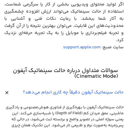
اگر تولید محتوای ویدیویی بخشی از کار یا سرگرمی شماست،
استفاده از حالت سینماتیک می‌تواند ارزش افزوده چشمگیری
به آثار شما ببخشد. با رعایت نکات فنی و آشنایی با
محدودیت‌های این قابلیت، می‌توان بهترین نتیجه را از آن گرفت
و تجربه فیلم‌برداری با موبایل را به یک تجربه حرفه‌ای نزدیک
کرد.
سایت منبع:
support.apple.com
سوالات متداول درباره حالت سینماتیک آیفون
(Cinematic Mode)
حالت سینماتیک آیفون دقیقاً چه کاری انجام می‌دهد؟
حالت سینماتیک آیفون با بهره‌گیری از فناوری هوش‌مصنوعی و یادگیری
ماشینی، عمق میدان کم (Depth of Field) را شبیه‌سازی می‌کند. این
یعنی سوژه اصلی در تصویر واضح و برجسته ثبت می‌شود، در حالی که
پس‌زمینه به‌صورت نرم و طبیعی تار می‌شود. این تکنیک همان چیزی