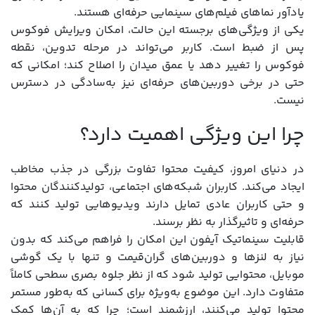
یادآور نماهای فیلم‌های سینمایی حرفه‌ای هستند.
یکی از ویژگی‌های برجسته این حالت، امکان ویرایش فوکوس
پس از ضبط است. کاربر می‌تواند در مرحله تدوین، نقطه
فوکوس را تغییر دهد یا عمق میدان را اصلاح کند؛ امکانی که
حتی در برخی دوربین‌های حرفه‌ای نیز به‌سادگی در دسترس
نیست.
چرا این ویژگی اهمیت دارد؟
در دنیای امروز، کیفیت محتوا تفاوت بزرگی در جذب مخاطب
ایجاد می‌کند. کاربران شبکه‌های اجتماعی، تولیدکنندگان محتوا
و حتی کاربران عادی تمایل دارند ویدیوهایی تولید کنند که
حرفه‌ای و تاثیرگذار به نظر برسند.
قابلیت سینماتیک آیفون این امکان را فراهم می‌کند که بدون
نیاز به لنزها و دوربین‌های گران‌قیمت و تنها با یک گوشی
موبایل، محتوایی تولید شود که از نظر جلوه بصری سطحی کاملاً
متفاوت دارد. این موضوع به‌ویژه برای کسانی که به‌طور مستمر
محتوا تولید می‌کنند، ارزشمند است؛ چرا که به آن‌ها کمک