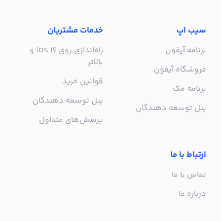
سیب اپ
خدمات مشتریان
برنامه آیفون
راه‌اندازی روی iOS 16 و
بالاتر
فروشگاه آیفون
قوانین خرید
برنامه مک
پنل توسعه دهندگان
پنل توسعه دهندگان
پرسش‌های متداول
ارتباط با ما
تماس با ما
درباره ما