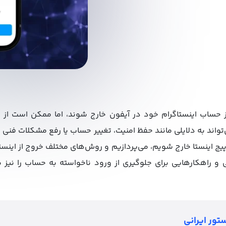
 از حساب اینستاگرام خود در آیفون خارج شوند، اما ممکن است از ن
تواند به دلایلی مانند حفظ امنیت، تغییر حساب یا رفع مشکلات فنی ا
پیج اینستا خارج شویم، می‌پردازیم و روش‌های مختلف خروج از اینستا
و راهکارهایی برای جلوگیری از ورود ناخواسته به حساب را نیز ب
تور ایرانی