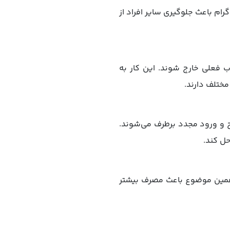
ام باعث جلوگیری سایر افراد از
اب فعلی خارج شوند. این کار به
ختلف دارند.
ج و ورود مجدد برطرف می‌شوند.
ل کند.
و همین موضوع باعث مصرف بیشتر