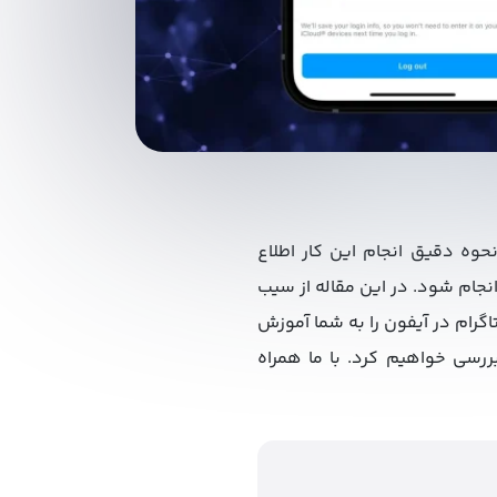
حوه دقیق انجام این کار اطلاع
نجام شود. در این مقاله از سیب
گرام در آیفون را به شما آموزش
ررسی خواهیم کرد. با ما همراه