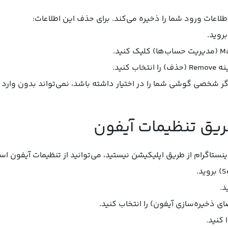
طلاعات ورود شما را ذخیره می‌کند. برای حذف این اطلاعات:
روید.
 کنید.
اگر شخصی گوشی شما را در اختیار داشته باشد، نمی‌تواند بدون وارد
طریق تنظیمات آیفون
اینستاگرام از طریق اپلیکیشن نیستید، می‌توانید از تنظیمات آیفون اس
 کنید.