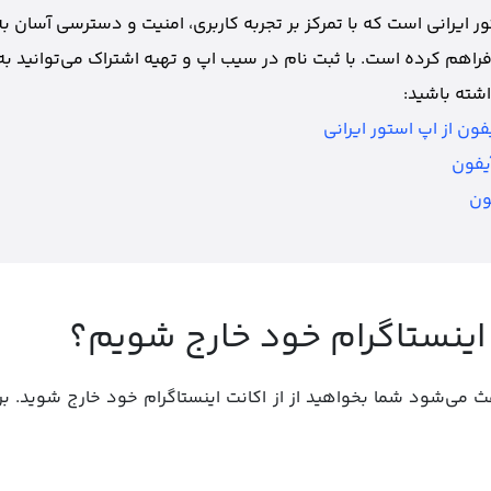
 ایرانی است که با تمرکز بر تجربه کاربری، امنیت و دسترسی آسان به
فراهم کرده است. با ثبت نام در سیب اپ و تهیه اشتراک می‌توانید به
شته باشید:
فون از اپ استور ایرانی
یفون
ون
 اینستاگرام خود خارج شویم؟
 می‌شود شما بخواهید از از اکانت اینستاگرام خود خارج شوید. برخی