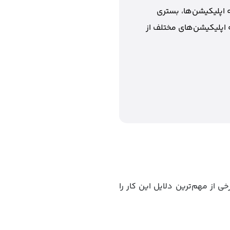
 اپلیکیشن‌ها، بستری
 اپلیکیشن‌های مختلف از
 از مهم‌ترین دلایل این کار را