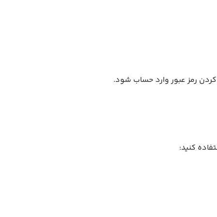
 کردن رمز عبور وارد حساب شود.
تفاده کنید: