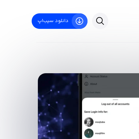
دانلود سیب‌اپ