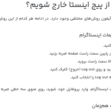
ز پیج اینستا خارج شویم؟
 آیفون روش‌های مختلفی وجود دارد. در ادامه هر کدام از این روش
کنید.
پایین سمت راست صفحه ضربه بزنید.
لا سمت راست بروید.
روج) کلیک کنید.
ید.
ب اینستاگرام، وارد پروفایل خود شوید، روی منوی سه خطی ضربه