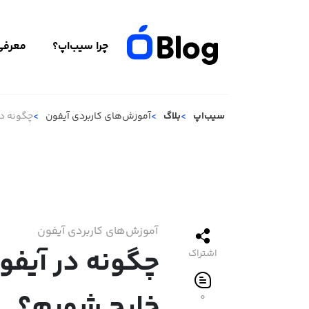
چرا سیب‌اپ؟
معرفی 
سیب‌اپ
بلاگ
آموزش‌های کاربردی آیفون
چگونه در
آموزش‌های کاربردی آیفون
چگونه در آیفون
اشتراک
خارج شویم؟
۰