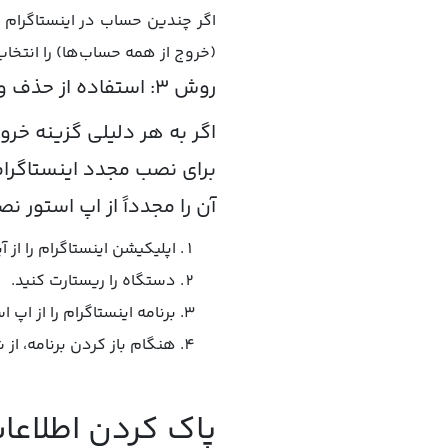
(خروج از همه حساب‌ها) را انتخا
روش ۳: استفاده از حذف و نصب مجدد اپلیکیشن
اگر به هر دلیلی گزینه خرو
برای نصب مجدد اینستاگرام 
آن را مجدداً از اپ استور ن
اپلیکیشن اینستاگرام را از
دستگاه را ریستارت کنید.
برنامه اینستاگرام را از اپ
هنگام باز کردن برنامه، ا
پاک کردن اطلاعات