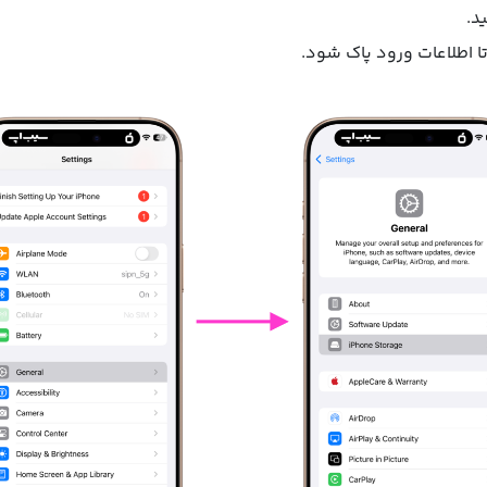
تا اطلاعات ورود پاک شود.