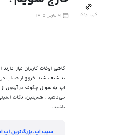
کپی لینک
01 مارس 2025
گاهی اوقات کاربران نیاز دارند
نداشته باشند. خروج از حساب می‌
اپ، به سوال چگونه در آیفون از 
می‌دهیم. همچنین، نکات امنیتی 
باشید.
سیب اپ، بزرگ‌ترین اپ اس