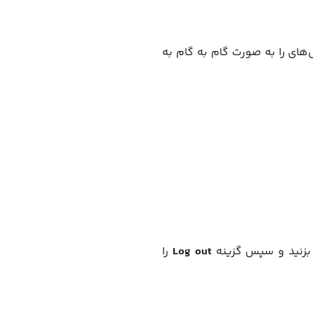
‌های را به صورت گام به گام به
 بزنید و سپس گزینه
Log out
را