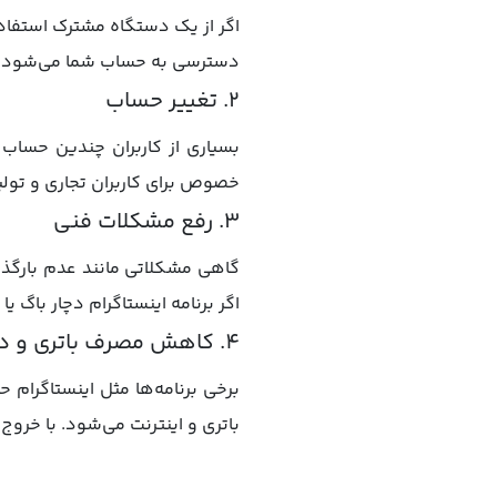
اگر از یک دستگاه مشترک استفاده
دسترسی به حساب شما می‌شود.
2. تغییر حساب
بسیاری از کاربران چندین حساب ا
خصوص برای کاربران تجاری و تول
3. رفع مشکلات فنی
گاهی مشکلاتی مانند عدم بارگذا
اگر برنامه اینستاگرام دچار با
4. کاهش مصرف باتری و داده
برخی برنامه‌ها مثل اینستاگرام
باتری و اینترنت می‌شود. با خروج