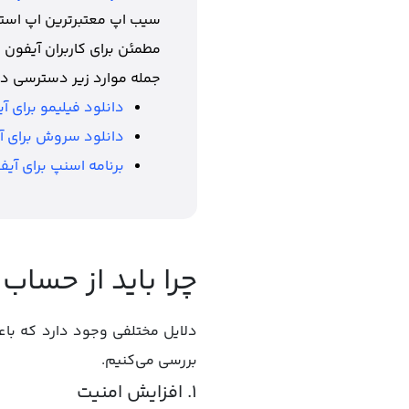
سیب اپ معتبرترین اپ استور
مطمئن برای کاربران آیفون 
جمله موارد زیر دسترسی دا
دانلود فیلیمو برای آی
دانلود سروش برای آ
برنامه اسنپ برای آیف
چرا باید از حساب
دلایل مختلفی وجود دارد که باعث
بررسی می‌کنیم.
1. افزایش امنیت