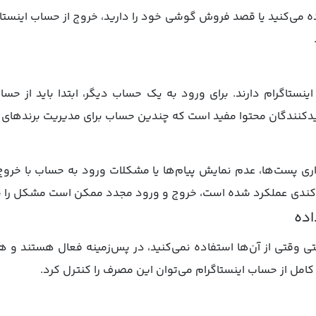
 می‌کنید یا قصد فروش گوشی خود را دارید، خروج از حساب اینستاگر
ینستاگرام دارند. برای ورود به یک حساب دیگر، ابتدا باید از حس
یدکنندگان محتوا مفید است که چندین حساب برای مدیریت برندهای م
ری پست‌ها، عدم نمایش پیام‌ها یا مشکلات ورود به حساب با خرو
گ یا کندی عملکرد شده است، خروج و ورود مجدد ممکن است مشکل را ح
 حتی وقتی از آن‌ها استفاده نمی‌کنید، در پس‌زمینه فعال هستند 
 کامل از حساب اینستاگرام می‌توان این مصرف را کنترل کرد.