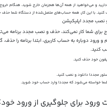
ب کنید. با این کار، همه حساب‌های متصل‌شده از دستگاه شما حذف 
ج برای شما کار نمی‌کند، حذف و نصب مجدد برنامه می‌ت
و ورود دوباره به حساب کاربری، ابتدا برنامه را حذف،
صب کنید.
 آیفون خود حذف کنید.
 استور مجددا دانلود و نصب کنید.
ز شما خواسته می‌شود که مجددا وارد حساب خود شوید.
 ورود برای جلوگیری از ورود خودک