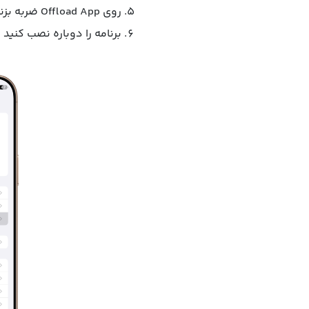
روی Offload App ضربه بزنید.
برنامه را دوباره نصب کنید 