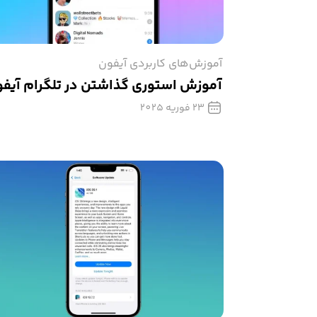
آموزش‌های کاربردی آیفون
آموزش استوری گذاشتن در تلگرام آیف
23 فوریه 2025