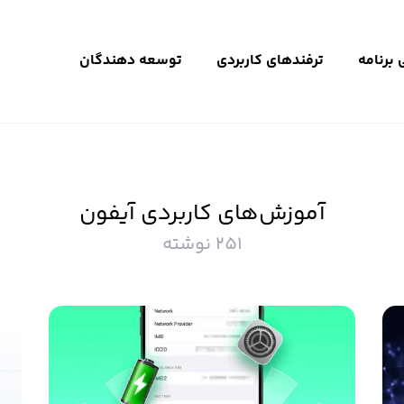
برنامه
ترفندهای کاربردی
توسعه دهندگان
آموزش‌های کاربردی آیفون
251 نوشته