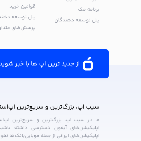
قوانین خرید
برنامه مک
پنل توسعه دهند
پنل توسعه دهندگان
پرسش‌های متدا
از جدید ترین اپ ها با خبر شوید
سیب ‌اپ، بزرگ‌ترین و سریع‌ترین اپ‌است
ما در سیب ‌اپ، بزرگ‌ترین و سریع‌ترین اپ‌ا
اپلیکیشن‌های آیفون دسترسی داشته باشید
اپلیکیشن‌های ایرانی از جمله موبایل‌بانک‌ها نخ