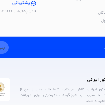
پشتیبانی
تلفن پشتیبانی ۰۲۱۵۷۹۴۲۰۰۰ | شنبه تا چهارشنبه، ساعت ۹:۰۰ تا ۱۷:۰۰
گان
ول
ور ایرانی
ستور ایرانی، تلاش می‌کنیم شما به منبعی وسیع از
. با سیب ‌اپ هیچگونه محدودیتی برای دریافت
واهید داشت.