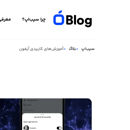
چرا سیب‌اپ؟
معرفی 
سیب‌اپ
بلاگ
آموزش‌های کاربردی آیفون