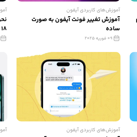
آموزش‌های کاربردی آیفون
آمو
آموزش تغییر فونت آیفون به صورت
ساده
 18
09 فوریه 2025
آموزش‌های کاربردی آیفون
آمو