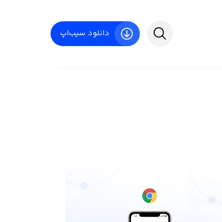
دانلود سیب‌اپ