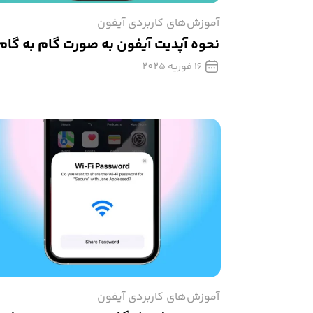
آموزش‌های کاربردی آیفون
نحوه آپدیت آیفون به صورت گام به گام
16 فوریه 2025
آموزش‌های کاربردی آیفون