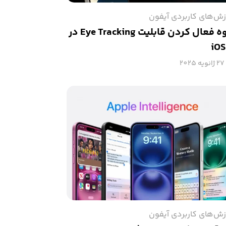
زش‌های کاربردی آیفون
نحوه فعال کردن قابلیت Eye Tracking در
iOS
27 ژانویه 2025
زش‌های کاربردی آیفون