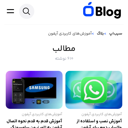
سیب‌اپ
بلاگ
آموزش‌های کاربردی آیفون
مطالب
610 نوشته
آموزش‌های کاربردی آیفون
آموزش‌های کاربردی آیفون
آموزش نصب و استفاده از
آموزش قدم به قدم نحوه اتصال
واتساپ دوم برای آیفون
آیفون به تلویزیون سامسونگ