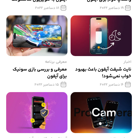
19 دسامبر 2022
18 دسامبر 2022
اخبار
معرفی برنامه
نایت شیفت آیفون باعث بهبود
معرفی و بررسی بازی سونیک
خواب نمی‌شود!
برای آیفون
16 دسامبر 2022
15 دسامبر 2022