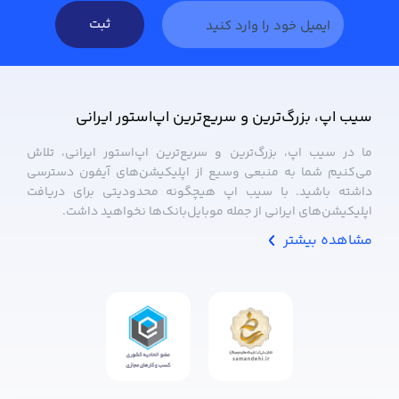
ثبت
سیب ‌اپ، بزرگ‌ترین و سریع‌ترین اپ‌استور ایرانی
ما در سیب ‌اپ، بزرگ‌ترین و سریع‌ترین اپ‌استور ایرانی، تلاش
می‌کنیم شما به منبعی وسیع از اپلیکیشن‌های آیفون دسترسی
داشته باشید. با سیب ‌اپ هیچگونه محدودیتی برای دریافت
اپلیکیشن‌های ایرانی از جمله موبایل‌بانک‌ها نخواهید داشت.
مشاهده بیشتر