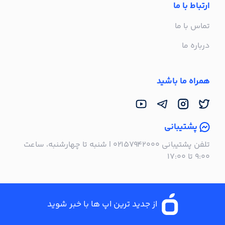
ارتباط با ما
تماس با ما
درباره ما
همراه ما باشید
پشتیبانی
تلفن پشتیبانی ۰۲۱۵۷۹۴۲۰۰۰ | شنبه تا چهارشنبه، ساعت
۹:۰۰ تا ۱۷:۰۰
از جدید ترین اپ ها با خبر شوید