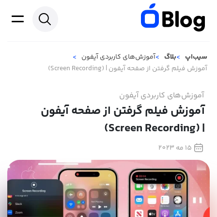
سیب‌اپ
بلاگ
آموزش‌های کاربردی آیفون
آموزش فیلم گرفتن از صفحه آیفون | (Screen Recording)
آموزش‌های کاربردی آیفون
آموزش فیلم گرفتن از صفحه آیفون
| (Screen Recording)
15 مه 2023