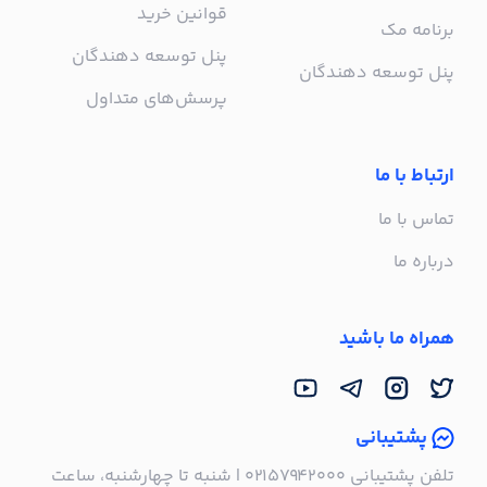
قوانین خرید
برنامه مک
پنل توسعه دهندگان
پنل توسعه دهندگان
پرسش‌های متداول
ارتباط با ما
تماس با ما
درباره ما
همراه ما باشید
پشتیبانی
تلفن پشتیبانی ۰۲۱۵۷۹۴۲۰۰۰ | شنبه تا چهارشنبه، ساعت