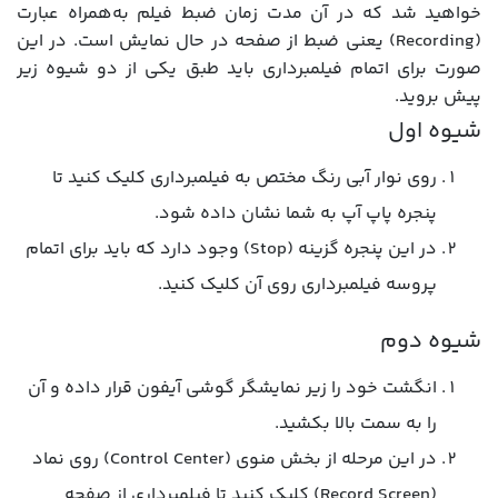
خواهید شد که در آن مدت زمان ضبط فیلم به‌همراه عبارت
(Recording) یعنی ضبط از صفحه در حال نمایش است. در این
صورت برای اتمام فیلمبرداری باید طبق یکی از دو شیوه زیر
پیش بروید.
شیوه اول
روی نوار آبی رنگ مختص به فیلمبرداری کلیک کنید تا
پنجره پاپ آپ به شما نشان داده شود.
در این پنجره گزینه (Stop) وجود دارد که باید برای اتمام
پروسه فیلمبرداری روی آن کلیک کنید.
شیوه دوم
انگشت خود را زیر نمایشگر گوشی آیفون قرار داده و آن
را به سمت بالا بکشید.
در این مرحله از بخش منوی (Control Center) روی نماد
(Record Screen) کلیک کنید تا فیلمبرداری از صفحه