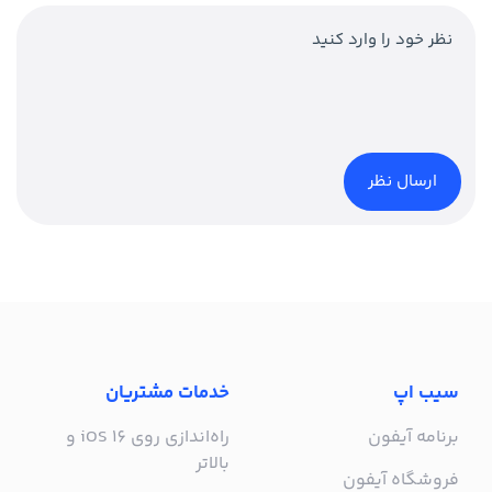
سیب اپ
خدمات مشتریان
برنامه آیفون
راه‌اندازی روی iOS 16 و
بالاتر
فروشگاه آیفون