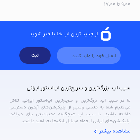
۹:۰۰ تا ۱۷:۰۰
از جدید ترین اپ ها با خبر شوید
ثبت
سیب ‌اپ، بزرگ‌ترین و سریع‌ترین اپ‌استور ایرانی
ما در سیب ‌اپ، بزرگ‌ترین و سریع‌ترین اپ‌استور ایرانی، تلاش
می‌کنیم شما به منبعی وسیع از اپلیکیشن‌های آیفون دسترسی
داشته باشید. با سیب ‌اپ هیچگونه محدودیتی برای دریافت
اپلیکیشن‌های ایرانی از جمله موبایل‌بانک‌ها نخواهید داشت.
مشاهده بیشتر