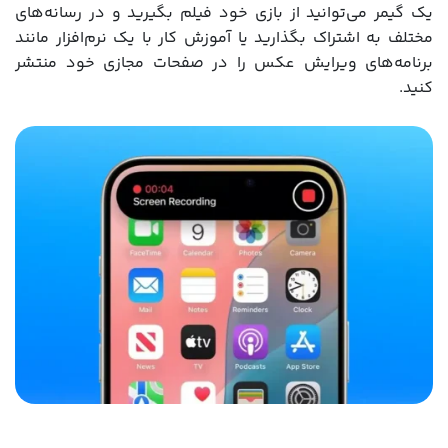
یک گیمر می‌توانید از بازی‌ خود فیلم بگیرید و در رسانه‌های
مختلف به اشتراک بگذارید یا آموزش کار با یک نرم‌افزار مانند
برنامه‌های ویرایش عکس را در صفحات مجازی خود منتشر
کنید.