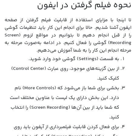
نحوه فیلم گرفتن در ایفون
تا اینجا با مزایای استفاده از قابلیت فیلم گرفتن از صفحه
ایفون آشنا شدیم. حالا برای انجام این کار باید تنظیمات گوشی
را از قبل انجام دهیم تا بتوانیم در مواقع لزوم (Screen
Recording) گوشی را فعال کنیم. در ادامه به‌صورت مرحله به
مرحله انجام این کار را به شما آموزش می‌دهیم.
به قسمت (Settings) گوشی خود وارد شوید.
از بین گزینه‌های موجود، روی عبارت (Control Center)
کلیک کنید.
بخشی برای شما باز می‌شود که (More Controls) نام
دارد. این بخش دارای یک لیست با عناوین مختلف است
که شما باید از بین آن‌ها (Screen Recording) را انتخاب
کنید.
برای فعال کردن قابلیت فیلمبرداری از آیفون باید روی