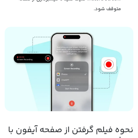
متوقف شود.
نحوه فیلم گرفتن از صفحه آیفون با