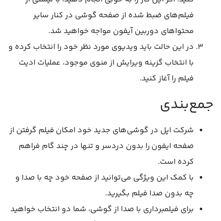
فیلم‌های ضبط شده از صفحه گوشی در کنار سایر
محتواهای دوربین آیفون مواجه خواهید شد.
در این حالت باید ویدیوی مورد نظر خود را انتخاب کرده و
با انتخاب گزینه ویرایش از منوی موجود، عملیات ادیت
فیلم را آغاز کنید.
جمع‌بندی
شرکت اپل در گوشی‌های جدید خود امکان فیلم گرفتن از
صفحه ایفون را بدون دردسر و تنها در چند گام فراهم
کرده است.
با کمک این ویژگی می‌توانید از صفحه خود چه با صدا و
چه بدون صدا فیلم بگیرید.
برای فیلمبرداری با صدا از گوشی، شما دو انتخاب خواهید