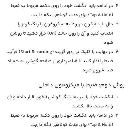
در ادامه باید انگشت خود را روی دکمه مربوط به ضبط
(Tap & Hold) برای مدت کوتاهی نگه دارید.
حال باید آیکون مربوط به میکروفون با رنگ قرمز را
انتخاب کنید و آن را روی حالت (On) قرار دهید تا روشن
شود.
در نهایت با کلیک بر روی گزینه (Start Recording) فرآیند
ضبط را آغاز کنید تا فیلمبرداری از صفحه گوشی به همراه
صدا شروع شود.
روش دوم: ضبط با میکروفون داخلی
انگشت خود را زیر نمایشگر گوشی آیفون قرار داده و آن
را به سمت بالا بکشید.
در ادامه باید انگشت خود را روی دکمه مربوط به ضبط
(Tap & Hold) برای مدت کوتاهی نگه دارید.