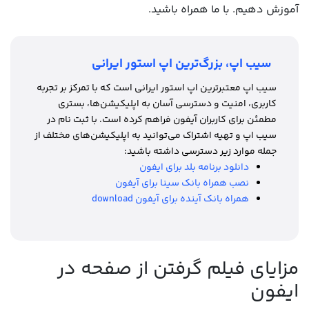
آموزش دهیم. با ما همراه باشید.
سیب اپ، بزرگ‌ترین اپ استور ایرانی
سیب اپ معتبرترین اپ استور ایرانی است که با تمرکز بر تجربه
کاربری، امنیت و دسترسی آسان به اپلیکیشن‌ها، بستری
مطمئن برای کاربران آیفون فراهم کرده است. با ثبت نام در
سیب اپ و تهیه اشتراک می‌توانید به اپلیکیشن‌های مختلف از
جمله موارد زیر دسترسی داشته باشید:
دانلود برنامه بلد برای ایفون
نصب همراه بانک سینا برای آیفون
همراه بانک آینده برای آیفون download
مزایای فیلم گرفتن از صفحه در
ایفون