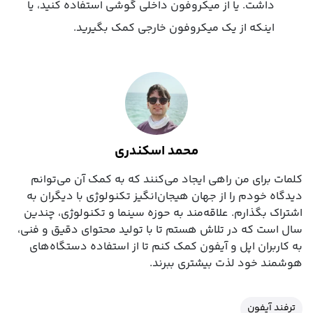
داشت. یا از میکروفون داخلی گوشی استفاده کنید، یا
اینکه از یک میکروفون خارجی کمک بگیرید.
محمد اسکندری
کلمات برای من راهی ایجاد می‌کنند که به کمک آن می‌توانم
دیدگاه خودم را از جهان هیجان‌انگیز تکنولوژی با دیگران به
اشتراک بگذارم. علاقه‌مند به حوزه سینما و تکنولوژی، چندین
سال است که در تلاش هستم تا با تولید محتوای دقیق و فنی،
به کاربران اپل و آیفون کمک کنم تا از استفاده دستگاه‌های
هوشمند خود لذت بیشتری ببرند.
ترفند آیفون