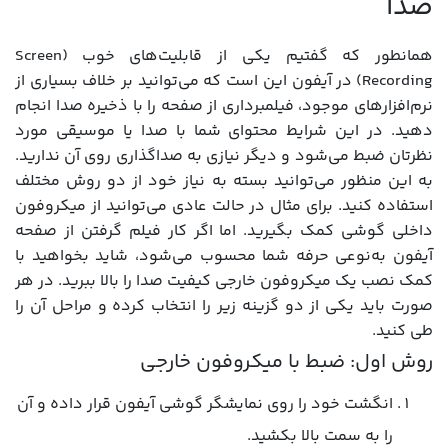
صدا
همانطور که گفتیم یکی از قابلیت‌های خوب (Screen
Recording) در آیفون این است که می‌توانید بر خلاف بسیاری از
نرم‌افزارهای موجود، فیلمبرداری از صفحه را با ذخیره صدا انجام
دهید. در این شرایط محتوای شما با صدا یا موسیقی مورد
نظرتان ضبط می‌شود و دیگر نیازی به صداگذاری روی آن ندارید.
به این منظور می‌توانید بسته به نیاز خود از دو روش مختلف
استفاده کنید. برای مثال در حالت عادی می‌توانید از میکروفون
داخلی گوشی کمک بگیرید. اما اگر کار فیلم گرفتن از صفحه
آیفون به‌نوعی حرفه شما محسوب می‌شود، شاید بخواهید با
کمک نصب یک میکروفون خارجی کیفیت صدا را بالا ببرید. در هر
صورت باید یکی از دو گزینه زیر را انتخاب کرده و مراحل آن را
طی کنید.
روش اول: ضبط با میکروفون خارجی
انگشت خود را روی نمایشگر گوشی آیفون قرار داده و آن
را به سمت بالا بکشید.