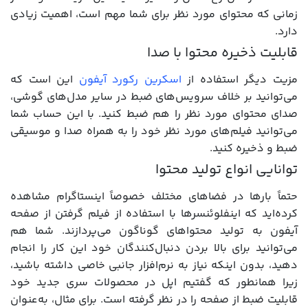
زمانی که محتوای مورد نظر برای شما مهم است، اهمیت زیادی
دارد.
قابلیت ذخیره محتوا با صدا
مزیت دیگر استفاده از
اسکرین رکورد آیفون
این است که
می‌توانید بر خلاف سرویس‌های ضبط در سایر مدل‌های گوشی،
صدای محتوای مورد نظر را هم ضبط کنید. با این حساب شما
می‌توانید فیلم‌های مورد نظر خود را به همراه صدا و موسیقی
ضبط و ذخیره کنید.
توانایی انواع تولید محتوا
حتماً بارها در فضاهای مختلف خصوصاً اینستاگرام مشاهده
کرده‌اید که اینفلوئنسرها با استفاده از فیلم گرفتن از صفحه
آیفون به تولید محتواهای گوناگون می‌پردازند. شما هم
می‌توانید برای بالا بردن دنبال‌کنندگان خود این کار را انجام
دهید، بدون اینکه نیاز به نرم‌افزار جانبی خاصی داشته باشید،
زیرا همانطور که گفتیم اپل در محصولات سری جدید خود
قابلیت ضبط از صفحه را در نظر گرفته است. برای مثال، به‌عنوان