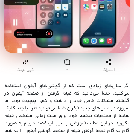
اشتراک
۰
کپی لینک
اگر سال‌های زیادی است که از گوشی‌های آیفون استفاده
می‌کنید، حتماً می‌دانید که فیلم گرفتن از صفحه آیفون در
گذشته مشکلات خاص خود را داشت و کمی پیچیده بود. اما
امروزه در نسل‌های جدید آیفون شما می‌توانید تنها با چند کلیک
ساده از محتویات صفحه خود برای مدت زمانی مشخص فیلم
بگیرید. در این مطلب آموزشی از سیب اپ قصد داریم به صورت
گام به گام نحوه گرفتن فیلم از صفحه گوشی آیفون را به شما