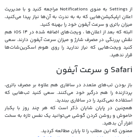
از Settings به منوی Notifications مراجعه کنید و با مدیریت
اعلان اپلیکیشن‌هایی که به به ندرت به آن‌ها نیاز پیدا می‌کنید،
میزان باتری و سرعت آیفون خود را بهینه کنید.
البته که بعد از اعلان‌ها ، ویجت‌های اضافه شده در iOS 14 هم
نقش پر‌رنگی در مصرف شارژ و میزان سرعت آیفون دارند. سعی
کنید ویجت‌هایی که نیاز ندارید را روی هوم اسکرین‌شات‌ها
قرار ندهید.
Safari و سرعت آیفون
باز بودن تب‌های متعدد در سافاری هم علاوه بر مصرف باتری،
پردازنده را هم درگیر خود می‌کنند. سعی کنید تب‌هایی که
استفاده نمی‌کنید را در سافاری ببندید.
همچنین در پایان شایان ذکر است که هر چند روز با یکبار
خاموش و روشن کردن گوشی می‌توانید یک نفس تازه به سخت
افزار آن بدهید.
ممنون که این مطلب را تا پایان مطالعه کردید.