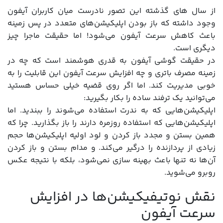
از سال های گذشته این تصور نادرست میان کاربران آیفون
وجود داشته که باز بودن اپلیکیشن‌های متعدد در پس زمینه
باعث کاهش سرعت آیفون می‌شود! اما حقیقت ماجرا چیز
دیگری است.
در حقیقت گوشی آیفون به قدری هوشمند است که چه در
زمینه مصرف باتری و چه افزایش سرعت آیفون این قابلیت را به
خوبی مدیریت کند. اما اگر روی قضیه خیلی حساس هستید
می‌توانید یک ترفند ساده را بکار بگیرید:
اپلیکیشن‌هایی که به ندرت استفاده می‌شوند را ببندید. اما
اپلیکیشن‌هایی که استفاده روزمره دارند را باز بگذارید. چرا که
همین بستن و مجدد باز کردن و لود اولیه اپلیکیشن‌ها حجم
زیادی از پردازنده را درگیر می‌کند. و مدام بستن و باز کردن
آن‌ها نه تنها باعث بهینه سازی نمی‌شود، بلکه با نتیجه عکس
روبرو می‌شوید.
نقش نوتیفیکیشن‌ها در افزایش
سرعت آیفون