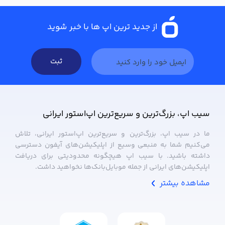
از جدید ترین اپ ها با خبر شوید
ثبت
سیب ‌اپ، بزرگ‌ترین و سریع‌ترین اپ‌استور ایرانی
ما در سیب ‌اپ، بزرگ‌ترین و سریع‌ترین اپ‌استور ایرانی، تلاش
می‌کنیم شما به منبعی وسیع از اپلیکیشن‌های آیفون دسترسی
داشته باشید. با سیب ‌اپ هیچگونه محدودیتی برای دریافت
اپلیکیشن‌های ایرانی از جمله موبایل‌بانک‌ها نخواهید داشت.
مشاهده بیشتر