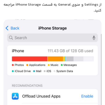
از Settings و منوی General به قسمت iPhone Storage مراجعه
کنید.