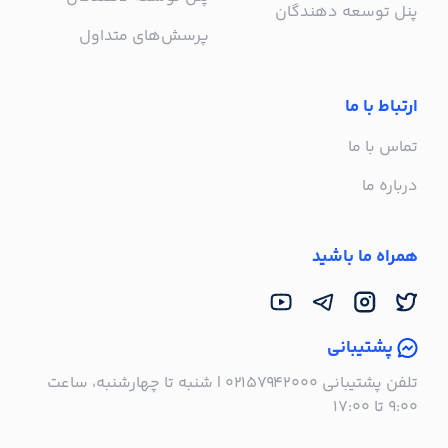
پنل توسعه دهندگان
پرسش‌های متداول
ارتباط با ما
تماس با ما
درباره ما
همراه ما باشید
پشتیبانی
تلفن پشتیبانی ۰۲۱۵۷۹۴۲۰۰۰ | شنبه تا چهارشنبه، ساعت
۹:۰۰ تا ۱۷:۰۰