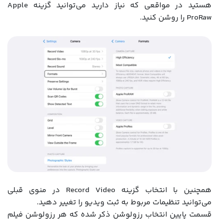
هستید در مواقعی که نیاز دارید می‌توانید گزینه Apple
ProRaw را روشن کنید.
همچنین با انتخاب گزینه Record Video در منوی قبلی
می‌توانید تنظیمات مربوط به ثبت ویدیو را تغییر دهید.
قسمت پایین انتخاب رزولوشن ذکر شده که هر رزولوشن فیلم