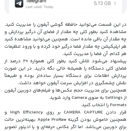
در این قسمت می‌توانید حافظه گوشی آیفون را مدیریت کنید.
مشاهده کنید بطور کلی چه مقدار از فضای آن درگیر پردازش و
چه مقدار آن باقی مانده است. همچنین می‌توانید مشاهده کنید
هر اپلیکیشن چه مقدار فضا درگیر خود کرده و با ورود تنظیمات
هر کدام، آن فضا را مدیریت کنید.
پیشنهاد می‌شود تلاش کنید بطور کلی همواره ۲۰ درصد از
فضای کلی دستگاه را همیشه خالی نگه دارید. در این صورت
پردازش اطلاعات برای دستگاه بسیار ساده‌تر بوده و طبیعتاً
نقش چشمگیری در افزایش سرعت آیفون خواهد داشت.
همچنین برای مدیریت حجم عکس‌ها و فیلم‌های دوربین آیفون
از Settings به منوی Camera وارد شوید.
Formats را انتخاب کنید.
قرار دادن CAMERA CAPTURE بر روی High Efficiency و
همچنین خاموش بودن گزینه Apple ProRaw بهینه‌ترین حالت
برای دوربین می‌باشد. اما اگر عکاس حرفه‌ای و یا ادیتور تصویر