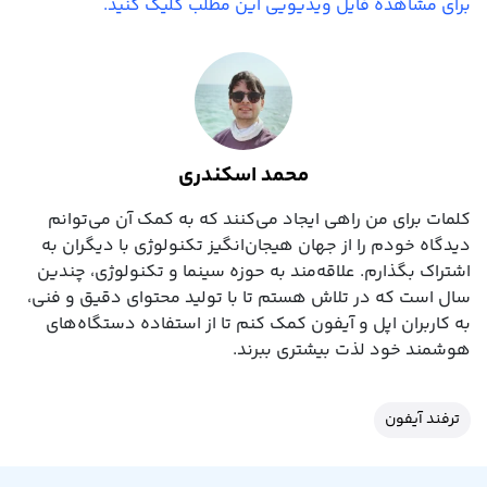
برای مشاهده فایل ویدیویی این مطلب کلیک کنید.
محمد اسکندری
کلمات برای من راهی ایجاد می‌کنند که به کمک آن می‌توانم
دیدگاه خودم را از جهان هیجان‌انگیز تکنولوژی با دیگران به
اشتراک بگذارم. علاقه‌مند به حوزه سینما و تکنولوژی، چندین
سال است که در تلاش هستم تا با تولید محتوای دقیق و فنی،
به کاربران اپل و آیفون کمک کنم تا از استفاده دستگاه‌های
هوشمند خود لذت بیشتری ببرند.
ترفند آیفون