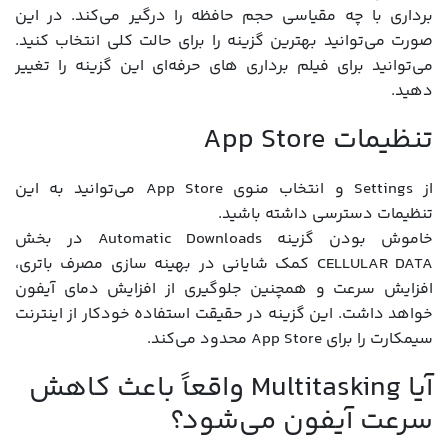
برداری با چه مقیاسی حجم حافظه را درگیر می‌کند. در این
صورت می‌توانید بهترین گزینه را برای حالت کلی انتخاب کنید.
می‌توانید برای فیلم برداری های حرفه‌ای این گزینه را تغییر
دهید.
تنظیمات App Store
از Settings و انتخاب منوی App Store می‌توانید به این
تنظیمات دسترسی داشته باشید.
خاموش بودن گزینه Automatic Downloads در بخش
CELLULAR DATA کمک شایانی در بهینه سازی مصرف باتری،
افزایش سرعت و همچنین جلوگیری از افزایش دمای آیفون
خواهد داشت. این گزینه در حقیقت استفاده خودکار از اینترنت
سیمکارت را برای App Store محدود می‌کند.
آیا Multitasking واقعاً باعث کاهش
سرعت آیفون می‌شود؟