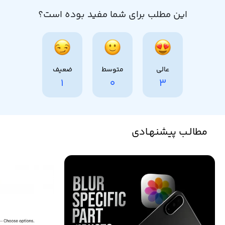
این مطلب برای شما مفید بوده است؟
عالی
متوسط
ضعیف
1
0
3
مطالـب پیشنهـادی