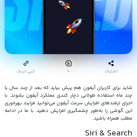
اشتراک
۰
کپی لینک
شاید برای کاربران آیفون هم پیش بیاید که بعد از چند سال یا
چند ماه استفاده طولانی دچار کندی عملکرد آیفون بشوند. با
اجرای ترفندهای افزایش سرعت آیفون می‌توانید فرایند بهره‌وری
این گوشی را به‌طور چشمگیری افزایش دهید. با ما در ادامه
مطلب همراه باشید.
Siri & Search