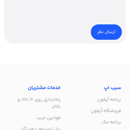
سیب اپ
خدمات مشتریان
برنامه آیفون
راه‌اندازی روی iOS 16 و
بالاتر
فروشگاه آیفون
قوانین خرید
برنامه مک
پنل توسعه دهندگان