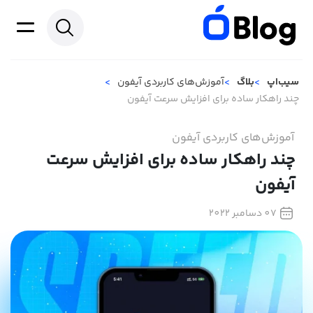
سیب‌اپ
بلاگ
آموزش‌های کاربردی آیفون
چند راهکار ساده برای افزایش سرعت آیفون
آموزش‌های کاربردی آیفون
چند راهکار ساده برای افزایش سرعت
آیفون
07 دسامبر 2022