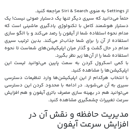
از Settings به منوی Siri & Search مراجعه کنید.
حتماً می‌دانید که سیری دیگر تنها یک دستیار صوتی نیست! یک
دستیار هوشمند کامل با تکنولوژی یادگیری ماشینی است که
مدام نحوه استفاده شما از آیفون را رصد می‌کند و با الگو سازی
استفاده از آن را برای شما جذاب‌تر می‌کند. بدین ترتیب سیری
مدام در حال گشت و گذار میان اپلیکیشن‌های شماست تا نحوه
استفاده شما را از آن‌ها زیر نظر بگیرد.
با کمی اسکرول کردن به سمت پایین می‌توانید لیست این
اپلیکیشن‌ها را مشاهده کنید.
با انتخاب هرکدام از این اپلیکیشن‌ها وارد تنظیمات دسترسی
سیری به آن می‌شوید. در ادامه با محدود کردن این دسترسی
می‌توانید هم در بهینه سازی مصرف باتری آیفون و هم افزایش
سرعت تغییرات چشمگیری مشاهده کنید.
مدیریت حافظه و نقش آن در
افزایش سرعت آیفون