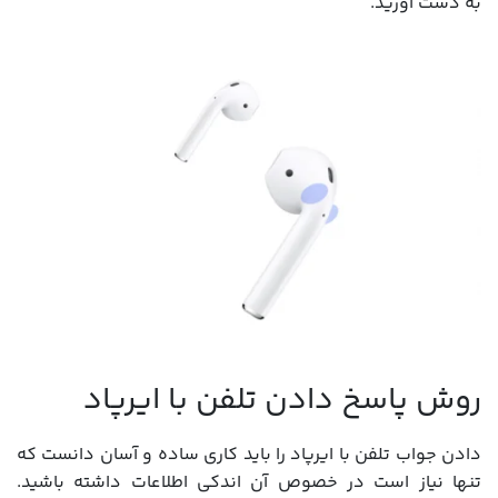
به دست آورید.
روش پاسخ دادن تلفن با ایرپاد
دادن جواب تلفن با ایرپاد را باید کاری ساده و آسان دانست که
تنها نیاز است در خصوص آن اندکی اطلاعات داشته باشید.