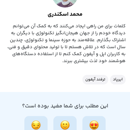
محمد اسکندری
کلمات برای من راهی ایجاد می‌کنند که به کمک آن می‌توانم
دیدگاه خودم را از جهان هیجان‌انگیز تکنولوژی با دیگران به
اشتراک بگذارم. علاقه‌مند به حوزه سینما و تکنولوژی، چندین
سال است که در تلاش هستم تا با تولید محتوای دقیق و فنی،
به کاربران اپل و آیفون کمک کنم تا از استفاده دستگاه‌های
هوشمند خود لذت بیشتری ببرند.
ایرپاد
ترفند آیفون
این مطلب برای شما مفید بوده است؟