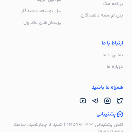
برنامه مک
پنل توسعه دهندگان
پنل توسعه دهندگان
پرسش‌های متداول
ارتباط با ما
تماس با ما
درباره ما
همراه ما باشید
پشتیبانی
تلفن پشتیبانی ۰۲۱۵۷۹۴۲۰۰۰ | شنبه تا چهارشنبه، ساعت
۹:۰۰ تا ۱۷:۰۰