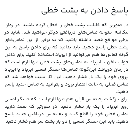
پاسخ دادن به پشت خطی
در صورتی که قابلیت پشت خطی را فعال کرده باشید، در زمان
مکالمه، متوجه تماس‌های دریافتی دیگر خواهید شد. شاید در
برخی مواقع قصد داشته باشید که به برخی از این تماس‌های
پشت خطی پاسخ دهید. باید بدانید که برای دادن پاسخ به این
گونه تماس‌ها هم می‌توانید از ایرپاد استفاده کنید. برای دادن
جواب تلفن با ایرپاد به تماس‌های پشت خطی تنها لازم است که
در زمان دریافت این‌گونه تماس‌ها حسگر لمسی ایرپاد یا ایرپاد
پروی خود را یک بار فشار دهید. این کار سبب خواهد شد که
تماس فعلی به حالت انتظار برود و بتوانید به تماس جدید پاسخ
دهید.
برای بازگشت به تماس قبلی هم تنها لازم است که حسگر لمسی
روی ایرپاد را یک بار فشار دهید. در صورتی که قصد دارید
تماس فعلی خود را قطع کنید و به تماس دریافتی جدید پاسخ
دهید، باید این حسگر لمسی را دو بار پشت سر هم فشار دهید.