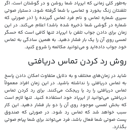
به‌طور کلی زمانی که ایرپاد شما روشن و در گوشتان است، اگر
تلفنتان زنگ بخورد و تماسی با شما گرفته شود، دستیار صوتی
سیری شماره تماس و نام فرد تماس گیرنده را (در صورتی که
شماره در گوشی شما ذخیره شده باشد) اعلام می‌کند. در این
زمان برای دادن جواب تلفن با ایرپاد تنها کافی است که حسگر
لمسی روی آن را یک بار فشار دهید. به همین سادگی به تماس
خود جواب داده‌اید و می‌توانید مکالمه را شروع کنید.
روش رد کردن تماس دریافتی
شاید در زمان‌های مختلف و به دلایل متفاوت امکان دادن پاسخ
به تماس دریافتی را نداشته باشید. در این زمان افراد معمولاً
تماس دریافتی را رد یا ریجکت می‌کنند. برای رد کردن تماس
دریافتی می‌توانید از ایرپاد خود استفاده کنید. تنها لازم است
که بخش لمسی موجود روی آن را دو بار فشار دهید. این کار
سبب خواهد شد که تماس رد شود. در صورتی که صندوق
پست صوتی شما فعال باشد، فرد می‌تواند برای شما پیام صوتی
بگذارد.