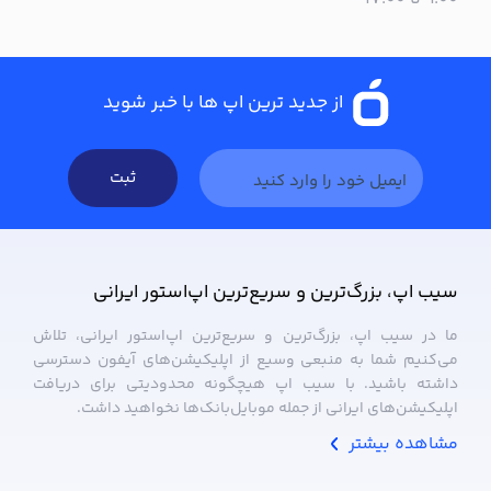
از جدید ترین اپ ها با خبر شوید
ثبت
سیب ‌اپ، بزرگ‌ترین و سریع‌ترین اپ‌استور ایرانی
ما در سیب ‌اپ، بزرگ‌ترین و سریع‌ترین اپ‌استور ایرانی، تلاش
می‌کنیم شما به منبعی وسیع از اپلیکیشن‌های آیفون دسترسی
داشته باشید. با سیب ‌اپ هیچگونه محدودیتی برای دریافت
اپلیکیشن‌های ایرانی از جمله موبایل‌بانک‌ها نخواهید داشت.
مشاهده بیشتر