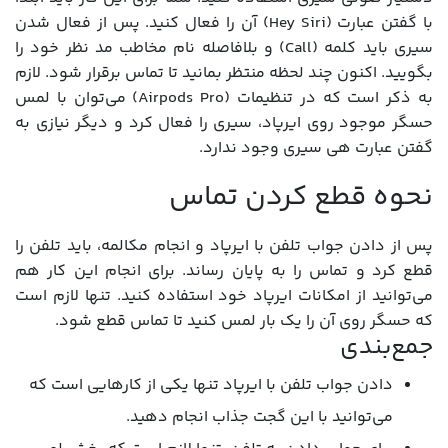
با گفتن عبارت (Hey Siri) آن را فعال کنید. پس از فعال شدن
سیری باید کلمه (Call) و بلافاصله نام مخاطب مد نظر خود را
بگویید. اکنون چند لحظه منتظر بمانید تا تماس برقرار شود. لازم
به ذکر است که در تنظیمات (Airpods Pro) می‌توان با لمس
حسگر موجود روی ایرپاد، سیری را فعال کرد و دیگر نیازی به
گفتن عبارت هی سیری وجود ندارد.
نحوه قطع کردن تماس
پس از دادن جواب تلفن با ایرپاد و انجام مکالمه، باید تلفن را
قطع کرد و تماس را به پایان رساند. برای انجام این کار هم
می‌توانید از امکانات ایرپاد خود استفاده کنید. تنها لازم است
که حسگر روی آن را یک بار لمس کنید تا تماس قطع شود.
جمع‌بندی
دادن جواب تلفن با ایرپاد تنها یکی از کارهایی است که
می‌توانید با این گجت جذاب انجام دهید.