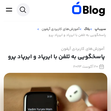
سیب‌اپ
بلاگ
آموزش‌های کاربردی آیفون
پاسخگویی به تلفن با ایرپاد و ایرپاد پرو
آموزش‌های کاربردی آیفون
پاسخگویی به تلفن با ایرپاد و ایرپاد پرو
20 آگوست 2023