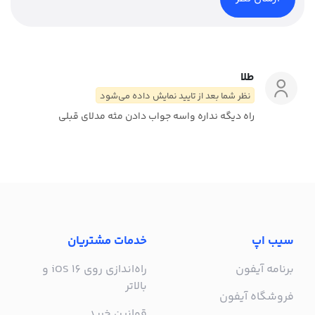
طلا
نظر شما بعد از تایید نمایش داده می‌شود
راه دیگه نداره واسه جواب دادن مثه مدلای قبلی
سیب اپ
خدمات مشتریان
برنامه آیفون
راه‌اندازی روی iOS 16 و
بالاتر
فروشگاه آیفون
قوانین خرید