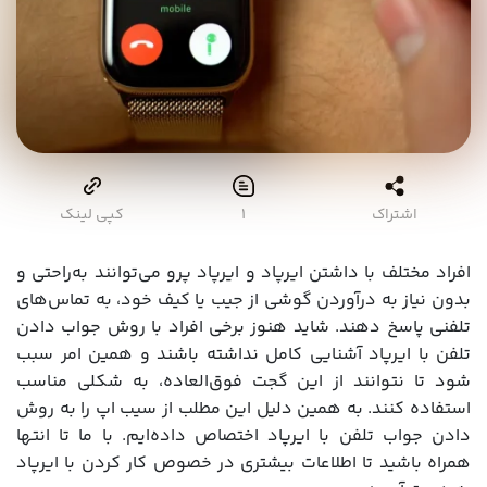
اشتراک
۱
کپی لینک
افراد مختلف با داشتن ایرپاد و ایرپاد پرو می‌توانند به‌راحتی و
بدون نیاز به درآوردن گوشی از جیب یا کیف خود، به تماس‌های
تلفنی پاسخ دهند. شاید هنوز برخی افراد با روش جواب دادن
تلفن با ایرپاد آشنایی کامل نداشته باشند و همین امر سبب
شود تا نتوانند از این گجت فوق‌العاده، به شکلی مناسب
استفاده کنند. به همین دلیل این مطلب از سیب اپ را به روش
دادن جواب تلفن با ایرپاد اختصاص داده‌ایم. با ما تا انتها
همراه باشید تا اطلاعات بیشتری در خصوص کار کردن با ایرپاد