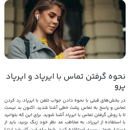
نحوه گرفتن تماس با ایرپاد و ایرپاد
پرو
در بخش‌های قبلی با نحوه دادن جواب تلفن با ایرپاد، رد کردن
تماس و پاسخ به تماس پشت خطی آشنا شدید. اکنون بد نیست
تا با روش گرفتن تماس با ایرپاد آشنا شوید. برای این که بتوانید
با استفاده از ایرپاد، به مخاطب مد نظر خود زنگ بزنید، باید از
دستیار صوتی سیری استفاده کنید. شما برای این کار باید ابتدا