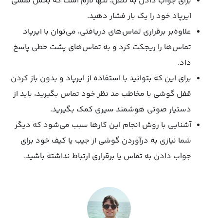
برای جواب دادن به تلفن، تنها لازم است که بخش لمسی
ایرپاد خود را یک بار فشار دهید.
علاوه‌بر برقراری تماس‌های دریافتی، می‌توان با ایرپاد
تماس‌ها را ریجکت کرد و به تماس‌های پشت خطی پاسخ
داد.
برای این که بتوانید با استفاده از ایرپاد و بدون باز کردن
قفل گوشی با مخاطب مد نظر خود تماس بگیرید، باید از
دستیار صوتی هوشمند سیری کمک بگیرید.
آشنایی با روش انجام این کارها سبب می‌شود که دیگر
شما نیازی به درآوردن گوشی از جیب یا کیف خود برای
جواب دادن به تماس یا برقراری ارتباط نداشته باشید.