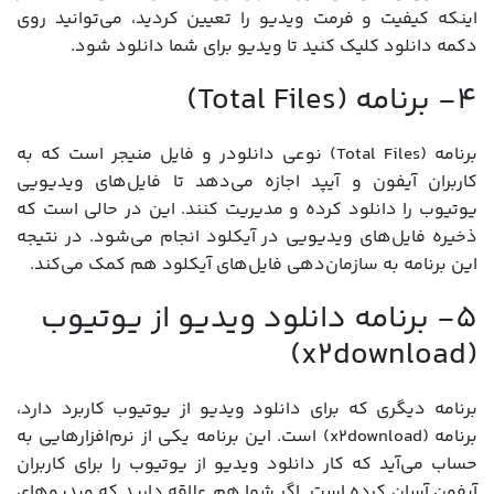
اینکه کیفیت و فرمت ویدیو را تعیین کردید، می‌توانید روی
دکمه دانلود کلیک کنید تا ویدیو برای شما دانلود شود.
4- برنامه (Total Files)
برنامه (Total Files) نوعی دانلودر و فایل منیجر است که به
کاربران آیفون و آیپد اجازه می‌دهد تا فایل‌های ویدیویی
یوتیوب را دانلود کرده و مدیریت کنند. این در حالی است که
ذخیره فایل‌های ویدیویی در آیکلود انجام می‌شود. در نتیجه
این برنامه به سازمان‌دهی فایل‌های آیکلود هم کمک می‌کند.
5- برنامه دانلود ویدیو از یوتیوب
(x2download)
برنامه دیگری که برای دانلود ویدیو از یوتیوب کاربرد دارد،
برنامه (x2download) است. این برنامه یکی از نرم‌افزارهایی به
حساب می‌آید که کار دانلود ویدیو از یوتیوب را برای کاربران
آیفون آسان کرده است. اگر شما هم علاقه دارید که ویدیوهای