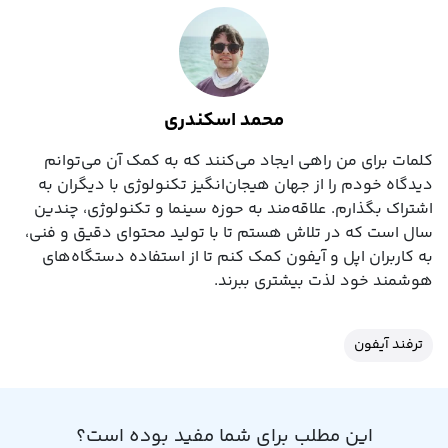
محمد اسکندری
کلمات برای من راهی ایجاد می‌کنند که به کمک آن می‌توانم
دیدگاه خودم را از جهان هیجان‌انگیز تکنولوژی با دیگران به
اشتراک بگذارم. علاقه‌مند به حوزه سینما و تکنولوژی، چندین
سال است که در تلاش هستم تا با تولید محتوای دقیق و فنی،
به کاربران اپل و آیفون کمک کنم تا از استفاده دستگاه‌های
هوشمند خود لذت بیشتری ببرند.
ترفند آیفون
این مطلب برای شما مفید بوده است؟