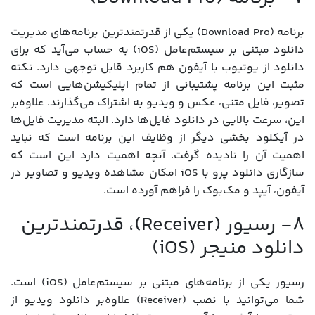
برنامه (Download Pro) یکی از قدرتمندترین برنامه‌های مدیریت
دانلود مبتنی بر سیستم‌عامل (iOS) به حساب می‌آید که برای
دانلود از یوتیوب با آیفون هم کاربرد قابل توجهی دارد. نکته
مثبت این برنامه پشتیبانی از تمام اپلیکیشن‌هایی است که
تصویر، فایل متنی، عکس و ویدیو به اشتراک می‌گذارند. علاوه‌بر
این، سرعت بالایی در دانلود فایل‌ها دارد. البته مدیریت فایل‌ها
در آیکلود بخشی دیگر از وظایف این برنامه است که نباید
اهمیت آن را نادیده گرفت. آنچه اهمیت دارد این است که
سازگاری دانلود پرو با iOS امکان مشاهده ویدیو و تصاویر در
آیفون، آیپد و مک‌بوک را فراهم آورده است.
8- رسیور (Receiver)، قدرتمندترین
دانلود منیجر (iOS)
رسیور یکی از برنامه‌های مبتنی بر سیستم‌عامل (iOS) است.
شما می‌توانید با نصب (Receiver) علاوه‌بر دانلود ویدیو از