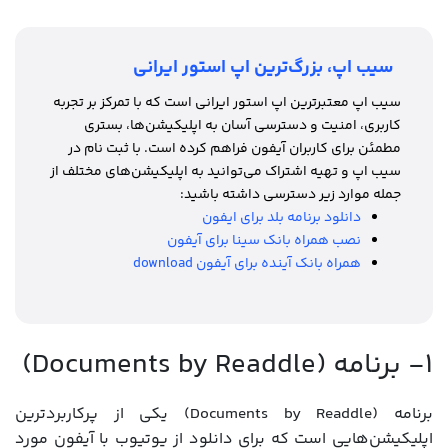
سیب اپ، بزرگ‌ترین اپ استور ایرانی
سیب اپ معتبرترین اپ استور ایرانی است که با تمرکز بر تجربه
کاربری، امنیت و دسترسی آسان به اپلیکیشن‌ها، بستری
مطمئن برای کاربران آیفون فراهم کرده است. با ثبت نام در
سیب اپ و تهیه اشتراک می‌توانید به اپلیکیشن‌های مختلف از
جمله موارد زیر دسترسی داشته باشید:
دانلود برنامه بلد برای ایفون
نصب همراه بانک سینا برای آیفون
همراه بانک آینده برای آیفون download
1- برنامه (Documents by Readdle)
برنامه (Documents by Readdle) یکی از پرکاربردترین
اپلیکیشن‌هایی است که برای دانلود از یوتیوب با آیفون مورد