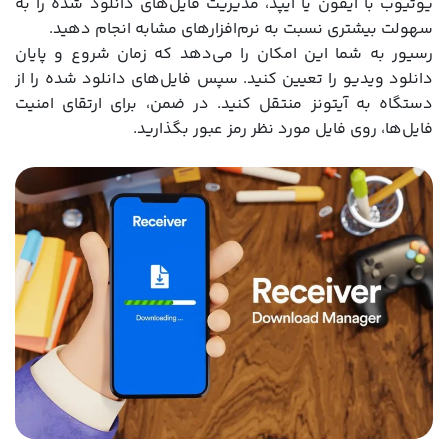
یوتیوب با آیفون یا آیپد، مدیریت فایل‌های دانلود شده را به
سهولت بیشتری نسبت به نرم‌افزارهای مشابه انجام دهید.
رسیور به شما این امکان را می‌دهد که زمان شروع و پایان
دانلود ویدیو را تعیین کنید. سپس فایل‌های دانلود شده را از
دستگاه به آیتونز منتقل کنید. در ضمن، برای ارتقای امنیت
فایل‌ها، روی فایل مورد نظر رمز عبور بگذارید.