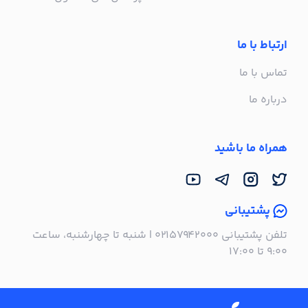
ارتباط با ما
تماس با ما
درباره ما
همراه ما باشید
پشتیبانی
تلفن پشتیبانی ۰۲۱۵۷۹۴۲۰۰۰ | شنبه تا چهارشنبه، ساعت
۹:۰۰ تا ۱۷:۰۰