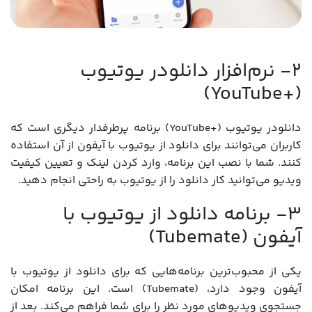
2- نرم‌افزار دانلودر یوتیوب
(+YouTube)
دانلودر یوتیوب (+YouTube) برنامه پرطرفدار دیگری است که
کاربران می‌توانند برای دانلود از یوتیوب با آیفون از آن استفاده
کنند. شما با نصب این برنامه، وارد کردن لینک و تعیین کیفیت
ویدیو می‌توانید کار دانلود را از یوتیوب به راحتی انجام دهید.
3- برنامه دانلود از یوتیوب با
آیفون (Tubemate)
یکی از محبوب‌ترین برنامه‌هایی که برای دانلود از یوتیوب با
آیفون وجود دارد، (Tubemate) است. این برنامه امکان
جستجوی ویدیوهای مورد نظر را برای شما فراهم می‌کند. بعد از