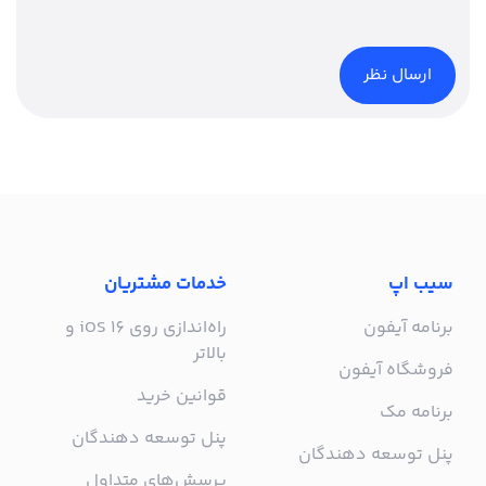
سیب اپ
خدمات مشتریان
برنامه آیفون
راه‌اندازی روی iOS 16 و
بالاتر
فروشگاه آیفون
قوانین خرید
برنامه مک
پنل توسعه دهندگان
پنل توسعه دهندگان
پرسش‌های متداول