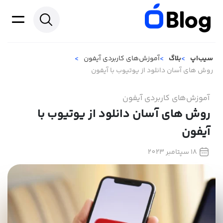
سیب‌اپ
بلاگ
آموزش‌های کاربردی آیفون
روش های آسان دانلود از یوتیوب با آیفون
آموزش‌های کاربردی آیفون
روش های آسان دانلود از یوتیوب با
آیفون
18 سپتامبر 2023