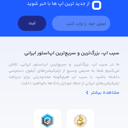
از جدید ترین اپ ها با خبر شوید
ثبت
سیب ‌اپ، بزرگ‌ترین و سریع‌ترین اپ‌استور ایرانی
ما در سیب ‌اپ، بزرگ‌ترین و سریع‌ترین اپ‌استور ایرانی، تلاش
می‌کنیم شما به منبعی وسیع از اپلیکیشن‌های آیفون دسترسی
داشته باشید. با سیب ‌اپ هیچگونه محدودیتی برای دریافت
اپلیکیشن‌های ایرانی از جمله موبایل‌بانک‌ها نخواهید داشت.
مشاهده بیشتر