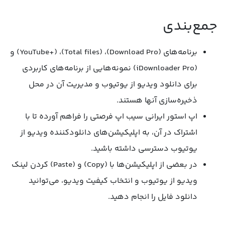
جمع‌بندی
برنامه‌های (Download Pro)، (Total files)، (+YouTube) و
(iDownloader Pro) نمونه‌هایی از برنامه‌های کاربردی
برای دانلود ویدیو از یوتیوب و مدیریت آن در محل
ذخیره‌سازی آنها هستند.
اپ استور ایرانی سیب اپ فرصتی را فراهم آورده تا با
اشتراک در آن، به اپلیکیشن‌های دانلودکننده ویدیو از
یوتیوب دسترسی داشته باشید.
در بعضی از اپلیکیشن‌ها با (Copy) و (Paste) کردن لینک
ویدیو از یوتیوب و انتخاب کیفیت ویدیو، می‌توانید
دانلود فایل را انجام دهید.