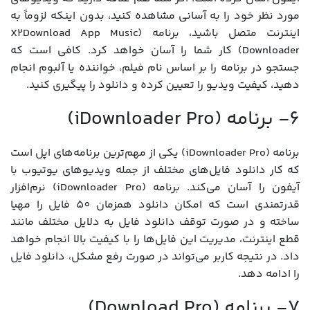
مورد نظر خود را به آسانی مشاهده کنید، بدون اینکه لزوماً به
اینترنت متصل باشید، برنامه (X2Download App Music
Downloader) کار شما را آسان خواهد کرد. کافی است که
جستجو در برنامه را بر اساس نام فیلم، خواننده یا آلبوم انجام
دهید، کیفیت ویدیو را تعیین کرده و دانلود را پیگیری کنید.
6- برنامه (iDownloader Pro)
برنامه (iDownloader Pro) یکی از مهم‌ترین برنامه‌های اپل است
که کار دانلود فایل‌های مختلف از جمله ویدیوهای یوتیوب با
آیفون را آسان می‌کند. برنامه (iDownloader Pro) نرم‌افزار
قدرتمندی است که امکان دانلود همزمان 50 فایل را مهیا
ساخته و در صورت توقف دانلود فایل به دلایل مختلف مانند
قطع اینترنت، مدیریت این فایل‌ها را با کیفیت بالا انجام خواهد
داد. در نتیجه کاربر می‌تواند در صورت رفع مشکل، دانلود فایل
را ادامه دهد.
7- برنامه (Download Pro)