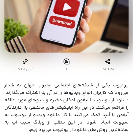
اشتراک
۰
کپی لینک
یوتیوب یکی از شبکه‌های اجتماعی محبوب جهان به شمار
می‌رود که کاربران انواع ویدیوها را در آن به اشتراک می‌گذارند.
دانلود از یوتیوب با آیفون امکان ذخیره ویدیوهای مورد علاقه
را فراهم می‌کند. در این راه اپلیکیشن‌های مختلفی به دارندگان
آیفون یا آیپد کمک می‌کنند تا کار دانلود ویدیو از یوتیوب به
سهولت انجام شود. در این مطلب از وبلاگ سیب اپ به
ساده‌ترین روش‌های دانلود از یوتیوب می‌پردازیم.