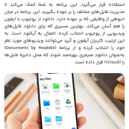
استفاده قرار می‌گیرد. این برنامه به شما کمک می‌کند تا
مدیریت فایل‌های مختلف را بر عهده بگیرید. این برنامه در میان
انبوهی از وظایفی که بر عهده دارد، دانلود از یوتیوب با ایفون
را هم آسان می‌کند. بهترین مسیری که برای دانلود فایل‌های
ویدیویی از یوتیوب انتخاب کرده، اتصال به آیکلود است. به
این ترتیب، کاربران آیفون و آیپد می‌توانند ویدیوهای مورد نظر
خود را انتخاب کرده و از برنامه (Documents by Readdle)
به‌عنوان دانلود منیجری بهره‌مند شوند که محل ذخیره فایل‌ها
را (iCloud) قرار داده است.