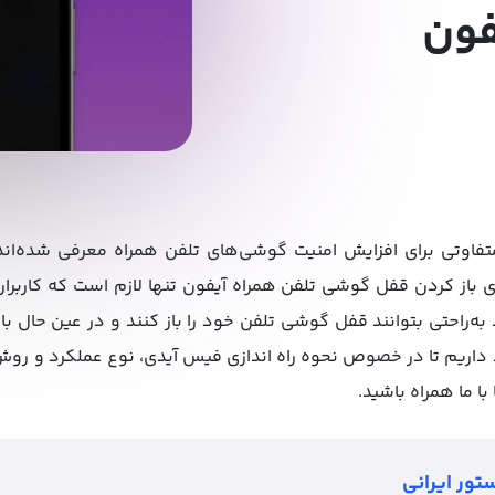
فون
ی باز کردن قفل گوشی تلفن همراه آیفون تنها لازم است که کاربرا
به‌راحتی بتوانند قفل گوشی تلفن خود را باز کنند و در عین حال با
 داریم تا در خصوص نحوه راه اندازی فیس آیدی، نوع عملکرد و رو
 با ما همراه باشید.
تور ایرانی