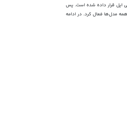
 ساخت کمپانی اپل قرار داده شده است. پس
همه مدل‌ها فعال کرد. در ادامه