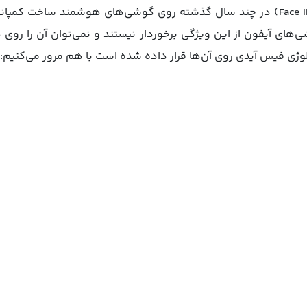
همانطور که گفتیم تکنولوژی (Face ID) در چند سال گذشته روی گوشی‌های هوشمند
های آیفون از این ویژگی برخوردار نیستند و نمی‌توان آن را روی 
وژی فیس آیدی روی آن‌ها قرار داده شده است با هم مرور می‌کنیم: