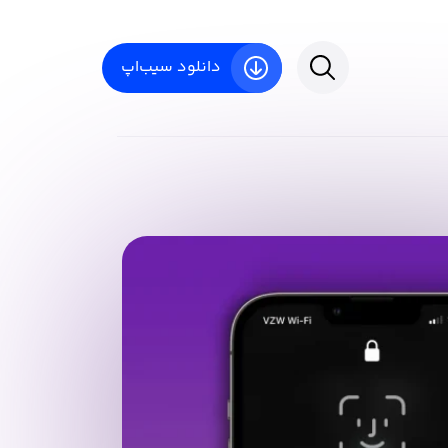
دانلود سیب‌اپ