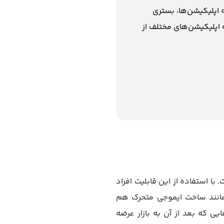
 اپلیکیشن‌ها، بستری
 اپلیکیشن‌های مختلف از
 با استفاده از این قابلیت افراد
ی مانند ساخت ایموجی متحرک هم
 که ویژگی فیس آیدی تنها روی گوشی‌های آیفون سری (X) و مدل‌هایی که بعد از آن به بازار عرضه