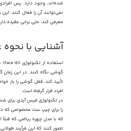
نمی‌توانند آن را فعال کنند. این
معرفی کند. حتی برخی عقیده دارن
آشنایی با نحوه عملکرد
است
افراد قرار گرفته است.
که با مدل چهره ریاضی که قبلاً
تصور کنند که این فرآیند طولانی 