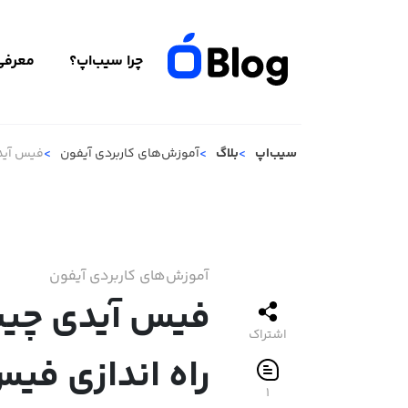
چرا سیب‌اپ؟
معرفی 
سیب‌اپ
بلاگ
آموزش‌های کاربردی آیفون
فیس آید
آموزش‌های کاربردی آیفون
فیس آیدی چی
اشتراک
راه اندازی فیس
۱