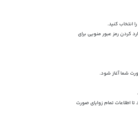
رد کردن رمز عبور منویی برای
تا اطلاعات تمام زوایای صورت