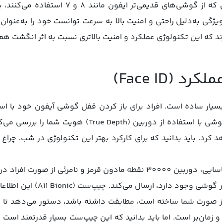
شده‌اند، وجود دارد. پس افرادی که از گوشی‌های 
 ویژگی به‌دلیل راحتی و امنیت بالا به سرعت توانست خود را به‌عنوان
د که این تکنولوژی عملکرد و امنیت بالاتری نسبت به اثر انگشت هم 
 (Face ID)
فاده از تکنولوژی (Face ID) بسیار ساده است. افراد برای باز کردن قفل گوشی آیفون خ
گوشی نگاه کنند. در این زمان گوشی با استفاده از دوربین 
در تکنولوژی فیس آیدی برای شناسایی، دوربین 30000 نقطه مادون قرمز و نا
را برای چیپ ست مخصوصی که در گوش
 از صورت شما ساخته است، مطابقت داشته باشد، دستور می‌دهد تا
و زمان‌بر است. اما باید بدانید که این چیپ‌ست بسیار قدرتمند است و