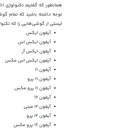
توجه داشته باشید که تمام گوشی‌
لیستی از گوشی‌هایی را که تکنول
آیفون ایکس
آیفون ایکس اس
آیفون ایکس آر
آیفون ایکس اس مکس
آیفون 11
آیفون 11 پرو
آیفون 11 پرو مکس
آیفون 12
آیفون 12 مینی
آیفون 12 پرو
آیفون 12 پرو مکس