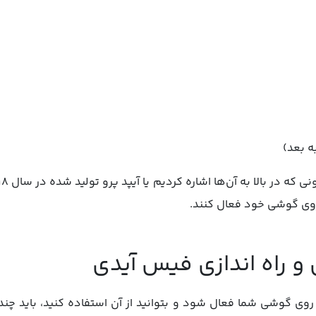
 راه اندازی فیس آیدی
ای این که تکنولوژی (Face ID) روی گوشی شما فعال شود و بتوانید از آن استفاده کنید، 