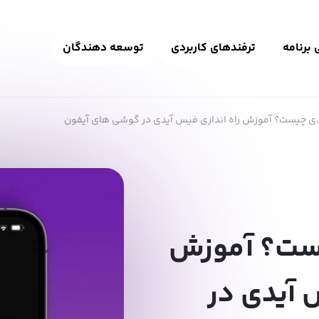
برنامه
ترفندهای کاربردی
توسعه دهندگان
ی چیست؟ آموزش راه اندازی فیس آیدی در گوشی های آیفون
ست؟ آموزش
 آیدی در