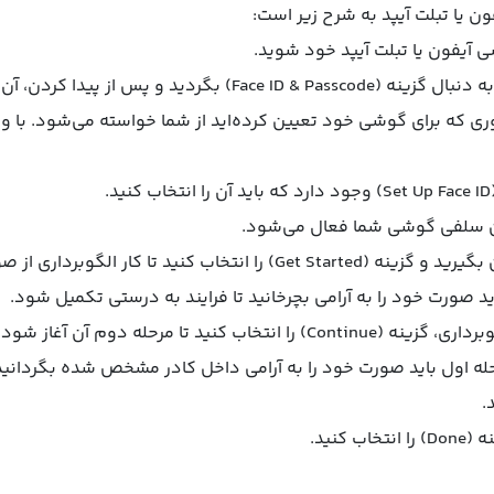
 یا تبلت آیپد به شرح زیر است:
د و پس از پیدا کردن، آن را انتخاب کنید.
بوری که برای گوشی خود تعیین کرده‌اید از شما خواسته می‌شود. با وا
.
ین سلفی گوشی شما فعال می‌شود.
نید تا کار الگوبرداری از صورت شما آغاز شود.
ید صورت خود را به آرامی بچرخانید تا فرایند به درستی تکمیل شود.
خاب کنید تا مرحله دوم آن آغاز شود.
له اول باید صورت خود را به آرامی داخل کادر مشخص شده بگردانید 
.
 کنید.