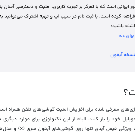
 ایرانی است که با تمرکز بر تجربه کاربری، امنیت و دسترسی آسان به
فراهم کرده است. با ثبت نام در سیب اپ و تهیه اشتراک می‌توانید به
شته باشید:
ی ios
نسخه آیفون
ت؟
کنولوژی‌های معرفی شده برای افزایش امنیت گوشی‌های تلفن همراه است.
وبایل خود را باز کنند. البته از این تکنولوژی برای موارد دیگر
استفاده می‌شود. باید بدانید