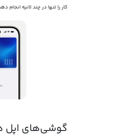
کار را تنها در چند ثانیه انجام دهد
گوشی‌های اپل دارای ق