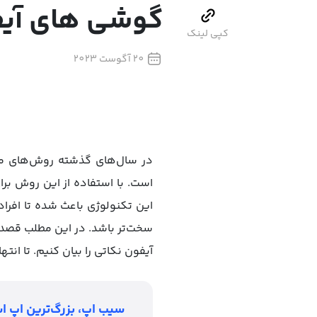
گوشی های آی
کپی لینک
20 آگوست 2023
است. با استفاده از این روش برا
این تکنولوژی باعث شده تا افراد 
سخت‌تر باشد. در این مطلب قصد
آیفون نکاتی را بیان کنیم. تا انتها
سیب اپ، بزرگ‌ترین اپ اس