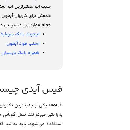
سیب اپ معتبرترین اپ استور
مطمئن برای کاربران آیفون 
جمله موارد زیر دسترسی دا
اینترنت بانک سرمایه برا
اسنپ فود آیفون
همراه بانک پارسیان 
فیس آیدی چیس
Face ID یکی از جدیدترین ت
به‌راحتی می‌توانند قفل گوشی م