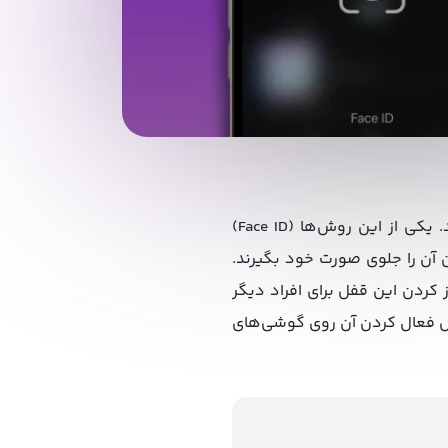
در سال‌های گذشته روش‌های متفاوتی برای افزایش امنیت گوشی‌های تلفن همراه معرفی شده‌اند. یکی از این روش‌ها (Face ID)
ن آن را جلوی صورت خود بگیرند.
ز کردن این قفل برای افراد دیگر
ش فعال کردن آن روی گوشی‌های