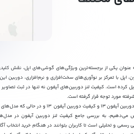
ه عنوان یکی از برجسته‌ترین ویژگی‌های گوشی‌های اپل، نقش کلیدی د
 اپل با تمرکز بر نوآوری‌های سخت‌افزاری و نرم‌افزاری، دوربین این 
ل کرده است. کیفیت لنز دوربین‌های آیفون نه تنها در ثبت تصاویر با 
رفته مورد توجه قرار گرفته است.
ش می‌دهیم، به بررسی جامع کیفیت لنز دوربین آیفون در مدل‌ه
ی رسمی و تحلیلی است تا کاربران بتوانند در هنگام خرید انتخاب آگاه