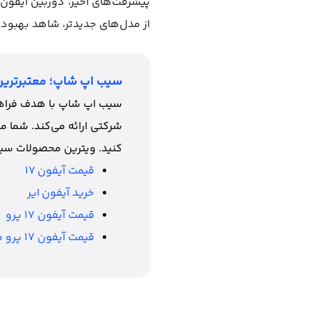
از مدل‌های جدیدتر، شاهد بهبو
سیب اپ شاپ؛ معتبرترین
سیب اپ شاپ با هدف فراهم‌کر
شرکتی ارائه می‌کند. شما می
کنید. ویترین محصولات سی
قیمت آیفون 17
خرید آیفون ایر
قیمت آیفون 17 پرو
قیمت آیفون 17 پرو مکس