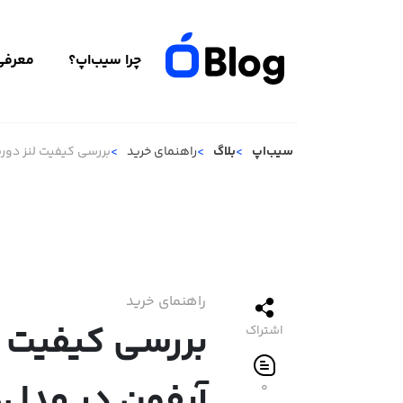
چرا سیب‌اپ؟
معرفی 
سیب‌اپ
بلاگ
راهنمای خرید
بررسی کیفیت لنز دور
راهنمای خرید
بررسی کیفیت ل
اشتراک
آیفون در مدل‌
۰