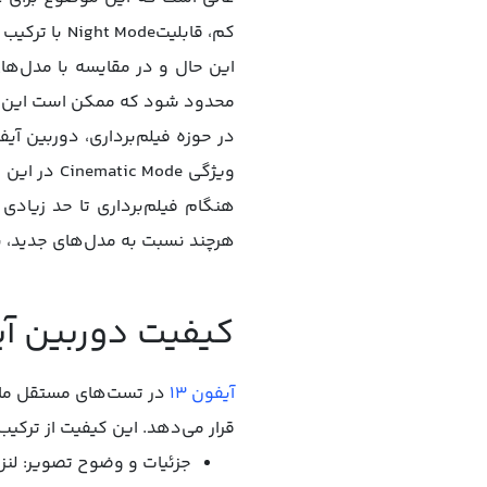
کم، قابلیتe
این حال و در مقایسه با مدل‌های
محدود شود که ممکن است این م
ویژگی ode
هرچند نسبت به مدل‌های جدید، ن
کیفیت دوربین آیف
آیفون 13
قرار می‌دهد. این کیفیت از ترکیب