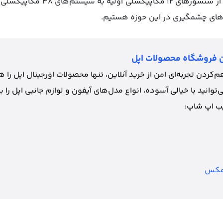
پیشرفت‌های اخیر، دوربین آیفون از 
دهای چشمگیری در این حوزه هستیم.
 فروشگاه محصولات اپل
دن تجربه‌ای امن از خرید آنلاین، تنها محصولات اورجینال اپل را همر
‌توانید با خیالی آسوده، انواع مدل‌های آیفون‌ و لوازم جانبی اپل را ب
ب اپ شاپ: