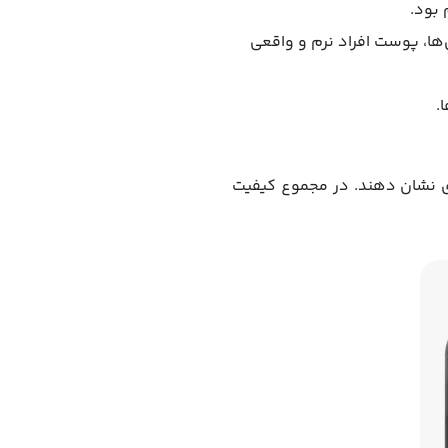
 بود.
‌ها، پوست افراد نرم و واقعی
تری نشان دهند. در مجموع کیفیت