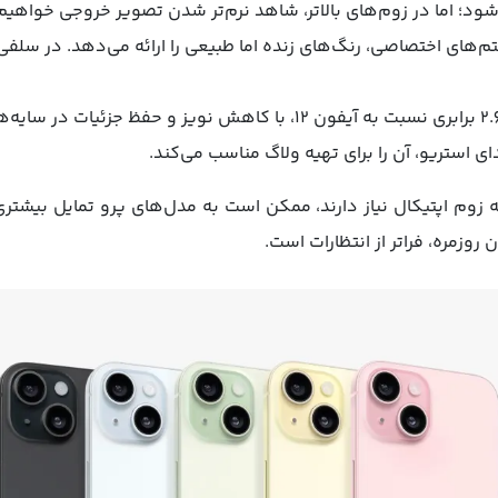
ود؛ اما در زوم‌های بالاتر، شاهد نرم‌تر شدن تصویر خروجی خواهیم
یتم‌های اختصاصی، رنگ‌های زنده اما طبیعی را ارائه می‌دهد. در سلفی
ی استریو، آن را برای تهیه ولاگ مناسب می‌کند.
 به زوم اپتیکال نیاز دارند، ممکن است به مدل‌های پرو تمایل بیش