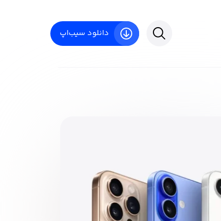
دانلود سیب‌اپ