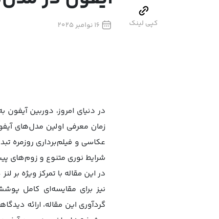
کپی لینک
16 نوامبر 2025
در دنیای امروز، دوربین آیفون ب
زمان معرفی اولین مدل‌های آیفون،
عکاسی و فیلم‌برداری روزمره تبدی
شرایط نوری متنوع و زوم‌های پیش
نیز برای مقایسه‌ای کامل پوش
گردآوری این مقاله، ارائه دیدگاه