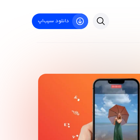
دانلود سیب‌اپ