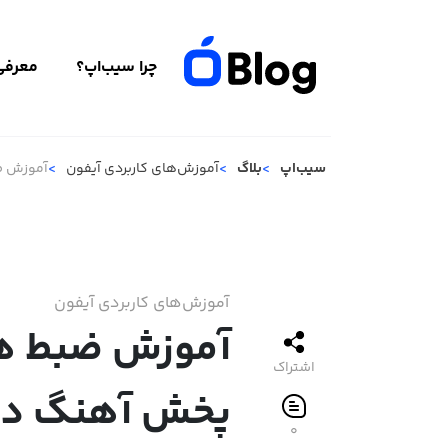
چرا سیب‌اپ؟
معرفی 
سیب‌اپ
بلاگ
آموزش‌های کاربردی آیفون
آموزش ض
آموزش‌های کاربردی آیفون
آموزش ضبط هم
اشتراک
پخش آهنگ در 
۰