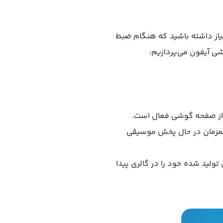
از داشته باشید که هنگام ضبط
شی آیفون می‌پردازیم:
 همزمان در حال پخش موسیقی
ولید شده خود را در گالری پیدا