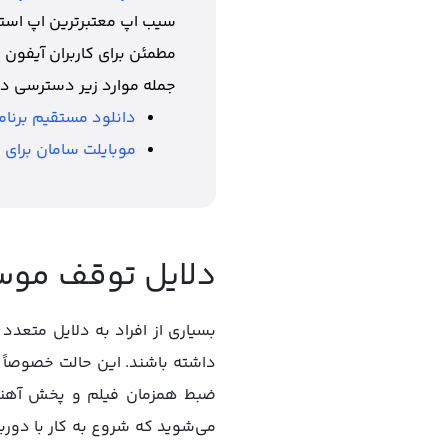
سیب اپ معتبرترین اپ استور
مطمئن برای کاربران آیفون 
جمله موارد زیر دسترسی دا
دانلود مستقیم برنامه
موبایلت سامان برای 
دلایل توقف موس
بسیاری از افراد به دلایل متع
داشته باشند. این حالت خصوصاً بر
ضبط همزمان فیلم و پخش آهنگ 
می‌شوید که شروع به کار با دور