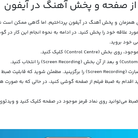
از صفحه و پخش آهنگ در آیفون
ی همزمان و پخش آهنگ در آیفون پرداختیم. اما گاهی ممکن است نی
رد علاقه خود را پخش کنید. در ادامه به نحوه انجام این کار در گو
 (Control Centre) کلیک کنید.
 صفحه گوشی فعال است.
انید اقدام به ضبط فیلم از صفحه گوشی کنید، در حالی که به صورت
بط می‌توانید روی نماد قرمز موجود در صفحه کلیک کنید و ویدئوی ت