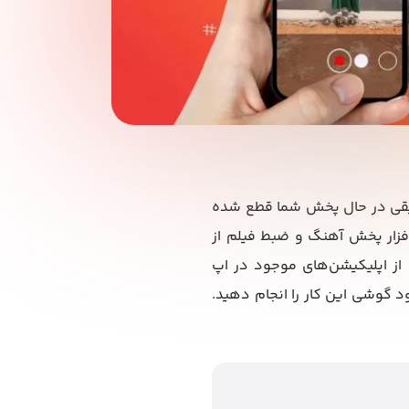
سیقی در حال پخش شما قطع شده
فزار پخش آهنگ و ضبط فیلم از
ز اپلیکیشن‌های موجود در اپ
ود گوشی این کار را انجام دهید.