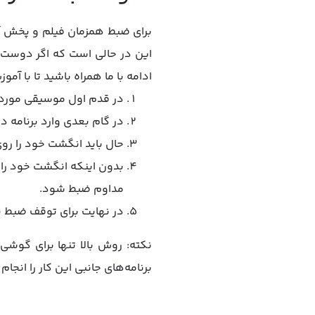
برای ضبط همزمان فیلم و پخش آهن
این در حالی است که اگر دوست د
ادامه با ما همراه باشید تا با 
در قدم اول موسیقی مورد ن
در گام بعدی وارد برنامه د
حال باید انگشت خود را روی
بدون اینکه انگشت خود را ا
مداوم ضبط شود.
در نهایت برای توقف ضبط با
برنامه‌های جانبی این کار را انجام