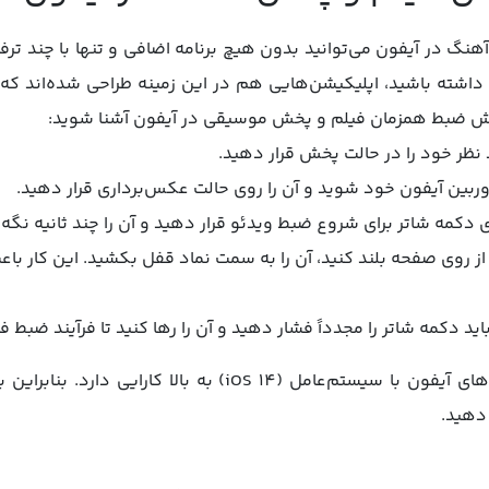
گ در آیفون می‌توانید بدون هیچ برنامه اضافی و تنها با چند ترفن
اشته باشید، اپلیکیشن‌هایی هم در این زمینه طراحی شده‌اند که م
آموزش ضبط همزمان فیلم و پخش موسیقی در آیفون آشنا شوید:
ظر خود را در حالت پخش قرار دهید.
وربین آیفون خود شوید و آن را روی حالت عکس‌برداری قرار دهید.
 دکمه شاتر برای شروع ضبط ویدئو قرار دهید و آن را چند ثانیه نگه‌د
ز روی صفحه بلند کنید، آن را به سمت نماد قفل بکشید. این کار باع
ید دکمه شاتر را مجدداً فشار دهید و آن را رها کنید تا فرآیند ضبط
نکته: روش بالا تنها برای گوشی‌های آیفون با سیستم‌عامل (iOS 14
 دهید.