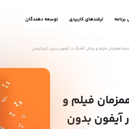
برنامه
ترفندهای کاربردی
توسعه دهندگان
بط همزمان فیلم و پخش آهنگ در آیفون بدون اپلیکیشن
زمان فیلم و
آیفون بدون