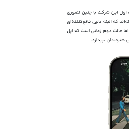
ت اول این شرکت با چنین تصوری
ند که البته دلیل قانع‌کننده‌ای
 اما حالت دوم زمانی است که اپل
 هنرمندان بپردازد.