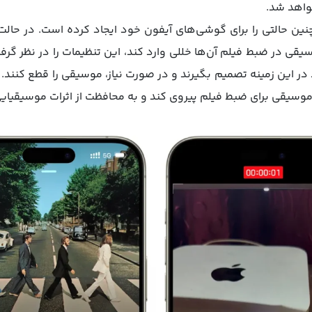
اهد شد.
ین حالتی را برای گوشی‌های آیفون خود ایجاد کرده است. در حال
ی در ضبط فیلم آن‌ها خللی وارد کند، این تنظیمات را در نظر گرفته‌ا
د در این زمینه تصمیم بگیرند و در صورت نیاز، موسیقی را قطع کنند.
موسیقی برای ضبط فیلم پیروی کند و به محافظت از اثرات موسیقیایی