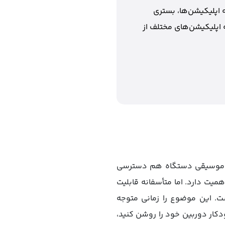
 اپلیکیشن‌ها، بستری
 اپلیکیشن‌های مختلف از
پخش موسیقی دستگاه هم دسترسی
همیت دارد. اما متأسفانه قابلیت
. این موضوع را زمانی متوجه
کار دوربین خود را روشن کنید،