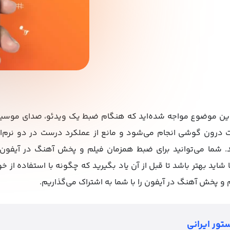
ً با این موضوع مواجه شده‌اید که هنگام ضبط یک ویدئو، صدای مو
ت درون گوشی انجام می‌شود و مانع از عملکرد درست در دو نرم‌ا
شما می‌توانید برای ضبط همزمان فیلم و پخش آهنگ در آیفون ا
شاید بهتر باشد تا قبل از آن یاد بگیرید که چگونه با استفاده از خ
و پخش آهنگ در آیفون را با شما به اشتراک می‌گذاریم.
تور ایرانی