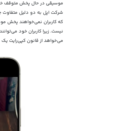
موسیقی در حال پخش متوقف خو
شرکت اپل به دو دلیل متفاوت چن
که کاربران نمی‌خواهند پخش موسیق
نیست. زیرا کاربران خود می‌توانن
می‌خواهد از قانون کپی‌رایت یک 