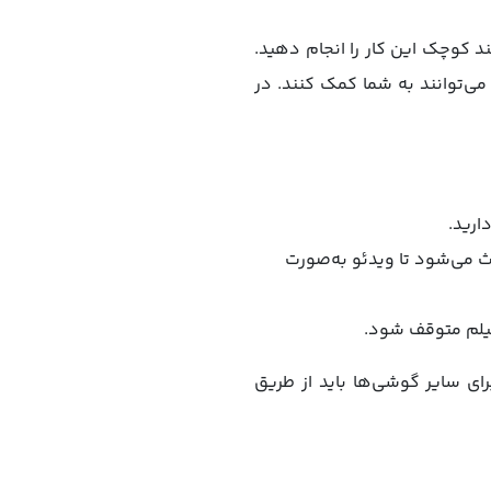
د کوچک این کار را انجام دهید.
ی‌توانند به شما کمک کنند. در
ارید.
ث می‌شود تا ویدئو به‌صورت
 فیلم متوقف شود.
) به بالا کارایی دارد. بنابراین برای سایر گوشی‌ها باید از طریق