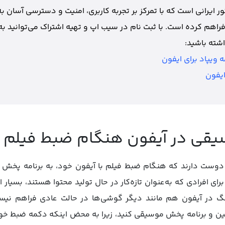
 ایرانی است که با تمرکز بر تجربه کاربری، امنیت و دسترسی آسان به
فراهم کرده است. با ثبت نام در سیب اپ و تهیه اشتراک می‌توانید به
شته باشید:
 ویپاد برای ایفون
ایفون
یقی در آیفون هنگام ضبط فیلم
دد دوست دارند که هنگام ضبط فیلم با آیفون خود، به برنامه 
ای افرادی که به‌عنوان تازه‌کار در حال تولید محتوا هستند، بسیار ا
در آیفون هم مانند دیگر گوشی‌ها در حالت عادی فراهم نیست
بین و برنامه پخش موسیقی کنید، زیرا به محض اینکه دکمه ضبط خود